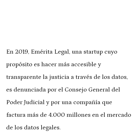
En 2019, Emérita Legal, una startup cuyo
propósito es hacer más accesible y
transparente la justicia a través de los datos,
es denunciada por el Consejo General del
Poder Judicial y por una compañía que
factura más de 4.000 millones en el mercado
de los datos legales.