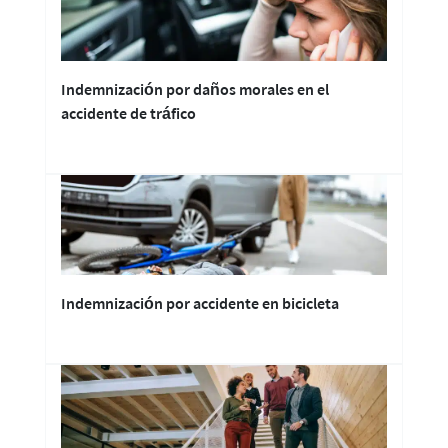
Indemnización por daños morales en el
accidente de tráfico
Indemnización por accidente en bicicleta