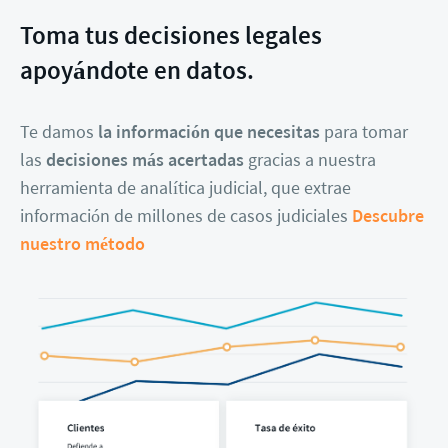
Toma tus decisiones legales
apoyándote en datos.
Te damos
la información que necesitas
para tomar
las
decisiones más acertadas
gracias a nuestra
herramienta de analítica judicial, que extrae
información de millones de casos judiciales
Descubre
nuestro método