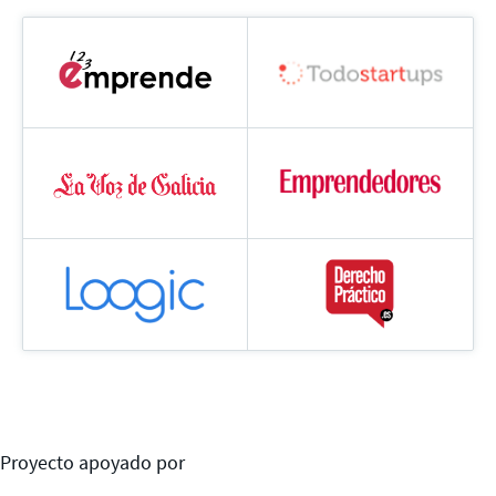
Proyecto apoyado por