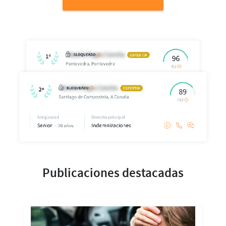
Publicaciones destacadas