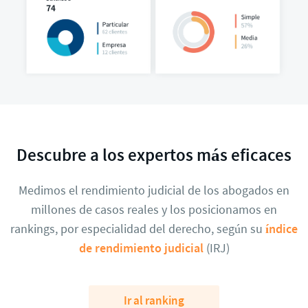
Descubre a los expertos más eficaces
Medimos el rendimiento judicial de los abogados en
millones de casos reales y los posicionamos en
rankings, por especialidad del derecho, según su
índice
de rendimiento judicial
(IRJ)
Ir al ranking