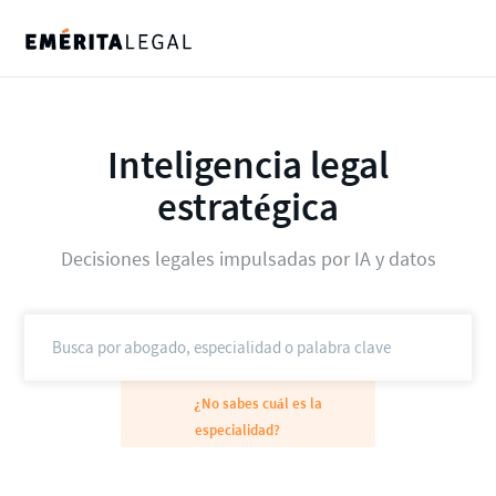
Inteligencia legal
estratégica
Decisiones legales impulsadas por IA y datos
¿No sabes cuál es la
especialidad?