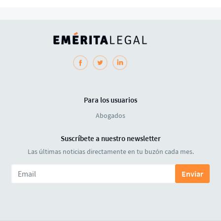
Para los usuarios
Abogados
Suscríbete a nuestro newsletter
Las últimas noticias directamente en tu buzón cada mes.
Enviar