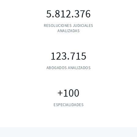
5.812.376
RESOLUCIONES JUDICIALES
ANALIZADAS
123.715
ABOGADOS ANALIZADOS
+100
ESPECIALIDADES