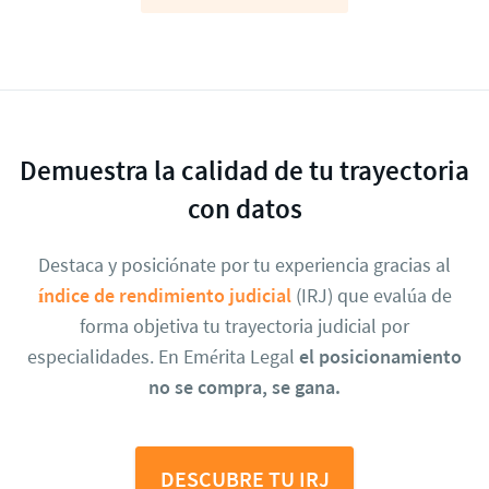
Demuestra la calidad de tu trayectoria
con datos
Destaca y posiciónate por tu experiencia gracias al
índice de rendimiento judicial
(IRJ) que evalúa de
forma objetiva tu trayectoria judicial por
especialidades. En Emérita Legal
el posicionamiento
no se compra, se gana.
DESCUBRE TU IRJ