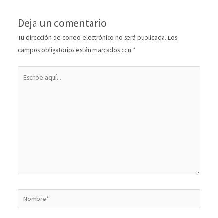
Deja un comentario
Tu dirección de correo electrónico no será publicada.
Los
campos obligatorios están marcados con
*