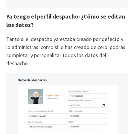
Ya tengo el perfil despacho: ¿Cómo se editan
los datos?
Tanto si el despacho ya estaba creado por defecto y
lo administras, como si lo has creado de cero, podrás
completar y personalizar todos los datos del
despacho.