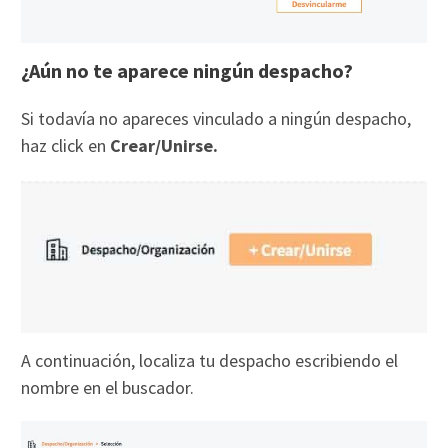
¿Aún no te aparece ningún despacho?
Si todavía no apareces vinculado a ningún despacho,
haz click en
Crear/Unirse.
A continuación, localiza tu despacho escribiendo el
nombre en el buscador.