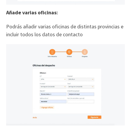
Añade varias oficinas:
Podrás añadir varias oficinas de distintas provincias e
incluir todos los datos de contacto