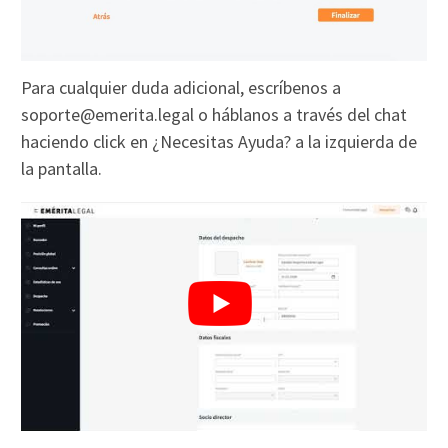
Para cualquier duda adicional, escríbenos a
soporte@emerita.legal o háblanos a través del chat
haciendo click en ¿Necesitas Ayuda? a la izquierda de
la pantalla.