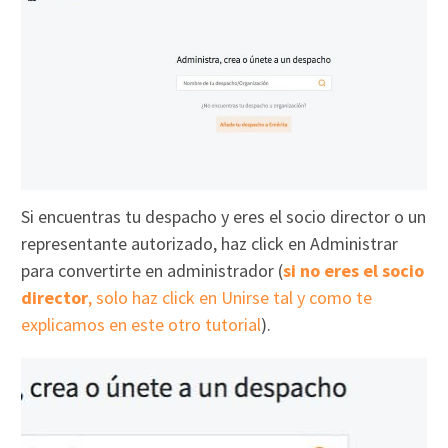
Si encuentras tu despacho y eres el socio director o un
representante autorizado, haz click en Administrar
para convertirte en administrador (
si no eres el socio
director
, solo haz click en Unirse tal y como te
explicamos en este otro tutorial
).