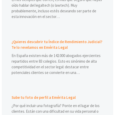
oído hablar del legaltech (o lawtech). Muy
probablemente, incluso estés deseando ser parte de
esta innovación en el sector…
¿Quieres descubrir tu Índice de Rendimiento Judicial?
Te lo revelamos en Emérita Legal
En España existen más de 142.000 abogados ejercientes
repartidos entre 83 colegios. Esto es sinónimo de alta
competitividad en el sector legal: destacar entre
potenciales clientes se convierte en una…
Sube tu foto de perfil a Emérita Legal
¿Por qué incluir una fotografía? Ponte en el lugar de los
clientes. Están con una dificultad en su vida personal o