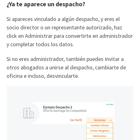
¿Ya te aparece un despacho?
Si apareces vinculado a algún despacho, y eres el
socio director o un representante autorizado, haz
click en Administrar para convertirte en administrador
y completar todos los datos.
Si no eres administrador, también puedes Invitar a
otros abogados a unirse al despacho, cambiarte de
oficina e incluso, desvincularte.