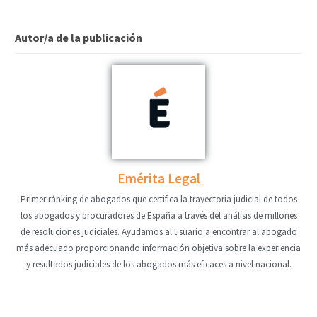
Autor/a de la publicación
Emérita Legal
Primer ránking de abogados que certifica la trayectoria judicial de todos
los abogados y procuradores de España a través del análisis de millones
de resoluciones judiciales. Ayudamos al usuario a encontrar al abogado
más adecuado proporcionando información objetiva sobre la experiencia
y resultados judiciales de los abogados más eficaces a nivel nacional.