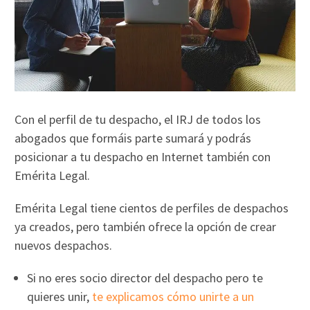
Con el perfil de tu despacho, el IRJ de todos los
abogados que formáis parte sumará y podrás
posicionar a tu despacho en Internet también con
Emérita Legal.
Emérita Legal tiene cientos de perfiles de despachos
ya creados, pero también ofrece la opción de crear
nuevos despachos.
Si no eres socio director del despacho pero te
quieres unir,
te explicamos cómo unirte a un