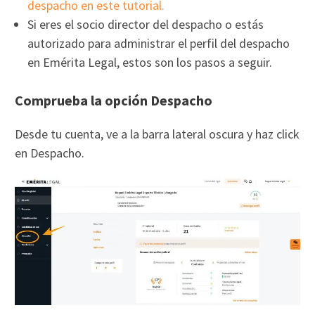
despacho en este tutorial.
Si eres el socio director del despacho o estás
autorizado para administrar el perfil del despacho
en Emérita Legal, estos son los pasos a seguir.
Comprueba la opción Despacho
Desde tu cuenta, ve a la barra lateral oscura y haz click
en Despacho.