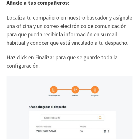
Añade a tus compañeros:
Localiza tu compañero en nuestro buscador y asígnale
una oficina y un correo electrónico de comunicación
para que pueda recibir la información en su mail
habitual y conocer que está vinculado a tu despacho.
Haz click en Finalizar para que se guarde toda la
configuración.