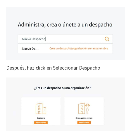
Después, haz click en Seleccionar Despacho