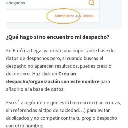
¿Qué hago si no encuentro mi despacho?
En Emérita Legal ya existe una importante base de
datos de despachos pero, si cuando buscas el
despacho no aparecen resultados, puedes crearlo
desde cero. Haz click en
Crea un
despacho/organización con este nombre
para
añadirlo a la base de datos.
Eso sí: asegúrate de que está bien escrito (sin erratas,
sin referencias al tipo de sociedad…) para evitar
duplicados y no competir contra tu propio despacho
con otro nombre.