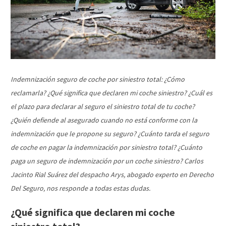
Indemnización seguro de coche por siniestro total: ¿Cómo
reclamarla? ¿Qué significa que declaren mi coche siniestro? ¿Cuál es
el plazo para declarar al seguro el siniestro total de tu coche?
¿Quién defiende al asegurado cuando no está conforme con la
indemnización que le propone su seguro? ¿Cuánto tarda el seguro
de coche en pagar la indemnización por siniestro total? ¿Cuánto
paga un seguro de indemnización por un coche siniestro? Carlos
Jacinto Rial Suárez del despacho Arys, abogado experto en Derecho
Del Seguro, nos responde a todas estas dudas.
¿Qué significa que declaren mi coche