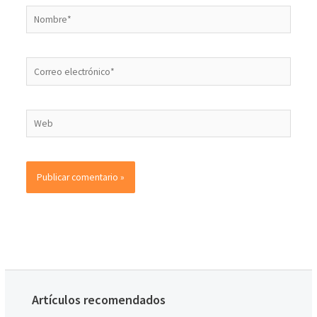
Artículos recomendados