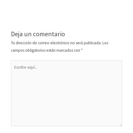
Deja un comentario
Tu dirección de correo electrónico no será publicada.
Los
campos obligatorios están marcados con
*