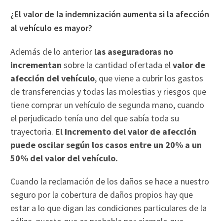
¿El valor de la indemnización aumenta si la afección
al vehículo es mayor?
Además de lo anterior
las aseguradoras no
incrementan
sobre la cantidad ofertada el
valor de
afección del vehículo
, que viene a cubrir los gastos
de transferencias y todas las molestias y riesgos que
tiene comprar un vehículo de segunda mano, cuando
el perjudicado tenía uno del que sabía toda su
trayectoria.
El incremento del valor de afección
puede oscilar según los casos entre un 20% a un
50% del valor del vehículo.
Cuando la reclamación de los daños se hace a nuestro
seguro por la cobertura de daños propios hay que
estar a lo que digan las condiciones particulares de la