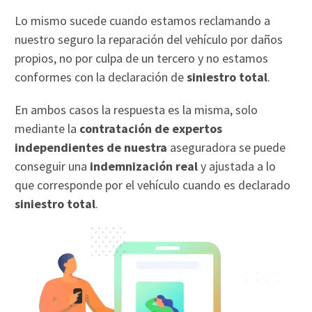
Lo mismo sucede cuando estamos reclamando a
nuestro seguro la reparación del vehículo por daños
propios, no por culpa de un tercero y no estamos
conformes con la declaración de
siniestro total
.
En ambos casos la respuesta es la misma, solo
mediante la
contratación de expertos
independientes de nuestra
aseguradora se puede
conseguir una
indemnización real
y ajustada a lo
que corresponde por el vehículo cuando es declarado
siniestro total
.