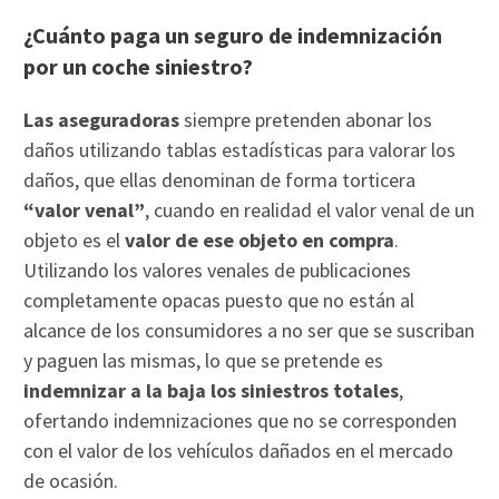
¿Cuánto paga un seguro de indemnización
por un coche siniestro?
Las aseguradoras
siempre pretenden abonar los
daños utilizando tablas estadísticas para valorar los
daños, que ellas denominan de forma torticera
“valor venal”
, cuando en realidad el valor venal de un
objeto es el
valor de ese objeto en compra
.
Utilizando los valores venales de publicaciones
completamente opacas puesto que no están al
alcance de los consumidores a no ser que se suscriban
y paguen las mismas, lo que se pretende es
indemnizar a la baja los siniestros totales
,
ofertando indemnizaciones que no se corresponden
con el valor de los vehículos dañados en el mercado
de ocasión.