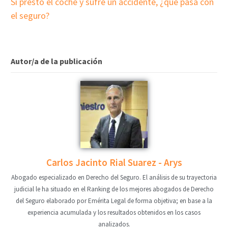
Si presto el coche y sufre un accidente, ¿qué pasa con
el seguro?
Autor/a de la publicación
Carlos Jacinto Rial Suarez - Arys
Abogado especializado en Derecho del Seguro. El análisis de su trayectoria
judicial le ha situado en el Ranking de los mejores abogados de Derecho
del Seguro elaborado por Emérita Legal de forma objetiva; en base a la
experiencia acumulada y los resultados obtenidos en los casos
analizados.