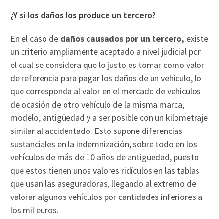
¿Y si los daños los produce un tercero?
En el caso de
daños causados por un tercero,
existe
un criterio ampliamente aceptado a nivel judicial por
el cual se considera que lo justo es tomar como valor
de referencia para pagar los daños de un vehículo, lo
que corresponda al valor en el mercado de vehículos
de ocasión de otro vehículo de la misma marca,
modelo, antigüedad y a ser posible con un kilometraje
similar al accidentado. Esto supone diferencias
sustanciales en la indemnización, sobre todo en los
vehículos de más de 10 años de antigüedad, puesto
que estos tienen unos valores ridículos en las tablas
que usan las aseguradoras, llegando al extremo de
valorar algunos vehículos por cantidades inferiores a
los mil euros.