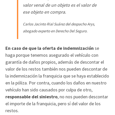
valor venal de un objeto es el valor de
ese objeto en compra.
Carlos Jacinto Rial Suárez del despacho Arys,
abogado experto en Derecho Del Seguro
.
En caso de que la oferta de indemnización
se
haga porque tenemos asegurado el vehículo con
garantía de daños propios, además de descontar el
valor de los restos también nos pueden descontar de
la indemnización la franquicia que se haya establecido
en la póliza. Por contra, cuando los daños en nuestro
vehículo han sido causados por culpa de otro,
responsable del siniestro
, no nos pueden descontar
el importe de la franquicia, pero sí del valor de los
restos.