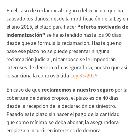
En el caso de reclamar al seguro del vehículo que ha
causado los daños, desde la modificación de la Ley en
el año 2015, el plazo para hacer
“oferta motivada de
indemnización”
se ha extendido hasta los 90 días
desde que se formula la reclamación. Hasta que no
pase ese plazo no se puede presentar ninguna
reclamación judicial, ni tampoco se le impondrán
intereses de demora a la aseguradora, puesto que así
lo sanciona la controvertida
Ley 35/2015
.
En caso de que
reclamemos a nuestro seguro
por la
cobertura de daños propios, el plazo es de 40 días
desde la recepción de la declaración de siniestro.
Pasado este plazo sin hacer el pago de la cantidad
que como mínimo se deba abonar, la aseguradora
empieza a incurrir en intereses de demora.