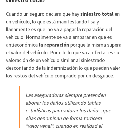
siniestro total?
Cuando un seguro declara que hay
siniestro total
en
un vehículo, lo que está manifestando lisa y
llanamente es que no va a pagar la reparación del
vehículo. Normalmente se va a amparar en que es
antieconómica
la reparación
porque la misma supera
el valor del vehículo. Por ello lo que va a ofertar es su
valoración de un vehículo similar al siniestrado
descontando de la indemnización lo que puedan valer
los restos del vehículo comprado por un desguace.
Las aseguradoras siempre pretenden
abonar los daños utilizando tablas
estadísticas para valorar los daños, que
ellas denominan de forma torticera
“valor venal”, cuando en realidad el