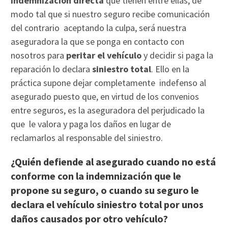
indemnización directa
que tienen entre ellas, de
modo tal que si nuestro seguro recibe comunicación
del contrario aceptando la culpa, será nuestra
aseguradora la que se ponga en contacto con
nosotros para
peritar el vehículo
y decidir si paga la
reparación lo declara
siniestro total
. Ello en la
práctica supone dejar completamente indefenso al
asegurado puesto que, en virtud de los convenios
entre seguros, es la aseguradora del perjudicado la
que le valora y paga los daños en lugar de
reclamarlos al responsable del siniestro.
¿Quién defiende al asegurado cuando no está
conforme con la indemnización que le
propone su seguro, o cuando su seguro le
declara el vehículo siniestro total por unos
daños causados por otro vehículo?