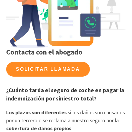
Contacta con el abogado
SOLICITAR LLAMADA
¿Cuánto tarda el seguro de coche en pagar la
indemnización por siniestro total?
Los plazos son diferentes
si los daños son causados
por un tercero o se reclama a nuestro seguro por la
cobertura de daños propios
.