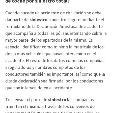
de coche por siniestro total?
Cuando sucede un accidente de circulación se debe
dar parte de
siniestro
a nuestro seguro mediante el
formulario de la Declaración Amistosa de accidente
que acompaña a todas las pólizas intentando cubrir la
mayor parte de los apartados de la misma. Es
esencial identificar como mínimo la matrícula de los
dos o más vehículos que hayan intervenido en el
accidente. El resto de los datos como las compañías
aseguradoras y nombres completos de los
conductores también es importante, así como que la
citada declaración sea firmada por los conductores
que han intervenido en el accidente.
Tras enviar el parte de
siniestro
las compañías
tramitan el mismo a través de los convenios de