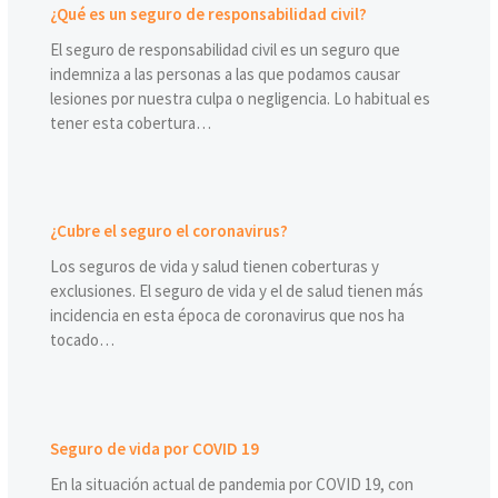
¿Qué es un seguro de responsabilidad civil?
El seguro de responsabilidad civil es un seguro que
indemniza a las personas a las que podamos causar
lesiones por nuestra culpa o negligencia. Lo habitual es
tener esta cobertura…
¿Cubre el seguro el coronavirus?
Los seguros de vida y salud tienen coberturas y
exclusiones. El seguro de vida y el de salud tienen más
incidencia en esta época de coronavirus que nos ha
tocado…
Seguro de vida por COVID 19
En la situación actual de pandemia por COVID 19, con