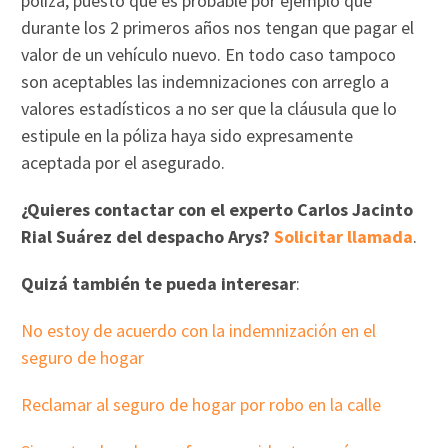
póliza, puesto que es probable por ejemplo que
durante los 2 primeros años nos tengan que pagar el
valor de un vehículo nuevo. En todo caso tampoco
son aceptables las indemnizaciones con arreglo a
valores estadísticos a no ser que la cláusula que lo
estipule en la póliza haya sido expresamente
aceptada por el asegurado.
¿Quieres contactar con el experto Carlos Jacinto
Rial Suárez del despacho Arys?
Solicitar llamada
.
Quizá también te pueda interesar
:
No estoy de acuerdo con la indemnización en el
seguro de hogar
Reclamar al seguro de hogar por robo en la calle