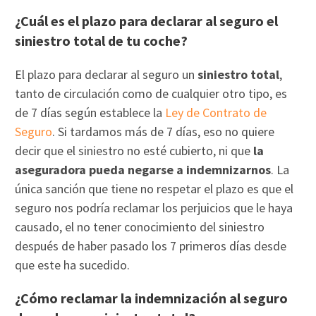
¿Cuál es el plazo para declarar al seguro el
siniestro total de tu coche?
El plazo para declarar al seguro un
siniestro total
,
tanto de circulación como de cualquier otro tipo, es
de 7 días según establece la
Ley de Contrato de
Seguro
. Si tardamos más de 7 días, eso no quiere
decir que el siniestro no esté cubierto, ni que
la
aseguradora pueda negarse a indemnizarnos
. La
única sanción que tiene no respetar el plazo es que el
seguro nos podría reclamar los perjuicios que le haya
causado, el no tener conocimiento del siniestro
después de haber pasado los 7 primeros días desde
que este ha sucedido.
¿Cómo reclamar la indemnización al seguro