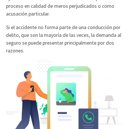
proceso en calidad de meros perjudicados o como
acusación particular.
Si el accidente no forma parte de una conducción por
delito, que son la mayoría de las veces, la demanda al
seguro se puede presentar principalmente por dos
razones.