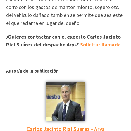
corre con los gastos de mantenimiento, seguro etc.
del vehículo dañado también se permite que sea este
el que reclama en lugar del dueño.
¿Quieres contactar con el experto Carlos Jacinto
Rial Suárez del despacho Arys?
Solicitar llamada
.
Autor/a de la publicación
Carlos Jacinto Rial Suarez - Arys