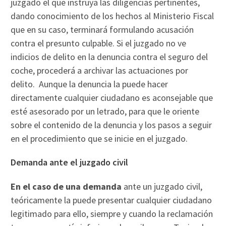
juzgado el que instruya las diligencias pertinentes,
dando conocimiento de los hechos al Ministerio Fiscal
que en su caso, terminará formulando acusación
contra el presunto culpable. Si el juzgado no ve
indicios de delito en la denuncia contra el seguro del
coche, procederá a archivar las actuaciones por
delito. Aunque la denuncia la puede hacer
directamente cualquier ciudadano es aconsejable que
esté asesorado por un letrado, para que le oriente
sobre el contenido de la denuncia y los pasos a seguir
en el procedimiento que se inicie en el juzgado.
Demanda ante el juzgado civil
En el caso de una demanda
ante un juzgado civil,
teóricamente la puede presentar cualquier ciudadano
legitimado para ello, siempre y cuando la reclamación