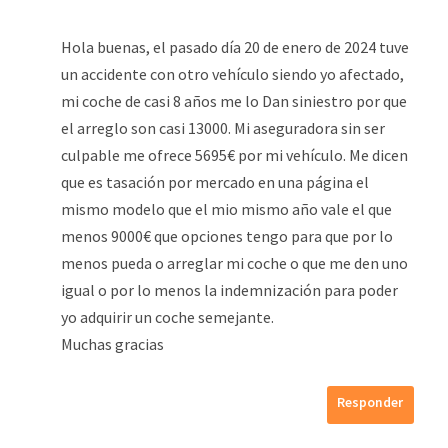
Hola buenas, el pasado día 20 de enero de 2024 tuve
un accidente con otro vehículo siendo yo afectado,
mi coche de casi 8 años me lo Dan siniestro por que
el arreglo son casi 13000. Mi aseguradora sin ser
culpable me ofrece 5695€ por mi vehículo. Me dicen
que es tasación por mercado en una página el
mismo modelo que el mio mismo año vale el que
menos 9000€ que opciones tengo para que por lo
menos pueda o arreglar mi coche o que me den uno
igual o por lo menos la indemnización para poder
yo adquirir un coche semejante.
Muchas gracias
Responder