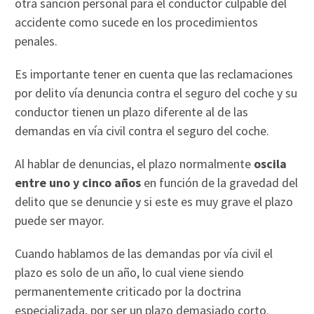
otra sanción personal para el conductor culpable del
accidente como sucede en los procedimientos
penales.
Es importante tener en cuenta que las reclamaciones
por delito vía denuncia contra el seguro del coche y su
conductor tienen un plazo diferente al de las
demandas en vía civil contra el seguro del coche.
Al hablar de denuncias, el plazo normalmente
oscila
entre uno y cinco años
en función de la gravedad del
delito que se denuncie y si este es muy grave el plazo
puede ser mayor.
Cuando hablamos de las demandas por vía civil el
plazo es solo de un año, lo cual viene siendo
permanentemente criticado por la doctrina
especializada, por ser un plazo demasiado corto.