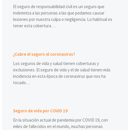
El seguro de responsabilidad civil es un seguro que
indemniza a las personas a las que podamos causar
lesiones por nuestra culpa o negligencia. Lo habitual es
tener esta cobertura…
¿Cubre el seguro el coronavirus?
Los seguros de vida y salud tienen coberturas y
exclusiones. El seguro de vida y el de salud tienen más
incidencia en esta época de coronavirus que nos ha
tocado…
Seguro de vida por COVID 19
En la situación actual de pandemia por COVID 19, con
miles de fallecidos en el mundo, muchas personas