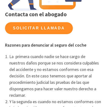
Contacta con el abogado
SOLICITAR LLAMADA
Razones para denunciar al seguro del coche
La primera cuando nadie se hace cargo de
nuestros daños porque se nos considera culpables
del accidente y no estamos conformes con esa
decisión. En este caso tenemos que aportar al
procedimiento judicial las pruebas de las que
dispongamos para hacer valer nuestro derecho a
reclamar.
Y la segunda es cuando no estamos conformes con