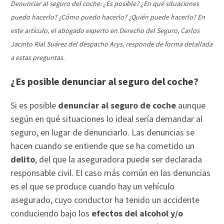
Denunciar al seguro del coche: ¿Es posible? ¿En qué situaciones
puedo hacerlo? ¿Cómo puedo hacerlo? ¿Quién puede hacerlo? En
este artículo, el abogado experto en Derecho del Seguro, Carlos
Jacinto Rial Suárez del despacho Arys, responde de forma detallada
a estas preguntas.
¿Es posible denunciar al seguro del coche?
Si es posible
denunciar al seguro de coche
aunque
según en qué situaciones lo ideal sería demandar al
seguro, en lugar de denunciarlo. Las denuncias se
hacen cuando se entiende que se ha cometido un
delito
, del que la aseguradora puede ser declarada
responsable civil. El caso más común en las denuncias
es el que se produce cuando hay un vehículo
asegurado, cuyo conductor ha tenido un accidente
conduciendo bajo los
efectos del alcohol y/o