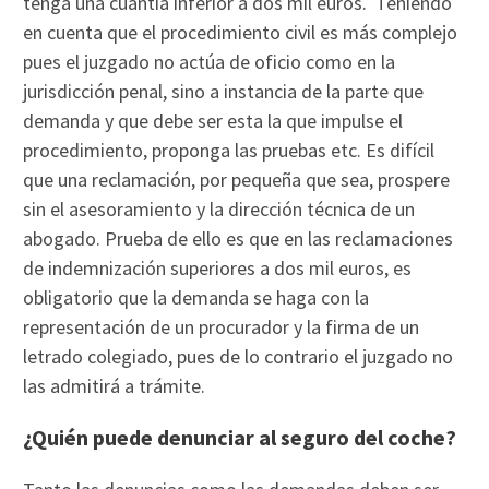
tenga una cuantía inferior a dos mil euros. Teniendo
en cuenta que el procedimiento civil es más complejo
pues el juzgado no actúa de oficio como en la
jurisdicción penal, sino a instancia de la parte que
demanda y que debe ser esta la que impulse el
procedimiento, proponga las pruebas etc. Es difícil
que una reclamación, por pequeña que sea, prospere
sin el asesoramiento y la dirección técnica de un
abogado. Prueba de ello es que en las reclamaciones
de indemnización superiores a dos mil euros, es
obligatorio que la demanda se haga con la
representación de un procurador y la firma de un
letrado colegiado, pues de lo contrario el juzgado no
las admitirá a trámite.
¿Quién puede denunciar al seguro del coche?