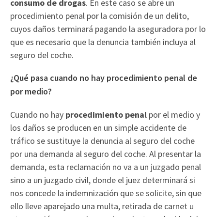
consumo de drogas
. En este caso se abre un
procedimiento penal por la comisión de un delito,
cuyos daños terminará pagando la aseguradora por lo
que es necesario que la denuncia también incluya al
seguro del coche.
¿Qué pasa cuando no hay procedimiento penal de
por medio?
Cuando no hay
procedimiento penal
por el medio y
los daños se producen en un simple accidente de
tráfico se sustituye la denuncia al seguro del coche
por una demanda al seguro del coche. Al presentar la
demanda, esta reclamación no va a un juzgado penal
sino a un juzgado civil, donde el juez determinará si
nos concede la indemnización que se solicite, sin que
ello lleve aparejado una multa, retirada de carnet u