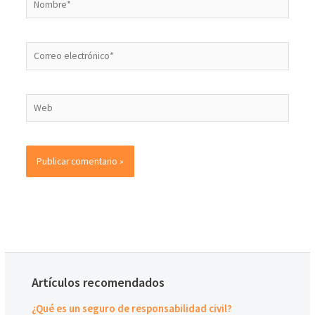
Artículos recomendados
¿Qué es un seguro de responsabilidad civil?