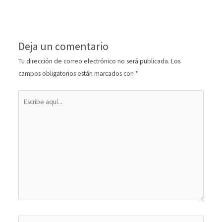
Deja un comentario
Tu dirección de correo electrónico no será publicada.
Los
campos obligatorios están marcados con
*