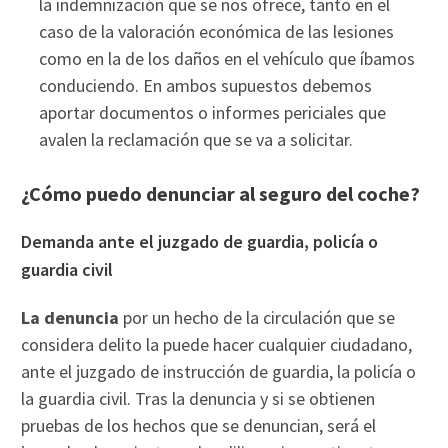
la indemnización que se nos ofrece, tanto en el
caso de la valoración económica de las lesiones
como en la de los daños en el vehículo que íbamos
conduciendo. En ambos supuestos debemos
aportar documentos o informes periciales que
avalen la reclamación que se va a solicitar.
¿Cómo puedo denunciar al seguro del coche?
Demanda ante el juzgado de guardia, policía o
guardia civil
La denuncia
por un hecho de la circulación que se
considera delito la puede hacer cualquier ciudadano,
ante el juzgado de instrucción de guardia, la policía o
la guardia civil. Tras la denuncia y si se obtienen
pruebas de los hechos que se denuncian, será el