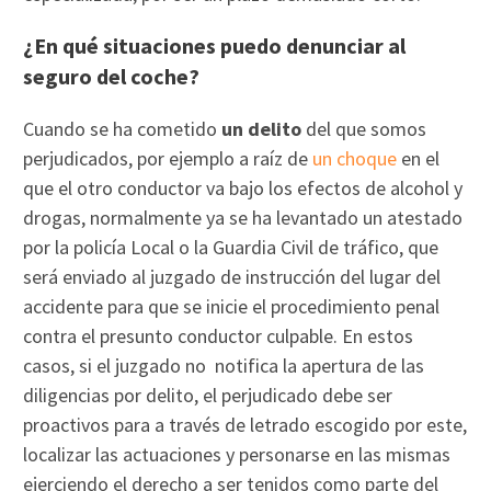
¿En qué situaciones puedo denunciar al
seguro del coche?
Cuando se ha cometido
un delito
del que somos
perjudicados, por ejemplo a raíz de
un choque
en el
que el otro conductor va bajo los efectos de alcohol y
drogas, normalmente ya se ha levantado un atestado
por la policía Local o la Guardia Civil de tráfico, que
será enviado al juzgado de instrucción del lugar del
accidente para que se inicie el procedimiento penal
contra el presunto conductor culpable. En estos
casos, si el juzgado no notifica la apertura de las
diligencias por delito, el perjudicado debe ser
proactivos para a través de letrado escogido por este,
localizar las actuaciones y personarse en las mismas
ejerciendo el derecho a ser tenidos como parte del