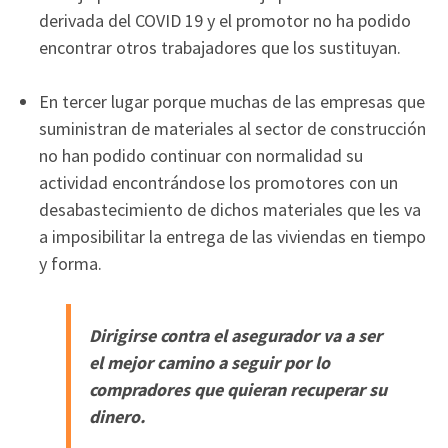
derivada del COVID 19 y el promotor no ha podido
encontrar otros trabajadores que los sustituyan.
En tercer lugar porque muchas de las empresas que
suministran de materiales al sector de construcción
no han podido continuar con normalidad su
actividad encontrándose los promotores con un
desabastecimiento de dichos materiales que les va
a imposibilitar la entrega de las viviendas en tiempo
y forma.
Dirigirse contra el asegurador va a ser
el mejor camino a seguir por lo
compradores que quieran recuperar su
dinero.