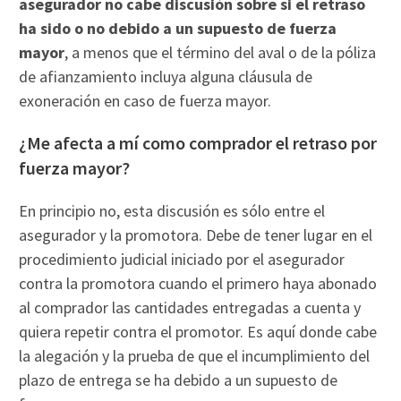
asegurador no cabe discusión sobre si el retraso
ha sido o no debido a un supuesto de fuerza
mayor
, a menos que el término del aval o de la póliza
de afianzamiento incluya alguna cláusula de
exoneración en caso de fuerza mayor.
¿Me afecta a mí como comprador el retraso por
fuerza mayor?
En principio no, esta discusión es sólo entre el
asegurador y la promotora. Debe de tener lugar en el
procedimiento judicial iniciado por el asegurador
contra la promotora cuando el primero haya abonado
al comprador las cantidades entregadas a cuenta y
quiera repetir contra el promotor. Es aquí donde cabe
la alegación y la prueba de que el incumplimiento del
plazo de entrega se ha debido a un supuesto de