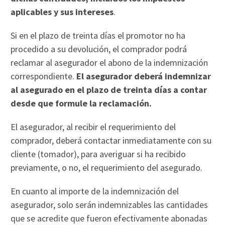
aplicables y sus intereses
.
Si en el plazo de treinta días el promotor no ha
procedido a su devolución, el comprador podrá
reclamar al asegurador el abono de la indemnización
correspondiente.
El asegurador deberá indemnizar
al asegurado en el plazo de treinta días a contar
desde que formule la reclamación.
El asegurador, al recibir el requerimiento del
comprador, deberá contactar inmediatamente con su
cliente (tomador), para averiguar si ha recibido
previamente, o no, el requerimiento del asegurado.
En cuanto al importe de la indemnización del
asegurador, solo serán indemnizables las cantidades
que se acredite que fueron efectivamente abonadas