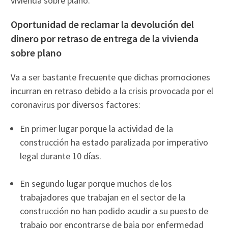
vivienda sobre plano.
Oportunidad de reclamar la devolución del
dinero por retraso de entrega de la vivienda
sobre plano
Va a ser bastante frecuente que dichas promociones
incurran en retraso debido a la crisis provocada por el
coronavirus por diversos factores:
En primer lugar porque la actividad de la
construcción ha estado paralizada por imperativo
legal durante 10 días.
En segundo lugar porque muchos de los
trabajadores que trabajan en el sector de la
construcción no han podido acudir a su puesto de
trabajo por encontrarse de baja por enfermedad