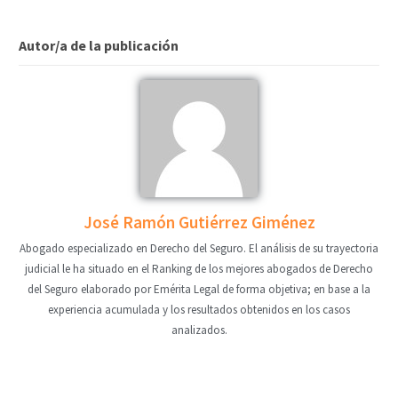
Autor/a de la publicación
José Ramón Gutiérrez Giménez
Abogado especializado en Derecho del Seguro. El análisis de su trayectoria
judicial le ha situado en el Ranking de los mejores abogados de Derecho
del Seguro elaborado por Emérita Legal de forma objetiva; en base a la
experiencia acumulada y los resultados obtenidos en los casos
analizados.