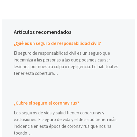
Artículos recomendados
¿Qué es un seguro de responsabilidad civil?
El seguro de responsabilidad civil es un seguro que
indemniza a las personas a las que podamos causar
lesiones por nuestra culpa o negligencia. Lo habitual es
tener esta cobertura…
¿Cubre el seguro el coronavirus?
Los seguros de vida y salud tienen coberturas y
exclusiones. El seguro de vida y el de salud tienen más
incidencia en esta época de coronavirus que nos ha
tocado…