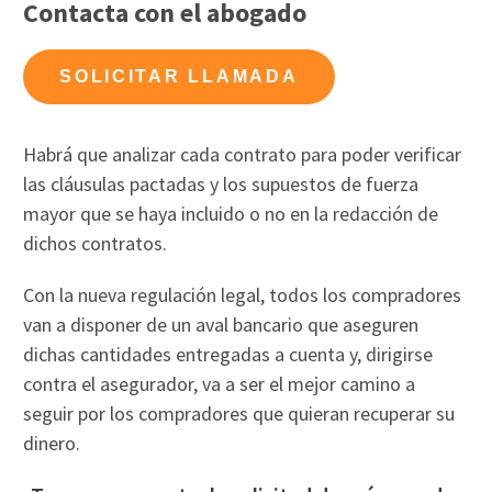
Contacta con el abogado
SOLICITAR LLAMADA
Habrá que analizar cada contrato para poder verificar
las cláusulas pactadas y los supuestos de fuerza
mayor que se haya incluido o no en la redacción de
dichos contratos.
Con la nueva regulación legal, todos los compradores
van a disponer de un aval bancario que aseguren
dichas cantidades entregadas a cuenta y, dirigirse
contra el asegurador, va a ser el mejor camino a
seguir por los compradores que quieran recuperar su
dinero.