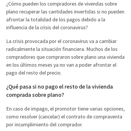
¿Cómo pueden los compradores de vivendas sobre
plano recuperar las cantidades invertidas si no pueden
afrontar la totalidad de los pagos debido a la
influencia de la crisis del coronavirus?
La crisis provocada por el coronavirus va a cambiar
radicalmente la situación financiera. Muchos de los
compradores que compraron sobre plano una vivienda
en los últimos meses ya no van a poder afrontar el
pago del resto del precio.
¿Qué pasa si no pago el resto de la vivienda
comprada sobre plano?
En caso de impago, el promotor tiene varias opciones,
como resolver (cancelar) el contrato de compraventa
por incumplimiento del comprador.