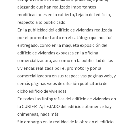
alegando que han realizado importantes
modificaciones en la cubierta/tejado del edificio,
respecto a lo publicitado.
En la publicidad del edificio de viviendas realizada
por el promotor tanto en el catálogo que nos fué
entregado, como en la maqueta exposición del
edificio de viviendas expuesta en la oficina
comercializadora, asi como en la publicidad de las
viviendas realizada por el promotor y por la
comercializadora en sus respectivas paginas web, y
demás páginas webs de difusión publicitaria de
dicho edificio de viviendas:
En todas las linfografias del edificio de viviendas en
la CUBIERTA/TEJADO del edificio sólamente hay
chimeneas, nada más.
Sin embargo en la realidad de la obra en el edificio