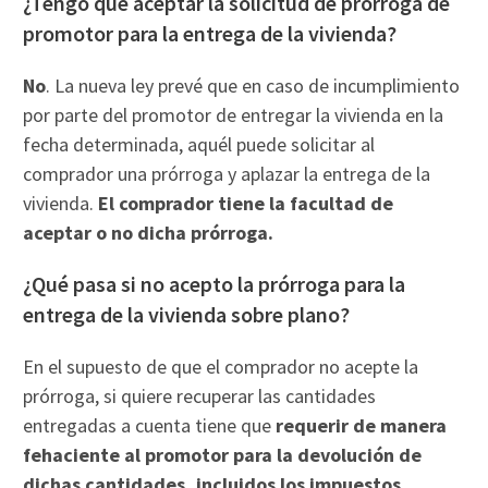
¿Tengo que aceptar la solicitud de prórroga de
promotor para la entrega de la vivienda?
No
. La nueva ley prevé que en caso de incumplimiento
por parte del promotor de entregar la vivienda en la
fecha determinada, aquél puede solicitar al
comprador una prórroga y aplazar la entrega de la
vivienda.
El comprador tiene la facultad de
aceptar o no dicha prórroga.
¿Qué pasa si no acepto la prórroga para la
entrega de la vivienda sobre plano?
En el supuesto de que el comprador no acepte la
prórroga, si quiere recuperar las cantidades
entregadas a cuenta tiene que
requerir de manera
fehaciente al promotor para la devolución de
dichas cantidades, incluidos los impuestos