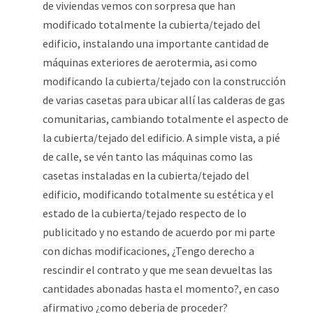
de viviendas vemos con sorpresa que han
modificado totalmente la cubierta/tejado del
edificio, instalando una importante cantidad de
máquinas exteriores de aerotermia, asi como
modificando la cubierta/tejado con la construcción
de varias casetas para ubicar allí las calderas de gas
comunitarias, cambiando totalmente el aspecto de
la cubierta/tejado del edificio. A simple vista, a pié
de calle, se vén tanto las máquinas como las
casetas instaladas en la cubierta/tejado del
edificio, modificando totalmente su estética y el
estado de la cubierta/tejado respecto de lo
publicitado y no estando de acuerdo por mi parte
con dichas modificaciones, ¿Tengo derecho a
rescindir el contrato y que me sean devueltas las
cantidades abonadas hasta el momento?, en caso
afirmativo ¿como deberia de proceder?