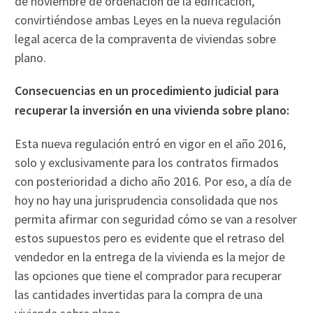
de noviembre de ordenación de la edificación,
convirtiéndose ambas Leyes en la nueva regulación
legal acerca de la compraventa de viviendas sobre
plano.
Consecuencias en un procedimiento judicial para
recuperar la inversión en una vivienda sobre plano:
Esta nueva regulación entró en vigor en el año 2016,
solo y exclusivamente para los contratos firmados
con posterioridad a dicho año 2016. Por eso, a día de
hoy no hay una jurisprudencia consolidada que nos
permita afirmar con seguridad cómo se van a resolver
estos supuestos pero es evidente que el retraso del
vendedor en la entrega de la vivienda es la mejor de
las opciones que tiene el comprador para recuperar
las cantidades invertidas para la compra de una