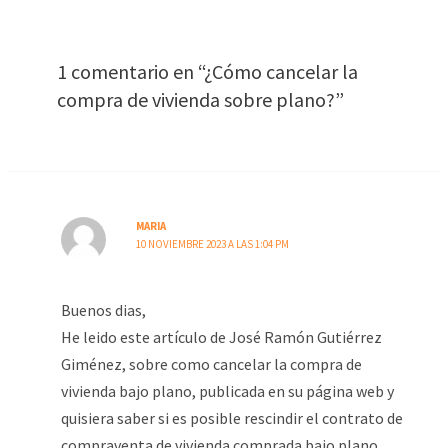
1 comentario en “¿Cómo cancelar la
compra de vivienda sobre plano?”
MARIA
10 NOVIEMBRE 2023 A LAS 1:04 PM
Buenos dias,
He leido este artículo de José Ramón Gutiérrez
Giménez, sobre como cancelar la compra de
vivienda bajo plano, publicada en su página web y
quisiera saber si es posible rescindir el contrato de
compraventa de vivienda comprada bajo plano,