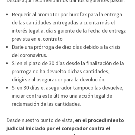
Desde aquí recomendamos dar los siguientes pasos:
Requerir al promotor por burofax para la entrega
de las cantidades entregadas a cuenta más el
interés legal al día siguiente de la fecha de entrega
prevista en el contrato
Darle una prórroga de diez días debido a la crisis
del coronavirus.
Si en el plazo de 30 días desde la finalización de la
prorroga no ha devuelto dichas cantidades,
dirigirse al asegurador para la devolución.
Si en 30 días el asegurador tampoco las devuelve,
iniciar contra este último una acción legal de
reclamación de las cantidades.
Desde nuestro punto de vista,
en el procedimiento
judicial iniciado por el comprador contra el