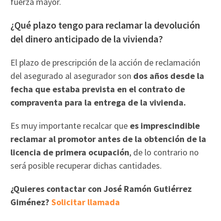
fuerza mayor.
¿Qué plazo tengo para reclamar la devolución
del dinero anticipado de la vivienda?
El plazo de prescripción de la acción de reclamación
del asegurado al asegurador son
dos años desde la
fecha que estaba prevista en el contrato de
compraventa para la entrega de la vivienda.
Es muy importante recalcar que
es imprescindible
reclamar al promotor antes de la obtención de la
licencia de primera ocupación
, de lo contrario no
será posible recuperar dichas cantidades.
¿Quieres contactar con José Ramón Gutiérrez
Giménez?
Solicitar llamada