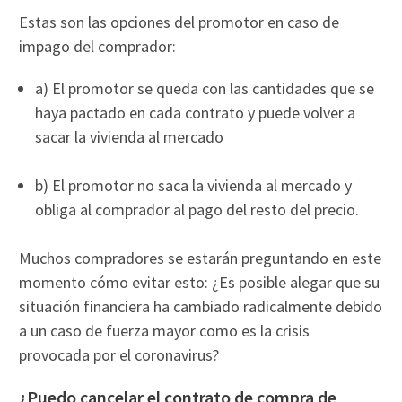
Estas son las opciones del promotor en caso de
impago del comprador:
a) El promotor se queda con las cantidades que se
haya pactado en cada contrato y puede volver a
sacar la vivienda al mercado
b) El promotor no saca la vivienda al mercado y
obliga al comprador al pago del resto del precio.
Muchos compradores se estarán preguntando en este
momento cómo evitar esto: ¿Es posible alegar que su
situación financiera ha cambiado radicalmente debido
a un caso de fuerza mayor como es la crisis
provocada por el coronavirus?
¿Puedo cancelar el contrato de compra de