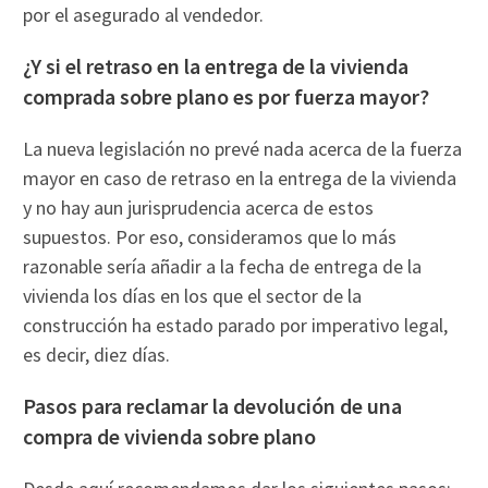
por el asegurado al vendedor.
¿Y si el retraso en la entrega de la vivienda
comprada sobre plano es por fuerza mayor?
La nueva legislación no prevé nada acerca de la fuerza
mayor en caso de retraso en la entrega de la vivienda
y no hay aun jurisprudencia acerca de estos
supuestos. Por eso, consideramos que lo más
razonable sería añadir a la fecha de entrega de la
vivienda los días en los que el sector de la
construcción ha estado parado por imperativo legal,
es decir, diez días.
Pasos para reclamar la devolución de una
compra de vivienda sobre plano