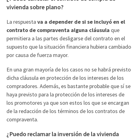
vivienda sobre plano?
La respuesta
va a depender de si se incluyó en el
contrato de compraventa alguna cláusula
que
permitiera a las partes desligarse del contrato en el
supuesto que la situación financiera hubiera cambiado
por causa de fuerza mayor.
En una gran mayoría de los casos no se habrá previsto
dicha cláusula en protección de los intereses de los
compradores. Además, es bastante probable que sí se
haya previsto para la protección de los intereses de
los promotores ya que son estos los que se encargan
de la redacción de los términos de los contratos de
compraventa.
¿Puedo reclamar la inversión de la vivienda