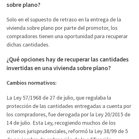
sobre plano?
Solo en el supuesto de retraso en la entrega de la
vivienda sobre plano por parte del promotor, los
compradores tienen una oportunidad para recuperar
dichas cantidades.
¿Qué opciones hay de recuperar las cantidades
invertidas en una vivienda sobre plano?
Cambios normativos:
La Ley 57/1968 de 27 de julio, que regulaba la
protección de las cantidades entregadas a cuenta por
los compradores, fue derogada por la Ley 20/2015 de
14 de julio. Esta Ley, recogiendo muchos de los
criterios jurisprudenciales, reformó la Ley 38/99 de 5