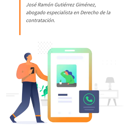
José Ramón Gutiérrez Giménez,
abogado especialista en Derecho de la
contratación.