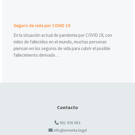
Seguro de vida por COVID 19
En la situación actual de pandemia por COVID 19, con
miles de fallecidos en el mundo, muchas personas
piensan en los seguros de vida para cubrir el posible
fallecimiento derivado…
Contacto
981 936 083
info@emerita.legal