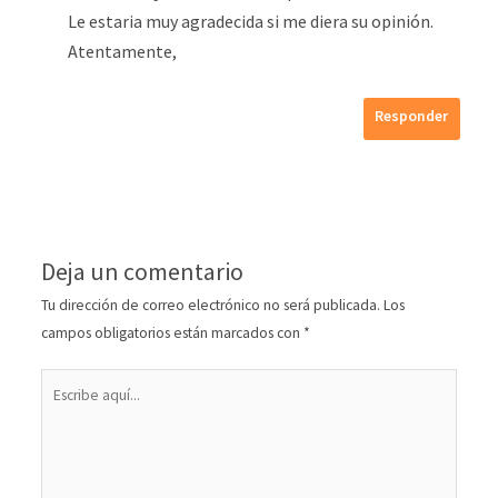
Le estaria muy agradecida si me diera su opinión.
Atentamente,
Responder
Deja un comentario
Tu dirección de correo electrónico no será publicada.
Los
campos obligatorios están marcados con
*