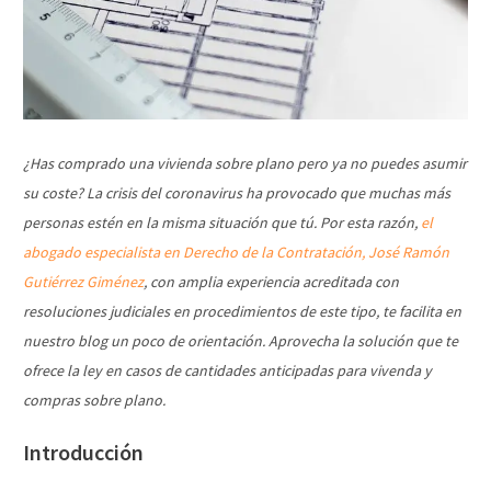
¿Has comprado una vivienda sobre plano pero ya no puedes asumir
su coste? La crisis del coronavirus ha provocado que muchas más
personas estén en la misma situación que tú. Por esta razón,
el
abogado especialista en Derecho de la Contratación, José Ramón
Gutiérrez Giménez
, con amplia experiencia acreditada con
resoluciones judiciales en procedimientos de este tipo, te facilita en
nuestro blog un poco de orientación. Aprovecha la solución que te
ofrece la ley en casos de cantidades anticipadas para vivenda y
compras sobre plano.
Introducción