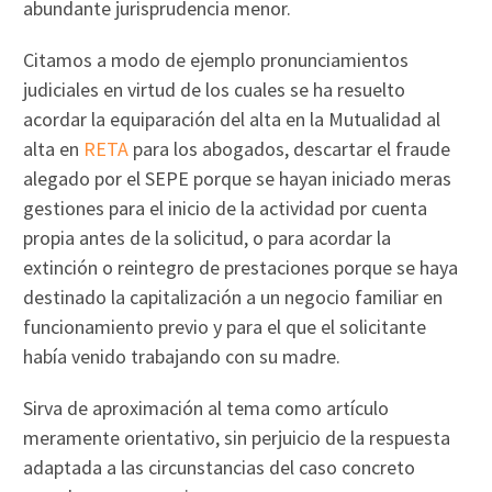
abundante jurisprudencia menor.
Citamos a modo de ejemplo pronunciamientos
judiciales en virtud de los cuales se ha resuelto
acordar la equiparación del alta en la Mutualidad al
alta en
RETA
para los abogados, descartar el fraude
alegado por el SEPE porque se hayan iniciado meras
gestiones para el inicio de la actividad por cuenta
propia antes de la solicitud, o para acordar la
extinción o reintegro de prestaciones porque se haya
destinado la capitalización a un negocio familiar en
funcionamiento previo y para el que el solicitante
había venido trabajando con su madre.
Sirva de aproximación al tema como artículo
meramente orientativo, sin perjuicio de la respuesta
adaptada a las circunstancias del caso concreto