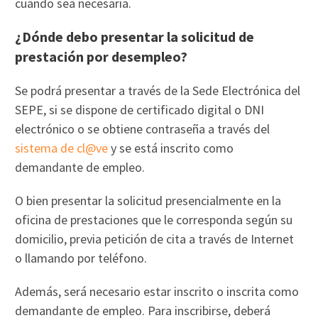
cuando sea necesaria.
¿Dónde debo presentar la solicitud de
prestación por desempleo?
Se podrá presentar a través de la Sede Electrónica del
SEPE, si se dispone de certificado digital o DNI
electrónico o se obtiene contraseña a través del
sistema de cl@ve
y se está inscrito como
demandante de empleo.
O bien presentar la solicitud presencialmente en la
oficina de prestaciones que le corresponda según su
domicilio, previa petición de cita a través de Internet
o llamando por teléfono.
Además, será necesario estar inscrito o inscrita como
demandante de empleo. Para inscribirse, deberá