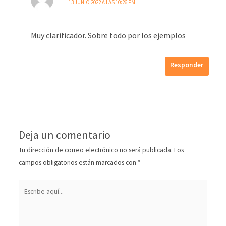
13 JUNIO 2022 A LAS 10:26 PM
Muy clarificador. Sobre todo por los ejemplos
Responder
Deja un comentario
Tu dirección de correo electrónico no será publicada.
Los
campos obligatorios están marcados con
*