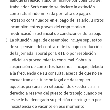
aunque la relación laboral finalice por voluntad del
trabajador. Será cuando se declare la extinción
contractual indemnizada por falta de pago o
retrasos continuados en el pago del salario, u otros
incumplimientos graves del empresario o
modificación sustancial de condiciones de trabajo.
La situación legal de desempleo incluye supuestos
de suspensión del contrato de trabajo o reducción
de la jornada laboral por ERTE o por resolución
judicial en procedimiento concursal. Sobre la
suspensión de contratos hacemos hincapié, debido
a la frecuencia de su consulta, acerca de que no se
encuentran en situación legal de desempleo
aquellas personas en situación de excedencia sin
derecho a reserva del puesto de trabajo cuando se
les se le ha denegado su petición de reingreso por
inexistencia de vacante en ese momento.