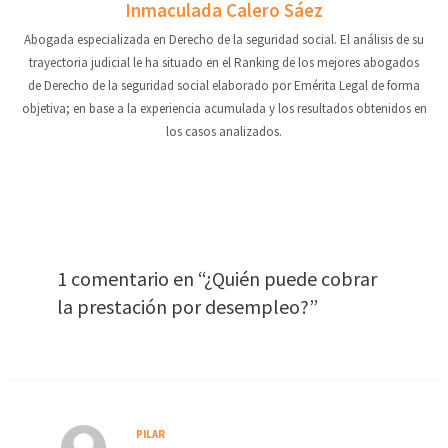
Inmaculada Calero Sáez
Abogada especializada en Derecho de la seguridad social. El análisis de su
trayectoria judicial le ha situado en el Ranking de los mejores abogados
de Derecho de la seguridad social elaborado por Emérita Legal de forma
objetiva; en base a la experiencia acumulada y los resultados obtenidos en
los casos analizados.
1 comentario en “¿Quién puede cobrar
la prestación por desempleo?”
PILAR