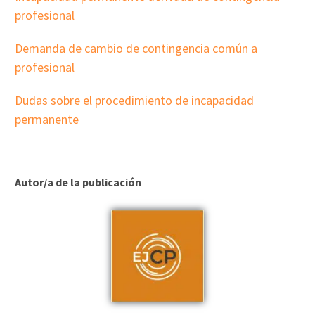
profesional
Demanda de cambio de contingencia común a
profesional
Dudas sobre el procedimiento de incapacidad
permanente
Autor/a de la publicación