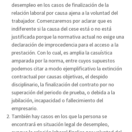
desempleo en los casos de finalización de la
relación laboral por causa ajena a la voluntad del
trabajador. Comenzaremos por aclarar que es
indiferente si la causa del cese está o no está
justificada porque la normativa actual no exige una
declaración de improcedencia para el acceso a la
prestación. Con lo cual, es amplia la casuística
amparada por la norma, entre cuyos supuestos
podemos citar a modo ejemplificativo la extinción
contractual por causas objetivas, el despido
disciplinario, la finalización del contrato por no
superación del periodo de prueba, o debida a la
jubilación, incapacidad o fallecimiento del
empresario.
También hay casos en los que la persona se
encontrará en situación legal de desempleo,