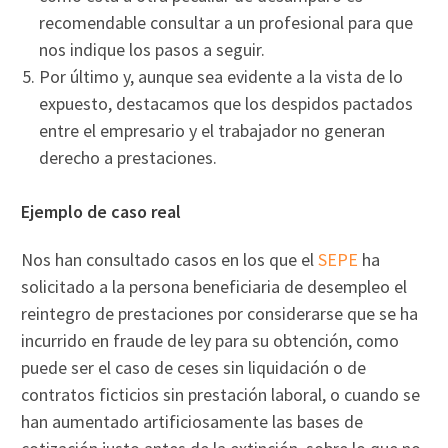
recomendable consultar a un profesional para que
nos indique los pasos a seguir.
Por último y, aunque sea evidente a la vista de lo
expuesto, destacamos que los despidos pactados
entre el empresario y el trabajador no generan
derecho a prestaciones.
Ejemplo de caso real
Nos han consultado casos en los que el
SEPE
ha
solicitado a la persona beneficiaria de desempleo el
reintegro de prestaciones por considerarse que se ha
incurrido en fraude de ley para su obtención, como
puede ser el caso de ceses sin liquidación o de
contratos ficticios sin prestación laboral, o cuando se
han aumentado artificiosamente las bases de