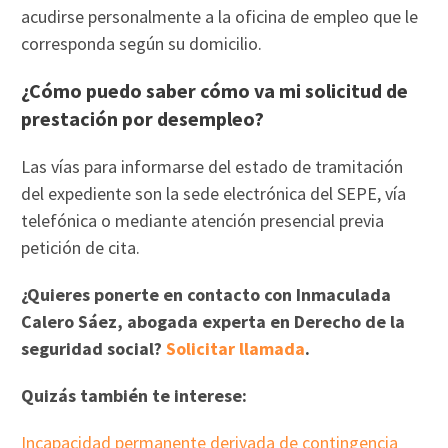
acudirse personalmente a la oficina de empleo que le
corresponda según su domicilio.
¿Cómo puedo saber cómo va mi solicitud de
prestación por desempleo?
Las vías para informarse del estado de tramitación
del expediente son la sede electrónica del SEPE, vía
telefónica o mediante atención presencial previa
petición de cita.
¿Quieres ponerte en contacto con Inmaculada
Calero Sáez, abogada experta en Derecho de la
seguridad social?
Solicitar llamada
.
Quizás también te interese:
Incapacidad permanente derivada de contingencia