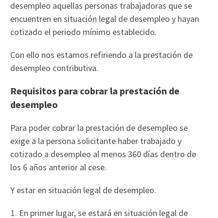
desempleo aquellas personas trabajadoras que se
encuentren en situación legal de desempleo y hayan
cotizado el periodo mínimo establecido.
Con ello nos estamos refiriendo a la prestación de
desempleo contributiva.
Requisitos para cobrar la prestación de
desempleo
Para poder cobrar la prestación de desempleo se
exige a la persona solicitante haber trabajado y
cotizado a desempleo al menos 360 días dentro de
los 6 años anterior al cese.
Y estar en situación legal de desempleo.
En primer lugar, se estará en situación legal de