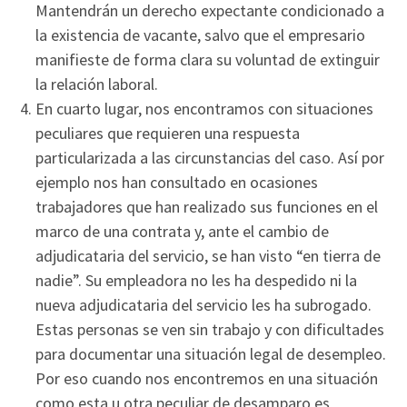
Mantendrán un derecho expectante condicionado a
la existencia de vacante, salvo que el empresario
manifieste de forma clara su voluntad de extinguir
la relación laboral.
En cuarto lugar, nos encontramos con situaciones
peculiares que requieren una respuesta
particularizada a las circunstancias del caso. Así por
ejemplo nos han consultado en ocasiones
trabajadores que han realizado sus funciones en el
marco de una contrata y, ante el cambio de
adjudicataria del servicio, se han visto “en tierra de
nadie”. Su empleadora no les ha despedido ni la
nueva adjudicataria del servicio les ha subrogado.
Estas personas se ven sin trabajo y con dificultades
para documentar una situación legal de desempleo.
Por eso cuando nos encontremos en una situación
como esta u otra peculiar de desamparo es