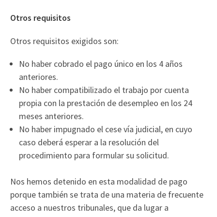
Otros requisitos
Otros requisitos exigidos son:
No haber cobrado el pago único en los 4 años
anteriores.
No haber compatibilizado el trabajo por cuenta
propia con la prestación de desempleo en los 24
meses anteriores.
No haber impugnado el cese vía judicial, en cuyo
caso deberá esperar a la resolución del
procedimiento para formular su solicitud.
Nos hemos detenido en esta modalidad de pago
porque también se trata de una materia de frecuente
acceso a nuestros tribunales, que da lugar a