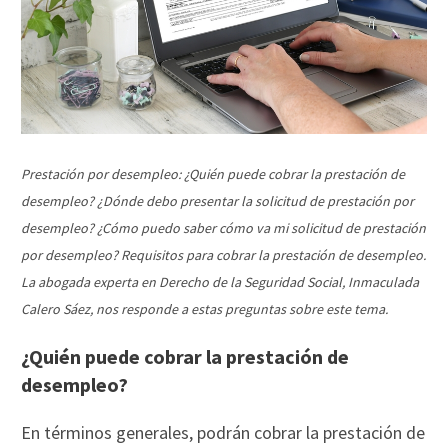
Prestación por desempleo: ¿Quién puede cobrar la prestación de
desempleo? ¿Dónde debo presentar la solicitud de prestación por
desempleo? ¿Cómo puedo saber cómo va mi solicitud de prestación
por desempleo? Requisitos para cobrar la prestación de desempleo.
La abogada experta en Derecho de la Seguridad Social, Inmaculada
Calero Sáez, nos responde a estas preguntas sobre este tema.
¿Quién puede cobrar la prestación de
desempleo?
En términos generales, podrán cobrar la prestación de