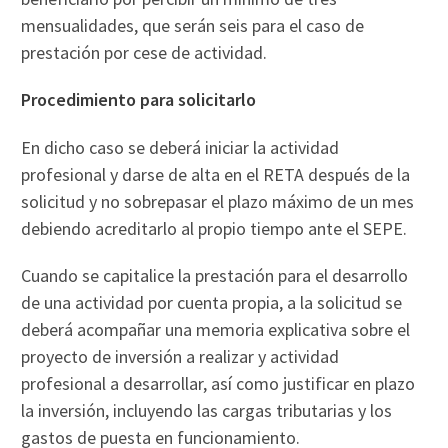
mensualidades, que serán seis para el caso de
prestación por cese de actividad.
Procedimiento para solicitarlo
En dicho caso se deberá iniciar la actividad
profesional y darse de alta en el RETA después de la
solicitud y no sobrepasar el plazo máximo de un mes
debiendo acreditarlo al propio tiempo ante el SEPE.
Cuando se capitalice la prestación para el desarrollo
de una actividad por cuenta propia, a la solicitud se
deberá acompañar una memoria explicativa sobre el
proyecto de inversión a realizar y actividad
profesional a desarrollar, así como justificar en plazo
la inversión, incluyendo las cargas tributarias y los
gastos de puesta en funcionamiento.