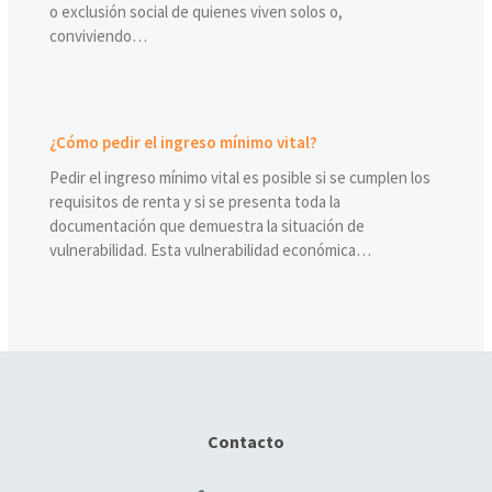
o exclusión social de quienes viven solos o,
conviviendo…
¿Cómo pedir el ingreso mínimo vital?
Pedir el ingreso mínimo vital es posible si se cumplen los
requisitos de renta y si se presenta toda la
documentación que demuestra la situación de
vulnerabilidad. Esta vulnerabilidad económica…
Contacto