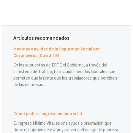
Artículos recomendados
Medidas y ayudas de la Seguridad Social por
Coronavirus (Covid-19)
En los supuestos de ERTE el Gobierno, a través del
ministerio de Trabajo, ha incluido medidas laborales que
permiten que la renta que los trabajadores que perciben
de las empresas…
Cómo pedir el ingreso mínimo vital
El Ingreso Mínimo Vital es una ayuda o prestación que
tiene el objetivo de evitar y prevenir el riesgo de pobreza