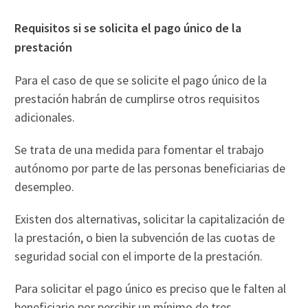
Requisitos si se solicita el pago único de la
prestación
Para el caso de que se solicite el pago único de la
prestación habrán de cumplirse otros requisitos
adicionales.
Se trata de una medida para fomentar el trabajo
autónomo por parte de las personas beneficiarias de
desempleo.
Existen dos alternativas, solicitar la capitalización de
la prestación, o bien la subvención de las cuotas de
seguridad social con el importe de la prestación.
Para solicitar el pago único es preciso que le falten al
beneficiario por percibir un mínimo de tres