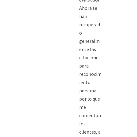
Ahora se
han
recuperad
o
generalm
ente las
citaciones
para
reconocim
iento
personal
por lo que
me
comentan
los
clientes, a