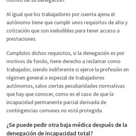
Al igual que los trabajadores por cuenta ajena el
autónomo tiene que cumplir unos requisitos de alta y
cotización que son ineludibles para tener acceso a
prestaciones.
Cumplidos dichos requisitos, si la denegación es por
motivos de fondo, tiene derecho a reclamar como
trabajador, siendo indiferente si ejerce la profesión en
régimen general o especial de trabajadores
autónomos, salvo ciertas peculiaridades normativas
que hay que conocer, como es el caso de que la
incapacidad permanente parcial derivada de
contingencias comunes no está protegida.
¿Se puede pedir otra baja médica después de la
denegación de incapacidad total?