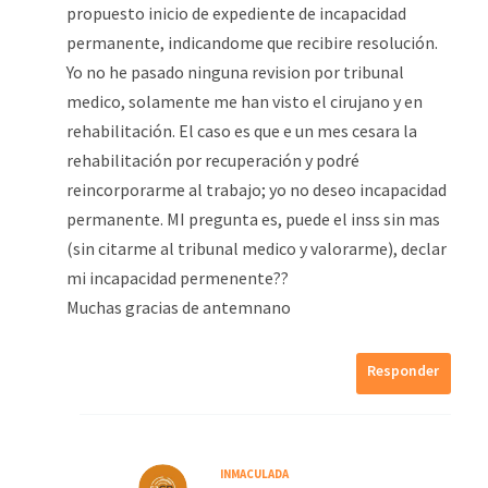
propuesto inicio de expediente de incapacidad
permanente, indicandome que recibire resolución.
Yo no he pasado ninguna revision por tribunal
medico, solamente me han visto el cirujano y en
rehabilitación. El caso es que e un mes cesara la
rehabilitación por recuperación y podré
reincorporarme al trabajo; yo no deseo incapacidad
permanente. MI pregunta es, puede el inss sin mas
(sin citarme al tribunal medico y valorarme), declar
mi incapacidad permenente??
Muchas gracias de antemnano
Responder
INMACULADA