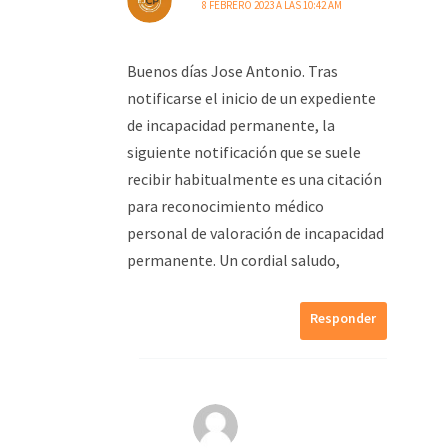
8 FEBRERO 2023 A LAS 10:42 AM
Buenos días Jose Antonio. Tras
notificarse el inicio de un expediente
de incapacidad permanente, la
siguiente notificación que se suele
recibir habitualmente es una citación
para reconocimiento médico
personal de valoración de incapacidad
permanente. Un cordial saludo,
Responder