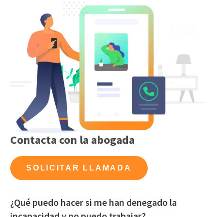
Contacta con la abogada
SOLICITAR LLAMADA
¿Qué puedo hacer si me han denegado la
incapacidad y no puedo trabajar?