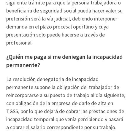
siguiente trámite para que la persona trabajadora o
beneficiaria de seguridad social pueda hacer valer su
pretensión será la vía judicial, debiendo interponer
demanda en el plazo procesal oportuno y cuya
presentación solo puede hacerse a través de
profesional.
¿Quién me paga si me deniegan la incapacidad
permanente?
La resolución denegatoria de incapacidad
permanente supone la obligación del trabajador de
reincorporarse a su puesto de trabajo al día siguiente,
con obligación de la empresa de darle de alta en
TGSS, por lo que dejará de cobrar las prestaciones de
incapacidad temporal que venía percibiendo y pasará
a cobrar el salario correspondiente por su trabajo.