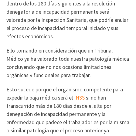
dentro de los 180 días siguientes a la resolución
denegatoria de incapacidad permanente será
valorada por la Inspección Sanitaria, que podría anular
el proceso de incapacidad temporal iniciado y sus
efectos económicos.
Ello tomando en consideración que un Tribunal
Médico ya ha valorado toda nuestra patología médica
concluyendo que no nos ocasiona limitaciones
orgánicas y funcionales para trabajar.
Esto sucede porque el organismo competente para
expedir la baja médica será el
INSS
si no han
transcurrido más de 180 días desde el alta por
denegación de incapacidad permanente y la
enfermedad que padece el trabajador es por la misma
o similar patología que el proceso anterior ya