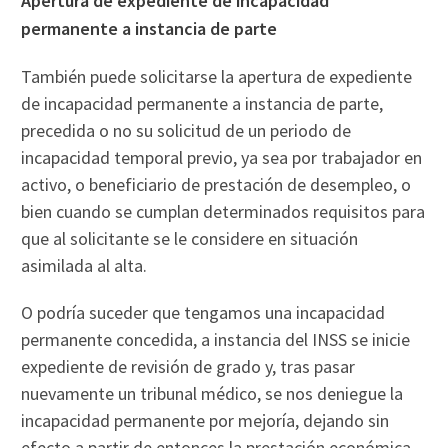
Apertura de expediente de incapacidad
permanente a instancia de parte
También puede solicitarse la apertura de expediente
de incapacidad permanente a instancia de parte,
precedida o no su solicitud de un periodo de
incapacidad temporal previo, ya sea por trabajador en
activo, o beneficiario de prestación de desempleo, o
bien cuando se cumplan determinados requisitos para
que al solicitante se le considere en situación
asimilada al alta.
O podría suceder que tengamos una incapacidad
permanente concedida, a instancia del INSS se inicie
expediente de revisión de grado y, tras pasar
nuevamente un tribunal médico, se nos deniegue la
incapacidad permanente por mejoría, dejando sin
efecto a partir de entonces la prestación económica