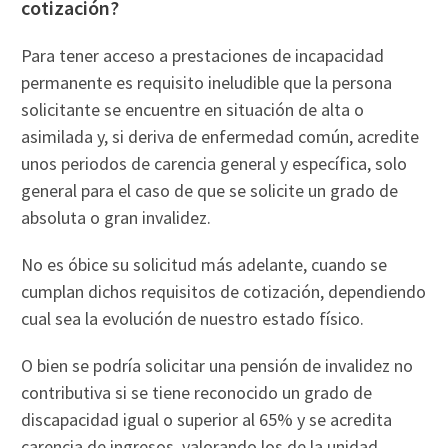
cotización?
Para tener acceso a prestaciones de incapacidad
permanente es requisito ineludible que la persona
solicitante se encuentre en situación de alta o
asimilada y, si deriva de enfermedad común, acredite
unos periodos de carencia general y específica, solo
general para el caso de que se solicite un grado de
absoluta o gran invalidez.
No es óbice su solicitud más adelante, cuando se
cumplan dichos requisitos de cotización, dependiendo
cual sea la evolución de nuestro estado físico.
O bien se podría solicitar una pensión de invalidez no
contributiva si se tiene reconocido un grado de
discapacidad igual o superior al 65% y se acredita
carencia de ingresos, valorando los de la unidad