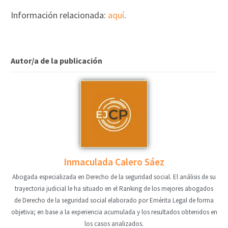
Información relacionada:
aquí
.
Autor/a de la publicación
Inmaculada Calero Sáez
Abogada especializada en Derecho de la seguridad social. El análisis de su
trayectoria judicial le ha situado en el Ranking de los mejores abogados
de Derecho de la seguridad social elaborado por Emérita Legal de forma
objetiva; en base a la experiencia acumulada y los resultados obtenidos en
los casos analizados.