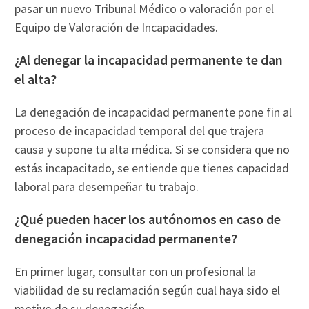
pasar un nuevo Tribunal Médico o valoración por el
Equipo de Valoración de Incapacidades.
¿Al denegar la incapacidad permanente te dan
el alta?
La denegación de incapacidad permanente pone fin al
proceso de incapacidad temporal del que trajera
causa y supone tu alta médica. Si se considera que no
estás incapacitado, se entiende que tienes capacidad
laboral para desempeñar tu trabajo.
¿Qué pueden hacer los autónomos en caso de
denegación incapacidad permanente?
En primer lugar, consultar con un profesional la
viabilidad de su reclamación según cual haya sido el
motivo de su denegación.