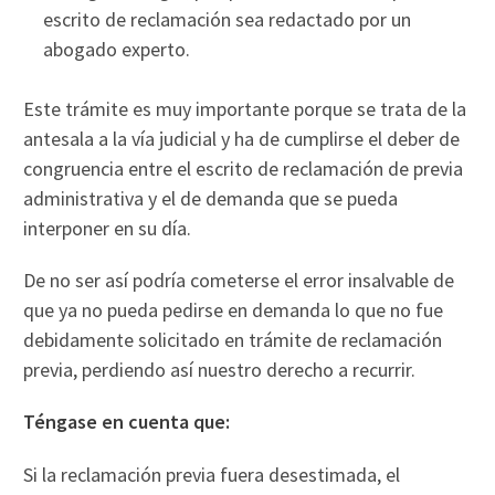
escrito de reclamación sea redactado por un
abogado experto.
Este trámite es muy importante porque se trata de la
antesala a la vía judicial y ha de cumplirse el deber de
congruencia entre el escrito de reclamación de previa
administrativa y el de demanda que se pueda
interponer en su día.
De no ser así podría cometerse el error insalvable de
que ya no pueda pedirse en demanda lo que no fue
debidamente solicitado en trámite de reclamación
previa, perdiendo así nuestro derecho a recurrir.
Téngase en cuenta que:
Si la reclamación previa fuera desestimada, el