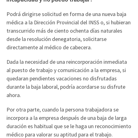
Podrá dirigirse solicitud en forma de una nueva baja
médica a la Dirección Provincial del INSS o, si hubieran
transcurrido más de ciento ochenta días naturales
desde la resolución denegatoria, solicitarse
directamente al médico de cabecera.
Dada la necesidad de una reincorporación inmediata
al puesto de trabajo y comunicación a la empresa, si
quedaran pendientes vacaciones no disfrutadas
durante la baja laboral, podría acordarse su disfrute
ahora.
Por otra parte, cuando la persona trabajadora se
incorpora a la empresa después de una baja de larga
duración es habitual que se le haga un reconocimiento
médico para valorar su aptitud para el trabajo.