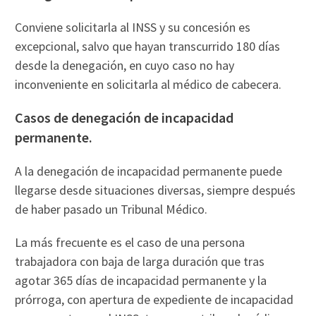
Conviene solicitarla al INSS y su concesión es
excepcional, salvo que hayan transcurrido 180 días
desde la denegación, en cuyo caso no hay
inconveniente en solicitarla al médico de cabecera.
Casos de denegación de incapacidad
permanente.
A la denegación de incapacidad permanente puede
llegarse desde situaciones diversas, siempre después
de haber pasado un Tribunal Médico.
La más frecuente es el caso de una persona
trabajadora con baja de larga duración que tras
agotar 365 días de incapacidad permanente y la
prórroga, con apertura de expediente de incapacidad