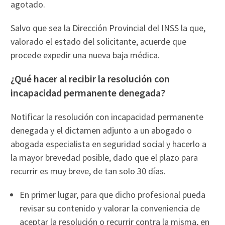
agotado.
Salvo que sea la Dirección Provincial del INSS la que,
valorado el estado del solicitante, acuerde que
procede expedir una nueva baja médica.
¿Qué hacer al recibir la resolución con
incapacidad permanente denegada?
Notificar la resolución con incapacidad permanente
denegada y el dictamen adjunto a un abogado o
abogada especialista en seguridad social y hacerlo a
la mayor brevedad posible, dado que el plazo para
recurrir es muy breve, de tan solo 30 días.
En primer lugar, para que dicho profesional pueda
revisar su contenido y valorar la conveniencia de
aceptar la resolución o recurrir contra la misma, en