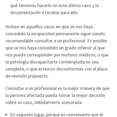
qué términos hacerlo en este último caso y la
documentación a recabar para ello.
Incluso en aquellos casos en que se nos haya
concedido la incapacidad permanente sigue siendo
recomendable consultar a un profesional. Es posible
que se nos haya concedido un grado inferior al que
nos pueda corresponder por motivos médicos, o que
la patología discapacitarte contemplada no sea
completa, o que estemos disconformes con el plazo
de revisión propuesto.
Consultar a un profesional es la mejor manera de que
la persona afectada pueda tomar la mejor decisión
sobre su caso, debidamente asesorada.
En segundo lugar, porque es conveniente que el