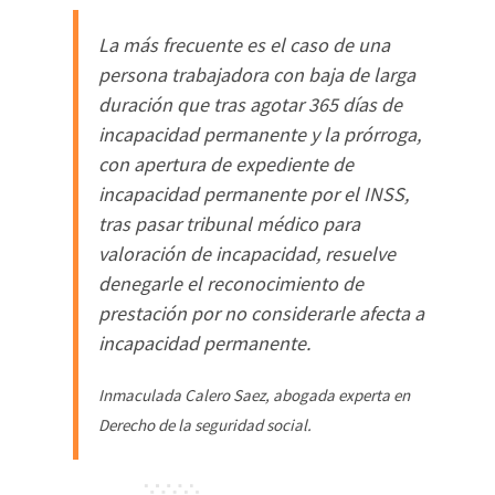
La más frecuente es el caso de una
persona trabajadora con baja de larga
duración que tras agotar 365 días de
incapacidad permanente y la prórroga,
con apertura de expediente de
incapacidad permanente por el INSS,
tras pasar tribunal médico para
valoración de incapacidad, resuelve
denegarle el reconocimiento de
prestación por no considerarle afecta a
incapacidad permanente.
Inmaculada Calero Saez
,
abogada experta en
Derecho de la seguridad social
.