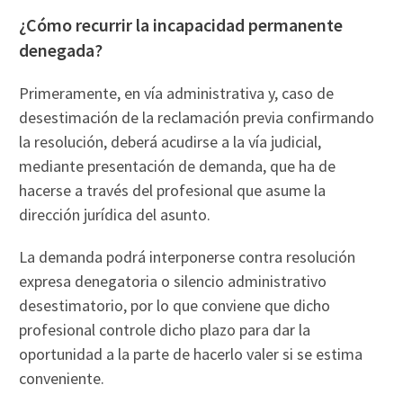
¿Cómo recurrir la incapacidad permanente
denegada?
Primeramente, en vía administrativa y, caso de
desestimación de la reclamación previa confirmando
la resolución, deberá acudirse a la vía judicial,
mediante presentación de demanda, que ha de
hacerse a través del profesional que asume la
dirección jurídica del asunto.
La demanda podrá interponerse contra resolución
expresa denegatoria o silencio administrativo
desestimatorio, por lo que conviene que dicho
profesional controle dicho plazo para dar la
oportunidad a la parte de hacerlo valer si se estima
conveniente.