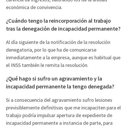
económica de convivencia.
¿Cuándo tengo la reincorporación al trabajo
tras la denegación de incapacidad permanente?
Al día siguiente de la notificación de la resolución
denegatoria, por lo que ha de comunicarse
inmediatamente a la empresa, aunque es habitual que
el INSS también le remita la resolución.
¿Qué hago si sufro un agravamiento y la
incapacidad permanente la tengo denegada?
Si a consecuencia del agravamiento sufro lesiones
previsiblemente definitivas que me incapaciten para el
trabajo podría impulsar apertura de expediente de
incapacidad permanente a instancia de parte, para