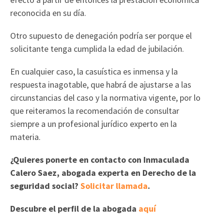
reconocida en su día.
Otro supuesto de denegación podría ser porque el
solicitante tenga cumplida la edad de jubilación.
En cualquier caso, la casuística es inmensa y la
respuesta inagotable, que habrá de ajustarse a las
circunstancias del caso y la normativa vigente, por lo
que reiteramos la recomendación de consultar
siempre a un profesional jurídico experto en la
materia.
¿Quieres ponerte en contacto con Inmaculada
Calero Saez, abogada experta en Derecho de la
seguridad social?
Solicitar llamada
.
Descubre el perfil de la abogada
aquí