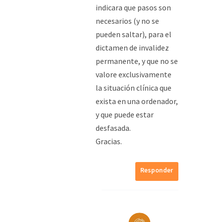
indicara que pasos son
necesarios (y no se
pueden saltar), para el
dictamen de invalidez
permanente, y que no se
valore exclusivamente
la situación clínica que
exista en una ordenador,
y que puede estar
desfasada.
Gracias.
Responder