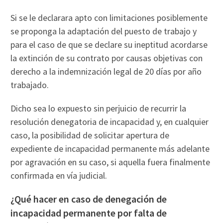
Si se le declarara apto con limitaciones posiblemente
se proponga la adaptación del puesto de trabajo y
para el caso de que se declare su ineptitud acordarse
la extinción de su contrato por causas objetivas con
derecho a la indemnización legal de 20 días por año
trabajado.
Dicho sea lo expuesto sin perjuicio de recurrir la
resolución denegatoria de incapacidad y, en cualquier
caso, la posibilidad de solicitar apertura de
expediente de incapacidad permanente más adelante
por agravación en su caso, si aquella fuera finalmente
confirmada en vía judicial.
¿Qué hacer en caso de denegación de
incapacidad permanente por falta de