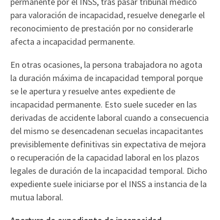
permanente por el INSS, tras pasar tribunal médico
para valoración de incapacidad, resuelve denegarle el
reconocimiento de prestación por no considerarle
afecta a incapacidad permanente.
En otras ocasiones, la persona trabajadora no agota
la duración máxima de incapacidad temporal porque
se le apertura y resuelve antes expediente de
incapacidad permanente. Esto suele suceder en las
derivadas de accidente laboral cuando a consecuencia
del mismo se desencadenan secuelas incapacitantes
previsiblemente definitivas sin expectativa de mejora
o recuperación de la capacidad laboral en los plazos
legales de duración de la incapacidad temporal. Dicho
expediente suele iniciarse por el INSS a instancia de la
mutua laboral.