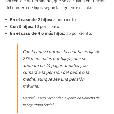
porcentaje determinado, que se calculaba en función
del número de hijos según la siguiente escala:
En el caso de 2 hijos:
5 por ciento.
Con 3 hijos:
10 por ciento.
En el caso de 4 o más hijos:
15 por ciento.
Con la nueva norma, la cuantía es fija de
27€ mensuales por hijo/a, que se
abonará en 14 pagas anuales y se
sumará a la pensión del padre o la
madre, aunque sea una pensión
máxima.
Manuel Castro Fernandez, experto en Derecho de
la Seguridad Social.