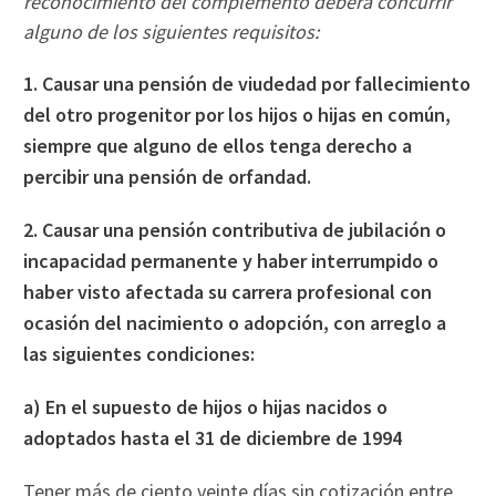
reconocimiento del complemento deberá concurrir
alguno de los siguientes requisitos:
1. Causar una pensión de viudedad por fallecimiento
del otro progenitor por los hijos o hijas en común,
siempre que alguno de ellos tenga derecho a
percibir una pensión de orfandad.
2. Causar una pensión contributiva de jubilación o
incapacidad permanente y haber interrumpido o
haber visto afectada su carrera profesional con
ocasión del nacimiento o adopción, con arreglo a
las siguientes condiciones:
a) En el supuesto de hijos o hijas nacidos o
adoptados hasta el 31 de diciembre de 1994
Tener más de ciento veinte días sin cotización entre