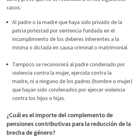
casos:
Al padre o la madre que haya sido privado de la
patria potestad por sentencia fundada en el
incumplimiento de los deberes inherentes a la
misma o dictada en causa criminal o matrimonial.
Tampoco se reconocerá al padre condenado por
violencia contra la mujer, ejercida contra la
madre, ni a ninguno de los padres (hombre o mujer)
que hayan sido condenados por ejercer violencia
contra los hijos o hijas.
¿Cuál es el importe del complemento de
pensiones contributivas para la reducción de la
brecha de género?