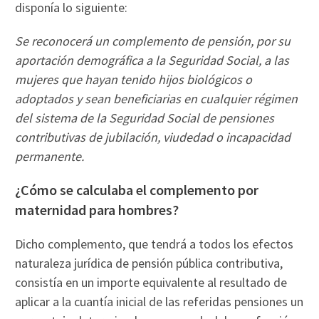
disponía lo siguiente:
Se reconocerá un complemento de pensión, por su
aportación demográfica a la Seguridad Social, a las
mujeres que hayan tenido hijos biológicos o
adoptados y sean beneficiarias en cualquier régimen
del sistema de la Seguridad Social de pensiones
contributivas de jubilación, viudedad o incapacidad
permanente.
¿Cómo se calculaba el complemento por
maternidad para hombres?
Dicho complemento, que tendrá a todos los efectos
naturaleza jurídica de pensión pública contributiva,
consistía en un importe equivalente al resultado de
aplicar a la cuantía inicial de las referidas pensiones un