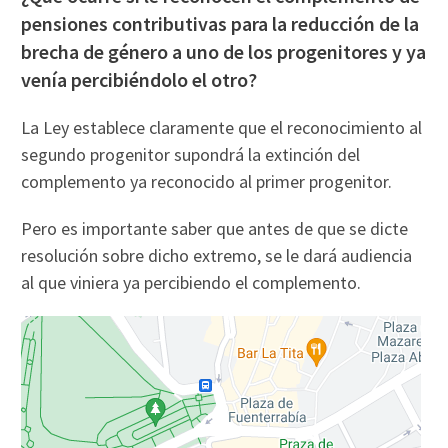
pensiones contributivas para la reducción de la
brecha de género a uno de los progenitores y ya
venía percibiéndolo el otro?
La Ley establece claramente que el reconocimiento al
segundo progenitor supondrá la extinción del
complemento ya reconocido al primer progenitor.
Pero es importante saber que antes de que se dicte
resolución sobre dicho extremo, se le dará audiencia
al que viniera ya percibiendo el complemento.