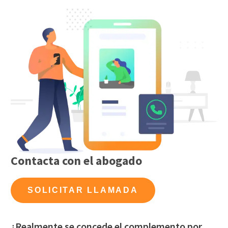
Contacta con el abogado
SOLICITAR LLAMADA
¿Realmente se concede el complemento por