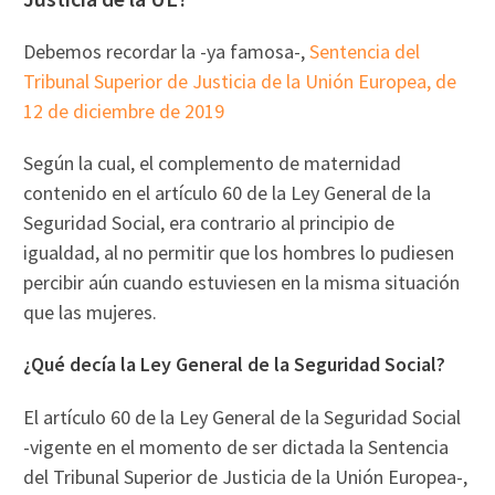
Debemos recordar la -ya famosa-,
Sentencia del
Tribunal Superior de Justicia de la Unión Europea, de
12 de diciembre de 2019
Según la cual, el complemento de maternidad
contenido en el artículo 60 de la Ley General de la
Seguridad Social, era contrario al principio de
igualdad, al no permitir que los hombres lo pudiesen
percibir aún cuando estuviesen en la misma situación
que las mujeres.
¿Qué decía la Ley General de la Seguridad Social?
El artículo 60 de la Ley General de la Seguridad Social
-vigente en el momento de ser dictada la Sentencia
del Tribunal Superior de Justicia de la Unión Europea-,