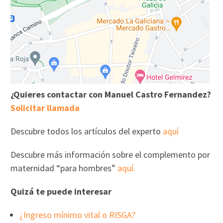
¿Quieres contactar con Manuel Castro Fernandez?
Solicitar llamada
Descubre todos los artículos del experto
aquí
Descubre más información sobre el complemento por
maternidad “para hombres”
aquí.
Quizá te puede interesar
¿Ingreso mínimo vital o RISGA?