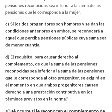
pensiones reconocidas sea inferior a la suma de las
pensiones que le corresponda a la mujer.
c) Si los dos progenitores son hombres y se dan las
condiciones anteriores en ambos, se reconocerá a
aquel que perciba pensiones públicas cuya suma sea
de menor cuantía.
d) El requisito, para causar derecho al
complemento, de que la suma de las pensiones
reconocidas sea inferior a la suma de las pensiones
que le corresponda al otro progenitor, se exigirá en
el momento en que ambos progenitores causen
derecho a una prestación contributiva en los
términos previstos en la norma.”
¿Qué ocurre si le reconocen el complemento de