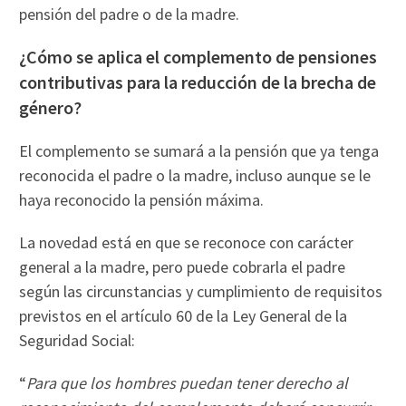
pensión del padre o de la madre.
¿Cómo se aplica el complemento de pensiones
contributivas para la reducción de la brecha de
género?
El complemento se sumará a la pensión que ya tenga
reconocida el padre o la madre, incluso aunque se le
haya reconocido la pensión máxima.
La novedad está en que se reconoce con carácter
general a la madre, pero puede cobrarla el padre
según las circunstancias y cumplimiento de requisitos
previstos en el artículo 60 de la Ley General de la
Seguridad Social:
“
Para que los hombres puedan tener derecho al