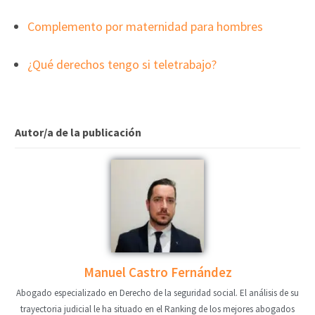
Complemento por maternidad para hombres
¿Qué derechos tengo si teletrabajo?
Autor/a de la publicación
Manuel Castro Fernández
Abogado especializado en Derecho de la seguridad social. El análisis de su
trayectoria judicial le ha situado en el Ranking de los mejores abogados