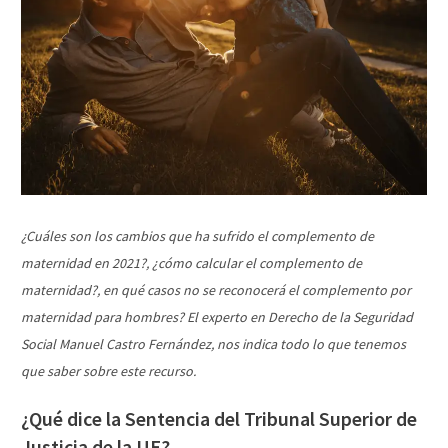
¿Cuáles son los cambios que ha sufrido el complemento de
maternidad en 2021?, ¿cómo calcular el complemento de
maternidad?, en qué casos no se reconocerá el complemento por
maternidad para hombres? El experto en Derecho de la Seguridad
Social Manuel Castro Fernández, nos indica todo lo que tenemos
que saber sobre este recurso.
¿Qué dice la Sentencia del Tribunal Superior de
Justicia de la UE?