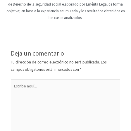
de Derecho de la seguridad social elaborado por Emérita Legal de forma
objetiva; en base a la experiencia acumulada y los resultados obtenidos en
los casos analizados.
Deja un comentario
Tu dirección de correo electrónico no será publicada.
Los
campos obligatorios están marcados con
*