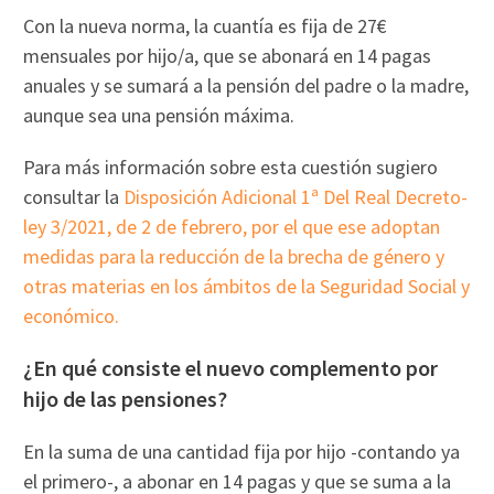
Con la nueva norma, la cuantía es fija de 27€
mensuales por hijo/a, que se abonará en 14 pagas
anuales y se sumará a la pensión del padre o la madre,
aunque sea una pensión máxima.
Para más información sobre esta cuestión sugiero
consultar la
Disposición Adicional 1ª Del Real Decreto-
ley 3/2021, de 2 de febrero, por el que ese adoptan
medidas para la reducción de la brecha de género y
otras materias en los ámbitos de la Seguridad Social y
económico.
¿En qué consiste el nuevo complemento por
hijo de las pensiones?
En la suma de una cantidad fija por hijo -contando ya
el primero-, a abonar en 14 pagas y que se suma a la