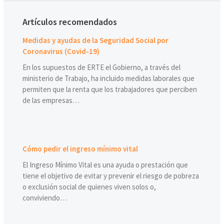
Artículos recomendados
Medidas y ayudas de la Seguridad Social por
Coronavirus (Covid-19)
En los supuestos de ERTE el Gobierno, a través del
ministerio de Trabajo, ha incluido medidas laborales que
permiten que la renta que los trabajadores que perciben
de las empresas…
Cómo pedir el ingreso mínimo vital
El Ingreso Mínimo Vital es una ayuda o prestación que
tiene el objetivo de evitar y prevenir el riesgo de pobreza
o exclusión social de quienes viven solos o,
conviviendo…