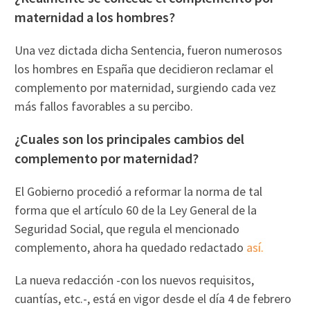
maternidad a los hombres?
Una vez dictada dicha Sentencia, fueron numerosos
los hombres en España que decidieron reclamar el
complemento por maternidad, surgiendo cada vez
más fallos favorables a su percibo.
¿Cuales son los principales cambios del
complemento por maternidad?
El Gobierno procedió a reformar la norma de tal
forma que el artículo 60 de la Ley General de la
Seguridad Social, que regula el mencionado
complemento, ahora ha quedado redactado
así.
La nueva redacción -con los nuevos requisitos,
cuantías, etc.-, está en vigor desde el día 4 de febrero