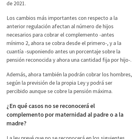
de 2021.
Los cambios más importantes con respecto a la
anterior regulación afectan al número de hijos
necesarios para cobrar el complemento -antes
mínimo 2, ahora se cobra desde el primero-, y a la
cuantía -suponiendo antes un porcentaje sobre la
pensión reconocida y ahora una cantidad fija por hijo-.
Además, ahora también la podrán cobrar los hombres,
según la previsión de la propia Ley y podrá ser
percibido aunque se cobre la pensión máxima.
¿En qué casos no se reconocerá el
complemento por maternidad al padre o a la
madre?
La ley prevé que no se reconocerá en los siguientes