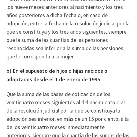
los nueve meses anteriores al nacimiento y los tres
años posteriores a dicha fecha o, en caso de
adopción, entre la fecha de la resolución judicial por la
que se constituya y los tres años siguientes, siempre
que la suma de las cuantías de las pensiones
reconocidas sea inferior a la suma de las pensiones
que le corresponda a la mujer.
b) En el supuesto de hijos o hijas nacidos o
adoptados desde el 1 de enero de 1995
Que la suma de las bases de cotización de los
veinticuatro meses siguientes al del nacimiento o al
de la resolución judicial por la que se constituya la
adopción sea inferior, en más de un 15 por ciento, a la
de los veinticuatro meses inmediatamente
anteriores, siempre que la cuantía de las sumas de las