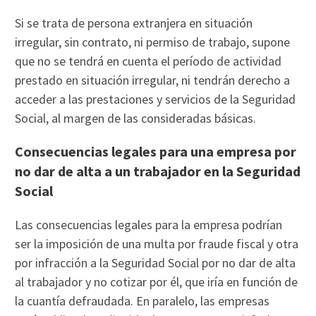
Si se trata de persona extranjera en situación
irregular, sin contrato, ni permiso de trabajo, supone
que no se tendrá en cuenta el período de actividad
prestado en situación irregular, ni tendrán derecho a
acceder a las prestaciones y servicios de la Seguridad
Social, al margen de las consideradas básicas.
Consecuencias legales para una empresa por
no dar de alta a un trabajador en la Seguridad
Social
Las consecuencias legales para la empresa podrían
ser la imposición de una multa por fraude fiscal y otra
por infracción a la Seguridad Social por no dar de alta
al trabajador y no cotizar por él, que iría en función de
la cuantía defraudada. En paralelo, las empresas