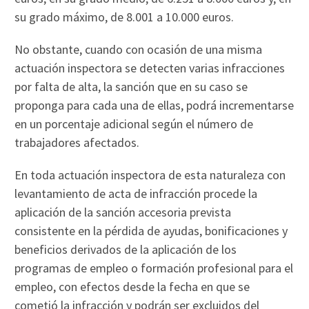
su grado máximo, de 8.001 a 10.000 euros.
No obstante, cuando con ocasión de una misma
actuación inspectora se detecten varias infracciones
por falta de alta, la sanción que en su caso se
proponga para cada una de ellas, podrá incrementarse
en un porcentaje adicional según el número de
trabajadores afectados.
En toda actuación inspectora de esta naturaleza con
levantamiento de acta de infracción procede la
aplicación de la sanción accesoria prevista
consistente en la pérdida de ayudas, bonificaciones y
beneficios derivados de la aplicación de los
programas de empleo o formación profesional para el
empleo, con efectos desde la fecha en que se
cometió la infracción y podrán ser excluidos del