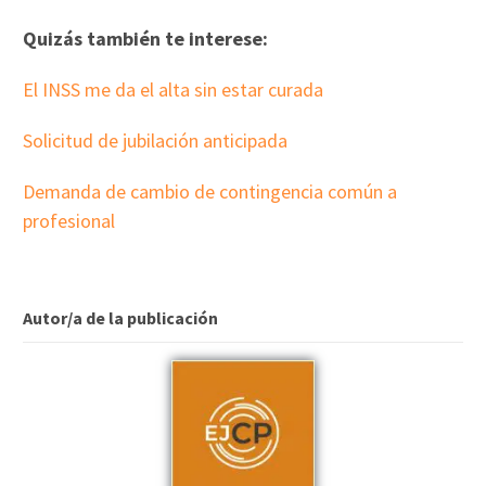
Quizás también te interese:
El INSS me da el alta sin estar curada
Solicitud de jubilación anticipada
Demanda de cambio de contingencia común a
profesional
Autor/a de la publicación