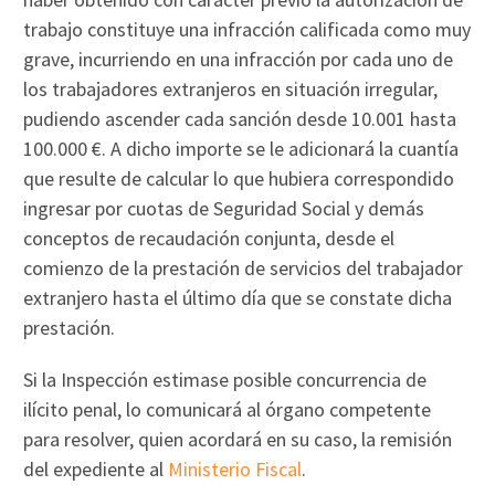
trabajo constituye una infracción calificada como muy
grave, incurriendo en una infracción por cada uno de
los trabajadores extranjeros en situación irregular,
pudiendo ascender cada sanción desde 10.001 hasta
100.000 €. A dicho importe se le adicionará la cuantía
que resulte de calcular lo que hubiera correspondido
ingresar por cuotas de Seguridad Social y demás
conceptos de recaudación conjunta, desde el
comienzo de la prestación de servicios del trabajador
extranjero hasta el último día que se constate dicha
prestación.
Si la Inspección estimase posible concurrencia de
ilícito penal, lo comunicará al órgano competente
para resolver, quien acordará en su caso, la remisión
del expediente al
Ministerio Fiscal
.