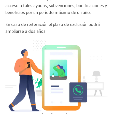
acceso a tales ayudas, subvenciones, bonificaciones y
beneficios por un período máximo de un año.
En caso de reiteración el plazo de exclusión podrá
ampliarse a dos años.