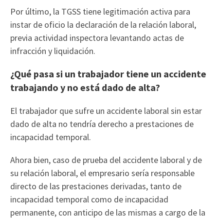
Por último, la TGSS tiene legitimación activa para
instar de oficio la declaración de la relación laboral,
previa actividad inspectora levantando actas de
infracción y liquidación.
¿Qué pasa si un trabajador tiene un accidente
trabajando y no está dado de alta?
El trabajador que sufre un accidente laboral sin estar
dado de alta no tendría derecho a prestaciones de
incapacidad temporal.
Ahora bien, caso de prueba del accidente laboral y de
su relación laboral, el empresario sería responsable
directo de las prestaciones derivadas, tanto de
incapacidad temporal como de incapacidad
permanente, con anticipo de las mismas a cargo de la