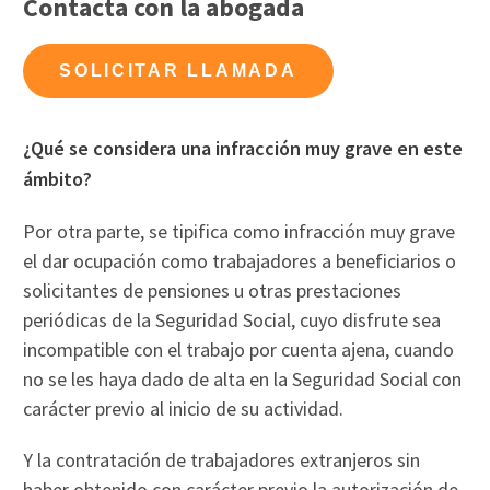
Contacta con la abogada
SOLICITAR LLAMADA
¿Qué se considera una infracción muy grave en este
ámbito?
Por otra parte, se tipifica como infracción muy grave
el dar ocupación como trabajadores a beneficiarios o
solicitantes de pensiones u otras prestaciones
periódicas de la Seguridad Social, cuyo disfrute sea
incompatible con el trabajo por cuenta ajena, cuando
no se les haya dado de alta en la Seguridad Social con
carácter previo al inicio de su actividad.
Y la contratación de trabajadores extranjeros sin
haber obtenido con carácter previo la autorización de