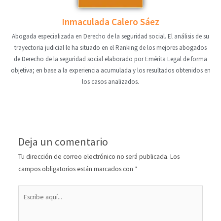
Inmaculada Calero Sáez
Abogada especializada en Derecho de la seguridad social. El análisis de su
trayectoria judicial le ha situado en el Ranking de los mejores abogados
de Derecho de la seguridad social elaborado por Emérita Legal de forma
objetiva; en base a la experiencia acumulada y los resultados obtenidos en
los casos analizados.
Deja un comentario
Tu dirección de correo electrónico no será publicada.
Los
campos obligatorios están marcados con
*