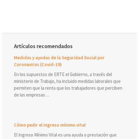
Artículos recomendados
Medidas y ayudas de la Seguridad Social por
Coronavirus (Covid-19)
En los supuestos de ERTE el Gobierno, a través del
ministerio de Trabajo, ha incluido medidas laborales que
permiten que la renta que los trabajadores que perciben
de las empresas…
Cómo pedir el ingreso mínimo vital
El Ingreso Mínimo Vital es una ayuda o prestación que