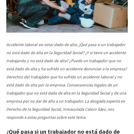
Accidente laboral sin estar dado de alta: ¿Qué pasa si un trabajador
no está dado de alta en la Seguridad Social? ¿Y si tiene un accidente
trabajando y no está dado de alta? ¿Puede un trabajador que no
está dado de alta y ha sufrido un accidente denunciar a la empresa?
Derechos del trabajador que ha sufrido un accidente laboral y no
está dado de alta por la empresa. Consecuencias legales de un
trabajador que no está dado de alta en la Seguridad Social y de una
empresa por no dar de alta a un trabajador. La abogada experta en
Derecho de la Seguridad Social, Inmaculada Calero Sáez, nos
responde a estas preguntas sobre este tema.
¿Qué pasa si un trabajador no está dado de