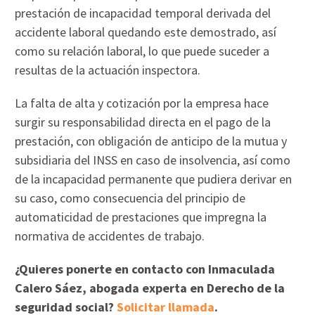
prestación de incapacidad temporal derivada del
accidente laboral quedando este demostrado, así
como su relación laboral, lo que puede suceder a
resultas de la actuación inspectora.
La falta de alta y cotización por la empresa hace
surgir su responsabilidad directa en el pago de la
prestación, con obligación de anticipo de la mutua y
subsidiaria del INSS en caso de insolvencia, así como
de la incapacidad permanente que pudiera derivar en
su caso, como consecuencia del principio de
automaticidad de prestaciones que impregna la
normativa de accidentes de trabajo.
¿Quieres ponerte en contacto con Inmaculada
Calero Sáez, abogada experta en Derecho de la
seguridad social?
Solicitar llamada
.