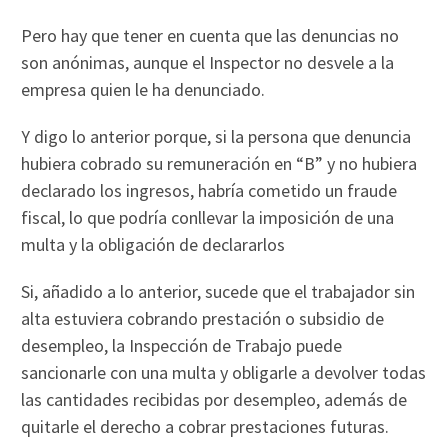
Pero hay que tener en cuenta que las denuncias no
son anónimas, aunque el Inspector no desvele a la
empresa quien le ha denunciado.
Y digo lo anterior porque, si la persona que denuncia
hubiera cobrado su remuneración en “B” y no hubiera
declarado los ingresos, habría cometido un fraude
fiscal, lo que podría conllevar la imposición de una
multa y la obligación de declararlos
Si, añadido a lo anterior, sucede que el trabajador sin
alta estuviera cobrando prestación o subsidio de
desempleo, la Inspección de Trabajo puede
sancionarle con una multa y obligarle a devolver todas
las cantidades recibidas por desempleo, además de
quitarle el derecho a cobrar prestaciones futuras.