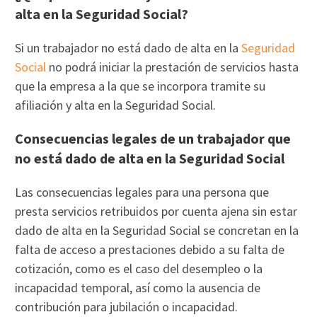
alta en la Seguridad Social?
Si un trabajador no está dado de alta en la
Seguridad
Social
no podrá iniciar la prestación de servicios hasta
que la empresa a la que se incorpora tramite su
afiliación y alta en la Seguridad Social.
Consecuencias legales de un trabajador que
no está dado de alta en la Seguridad Social
Las consecuencias legales para una persona que
presta servicios retribuidos por cuenta ajena sin estar
dado de alta en la Seguridad Social se concretan en la
falta de acceso a prestaciones debido a su falta de
cotización, como es el caso del desempleo o la
incapacidad temporal, así como la ausencia de
contribución para jubilación o incapacidad.