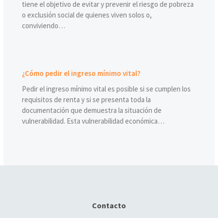
tiene el objetivo de evitar y prevenir el riesgo de pobreza
o exclusión social de quienes viven solos o,
conviviendo…
¿Cómo pedir el ingreso mínimo vital?
Pedir el ingreso mínimo vital es posible si se cumplen los
requisitos de renta y si se presenta toda la
documentación que demuestra la situación de
vulnerabilidad. Esta vulnerabilidad económica…
Contacto