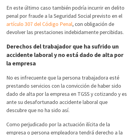
En este último caso también podría incurrir en delito
penal por fraude a la Seguridad Social previsto en el
artículo 307 del Código Penal
, con obligación de
devolver las prestaciones indebidamente percibidas.
Derechos del trabajador que ha sufrido un
accidente laboral y no está dado de alta por
la empresa
No es infrecuente que la persona trabajadora esté
prestando servicios con la convicción de haber sido
dado de alta por la empresa en TGSS y cotizando y es
ante su desafortunado accidente laboral que
descubre que no ha sido así.
Como perjudicado por la actuación ilícita de la
empresa o persona empleadora tendrá derecho a la