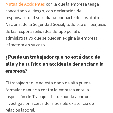
Mutua de Accidentes
con la que la empresa tenga
concertado el riesgo, con declaración de
responsabilidad subsidiaria por parte del Instituto
Nacional de la Seguridad Social, todo ello sin perjuicio
de las responsabilidades de tipo penal o
administrativo que se puedan exigir a la empresa
infractora en su caso.
¿Puede un trabajador que no está dado de
alta y ha sufrido un accidente denunciar a la
empresa?
El trabajador que no está dado de alta puede
formular denuncia contra la empresa ante la
Inspección de Trabajo a fin de pueda abrir una
investigación acerca de la posible existencia de
relación laboral.