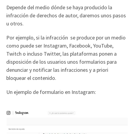
Depende del medio dónde se haya producido la
infracción de derechos de autor, daremos unos pasos
u otros.
Por ejemplo, si la infracción se produce por un medio
como puede ser Instagram, Facebook, YouTube,
Twitch o incluso Twitter, las plataformas ponen a
disposición de los usuarios unos formularios para
denunciar y notificar las infracciones y a priori
bloquear el contenido.
Un ejemplo de formulario en Instagram: