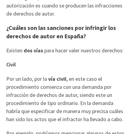
autorización es cuando se producen las infracciones
de derechos de autor.
¿Cuáles son las sanciones por infringir los
derechos de autor en España?
Existen
dos vías
para hacer valer nuestros derechos:
Civil
Por un lado, por la
vía civil
, en este caso el
procedimiento comienza con una demanda por
infracción de derechos de autor, siendo este un
procedimiento de tipo ordinario. En la demanda
habría que especificar de manera muy precisa cuáles
han sido los actos que el infractor ha llevado a cabo.
Por ejemplo, podríamos mencionar algunos de estos