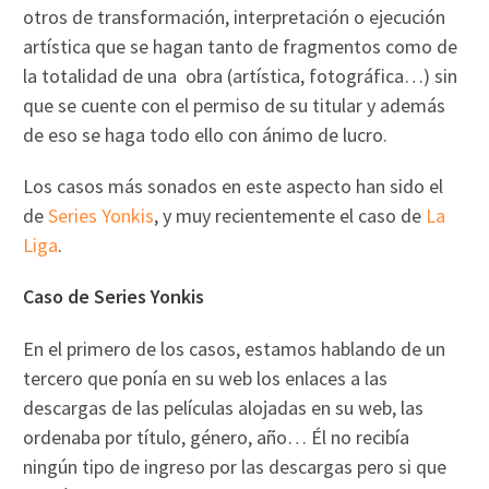
otros de transformación, interpretación o ejecución
artística que se hagan tanto de fragmentos como de
la totalidad de una obra (artística, fotográfica…) sin
que se cuente con el permiso de su titular y además
de eso se haga todo ello con ánimo de lucro.
Los casos más sonados en este aspecto han sido el
de
Series Yonkis
, y muy recientemente el caso de
La
Liga
.
Caso de Series Yonkis
En el primero de los casos, estamos hablando de un
tercero que ponía en su web los enlaces a las
descargas de las películas alojadas en su web, las
ordenaba por título, género, año… Él no recibía
ningún tipo de ingreso por las descargas pero si que