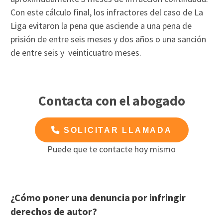
Con este cálculo final, los infractores del caso de La
Liga evitaron la pena que asciende a una pena de
prisión de entre seis meses y dos años o una sanción
de entre seis y veinticuatro meses.
Contacta con el abogado
SOLICITAR LLAMADA
Puede que te contacte hoy mismo
¿Cómo poner una denuncia por infringir
derechos de autor?