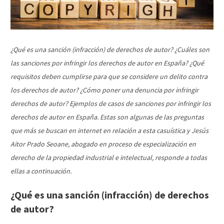
¿Qué es una sanción (infracción) de derechos de autor? ¿Cuáles son
las sanciones por infringir los derechos de autor en España? ¿Qué
requisitos deben cumplirse para que se considere un delito contra
los derechos de autor? ¿Cómo poner una denuncia por infringir
derechos de autor? Ejemplos de casos de sanciones por infringir los
derechos de autor en España. Estas son algunas de las preguntas
que más se buscan en internet en relación a esta casuística y Jesús
Aitor Prado Seoane, abogado en proceso de especialización en
derecho de la propiedad industrial e intelectual, responde a todas
ellas a continuación.
¿Qué es una sanción (infracción) de derechos
de autor?