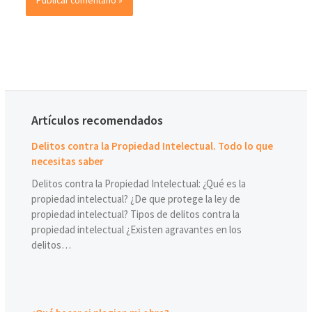
Artículos recomendados
Delitos contra la Propiedad Intelectual. Todo lo que
necesitas saber
Delitos contra la Propiedad Intelectual: ¿Qué es la
propiedad intelectual? ¿De que protege la ley de
propiedad intelectual? Tipos de delitos contra la
propiedad intelectual ¿Existen agravantes en los
delitos…