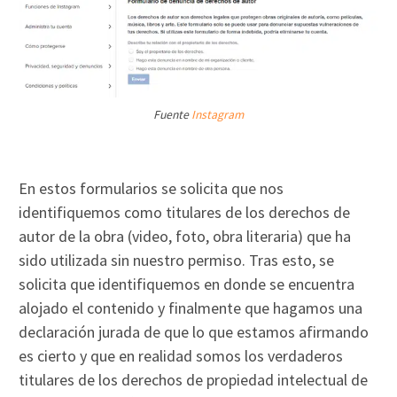
Fuente
Instagram
En estos formularios se solicita que nos
identifiquemos como titulares de los derechos de
autor de la obra (video, foto, obra literaria) que ha
sido utilizada sin nuestro permiso. Tras esto, se
solicita que identifiquemos en donde se encuentra
alojado el contenido y finalmente que hagamos una
declaración jurada de que lo que estamos afirmando
es cierto y que en realidad somos los verdaderos
titulares de los derechos de propiedad intelectual de