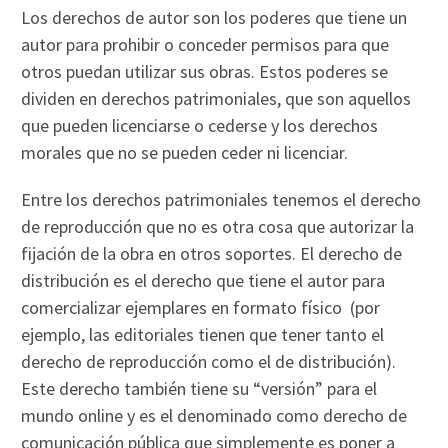
Los derechos de autor son los poderes que tiene un
autor para prohibir o conceder permisos para que
otros puedan utilizar sus obras. Estos poderes se
dividen en derechos patrimoniales, que son aquellos
que pueden licenciarse o cederse y los derechos
morales que no se pueden ceder ni licenciar.
Entre los derechos patrimoniales tenemos el derecho
de reproducción que no es otra cosa que autorizar la
fijación de la obra en otros soportes. El derecho de
distribución es el derecho que tiene el autor para
comercializar ejemplares en formato físico (por
ejemplo, las editoriales tienen que tener tanto el
derecho de reproducción como el de distribución).
Este derecho también tiene su “versión” para el
mundo online y es el denominado como derecho de
comunicación pública que simplemente es poner a