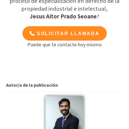
proceso de especialización en derecho de la
propiedad industrial e intelectual,
Jesus Aitor Prado Seoane
?
SOLICITAR LLAMADA
Puede que te contacte hoy mismo
Autor/a de la publicación