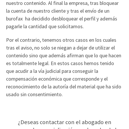
nuestro contenido. Al final la empresa, tras bloquear
la cuenta de nuestro cliente y tras el envío de un
burofax ha decidido desbloquear el perfil y además
pagarle la cantidad que solicitamos.
Por el contrario, tenemos otros casos en los cuales
tras el aviso, no solo se niegan a dejar de utilizar el
contenido sino que además afirman que lo que hacen
es totalmente legal. En estos casos hemos tenido
que acudir a la vía judicial para conseguir la
compensación económica que corresponde y el
reconocimiento de la autoría del material que ha sido
usado sin consentimiento.
¿Deseas contactar con el abogado en