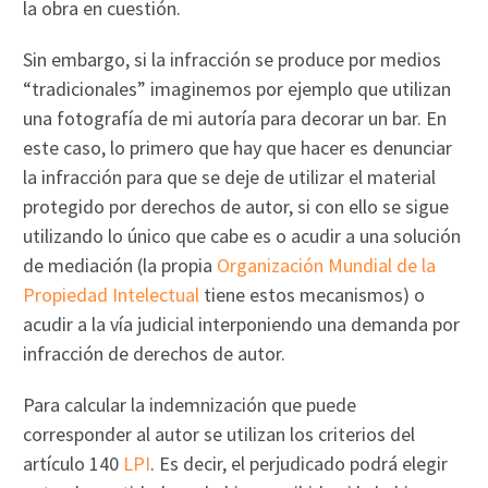
la obra en cuestión.
Sin embargo, si la infracción se produce por medios
“tradicionales” imaginemos por ejemplo que utilizan
una fotografía de mi autoría para decorar un bar. En
este caso, lo primero que hay que hacer es denunciar
la infracción para que se deje de utilizar el material
protegido por derechos de autor, si con ello se sigue
utilizando lo único que cabe es o acudir a una solución
de mediación (la propia
Organización Mundial de la
Propiedad Intelectual
tiene estos mecanismos) o
acudir a la vía judicial interponiendo una demanda por
infracción de derechos de autor.
Para calcular la indemnización que puede
corresponder al autor se utilizan los criterios del
artículo 140
LPI
. Es decir, el perjudicado podrá elegir