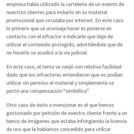
empresa había utilizado la cartelería de un evento de
nuestros clientes para incluirlo en su material
promocional que circulaba por internet. En este caso
lo primero que se aconseja hacer es ponerse en
contacto con el infractor e indicarle que deje de
utilizar el contenido protegido, advirtiéndole que de
no hacerlo se acudirá a la vía judicial.
En este caso, el tema se zanjó con relativa facilidad
dado que los infractores entendieron que no podían
utilizar sin permiso el material y simplemente se
pactó una compensación “simbólica”.
Otro caso de éxito a mencionar es el que hemos
gestionado por petición de nuestro cliente frente a un
banco de imágenes que estaba infringiendo la licencia
de uso que le habíamos concedido para utilizar