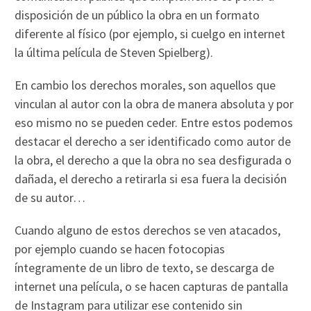
disposición de un público la obra en un formato
diferente al físico (por ejemplo, si cuelgo en internet
la última película de Steven Spielberg).
En cambio los derechos morales, son aquellos que
vinculan al autor con la obra de manera absoluta y por
eso mismo no se pueden ceder. Entre estos podemos
destacar el derecho a ser identificado como autor de
la obra, el derecho a que la obra no sea desfigurada o
dañada, el derecho a retirarla si esa fuera la decisión
de su autor…
Cuando alguno de estos derechos se ven atacados,
por ejemplo cuando se hacen fotocopias
íntegramente de un libro de texto, se descarga de
internet una película, o se hacen capturas de pantalla
de Instagram para utilizar ese contenido sin