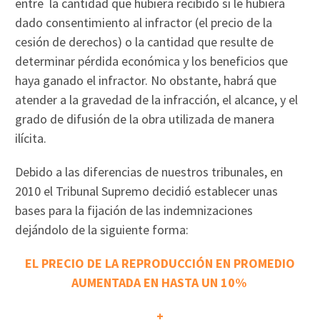
entre la cantidad que hubiera recibido si le hubiera
dado consentimiento al infractor (el precio de la
cesión de derechos) o la cantidad que resulte de
determinar pérdida económica y los beneficios que
haya ganado el infractor. No obstante, habrá que
atender a la gravedad de la infracción, el alcance, y el
grado de difusión de la obra utilizada de manera
ilícita.
Debido a las diferencias de nuestros tribunales, en
2010 el Tribunal Supremo decidió establecer unas
bases para la fijación de las indemnizaciones
dejándolo de la siguiente forma:
EL PRECIO DE LA REPRODUCCIÓN EN PROMEDIO
AUMENTADA EN HASTA UN 10%
+