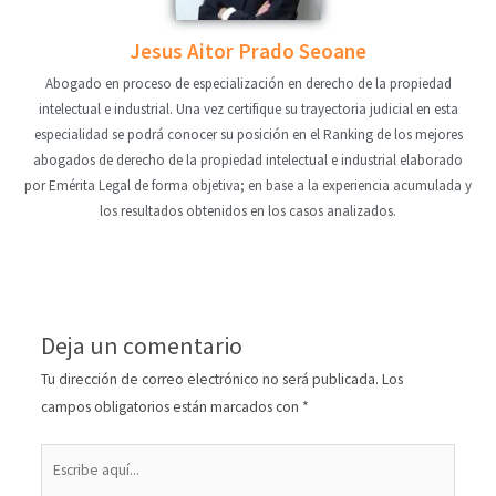
Jesus Aitor Prado Seoane
Abogado en proceso de especialización en derecho de la propiedad
intelectual e industrial. Una vez certifique su trayectoria judicial en esta
especialidad se podrá conocer su posición en el Ranking de los mejores
abogados de derecho de la propiedad intelectual e industrial elaborado
por Emérita Legal de forma objetiva; en base a la experiencia acumulada y
los resultados obtenidos en los casos analizados.
Deja un comentario
Tu dirección de correo electrónico no será publicada.
Los
campos obligatorios están marcados con
*