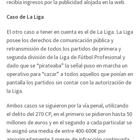
recibía ingresos por la publicidad alojada en la web.
Caso de La Liga
El otro caso a tener en cuenta es el de La Liga. La Liga
posee los derechos de comunicación pública y
retransmisión de todos los partidos de primera y
segunda división de la Liga de Fútbol Profesional y
dado que se “pirateaba” la señal puso en marcha un
operativo para “cazar” a todos aquellos que ponían en
pantalla los partidos sin contar con la autorización de
la Liga.
Ambos casos se siguieron por la vía penal, utilizando
el delito del 270 CP, en el primero se pidieron hasta 50
millones de euros y en el segundo a cada particular se
le asignó una media de entre 400-600€ por
aproximadamente 3 meses de infracción continuada.