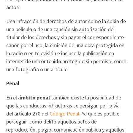
actos:
Una infracción de derechos de autor como la copia de
una película o de una canción sin autorización del
titular de los derechos y sin pagar el correspondiente
canon por el uso, la emisión de una obra protegida en
la radio o en televisión e incluso la publicación en
internet de un contenido protegido sin permiso, como
una fotografía o un artículo.
Penal
En el
ámbito penal
también existe la posibilidad de
que las conductas infractoras se persigan por la vía
del artículo 270 del
Código Penal
. Ya que es posible
perseguir como delito aquellos actos de
reproducción, plagio, comunicación pública y aquellos