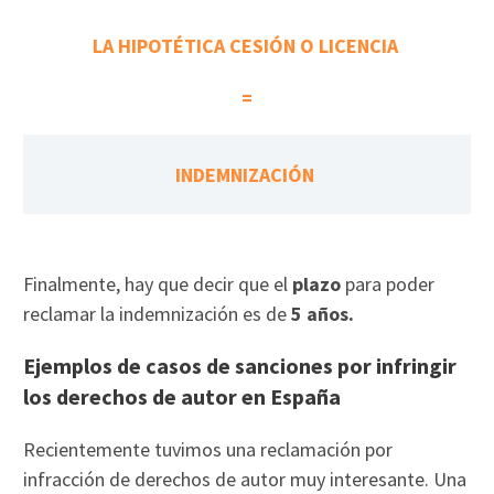
LA HIPOTÉTICA CESIÓN O LICENCIA
=
INDEMNIZACIÓN
Finalmente, hay que decir que el
plazo
para poder
reclamar la indemnización es de
5 años.
Ejemplos de casos de sanciones por infringir
los derechos de autor en España
Recientemente tuvimos una reclamación por
infracción de derechos de autor muy interesante. Una