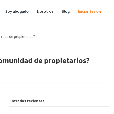
Soy abogado
Nosotros
Blog
Iniciar Sesión
nidad de propietarios?
comunidad de propietarios?
Entradas recientes