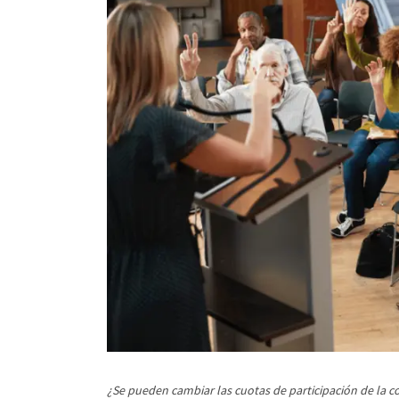
¿Se pueden cambiar las cuotas de participación de la c