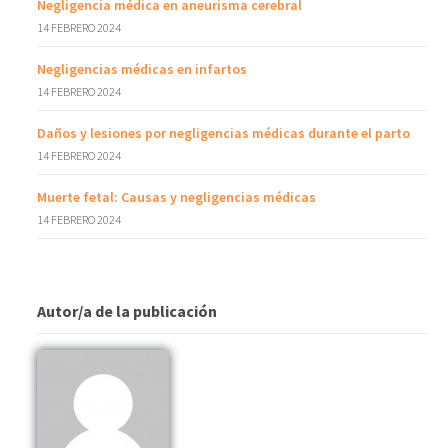
Negligencia médica en aneurisma cerebral
14 FEBRERO 2024
Negligencias médicas en infartos
14 FEBRERO 2024
Daños y lesiones por negligencias médicas durante el parto
14 FEBRERO 2024
Muerte fetal: Causas y negligencias médicas
14 FEBRERO 2024
Autor/a de la publicación