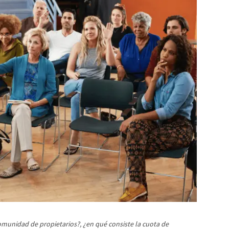
omunidad de propietarios?, ¿en qué consiste la cuota de