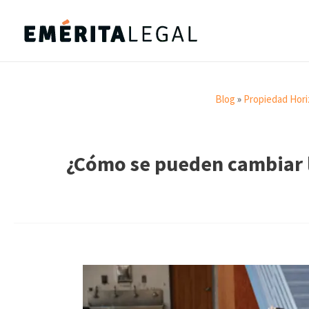
Blog
»
Propiedad Hori
¿Cómo se pueden cambiar l