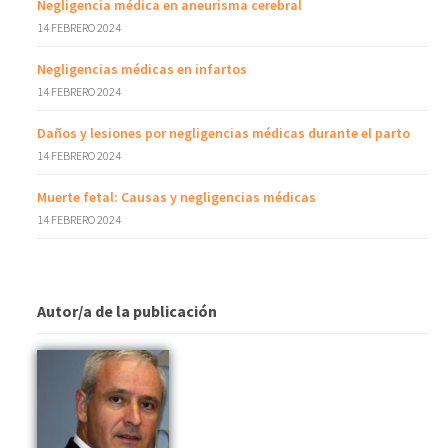
Negligencia médica en aneurisma cerebral
14 FEBRERO 2024
Negligencias médicas en infartos
14 FEBRERO 2024
Daños y lesiones por negligencias médicas durante el parto
14 FEBRERO 2024
Muerte fetal: Causas y negligencias médicas
14 FEBRERO 2024
Autor/a de la publicación