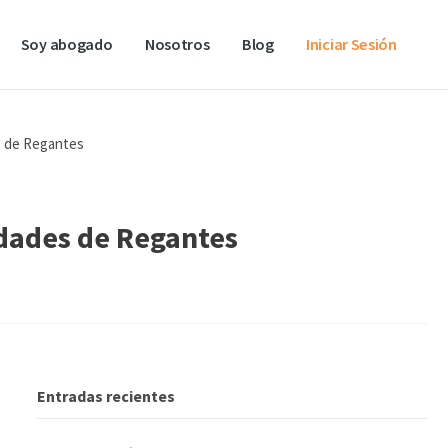
Soy abogado
Nosotros
Blog
Iniciar Sesión
s de Regantes
dades de Regantes
Entradas recientes