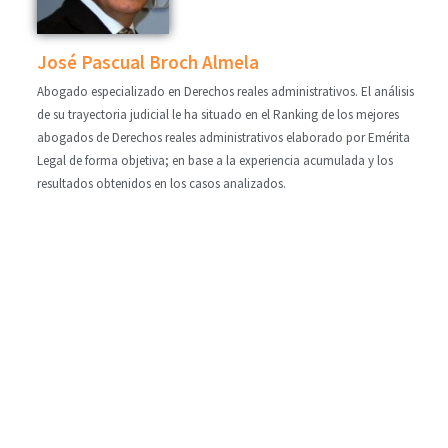
José Pascual Broch Almela
Abogado especializado en Derechos reales administrativos. El análisis
de su trayectoria judicial le ha situado en el Ranking de los mejores
abogados de Derechos reales administrativos elaborado por Emérita
Legal de forma objetiva; en base a la experiencia acumulada y los
resultados obtenidos en los casos analizados.