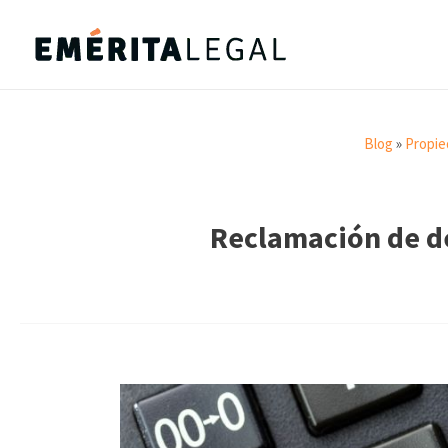
Blog
»
Propie
Reclamación de d