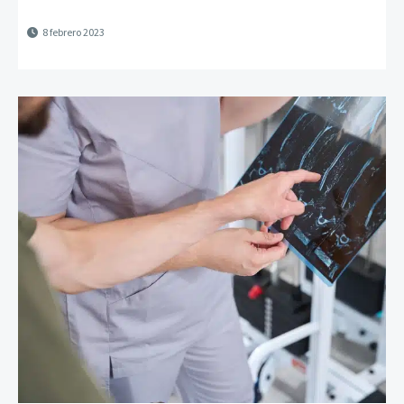
8 febrero 2023