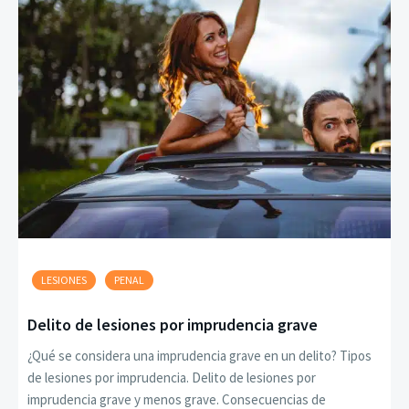
LESIONES
PENAL
Delito de lesiones por imprudencia grave
¿Qué se considera una imprudencia grave en un delito? Tipos
de lesiones por imprudencia. Delito de lesiones por
imprudencia grave y menos grave. Consecuencias de