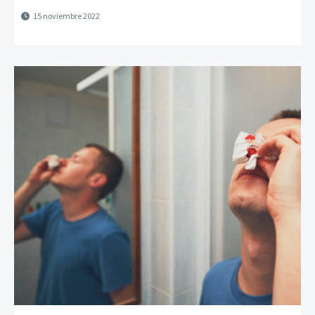
15 noviembre 2022