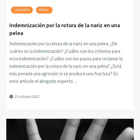
LESIONES
PENAL
Indemnización por la rotura de la nariz en una
pelea
Indemnización por la rotura de la nariz en una pelea: ¿De
cuánto es la indemnización? ¿Cuáles son los criterios para
esta indemnización? ¿Cuáles son los pasos para reclamar la
indemnización por la rotura de la nariz en una pelea? ¿Está
más penada una agresión si se produce una fractura? En
este artículo el abogado experto…
21 octubre 2022