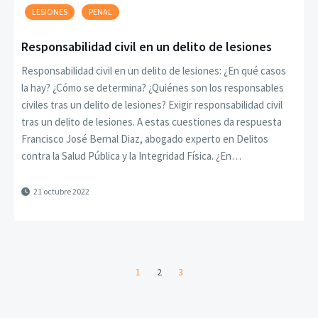
LESIONES
PENAL
Responsabilidad civil en un delito de lesiones
Responsabilidad civil en un delito de lesiones: ¿En qué casos
la hay? ¿Cómo se determina? ¿Quiénes son los responsables
civiles tras un delito de lesiones? Exigir responsabilidad civil
tras un delito de lesiones. A estas cuestiones da respuesta
Francisco José Bernal Diaz, abogado experto en Delitos
contra la Salud Pública y la Integridad Física. ¿En…
21 octubre 2022
1
2
3