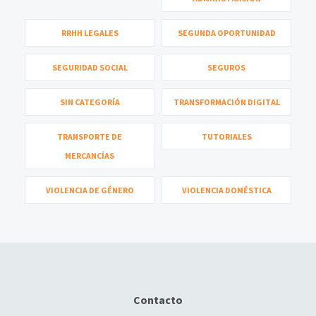
RRHH LEGALES
SEGUNDA OPORTUNIDAD
SEGURIDAD SOCIAL
SEGUROS
SIN CATEGORÍA
TRANSFORMACIÓN DIGITAL
TRANSPORTE DE
TUTORIALES
MERCANCÍAS
VIOLENCIA DE GÉNERO
VIOLENCIA DOMÉSTICA
Contacto