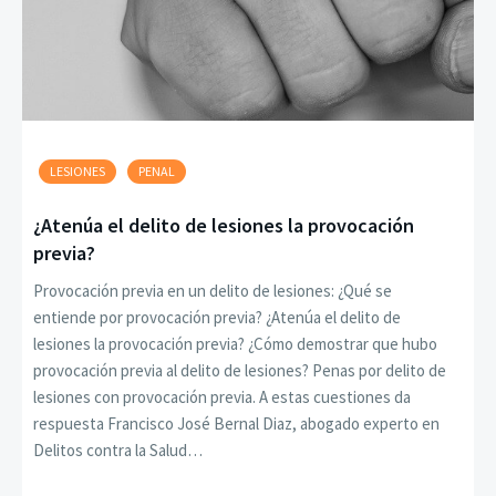
LESIONES
PENAL
¿Atenúa el delito de lesiones la provocación
previa?
Provocación previa en un delito de lesiones: ¿Qué se
entiende por provocación previa? ¿Atenúa el delito de
lesiones la provocación previa? ¿Cómo demostrar que hubo
provocación previa al delito de lesiones? Penas por delito de
lesiones con provocación previa. A estas cuestiones da
respuesta Francisco José Bernal Diaz, abogado experto en
Delitos contra la Salud…