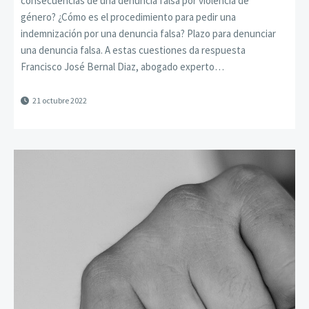
consecuencias de una denuncia falsa por violencia de
género? ¿Cómo es el procedimiento para pedir una
indemnización por una denuncia falsa? Plazo para denunciar
una denuncia falsa. A estas cuestiones da respuesta
Francisco José Bernal Diaz, abogado experto…
21 octubre 2022