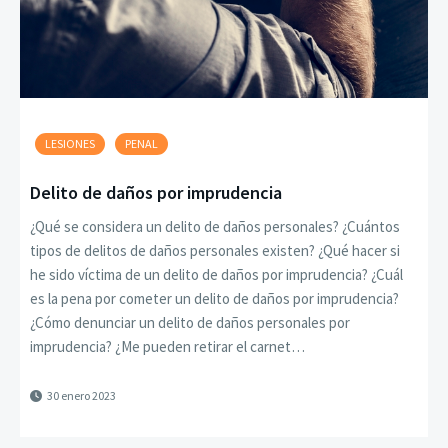
LESIONES
PENAL
Delito de daños por imprudencia
¿Qué se considera un delito de daños personales? ¿Cuántos
tipos de delitos de daños personales existen? ¿Qué hacer si
he sido víctima de un delito de daños por imprudencia? ¿Cuál
es la pena por cometer un delito de daños por imprudencia?
¿Cómo denunciar un delito de daños personales por
imprudencia? ¿Me pueden retirar el carnet…
30 enero 2023