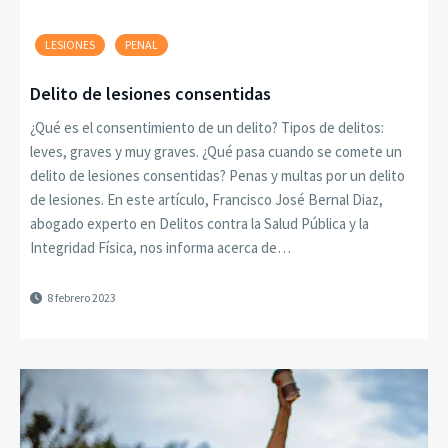
LESIONES
PENAL
Delito de lesiones consentidas
¿Qué es el consentimiento de un delito? Tipos de delitos:
leves, graves y muy graves. ¿Qué pasa cuando se comete un
delito de lesiones consentidas? Penas y multas por un delito
de lesiones. En este artículo, Francisco José Bernal Diaz,
abogado experto en Delitos contra la Salud Pública y la
Integridad Física, nos informa acerca de…
8 febrero 2023