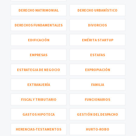
DERECHO MATRIMONIAL
DERECHO URBANÍSTICO
DERECHOS FUNDAMENTALES
DIVORCIOS
EDIFICACIÓN
EMÉRITA STARTUP
EMPRESAS
ESTAFAS
ESTRATEGIA DE NEGOCIO
EXPROPIACIÓN
EXTRANJERÍA
FAMILIA
FISCAL Y TRIBUTARIO
FUNCIONARIOS
GASTOS HIPOTECA
GESTIÓN DEL DESPACHO
HERENCIAS-TESTAMENTOS
HURTO-ROBO