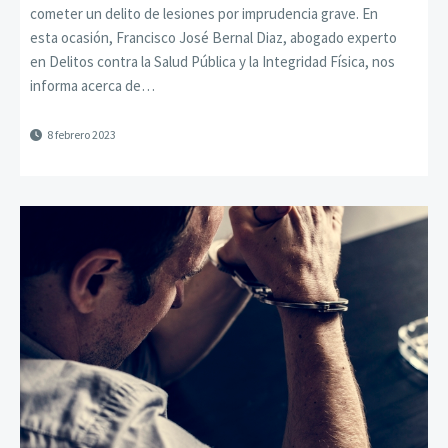
cometer un delito de lesiones por imprudencia grave. En
esta ocasión, Francisco José Bernal Diaz, abogado experto
en Delitos contra la Salud Pública y la Integridad Física, nos
informa acerca de…
8 febrero 2023