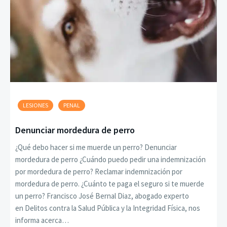
LESIONES
PENAL
Denunciar mordedura de perro
¿Qué debo hacer si me muerde un perro? Denunciar
mordedura de perro ¿Cuándo puedo pedir una indemnización
por mordedura de perro? Reclamar indemnización por
mordedura de perro. ¿Cuánto te paga el seguro si te muerde
un perro? Francisco José Bernal Diaz, abogado experto
en Delitos contra la Salud Pública y la Integridad Física, nos
informa acerca…