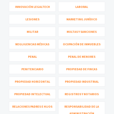
INNOVACIÓN LEGALTECH
LABORAL
LESIONES
MARKETING JURÍDICO
MILITAR
MULTAS Y SANCIONES
NEGLIGENCIAS MÉDICAS
OCUPACIÓN DE INMUEBLES
PENAL
PENAL DE MENORES
PENITENCIARIO
PROPIEDAD DE FINCAS
PROPIEDAD HORIZONTAL
PROPIEDAD INDUSTRIAL
PROPIEDAD INTELECTUAL
REGISTROS Y NOTARIOS
RELACIONES PADRES E HIJOS
RESPONSABILIDAD DE LA
ADMINISTRACIÓN