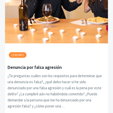
LESIONES
Denuncia por falsa agresión
¿Te preguntas cuáles son los requisitos para determinar que
una denuncia es falsa?, ¿qué debo hacer si he sido
denunciado por una falsa agresión y cuál es la pena por este
delito? ¿La cumpliré aún no habiéndola cometido? ¿Puedo
demandar a la persona que me ha denunciado por una
agresión falsa? y ¿cómo poner una…