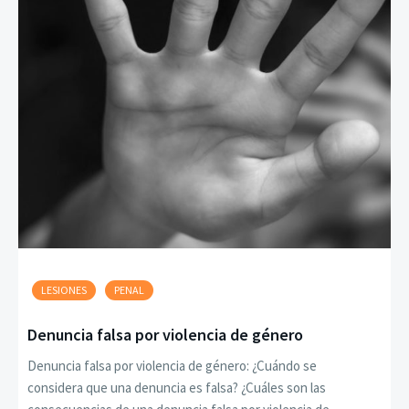
LESIONES
PENAL
Denuncia falsa por violencia de género
Denuncia falsa por violencia de género: ¿Cuándo se
considera que una denuncia es falsa? ¿Cuáles son las