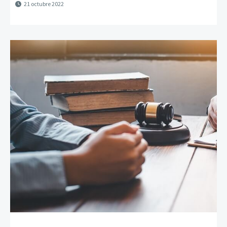
21 octubre 2022