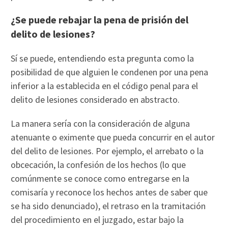
¿Se puede rebajar la pena de prisión del
delito de lesiones?
Sí se puede, entendiendo esta pregunta como la
posibilidad de que alguien le condenen por una pena
inferior a la establecida en el código penal para el
delito de lesiones considerado en abstracto.
La manera sería con la consideración de alguna
atenuante o eximente que pueda concurrir en el autor
del delito de lesiones. Por ejemplo, el arrebato o la
obcecación, la confesión de los hechos (lo que
comúnmente se conoce como entregarse en la
comisaría y reconoce los hechos antes de saber que
se ha sido denunciado), el retraso en la tramitación
del procedimiento en el juzgado, estar bajo la