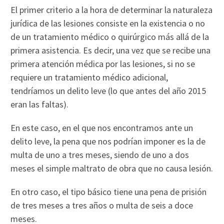
El primer criterio a la hora de determinar la naturaleza
jurídica de las lesiones consiste en la existencia o no
de un tratamiento médico o quirúrgico más allá de la
primera asistencia. Es decir, una vez que se recibe una
primera atención médica por las lesiones, si no se
requiere un tratamiento médico adicional,
tendríamos un delito leve (lo que antes del año 2015
eran las faltas).
En este caso, en el que nos encontramos ante un
delito leve, la pena que nos podrían imponer es la de
multa de uno a tres meses, siendo de uno a dos
meses el simple maltrato de obra que no causa lesión.
En otro caso, el tipo básico tiene una pena de prisión
de tres meses a tres años o multa de seis a doce
meses.