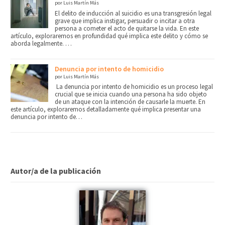
por Luis Martín Más
El delito de inducción al suicidio es una transgresión legal
grave que implica instigar, persuadir o incitar a otra
persona a cometer el acto de quitarse la vida. En este
artículo, exploraremos en profundidad qué implica este delito y cómo se
aborda legalmente. …
Denuncia por intento de homicidio
por Luis Martín Más
La denuncia por intento de homicidio es un proceso legal
crucial que se inicia cuando una persona ha sido objeto
de un ataque con la intención de causarle la muerte. En
este artículo, exploraremos detalladamente qué implica presentar una
denuncia por intento de…
Autor/a de la publicación