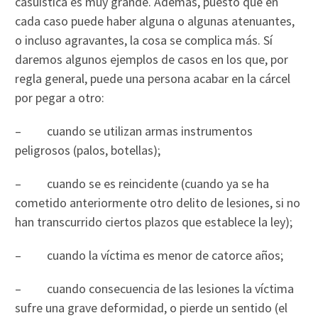
casuística es muy grande. Además, puesto que en
cada caso puede haber alguna o algunas atenuantes,
o incluso agravantes, la cosa se complica más. Sí
daremos algunos ejemplos de casos en los que, por
regla general, puede una persona acabar en la cárcel
por pegar a otro:
– cuando se utilizan armas instrumentos
peligrosos (palos, botellas);
– cuando se es reincidente (cuando ya se ha
cometido anteriormente otro delito de lesiones, si no
han transcurrido ciertos plazos que establece la ley);
– cuando la víctima es menor de catorce años;
– cuando consecuencia de las lesiones la víctima
sufre una grave deformidad, o pierde un sentido (el