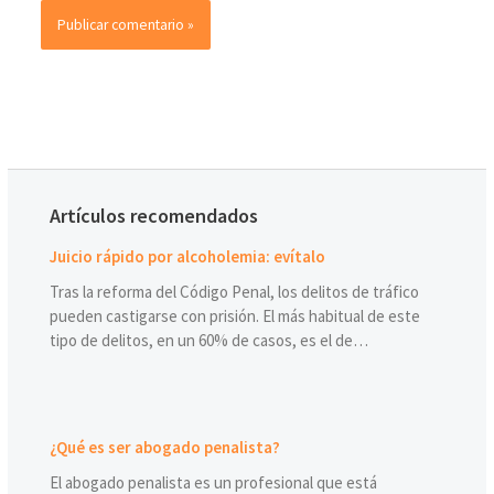
Artículos recomendados
Juicio rápido por alcoholemia: evítalo
Tras la reforma del Código Penal, los delitos de tráfico
pueden castigarse con prisión. El más habitual de este
tipo de delitos, en un 60% de casos, es el de…
¿Qué es ser abogado penalista?
El abogado penalista es un profesional que está