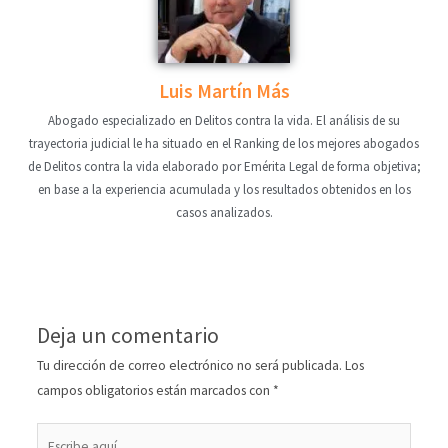
Luis Martín Más
Abogado especializado en Delitos contra la vida. El análisis de su
trayectoria judicial le ha situado en el Ranking de los mejores abogados
de Delitos contra la vida elaborado por Emérita Legal de forma objetiva;
en base a la experiencia acumulada y los resultados obtenidos en los
casos analizados.
Deja un comentario
Tu dirección de correo electrónico no será publicada.
Los
campos obligatorios están marcados con
*