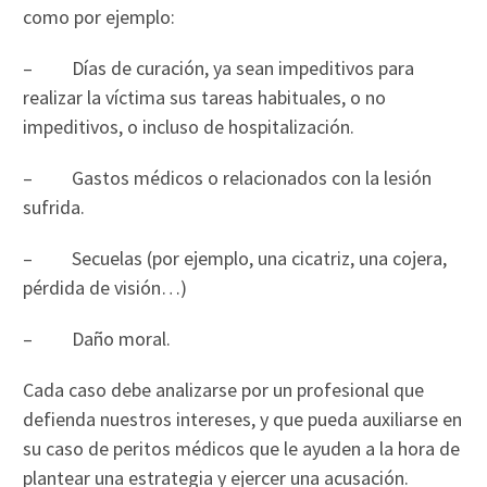
como por ejemplo:
– Días de curación, ya sean impeditivos para
realizar la víctima sus tareas habituales, o no
impeditivos, o incluso de hospitalización.
– Gastos médicos o relacionados con la lesión
sufrida.
– Secuelas (por ejemplo, una cicatriz, una cojera,
pérdida de visión…)
– Daño moral.
Cada caso debe analizarse por un profesional que
defienda nuestros intereses, y que pueda auxiliarse en
su caso de peritos médicos que le ayuden a la hora de
plantear una estrategia y ejercer una acusación.