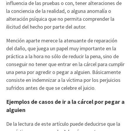
influencia de las pruebas o con, tener alteraciones de
la conciencia de la realidad, o alguna anomalía o
alteración psíquica que no permita comprender la
ilicitud del hecho por parte del autor.
Mención aparte merece la atenuante de reparación
del daño, que juega un papel muy importante en la
práctica a la hora no sólo de reducir la pena, sino de
conseguir no tener que entrar en la cárcel para cumplir
una pena por agredir o pegar a alguien. Básicamente
consiste en indemnizar a la víctima por los perjuicios
sufridos antes de que se celebre el juicio.
Ejemplos de casos de ir a la cárcel por pegar a
alguien
De la lectura de este artículo puede deducirse que la