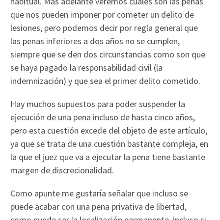
habitual. Más adelante veremos cuáles son las penas
que nos pueden imponer por cometer un delito de
lesiones, pero podemos decir por regla general que
las penas inferiores a dos años no se cumplen,
siempre que se den dos circunstancias como son que
se haya pagado la responsabilidad civil (la
indemnización) y que sea el primer delito cometido.
Hay muchos supuestos para poder suspender la
ejecución de una pena incluso de hasta cinco años,
pero esta cuestión excede del objeto de este artículo,
ya que se trata de una cuestión bastante compleja, en
la que el juez que va a ejecutar la pena tiene bastante
margen de discrecionalidad.
Como apunte me gustaría señalar que incluso se
puede acabar con una pena privativa de libertad,
como puede ser la localización permanente, incluso si