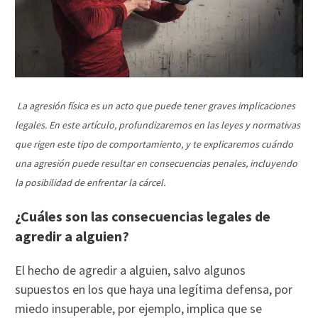
La agresión física es un acto que puede tener graves implicaciones
legales. En este artículo, profundizaremos en las leyes y normativas
que rigen este tipo de comportamiento, y te explicaremos cuándo
una agresión puede resultar en consecuencias penales, incluyendo
la posibilidad de enfrentar la cárcel.
¿Cuáles son las consecuencias legales de
agredir a alguien?
El hecho de agredir a alguien, salvo algunos
supuestos en los que haya una legítima defensa, por
miedo insuperable, por ejemplo, implica que se