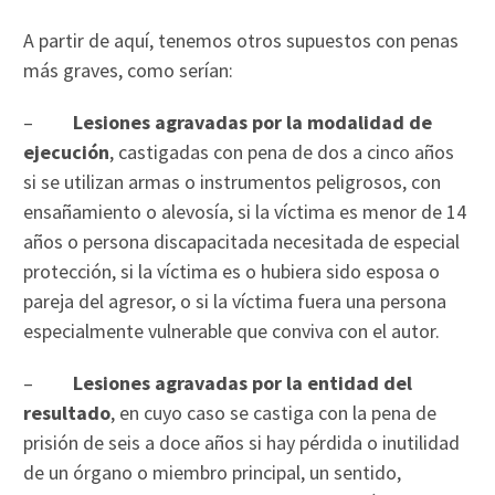
A partir de aquí, tenemos otros supuestos con penas
más graves, como serían:
–
Lesiones agravadas por la modalidad de
ejecución
, castigadas con pena de dos a cinco años
si se utilizan armas o instrumentos peligrosos, con
ensañamiento o alevosía, si la víctima es menor de 14
años o persona discapacitada necesitada de especial
protección, si la víctima es o hubiera sido esposa o
pareja del agresor, o si la víctima fuera una persona
especialmente vulnerable que conviva con el autor.
–
Lesiones agravadas por la entidad del
resultado
, en cuyo caso se castiga con la pena de
prisión de seis a doce años si hay pérdida o inutilidad
de un órgano o miembro principal, un sentido,