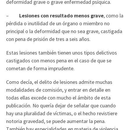
deformidad grave o grave enfermedad psíquica.
–
Lesiones con resultado menos grave
, como la
pérdida o inutilidad de un órgano o miembro no
principal o la deformidad que no sea grave, castigada
con pena de prisión de tres a seis años.
Estas lesiones también tienen unos tipos delictivos
castigados con menos pena en el caso de que se
cometan de forma imprudente.
Como decía, el delito de lesiones admite muchas
modalidades de comisión, y entrar en detalle en
todas ellas excede con mucho el ámbito de esta
publicación. No quería dejar de señalar que cuando
hay una pluralidad de víctimas, o el hecho revistiere
notoria gravedad, se puede aumentar la pena.
También hay especialidades en materia de violencia