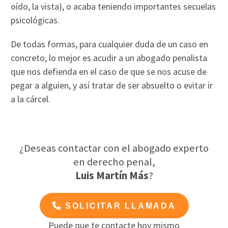
oído, la vista), o acaba teniendo importantes secuelas
psicológicas.
De todas formas, para cualquier duda de un caso en
concreto, lo mejor es acudir a un abogado penalista
que nos defienda en el caso de que se nos acuse de
pegar a alguien, y así tratar de ser absuelto o evitar ir
a la cárcel.
¿Deseas contactar con el abogado experto
en derecho penal,
Luis Martín Más
?
SOLICITAR LLAMADA
Puede que te contacte hoy mismo