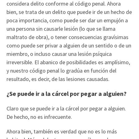
considera delito conforme al código penal. Ahora
bien, se trata de un delito que puede ir de un hecho de
poca importancia, como puede ser dar un empujón a
una persona sin causarle lesión (lo que se llama
maltrato de obra), o tener consecuencias gravísimas
como puede ser privar a alguien de un sentido o de un
miembro, o incluso causar una lesión psíquica
irreversible. El abanico de posibilidades es amplísimo,
y nuestro código penal lo gradúa en función del
resultado, es decir, de las lesiones causadas.
¿Se puede ir a la cárcel por pegar a alguien?
Claro que se puede ir a la cárcel por pegar a alguien.
De hecho, no es infrecuente.
Ahora bien, también es verdad que no es lo más