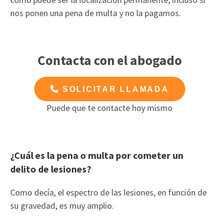
nos ponen una pena de multa y no la pagamos.
Contacta con el abogado
SOLICITAR LLAMADA
Puede que te contacte hoy mismo
¿Cuál es la pena o multa por cometer un
delito de lesiones?
Como decía, el espectro de las lesiones, en función de
su gravedad, es muy amplio.