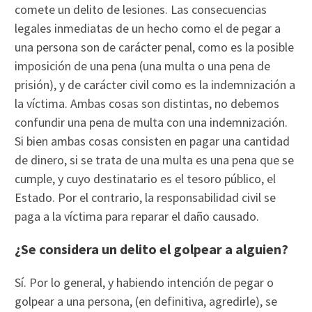
comete un delito de lesiones. Las consecuencias
legales inmediatas de un hecho como el de pegar a
una persona son de carácter penal, como es la posible
imposición de una pena (una multa o una pena de
prisión), y de carácter civil como es la indemnización a
la víctima. Ambas cosas son distintas, no debemos
confundir una pena de multa con una indemnización.
Si bien ambas cosas consisten en pagar una cantidad
de dinero, si se trata de una multa es una pena que se
cumple, y cuyo destinatario es el tesoro público, el
Estado. Por el contrario, la responsabilidad civil se
paga a la víctima para reparar el daño causado.
¿Se considera un delito el golpear a alguien?
Sí. Por lo general, y habiendo intención de pegar o
golpear a una persona, (en definitiva, agredirle), se