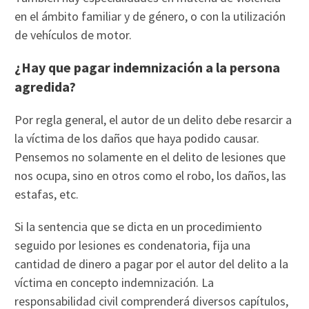
en el ámbito familiar y de género, o con la utilización
de vehículos de motor.
¿Hay que pagar indemnización a la persona
agredida?
Por regla general, el autor de un delito debe resarcir a
la víctima de los daños que haya podido causar.
Pensemos no solamente en el delito de lesiones que
nos ocupa, sino en otros como el robo, los daños, las
estafas, etc.
Si la sentencia que se dicta en un procedimiento
seguido por lesiones es condenatoria, fija una
cantidad de dinero a pagar por el autor del delito a la
víctima en concepto indemnización. La
responsabilidad civil comprenderá diversos capítulos,