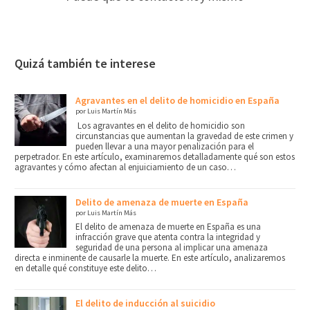
Quizá también te interese
Agravantes en el delito de homicidio en España
por Luis Martín Más
Los agravantes en el delito de homicidio son
circunstancias que aumentan la gravedad de este crimen y
pueden llevar a una mayor penalización para el
perpetrador. En este artículo, examinaremos detalladamente qué son estos
agravantes y cómo afectan al enjuiciamiento de un caso…
Delito de amenaza de muerte en España
por Luis Martín Más
El delito de amenaza de muerte en España es una
infracción grave que atenta contra la integridad y
seguridad de una persona al implicar una amenaza
directa e inminente de causarle la muerte. En este artículo, analizaremos
en detalle qué constituye este delito…
El delito de inducción al suicidio