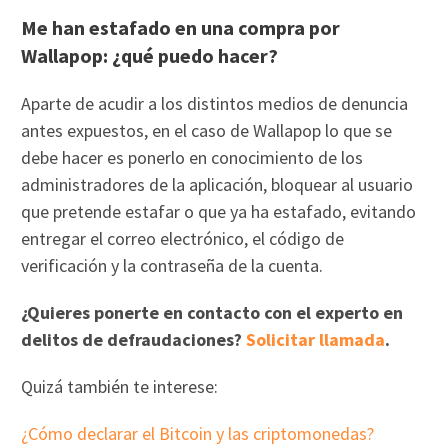
Me han estafado en una compra por
Wallapop: ¿qué puedo hacer?
Aparte de acudir a los distintos medios de denuncia
antes expuestos, en el caso de Wallapop lo que se
debe hacer es ponerlo en conocimiento de los
administradores de la aplicación, bloquear al usuario
que pretende estafar o que ya ha estafado, evitando
entregar el correo electrónico, el código de
verificación y la contraseña de la cuenta.
¿Quieres ponerte en contacto con el experto en
delitos de defraudaciones?
Solicitar llamada
.
Quizá también te interese:
¿Cómo declarar el Bitcoin y las criptomonedas?