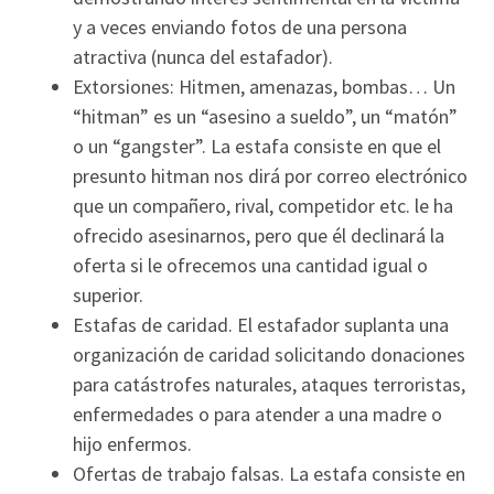
y a veces enviando fotos de una persona
atractiva (nunca del estafador).
Extorsiones: Hitmen, amenazas, bombas… Un
“hitman” es un “asesino a sueldo”, un “matón”
o un “gangster”. La estafa consiste en que el
presunto hitman nos dirá por correo electrónico
que un compañero, rival, competidor etc. le ha
ofrecido asesinarnos, pero que él declinará la
oferta si le ofrecemos una cantidad igual o
superior.
Estafas de caridad. El estafador suplanta una
organización de caridad solicitando donaciones
para catástrofes naturales, ataques terroristas,
enfermedades o para atender a una madre o
hijo enfermos.
Ofertas de trabajo falsas. La estafa consiste en