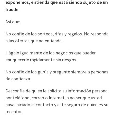
exponemos, entienda que está siendo sujeto de un
fraude.
Así que:
No confié de los sorteos, rifas y regalos. No responda
a las ofertas que no entienda.
Hágalo igualmente de los negocios que pueden
enriquecerle rápidamente sin riesgos.
No confíe de los gurús y pregunte siempre a personas
de confianza.
Desconfíe de quien le solicita su información personal
por teléfono, correo o Internet, a no ser que usted
haya iniciado el contacto y este seguro de quien es su
receptor.