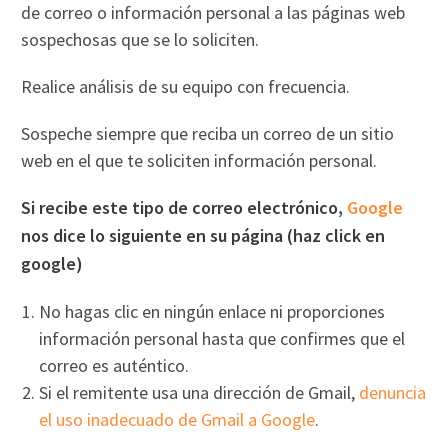
de correo o información personal a las páginas web
sospechosas que se lo soliciten.
Realice análisis de su equipo con frecuencia.
Sospeche siempre que reciba un correo de un sitio
web en el que te soliciten información personal.
Si recibe este tipo de correo electrónico,
Google
nos dice lo siguiente en su página (haz click en
google)
No hagas clic en ningún enlace ni proporciones
información personal hasta que confirmes que el
correo es auténtico.
Si el remitente usa una dirección de Gmail,
denuncia
el uso inadecuado de Gmail a Google
.