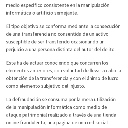
medio específico consistente en la manipulación
informática o artificio semejante.
El tipo objetivo se conforma mediante la consecución
de una transferencia no consentida de un activo
susceptible de ser transferido ocasionando un
perjuicio a una persona distinta del autor del delito.
Este ha de actuar conociendo que concurren los
elementos anteriores, con voluntad de llevar a cabo la
obtención de la transferencia y con el ánimo de lucro
como elemento subjetivo del injusto.
La defraudación se consuma por la mera utilización
de la manipulación informática como medio de
ataque patrimonial realizado a través de una tienda
online fraudulenta, una pagina de una red social