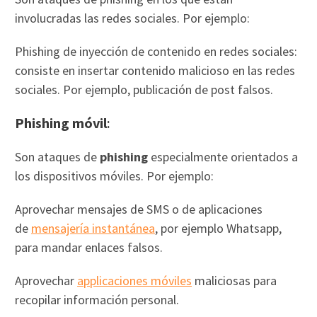
involucradas las redes sociales. Por ejemplo:
Phishing de inyección de contenido en redes sociales:
consiste en insertar contenido malicioso en las redes
sociales. Por ejemplo, publicación de post falsos.
Phishing móvil
:
Son ataques de
phishing
especialmente orientados a
los dispositivos móviles. Por ejemplo:
Aprovechar mensajes de SMS o de aplicaciones
de
mensajería instantánea
, por ejemplo Whatsapp,
para mandar enlaces falsos.
Aprovechar
applicaciones móviles
maliciosas para
recopilar información personal.