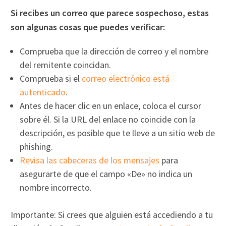
Si recibes un correo que parece sospechoso, estas
son algunas cosas que puedes verificar:
Comprueba que la dirección de correo y el nombre
del remitente coincidan.
Comprueba si el
correo electrónico está
autenticado
.
Antes de hacer clic en un enlace, coloca el cursor
sobre él. Si la URL del enlace no coincide con la
descripción, es posible que te lleve a un sitio web de
phishing.
Revisa las cabeceras de los mensajes
para
asegurarte de que el campo «De» no indica un
nombre incorrecto.
Importante: Si crees que alguien está accediendo a tu