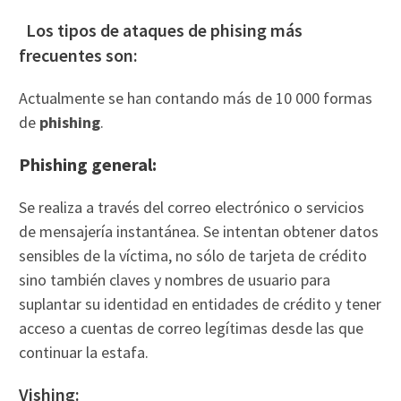
Los tipos de ataques de phising más
frecuentes son:
Actualmente se han contando más de 10 000 formas
de
phishing
.
Phishing general:
Se realiza a través del correo electrónico o servicios
de mensajería instantánea. Se intentan obtener datos
sensibles de la víctima, no sólo de tarjeta de crédito
sino también claves y nombres de usuario para
suplantar su identidad en entidades de crédito y tener
acceso a cuentas de correo legítimas desde las que
continuar la estafa.
Vishing: