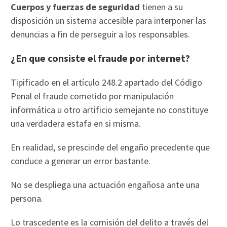
Cuerpos y fuerzas de seguridad
tienen a su
disposición un sistema accesible para interponer las
denuncias a fin de perseguir a los responsables.
¿En que consiste el fraude por internet?
Tipificado en el artículo 248.2 apartado del Código
Penal el fraude cometido por manipulación
informática u otro artificio semejante no constituye
una verdadera estafa en si misma.
En realidad, se prescinde del engaño precedente que
conduce a generar un error bastante.
No se despliega una actuación engañosa ante una
persona.
Lo trascedente es la comisión del delito a través del