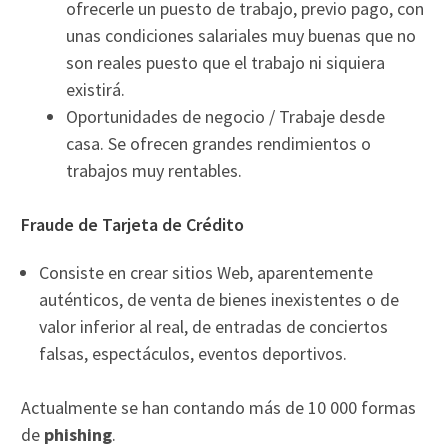
ofrecerle un puesto de trabajo, previo pago, con
unas condiciones salariales muy buenas que no
son reales puesto que el trabajo ni siquiera
existirá.
Oportunidades de negocio / Trabaje desde
casa. Se ofrecen grandes rendimientos o
trabajos muy rentables.
Fraude de Tarjeta de Crédito
Consiste en crear sitios Web, aparentemente
auténticos, de venta de bienes inexistentes o de
valor inferior al real, de entradas de conciertos
falsas, espectáculos, eventos deportivos.
Actualmente se han contando más de 10 000 formas
de
phishing
.