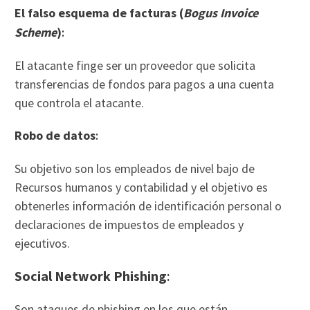
El falso esquema de facturas (
Bogus Invoice
Scheme
)
:
El atacante finge ser un proveedor que solicita
transferencias de fondos para pagos a una cuenta
que controla el atacante.
Robo de datos
:
Su objetivo son los empleados de nivel bajo de
Recursos humanos y contabilidad y el objetivo es
obtenerles información de identificación personal o
declaraciones de impuestos de empleados y
ejecutivos.
Social Network Phishing
:
Son ataques de phishing en los que están