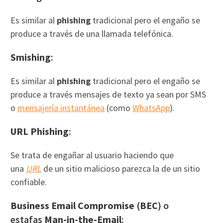
Es similar al
phishing
tradicional pero el engaño se
produce a través de una llamada telefónica.
Smishing
:
Es similar al
phishing
tradicional pero el engaño se
produce a través mensajes de texto ya sean por SMS
o
mensajería instantánea
(como
WhatsApp
).
URL Phishing
:
Se trata de engañar al usuario haciendo que
una
URL
de un sitio malicioso parezca la de un sitio
confiable.
Business Email Compromise
(
BEC
) o
estafas
Man-in-the-Email
: