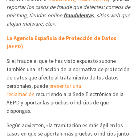
reportar los casos de fraude que detectes: correos de
phishing, tiendas online
fraudulenta
s, sitios web que
alojan malware, etc».
La Agencia Española de Protección de Datos
(AEPD)
Si el fraude al que te has visto expuesto supone
también una infracción de la normativa de protección
de datos que afecte al tratamiento de tus datos
personales, puede
presentar una
reclamación
recurriendo a la Sede Electrónica de la
AEPD y aportar las pruebas o indicios de que
dispongas.
Según advierten, «la tramitación es más ágil en los
casos en que se aportan más pruebas o indicios junto