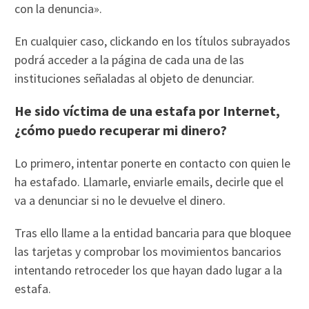
con la denuncia».
En cualquier caso, clickando en los títulos subrayados
podrá acceder a la página de cada una de las
instituciones señaladas al objeto de denunciar.
He sido víctima de una estafa por Internet,
¿cómo puedo recuperar mi dinero?
Lo primero, intentar ponerte en contacto con quien le
ha estafado. Llamarle, enviarle emails, decirle que el
va a denunciar si no le devuelve el dinero.
Tras ello llame a la entidad bancaria para que bloquee
las tarjetas y comprobar los movimientos bancarios
intentando retroceder los que hayan dado lugar a la
estafa.