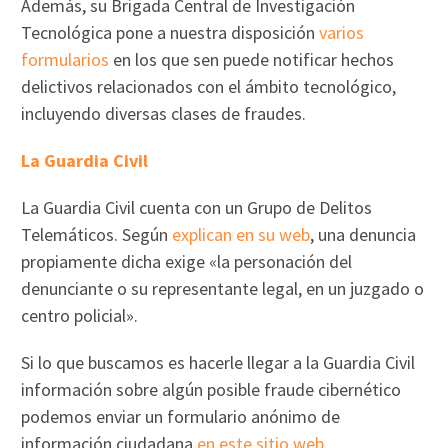
Además, su Brigada Central de Investigación
Tecnológica pone a nuestra disposición
varios
formularios
en los que sen puede notificar hechos
delictivos relacionados con el ámbito tecnológico,
incluyendo diversas clases de fraudes.
La Guardia Civil
La Guardia Civil cuenta con un Grupo de Delitos
Telemáticos. Según
explican en su web
, una denuncia
propiamente dicha exige «la personación del
denunciante o su representante legal, en un juzgado o
centro policial».
Si lo que buscamos es hacerle llegar a la Guardia Civil
información sobre algún posible fraude cibernético
podemos enviar un formulario anónimo de
información ciudadana
en este sitio web
.