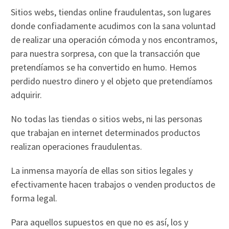
Sitios webs, tiendas online fraudulentas, son lugares
donde confiadamente acudimos con la sana voluntad
de realizar una operación cómoda y nos encontramos,
para nuestra sorpresa, con que la transacción que
pretendíamos se ha convertido en humo. Hemos
perdido nuestro dinero y el objeto que pretendíamos
adquirir.
No todas las tiendas o sitios webs, ni las personas
que trabajan en internet determinados productos
realizan operaciones fraudulentas.
La inmensa mayoría de ellas son sitios legales y
efectivamente hacen trabajos o venden productos de
forma legal.
Para aquellos supuestos en que no es así, los y