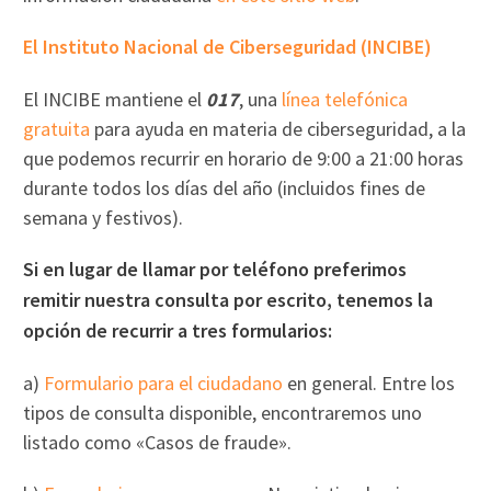
El Instituto Nacional de Ciberseguridad (INCIBE)
El INCIBE mantiene el
017
, una
línea telefónica
gratuita
para ayuda en materia de ciberseguridad, a la
que podemos recurrir en horario de 9:00 a 21:00 horas
durante todos los días del año (incluidos fines de
semana y festivos).
Si en lugar de llamar por teléfono preferimos
remitir nuestra consulta por escrito, tenemos la
opción de recurrir a tres formularios:
a)
Formulario para el ciudadano
en general. Entre los
tipos de consulta disponible, encontraremos uno
listado como «Casos de fraude».