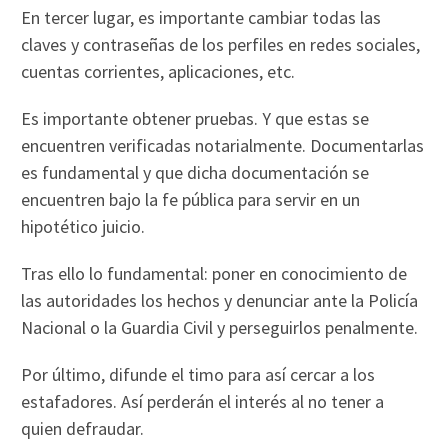
En tercer lugar, es importante cambiar todas las
claves y contraseñas de los perfiles en redes sociales,
cuentas corrientes, aplicaciones, etc.
Es importante obtener pruebas. Y que estas se
encuentren verificadas notarialmente. Documentarlas
es fundamental y que dicha documentación se
encuentren bajo la fe pública para servir en un
hipotético juicio.
Tras ello lo fundamental: poner en conocimiento de
las autoridades los hechos y denunciar ante la Policía
Nacional o la Guardia Civil y perseguirlos penalmente.
Por último, difunde el timo para así cercar a los
estafadores. Así perderán el interés al no tener a
quien defraudar.