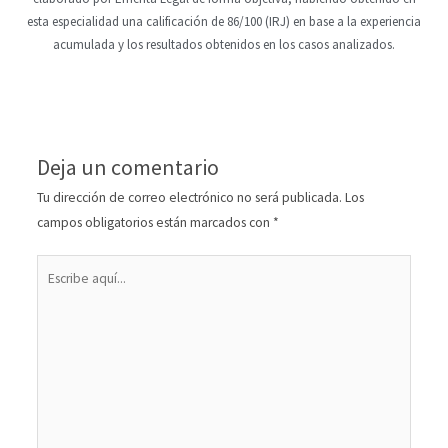
esta especialidad una calificación de 86/100 (IRJ) en base a la experiencia
acumulada y los resultados obtenidos en los casos analizados.
Deja un comentario
Tu dirección de correo electrónico no será publicada.
Los
campos obligatorios están marcados con
*