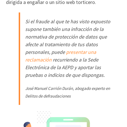
dirigida a engañar o un sitio web torticero.
Si el fraude al que te has visto expuesto
supone también una infracción de la
normativa de protección de datos que
afecte al tratamiento de tus datos
personales, puede
presentar una
reclamación
recurriendo a la Sede
Electrónica de la AEPD y aportar las
pruebas o indicios de que dispongas.
José Manuel Carrión Durán, abogado experto en
Delitos de defraudaciones