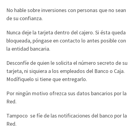
No hable sobre inversiones con personas que no sean
de su confianza.
Nunca deje la tarjeta dentro del cajero. Si ésta queda
bloqueada, póngase en contacto lo antes posible con
la entidad bancaria.
Desconfíe de quien le solicita el número secreto de su
tarjeta, ni siquiera a los empleados del Banco o Caja.
Modífiquelo si tiene que entregarlo.
Por ningún motivo ofrezca sus datos bancarios por la
Red.
Tampoco se fíe de las notificaciones del banco por la
Red.