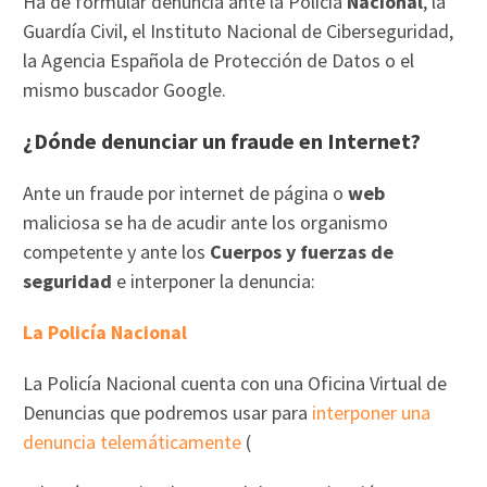
Ha de formular denuncia ante la Policía
Nacional
, la
Guardía Civil, el Instituto Nacional de Ciberseguridad,
la Agencia Española de Protección de Datos o el
mismo buscador Google.
¿Dónde denunciar un fraude en Internet?
Ante un fraude por internet de página o
web
maliciosa se ha de acudir ante los organismo
competente y ante los
Cuerpos y fuerzas de
seguridad
e interponer la denuncia:
La Policía Nacional
La Policía Nacional cuenta con una Oficina Virtual de
Denuncias que podremos usar para
interponer una
denuncia telemáticamente
(