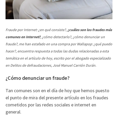
Fraude por Internet: ¿en qué consiste?,
¿cuáles son los fraudes más
comunes en Internet?
, ¿cómo detectarlo?,
¿cómo denunciar un
fraude?, me han estafado en una compra por Wallapop: ¿qué puedo
hacer?, encuentra respuesta a todas las dudas relacionadas a esta
temática en el artículo de hoy, escrito por el abogado especializado
en Delitos de defraudaciones, José Manuel Carrión Durán.
¿Cómo denunciar un fraude?
Tan comunes son en el día de hoy que hemos puesto
el punto de mira del presente artículo en los fraudes
cometidos por las redes sociales e internet en
general.