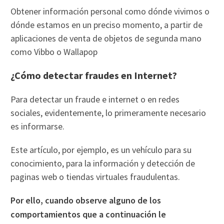
Obtener información personal como dónde vivimos o
dónde estamos en un preciso momento, a partir de
aplicaciones de venta de objetos de segunda mano
como Vibbo o Wallapop
¿Cómo detectar fraudes en Internet?
Para detectar un fraude e internet o en redes
sociales, evidentemente, lo primeramente necesario
es informarse.
Este artículo, por ejemplo, es un vehículo para su
conocimiento, para la información y detección de
paginas web o tiendas virtuales fraudulentas.
Por ello, cuando observe alguno de los
comportamientos que a continuación le