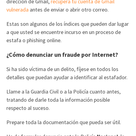
dirección de Gmail,
recupera tu cuenta de Gmail
vulnerada
antes de enviar o abrir otro correo.
Estas son algunos de los índices que pueden dar lugar
a que usted se encuentre incurso en un proceso de
estafa o phishing online.
¿Cómo denunciar un
fraude
por
Internet
?
Si ha sido víctima de un delito, fíjese en todos los
detalles que puedan ayudar a identificar al estafador.
Llame a la Guardia Civil o a la Policía cuanto antes,
tratando de darle toda la información posible
respecto al suceso.
Prepare toda la documentación que pueda ser útil.