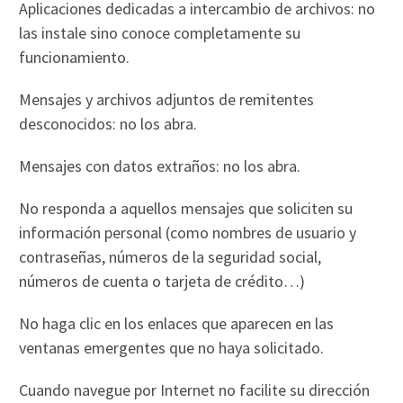
Aplicaciones dedicadas a intercambio de archivos: no
las instale sino conoce completamente su
funcionamiento.
Mensajes y archivos adjuntos de remitentes
desconocidos: no los abra.
Mensajes con datos extraños: no los abra.
No responda a aquellos mensajes que soliciten su
información personal (como nombres de usuario y
contraseñas, números de la seguridad social,
números de cuenta o tarjeta de crédito…)
No haga clic en los enlaces que aparecen en las
ventanas emergentes que no haya solicitado.
Cuando navegue por Internet no facilite su dirección