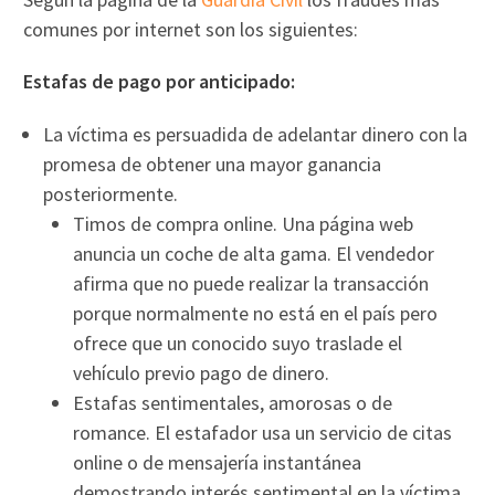
comunes por internet son los siguientes:
Estafas de pago por anticipado:
La víctima es persuadida de adelantar dinero con la
promesa de obtener una mayor ganancia
posteriormente.
Timos de compra online. Una página web
anuncia un coche de alta gama. El vendedor
afirma que no puede realizar la transacción
porque normalmente no está en el país pero
ofrece que un conocido suyo traslade el
vehículo previo pago de dinero.
Estafas sentimentales, amorosas o de
romance. El estafador usa un servicio de citas
online o de mensajería instantánea
demostrando interés sentimental en la víctima