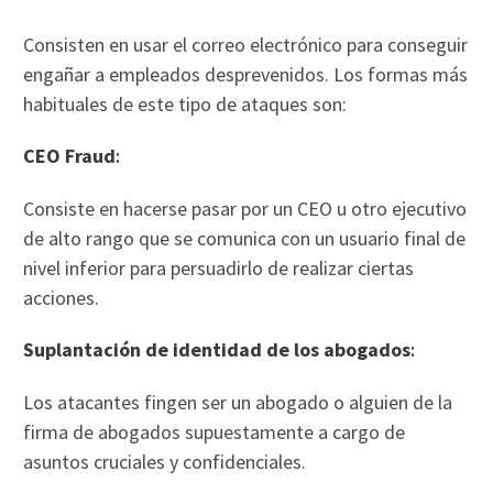
Consisten en usar el correo electrónico para conseguir
engañar a empleados desprevenidos. Los formas más
habituales de este tipo de ataques son:
CEO Fraud
:
Consiste en hacerse pasar por un CEO u otro ejecutivo
de alto rango que se comunica con un usuario final de
nivel inferior para persuadirlo de realizar ciertas
acciones.
Suplantación de identidad de los abogados
:
Los atacantes fingen ser un abogado o alguien de la
firma de abogados supuestamente a cargo de
asuntos cruciales y confidenciales.