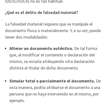
IDEOLÓGICA) no es tan habitual.
¿Qué es el delito de falsedad material?
La falsedad material requiere que se manipule el
documento física o materialmente. Y, a su vez, puede
tener dos modalidades:
Alterar un documento auténtico.
De tal forma
que, al modificar el contenido o declaración del
mismo, se estaría atribuyendo otra declaración
distinta al titular de dicho documento.
Simular total o parcialmente el documento.
De
esta manera, podría atribuirse el documento a una
persona que no haya intervenido en el mismo, por
ejemplo.