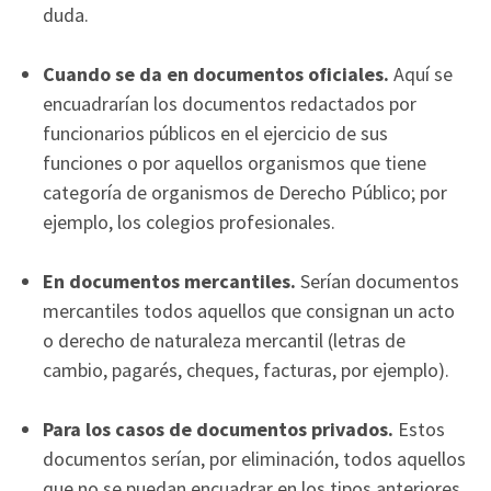
duda.
Cuando se da en documentos oficiales.
Aquí se
encuadrarían los documentos redactados por
funcionarios públicos en el ejercicio de sus
funciones o por aquellos organismos que tiene
categoría de organismos de Derecho Público; por
ejemplo, los colegios profesionales.
En documentos mercantiles.
Serían documentos
mercantiles todos aquellos que consignan un acto
o derecho de naturaleza mercantil (letras de
cambio, pagarés, cheques, facturas, por ejemplo).
Para los casos de documentos privados.
Estos
documentos serían, por eliminación, todos aquellos
que no se puedan encuadrar en los tipos anteriores.