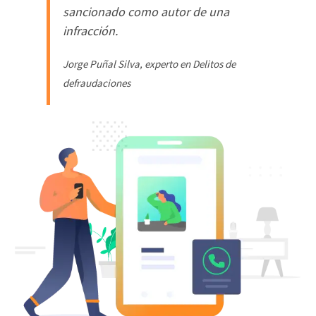
sancionado como autor de una
infracción.
Jorge Puñal Silva, experto en Delitos de
defraudaciones