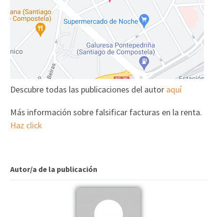
Descubre todas las publicaciones del autor
aquí
Más información sobre falsificar facturas en la renta.
Haz click
Autor/a de la publicación