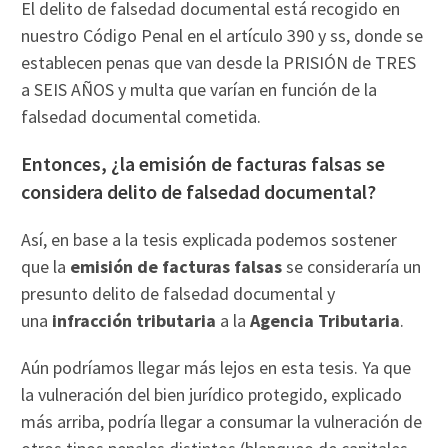
El delito de falsedad documental está recogido en
nuestro Código Penal en el artículo 390 y ss, donde se
establecen penas que van desde la PRISIÓN de TRES
a SEIS AÑOS y multa que varían en función de la
falsedad documental cometida.
Entonces, ¿la emisión de facturas falsas se
considera delito de falsedad documental?
Así, en base a la tesis explicada podemos sostener
que la
emisión de facturas falsas
se consideraría un
presunto delito de falsedad documental y
una
infracción tributaria
a la
Agencia Tributaria
.
Aún podríamos llegar más lejos en esta tesis. Ya que
la vulneración del bien jurídico protegido, explicado
más arriba, podría llegar a consumar la vulneración de