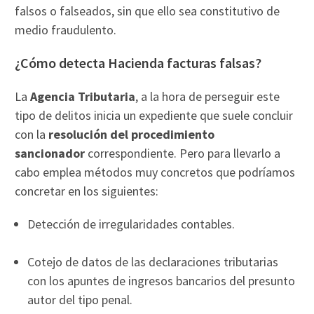
falsos o falseados, sin que ello sea constitutivo de
medio fraudulento.
¿Cómo detecta Hacienda facturas falsas?
La
Agencia Tributaria
, a la hora de perseguir este
tipo de delitos inicia un expediente que suele concluir
con la
resolución del procedimiento
sancionador
correspondiente. Pero para llevarlo a
cabo emplea métodos muy concretos que podríamos
concretar en los siguientes:
Detección de irregularidades contables.
Cotejo de datos de las declaraciones tributarias
con los apuntes de ingresos bancarios del presunto
autor del tipo penal.