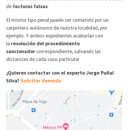
de
facturas falsas
.
El mismo tipo penal puede ser cometido por un
carpintero autónomo de nuestra localidad, por
ejemplo. Y ambos expedientes acabarían con
la
resolución del procedimiento
sancionador
correspondiente, salvando las
distancias de cada caso particular.
¿Quieres contactar con el experto Jorge Puñal
Silva?
Solicitar llamada