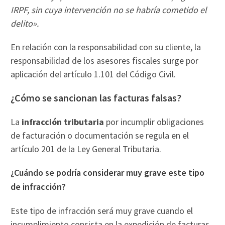
IRPF, sin cuya intervención no se habría cometido el
delito».
En relación con la responsabilidad con su cliente, la
responsabilidad de los asesores fiscales surge por
aplicación del artículo 1.101 del Código Civil.
¿Cómo se sancionan las facturas falsas?
La
infracción tributaria
por incumplir obligaciones
de facturación o documentación se regula en el
artículo 201 de la Ley General Tributaria.
¿Cuándo se podría considerar muy grave este tipo
de infracción?
Este tipo de infracción será muy grave cuando el
incumplimiento consista en la expedición de facturas