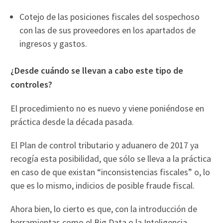
Cotejo de las posiciones fiscales del sospechoso
con las de sus proveedores en los apartados de
ingresos y gastos.
¿Desde cuándo se llevan a cabo este tipo de
controles?
El procedimiento no es nuevo y viene poniéndose en
práctica desde la década pasada.
El Plan de control tributario y aduanero de 2017 ya
recogía esta posibilidad, que sólo se lleva a la práctica
en caso de que existan “inconsistencias fiscales” o, lo
que es lo mismo, indicios de posible fraude fiscal.
Ahora bien, lo cierto es que, con la introducción de
herramientas como el Big Data o la Inteligencia