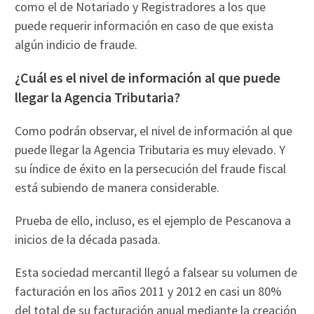
como el de Notariado y Registradores a los que
puede requerir información en caso de que exista
algún indicio de fraude.
¿Cuál es el nivel de información al que puede
llegar la Agencia Tributaria?
Como podrán observar, el nivel de información al que
puede llegar la Agencia Tributaria es muy elevado. Y
su índice de éxito en la persecución del fraude fiscal
está subiendo de manera considerable.
Prueba de ello, incluso, es el ejemplo de Pescanova a
inicios de la década pasada.
Esta sociedad mercantil llegó a falsear su volumen de
facturación en los años 2011 y 2012 en casi un 80%
del total de su facturación anual mediante la creación