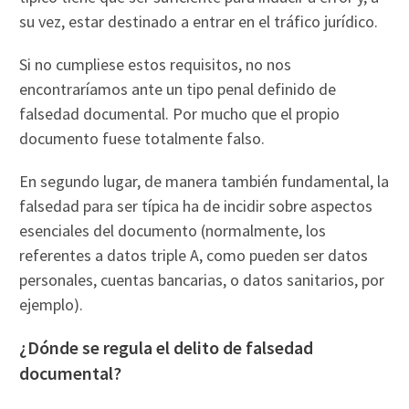
su vez, estar destinado a entrar en el tráfico jurídico.
Si no cumpliese estos requisitos, no nos
encontraríamos ante un tipo penal definido de
falsedad documental. Por mucho que el propio
documento fuese totalmente falso.
En segundo lugar, de manera también fundamental, la
falsedad para ser típica ha de incidir sobre aspectos
esenciales del documento (normalmente, los
referentes a datos triple A, como pueden ser datos
personales, cuentas bancarias, o datos sanitarios, por
ejemplo).
¿Dónde se regula el delito de falsedad
documental?