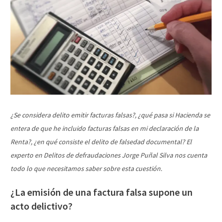
¿Se considera delito emitir facturas falsas?, ¿qué pasa si Hacienda se
entera de que he incluido facturas falsas en mi declaración de la
Renta?, ¿en qué consiste el delito de falsedad documental? El
experto en Delitos de defraudaciones Jorge Puñal Silva nos cuenta
todo lo que necesitamos saber sobre esta cuestión.
¿La emisión de una factura falsa supone un
acto delictivo?