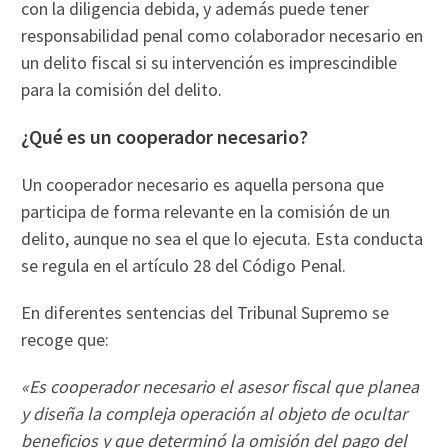
con la diligencia debida, y además puede tener
responsabilidad penal como colaborador necesario en
un delito fiscal si su intervención es imprescindible
para la comisión del delito.
¿Qué es un cooperador necesario?
Un cooperador necesario es aquella persona que
participa de forma relevante en la comisión de un
delito, aunque no sea el que lo ejecuta. Esta conducta
se regula en el artículo 28 del Código Penal.
En diferentes sentencias del Tribunal Supremo se
recoge que:
«Es cooperador necesario el asesor fiscal que planea
y diseña la compleja operación al objeto de ocultar
beneficios y que determinó la omisión del pago del