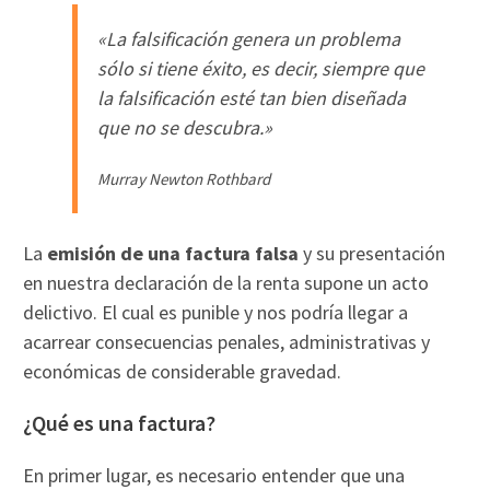
«La falsificación genera un problema
sólo si tiene éxito, es decir, siempre que
la falsificación esté tan bien diseñada
que no se descubra.»
Murray Newton Rothbard
La
emisión de una factura falsa
y su presentación
en nuestra declaración de la renta supone un acto
delictivo. El cual es punible y nos podría llegar a
acarrear consecuencias penales, administrativas y
económicas de considerable gravedad.
¿Qué es una factura?
En primer lugar, es necesario entender que una