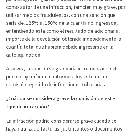
como autor de una infracción, también muy grave, por
utilizar medios fraudulentos, con una sanción que
sería del 125% al 150% de la cuantía no ingresada,
entendiendo esta como el resultado de adicionar al
importe de la devolución obtenida indebidamente la
cuantía total que hubiera debido ingresarse en la
autoliquidación.
A su vez, la sanción se graduaría incrementando el
porcentaje mínimo conforme a los criterios de
comisión repetida de infracciones tributarias.
¿Cuándo se considera grave la comisión de este
tipo de infracción?
La infracción podría considerarse grave cuando se
hayan utilizado facturas, justificantes o documentos