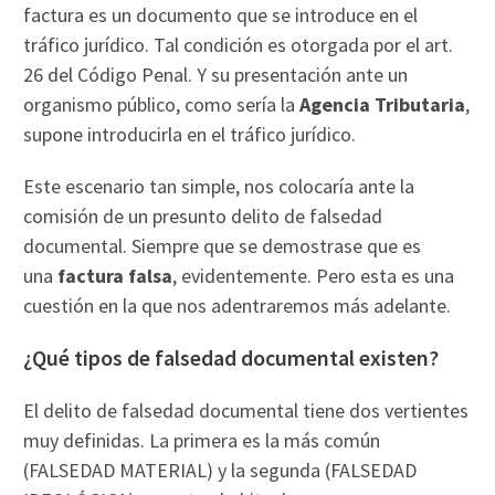
factura es un documento que se introduce en el
tráfico jurídico. Tal condición es otorgada por el art.
26 del Código Penal. Y su presentación ante un
organismo público, como sería la
Agencia Tributaria
,
supone introducirla en el tráfico jurídico.
Este escenario tan simple, nos colocaría ante la
comisión de un presunto delito de falsedad
documental. Siempre que se demostrase que es
una
factura falsa
, evidentemente. Pero esta es una
cuestión en la que nos adentraremos más adelante.
¿Qué tipos de falsedad documental existen?
El delito de falsedad documental tiene dos vertientes
muy definidas. La primera es la más común
(FALSEDAD MATERIAL) y la segunda (FALSEDAD