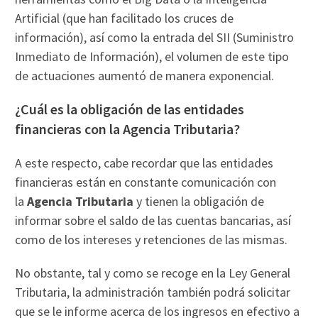
Artificial (que han facilitado los cruces de
información), así como la entrada del SII (Suministro
Inmediato de Información), el volumen de este tipo
de actuaciones aumentó de manera exponencial.
¿Cuál es la obligación de las entidades
financieras con la Agencia Tributaria?
A este respecto, cabe recordar que las entidades
financieras están en constante comunicación con
la
Agencia Tributaria
y tienen la obligación de
informar sobre el saldo de las cuentas bancarias, así
como de los intereses y retenciones de las mismas.
No obstante, tal y como se recoge en la Ley General
Tributaria, la administración también podrá solicitar
que se le informe acerca de los ingresos en efectivo a