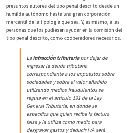
presuntos autores del tipo penal descrito desde un
humilde autónomo hasta una gran corporación
mercantil de la tipología que sea. Y, asimismo, a las
personas que los pudiesen ayudar en la comisión del
tipo penal descrito, como cooperadores necesarios.
La
infracción tributaria
por dejar de
ingresar la deuda tributaria
correspondiente a los impuestos sobre
sociedades y sobre el valor añadido
utilizando medios fraudulentos se
regula en el artículo 191 de la Ley
General Tributaria, en donde se
especifica que quien recibe la factura
falsa y la utiliza como medio para
desgravar gastos y deducir IVA será