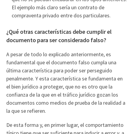
El ejemplo más claro sería un contrato de
compraventa privado entre dos particulares.
¿Qué otras características debe cumplir el
documento para ser considerado falso?
A pesar de todo lo explicado anteriormente, es
fundamental que el documento falso cumpla una
última característica para poder ser perseguido
penalmente. Y esta característica se fundamenta en
el bien jurídico a proteger, que no es otro que la
confianza de la que en el tráfico jurídico gozan los
documentos como medios de prueba de la realidad a
la que se refieren.
De esta forma y, en primer lugar, el comportamiento
típico tiene que ser suficiente para inducir a error y, a