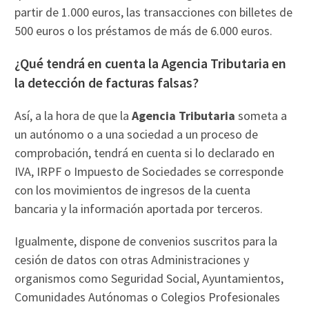
partir de 1.000 euros, las transacciones con billetes de
500 euros o los préstamos de más de 6.000 euros.
¿Qué tendrá en cuenta la Agencia Tributaria en
la detección de facturas falsas?
Así, a la hora de que la
Agencia Tributaria
someta a
un autónomo o a una sociedad a un proceso de
comprobación, tendrá en cuenta si lo declarado en
IVA, IRPF o Impuesto de Sociedades se corresponde
con los movimientos de ingresos de la cuenta
bancaria y la información aportada por terceros.
Igualmente, dispone de convenios suscritos para la
cesión de datos con otras Administraciones y
organismos como Seguridad Social, Ayuntamientos,
Comunidades Autónomas o Colegios Profesionales