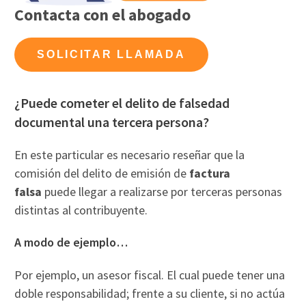
Contacta con el abogado
SOLICITAR LLAMADA
¿Puede cometer el delito de falsedad
documental una tercera persona?
En este particular es necesario reseñar que la
comisión del delito de emisión de
factura
falsa
puede llegar a realizarse por terceras personas
distintas al contribuyente.
A modo de ejemplo…
Por ejemplo, un asesor fiscal. El cual puede tener una
doble responsabilidad; frente a su cliente, si no actúa