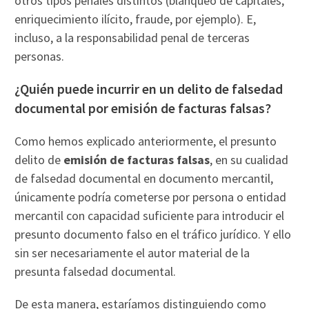
otros tipos penales distintos (blanqueo de capitales,
enriquecimiento ilícito, fraude, por ejemplo). E,
incluso, a la responsabilidad penal de terceras
personas.
¿Quién puede incurrir en un delito de falsedad
documental por emisión de facturas falsas?
Como hemos explicado anteriormente, el presunto
delito de
emisión de facturas falsas
, en su cualidad
de falsedad documental en documento mercantil,
únicamente podría cometerse por persona o entidad
mercantil con capacidad suficiente para introducir el
presunto documento falso en el tráfico jurídico. Y ello
sin ser necesariamente el autor material de la
presunta falsedad documental.
De esta manera, estaríamos distinguiendo como