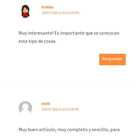
ROMINA
3 MAYO 2021 A LAS 10:42 PM
Muy interesante! Es importante que se conozcan
este tipo de cosas.
Responder
DAVID
3 MAYO 2021 A LAS 10:45 PM
Muy buen artículo, muy completo y sencillo, para