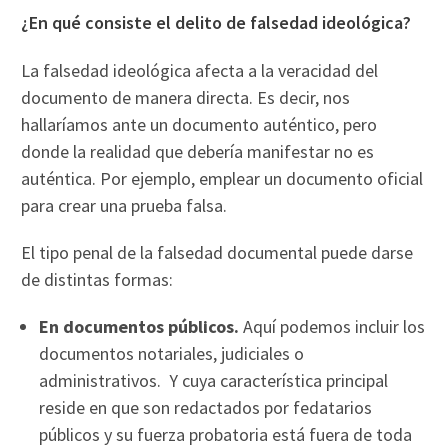
¿En qué consiste el delito de falsedad ideológica?
La falsedad ideológica afecta a la veracidad del
documento de manera directa. Es decir, nos
hallaríamos ante un documento auténtico, pero
donde la realidad que debería manifestar no es
auténtica. Por ejemplo, emplear un documento oficial
para crear una prueba falsa.
El tipo penal de la falsedad documental puede darse
de distintas formas:
En documentos públicos.
Aquí podemos incluir los
documentos notariales, judiciales o
administrativos. Y cuya característica principal
reside en que son redactados por fedatarios
públicos y su fuerza probatoria está fuera de toda