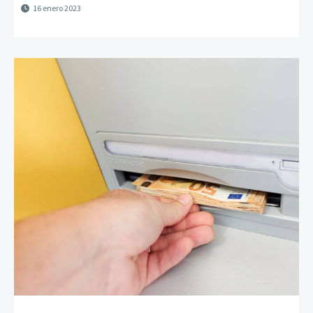
16 enero 2023