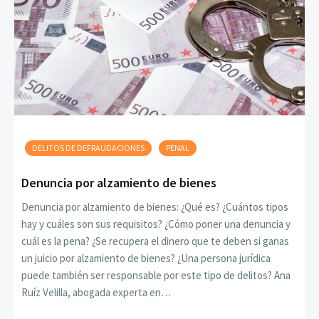
DELITOS DE DEFRAUDACIONES
PENAL
Denuncia por alzamiento de bienes
Denuncia por alzamiento de bienes: ¿Qué es? ¿Cuántos tipos
hay y cuáles son sus requisitos? ¿Cómo poner una denuncia y
cuál es la pena? ¿Se recupera el dinero que te deben si ganas
un juicio por alzamiento de bienes? ¿Una persona jurídica
puede también ser responsable por este tipo de delitos? Ana
Ruíz Velilla, abogada experta en…