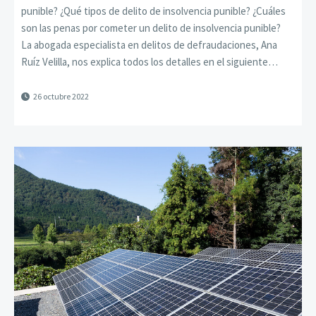
punible? ¿Qué tipos de delito de insolvencia punible? ¿Cuáles
son las penas por cometer un delito de insolvencia punible?
La abogada especialista en delitos de defraudaciones, Ana
Ruíz Velilla, nos explica todos los detalles en el siguiente…
26 octubre 2022