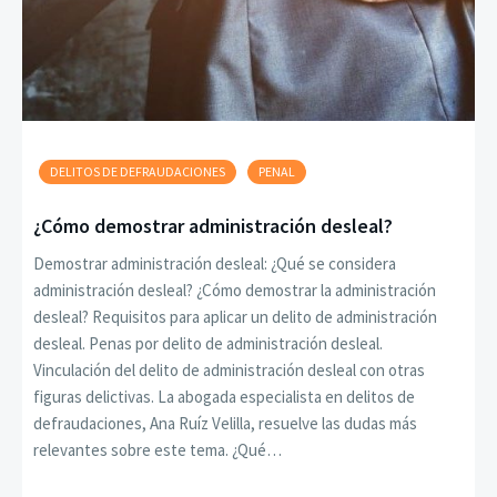
DELITOS DE DEFRAUDACIONES
PENAL
¿Cómo demostrar administración desleal?
Demostrar administración desleal: ¿Qué se considera
administración desleal? ¿Cómo demostrar la administración
desleal? Requisitos para aplicar un delito de administración
desleal. Penas por delito de administración desleal.
Vinculación del delito de administración desleal con otras
figuras delictivas. La abogada especialista en delitos de
defraudaciones, Ana Ruíz Velilla, resuelve las dudas más
relevantes sobre este tema. ¿Qué…