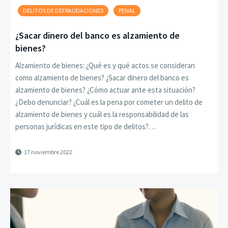
DELITOS DE DEFRAUDACIONES
PENAL
¿Sacar dinero del banco es alzamiento de
bienes?
Alzamiento de bienes: ¿Qué es y qué actos se consideran
como alzamiento de bienes? ¿Sacar dinero del banco es
alzamiento de bienes? ¿Cómo actuar ante esta situación?
¿Debo denunciar? ¿Cuál es la pena por cometer un delito de
alzamiento de bienes y cuál es la responsabilidad de las
personas jurídicas en este tipo de delitos?…
17 noviembre 2022