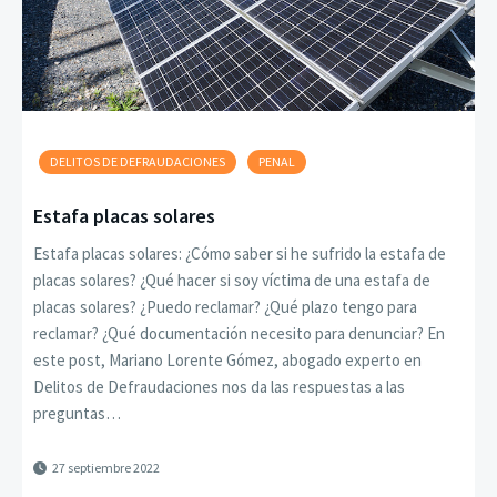
DELITOS DE DEFRAUDACIONES
PENAL
Estafa placas solares
Estafa placas solares: ¿Cómo saber si he sufrido la estafa de
placas solares? ¿Qué hacer si soy víctima de una estafa de
placas solares? ¿Puedo reclamar? ¿Qué plazo tengo para
reclamar? ¿Qué documentación necesito para denunciar? En
este post, Mariano Lorente Gómez, abogado experto en
Delitos de Defraudaciones nos da las respuestas a las
preguntas…
27 septiembre 2022