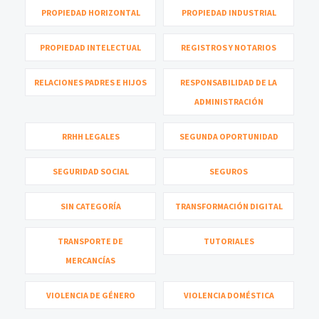
PROPIEDAD HORIZONTAL
PROPIEDAD INDUSTRIAL
PROPIEDAD INTELECTUAL
REGISTROS Y NOTARIOS
RELACIONES PADRES E HIJOS
RESPONSABILIDAD DE LA
ADMINISTRACIÓN
RRHH LEGALES
SEGUNDA OPORTUNIDAD
SEGURIDAD SOCIAL
SEGUROS
SIN CATEGORÍA
TRANSFORMACIÓN DIGITAL
TRANSPORTE DE
TUTORIALES
MERCANCÍAS
VIOLENCIA DE GÉNERO
VIOLENCIA DOMÉSTICA