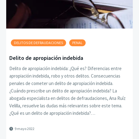
DELITOS DE DEFRAUDACIONES
PENAL
Delito de apropiación indebida
Delito de apropiación indebida: ¿Qué es? Diferencias entre
apropiación indebida, robo y otros delitos. Consecuencias
penales de cometer un delito de apropiación indebida.
¿Cuándo prescribe un delito de apropiación indebida? La
abogada especialista en delitos de defraudaciones, Ana Ruíz
Velilla, resuelve las dudas más relevantes sobre este tema.
¿Qué es un delito de apropiación indebida?…
9 mayo 2022