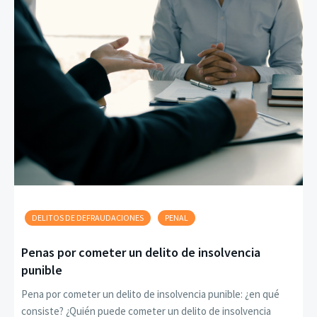
DELITOS DE DEFRAUDACIONES
PENAL
Penas por cometer un delito de insolvencia
punible
Pena por cometer un delito de insolvencia punible: ¿en qué
consiste? ¿Quién puede cometer un delito de insolvencia