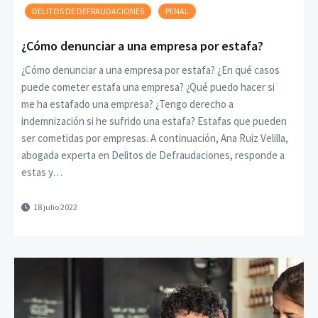
DELITOS DE DEFRAUDACIONES
PENAL
¿Cómo denunciar a una empresa por estafa?
¿Cómo denunciar a una empresa por estafa? ¿En qué casos
puede cometer estafa una empresa? ¿Qué puedo hacer si
me ha estafado una empresa? ¿Tengo derecho a
indemnización si he sufrido una estafa? Estafas que pueden
ser cometidas por empresas. A continuación, Ana Ruiz Velilla,
abogada experta en Delitos de Defraudaciones, responde a
estas y…
18 julio 2022