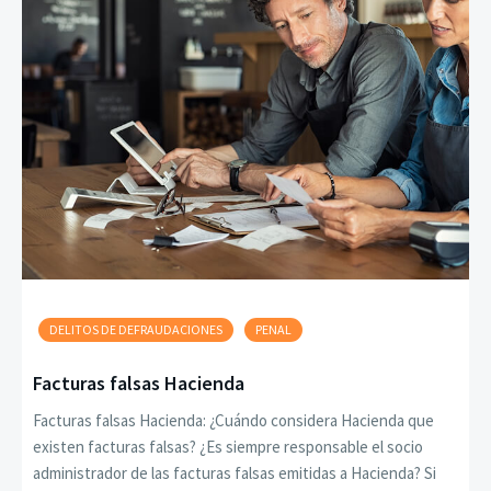
DELITOS DE DEFRAUDACIONES
PENAL
Facturas falsas Hacienda
Facturas falsas Hacienda: ¿Cuándo considera Hacienda que
existen facturas falsas? ¿Es siempre responsable el socio
administrador de las facturas falsas emitidas a Hacienda? Si