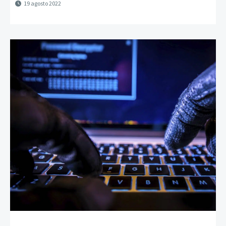
19 agosto 2022