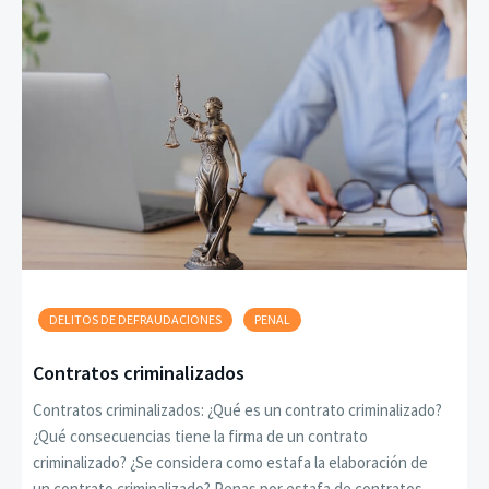
DELITOS DE DEFRAUDACIONES
PENAL
Contratos criminalizados
Contratos criminalizados: ¿Qué es un contrato criminalizado?
¿Qué consecuencias tiene la firma de un contrato
criminalizado? ¿Se considera como estafa la elaboración de
un contrato criminalizado? Penas por estafa de contratos