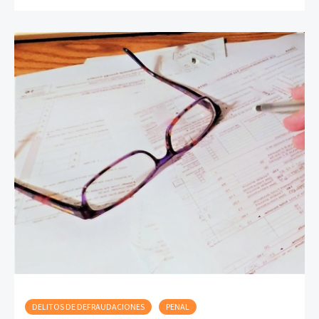
DELITOS DE DEFRAUDACIONES
PENAL