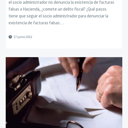
el socio administrador no denuncia la existencia de facturas
falsas a Hacienda, ¿comete un delito fiscal? ¿Qué pasos
tiene que seguir el socio administrador para denunciar la
existencia de facturas falsas…
17 junio 2022