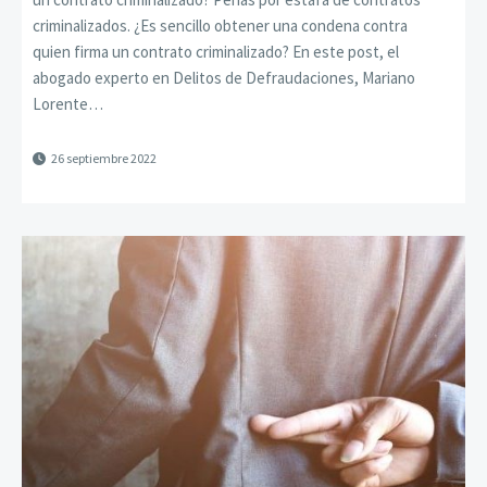
criminalizados. ¿Es sencillo obtener una condena contra
quien firma un contrato criminalizado? En este post, el
abogado experto en Delitos de Defraudaciones, Mariano
Lorente…
26 septiembre 2022