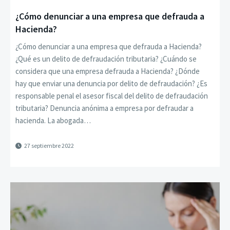
¿Cómo denunciar a una empresa que defrauda a
Hacienda?
¿Cómo denunciar a una empresa que defrauda a Hacienda?
¿Qué es un delito de defraudación tributaria? ¿Cuándo se
considera que una empresa defrauda a Hacienda? ¿Dónde
hay que enviar una denuncia por delito de defraudación? ¿Es
responsable penal el asesor fiscal del delito de defraudación
tributaria? Denuncia anónima a empresa por defraudar a
hacienda. La abogada…
27 septiembre 2022