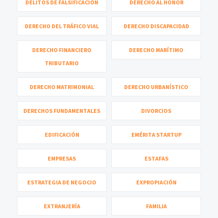
DELITOS DE FALSIFICACIÓN
DERECHO AL HONOR
DERECHO DEL TRÁFICO VIAL
DERECHO DISCAPACIDAD
DERECHO FINANCIERO
DERECHO MARÍTIMO
TRIBUTARIO
DERECHO MATRIMONIAL
DERECHO URBANÍSTICO
DERECHOS FUNDAMENTALES
DIVORCIOS
EDIFICACIÓN
EMÉRITA STARTUP
EMPRESAS
ESTAFAS
ESTRATEGIA DE NEGOCIO
EXPROPIACIÓN
EXTRANJERÍA
FAMILIA