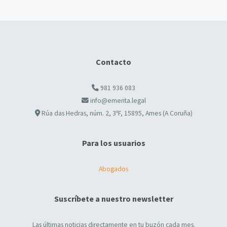
Contacto
981 936 083
info@emerita.legal
Rúa das Hedras, núm. 2, 3ºF, 15895, Ames (A Coruña)
Para los usuarios
Abogados
Suscríbete a nuestro newsletter
Las últimas noticias directamente en tu buzón cada mes.