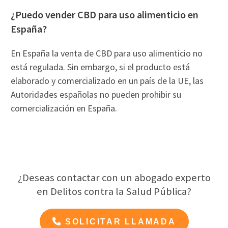
¿Puedo vender CBD para uso alimenticio en
España?
En España la venta de CBD para uso alimenticio no
está regulada. Sin embargo, si el producto está
elaborado y comercializado en un país de la UE, las
Autoridades españolas no pueden prohibir su
comercialización en España.
¿Deseas contactar con un abogado experto
en Delitos contra la Salud Pública?
SOLICITAR LLAMADA