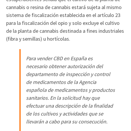
cannabis o resina de cannabis estará sujeta al mismo
sistema de fiscalización establecida en el artículo 23
para la fiscalización del opio y solo excluye el cultivo
de la planta de cannabis destinada a fines industriales
(fibra y semillas) u hortícolas.
Para vender CBD en España es
necesario obtener autorización del
departamento de inspección y control
de medicamentos de la Agencia
española de medicamentos y productos
sanitarios. En la solicitud hay que
efectuar una descripción de la finalidad
de los cultivos y actividades que se
llevarán a cabo para su consecución.