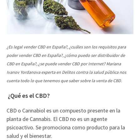
¿Es legal vender CBD en España?, ¿cuáles son los requisitos para
poder vender CBD en España?, ¿cómo puedo ser distribuidor de
CBD en España?, ¿se puede vender CBD por Internet? Mariana
Ivanov Yordanova experta en Delitos contra la salud pública nos
cuenta todo lo que tenemos que saber sobre la venta de CBD.
¿Qué es el CBD?
CBD o Cannabiol es un compuesto presente en la
planta de Cannabis. El CBD no es un agente
psicoactivo. Se promociona como producto para la
salud y el bienestar.