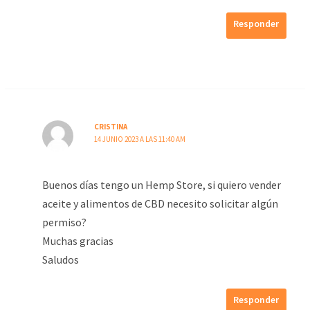
Responder
CRISTINA
14 JUNIO 2023 A LAS 11:40 AM
Buenos días tengo un Hemp Store, si quiero vender
aceite y alimentos de CBD necesito solicitar algún
permiso?
Muchas gracias
Saludos
Responder