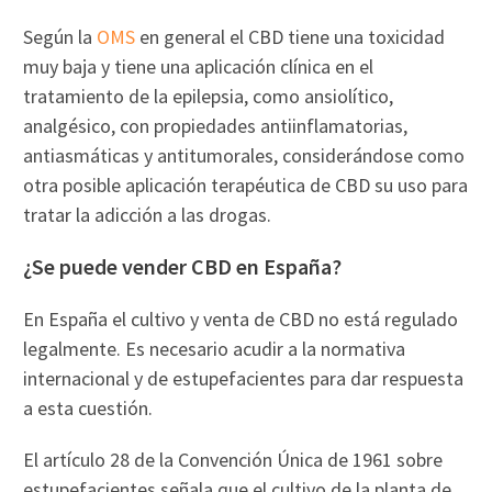
Según la
OMS
en general el CBD tiene una toxicidad
muy baja y tiene una aplicación clínica en el
tratamiento de la epilepsia, como ansiolítico,
analgésico, con propiedades antiinflamatorias,
antiasmáticas y antitumorales, considerándose como
otra posible aplicación terapéutica de CBD su uso para
tratar la adicción a las drogas.
¿Se puede vender CBD en España?
En España el cultivo y venta de CBD no está regulado
legalmente. Es necesario acudir a la normativa
internacional y de estupefacientes para dar respuesta
a esta cuestión.
El artículo 28 de la Convención Única de 1961 sobre
estupefacientes señala que el cultivo de la planta de