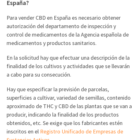
España?
Para vender CBD en España es necesario obtener
autorización del departamento de inspección y
control de medicamentos de la Agencia española de
medicamentos y productos sanitarios.
En la solicitud hay que efectuar una descripción de la
finalidad de los cultivos y actividades que se llevarán
a cabo para su consecución.
Hay que especificar la previsión de parcelas,
superficies a cultivar, variedad de semillas, contenido
aproximado de THC y CBD de las plantas que se van a
producir, indicando la finalidad de los productos
obtenidos, etc. Se exige que los fabricantes estén
inscritos en el
Registro Unificado de Empresas de
Sustancias Activas.