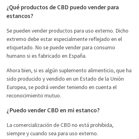
¿Qué productos de CBD puedo vender para
estancos?
Se pueden vender productos para uso externo. Dicho
extremo debe estar especialmente reflejado en el
etiquetado. No se puede vender para consumo
humano si es fabricado en España.
Ahora bien, si es algún suplemento alimenticio, que ha
sido producido y vendido en un Estado de la Unión
Europea, se podrá vender teniendo en cuenta el
reconocimiento mutuo.
¿Puedo vender CBD en mi estanco?
La comercialización de CBD no está prohibida,
siempre y cuando sea para uso externo.