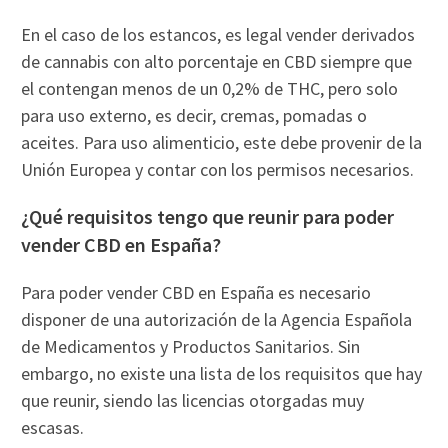
En el caso de los estancos, es legal vender derivados
de cannabis con alto porcentaje en CBD siempre que
el contengan menos de un 0,2% de THC, pero solo
para uso externo, es decir, cremas, pomadas o
aceites. Para uso alimenticio, este debe provenir de la
Unión Europea y contar con los permisos necesarios.
¿Qué requisitos tengo que reunir para poder
vender CBD en España?
Para poder vender CBD en España es necesario
disponer de una autorización de la Agencia Española
de Medicamentos y Productos Sanitarios. Sin
embargo, no existe una lista de los requisitos que hay
que reunir, siendo las licencias otorgadas muy
escasas.