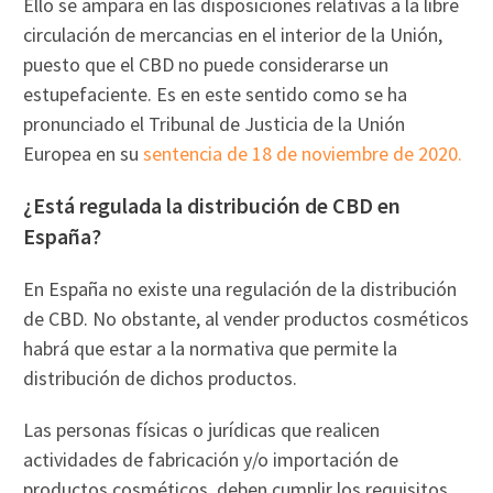
Ello se ampara en las disposiciones relativas a la libre
circulación de mercancias en el interior de la Unión,
puesto que el CBD no puede considerarse un
estupefaciente. Es en este sentido como se ha
pronunciado el Tribunal de Justicia de la Unión
Europea en su
sentencia de 18 de noviembre de 2020.
¿Está regulada la distribución de CBD en
España?
En España no existe una regulación de la distribución
de CBD. No obstante, al vender productos cosméticos
habrá que estar a la normativa que permite la
distribución de dichos productos.
Las personas físicas o jurídicas que realicen
actividades de fabricación y/o importación de
productos cosméticos, deben cumplir los requisitos