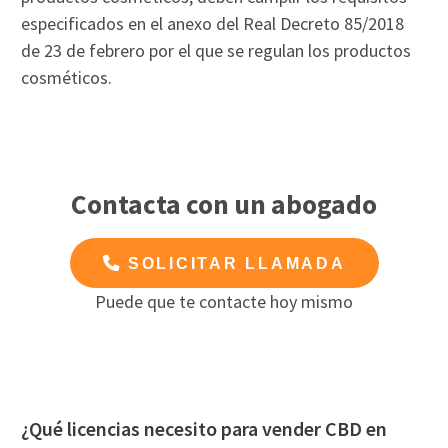
especificados en el anexo del Real Decreto 85/2018
de 23 de febrero por el que se regulan los productos
cosméticos.
Contacta con un abogado
SOLICITAR LLAMADA
Puede que te contacte hoy mismo
¿Qué licencias necesito para vender CBD en