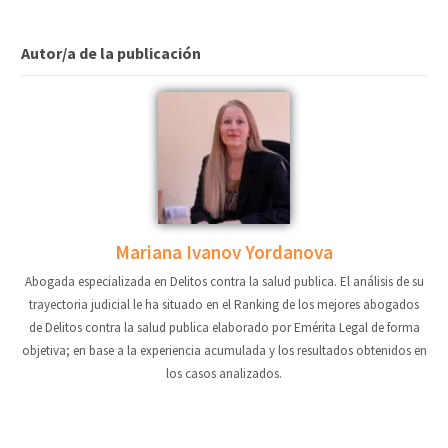
Autor/a de la publicación
Mariana Ivanov Yordanova
Abogada especializada en Delitos contra la salud publica. El análisis de su
trayectoria judicial le ha situado en el Ranking de los mejores abogados
de Delitos contra la salud publica elaborado por Emérita Legal de forma
objetiva; en base a la experiencia acumulada y los resultados obtenidos en
los casos analizados.