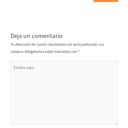
Deja un comentario
Tu dirección de correo electrónico no será publicada.
Los
campos obligatorios están marcados con
*