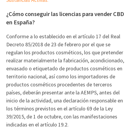
¿Cómo conseguir las licencias para vender CBD
en España?
Conforme a lo establecido en el artículo 17 del Real
Decreto 85/2018 de 23 de febrero por el que se
regulan los productos cosméticos, los que pretender
realizar materialmente la fabricación, acondicionado,
envasado o etiquetado de productos cosméticos en
territorio nacional, así como los importadores de
productos cosméticos procedentes de terceros
países, deberán presentar ante la AEMPS, antes del
inicio de la actividad, una declaración responsable en
los términos previstos en el artículo 69 de la Ley
39/2015, de 1 de octubre, con las manifestaciones
indicadas en el artículo 19.2.