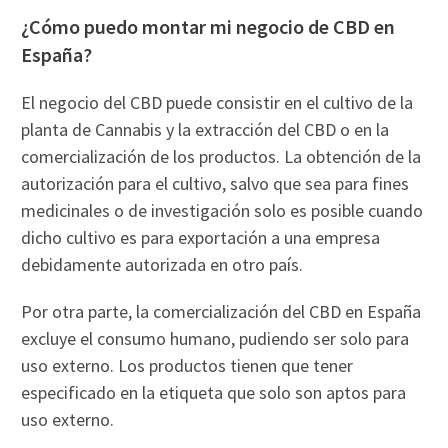
¿Cómo puedo montar mi negocio de CBD en
España?
El negocio del CBD puede consistir en el cultivo de la
planta de Cannabis y la extracción del CBD o en la
comercialización de los productos. La obtención de la
autorización para el cultivo, salvo que sea para fines
medicinales o de investigación solo es posible cuando
dicho cultivo es para exportación a una empresa
debidamente autorizada en otro país.
Por otra parte, la comercialización del CBD en España
excluye el consumo humano, pudiendo ser solo para
uso externo. Los productos tienen que tener
especificado en la etiqueta que solo son aptos para
uso externo.