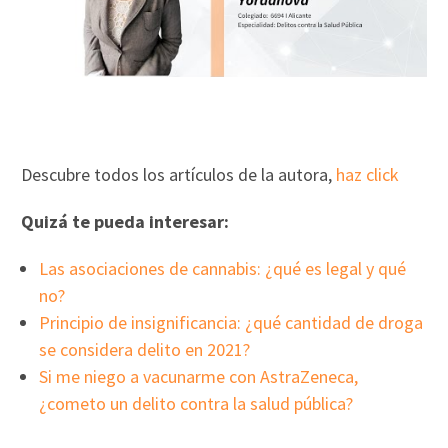
Descubre todos los artículos de la autora,
haz click
Quizá te pueda interesar:
Las asociaciones de cannabis: ¿qué es legal y qué
no?
Principio de insignificancia: ¿qué cantidad de droga
se considera delito en 2021?
Si me niego a vacunarme con AstraZeneca,
¿cometo un delito contra la salud pública?