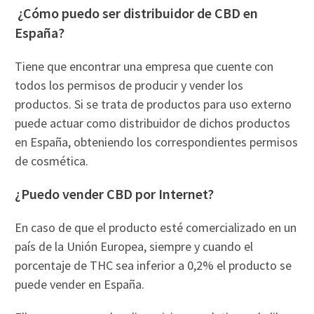
¿Cómo puedo ser distribuidor de CBD en
España?
Tiene que encontrar una empresa que cuente con
todos los permisos de producir y vender los
productos. Si se trata de productos para uso externo
puede actuar como distribuidor de dichos productos
en España, obteniendo los correspondientes permisos
de cosmética.
¿Puedo vender CBD por Internet?
En caso de que el producto esté comercializado en un
país de la Unión Europea, siempre y cuando el
porcentaje de THC sea inferior a 0,2% el producto se
puede vender en España.