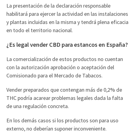
La presentación de la declaración responsable
habilitará para ejercer la actividad en las instalaciones
y plantas incluidas en la misma y tendrá plena eficacia
en todo el territorio nacional.
¿Es legal vender CBD para estancos en España?
La comercialización de estos productos no cuentan
con la autorización aprobación o aceptación del
Comisionado para el Mercado de Tabacos.
Vender preparados que contengan más de 0,2% de
THC podría acarear problemas legales dada la falta
de una regulación concreta.
En los demás casos si los productos son para uso
externo, no deberían suponer inconveniente.