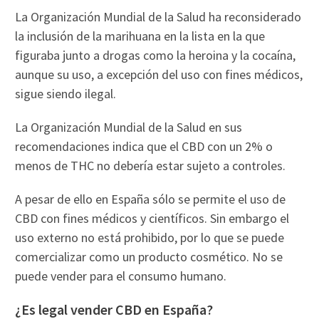
La Organización Mundial de la Salud ha reconsiderado
la inclusión de la marihuana en la lista en la que
figuraba junto a drogas como la heroina y la cocaína,
aunque su uso, a excepción del uso con fines médicos,
sigue siendo ilegal.
La Organización Mundial de la Salud en sus
recomendaciones indica que el CBD con un 2% o
menos de THC no debería estar sujeto a controles.
A pesar de ello en España sólo se permite el uso de
CBD con fines médicos y científicos. Sin embargo el
uso externo no está prohibido, por lo que se puede
comercializar como un producto cosmético. No se
puede vender para el consumo humano.
¿Es legal vender CBD en España?