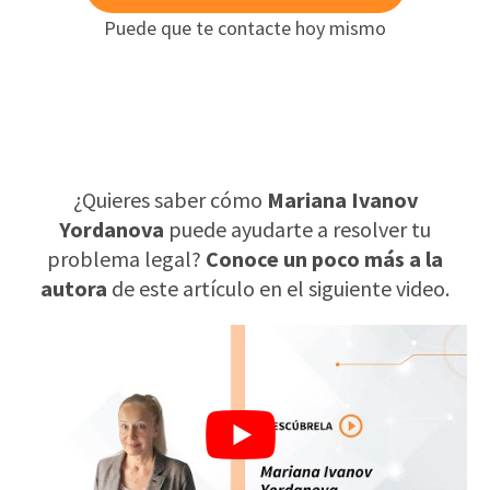
Puede que te contacte hoy mismo
¿Quieres saber cómo
Mariana Ivanov
Yordanova
puede ayudarte a resolver tu
problema legal?
Conoce un poco más a la
autora
de este artículo en el siguiente video.