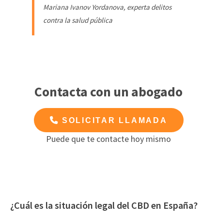
Mariana Ivanov Yordanova, experta delitos
contra la salud pública
Contacta con un abogado
SOLICITAR LLAMADA
Puede que te contacte hoy mismo
¿Cuál es la situación legal del CBD en España?