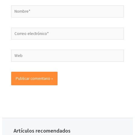
Artículos recomendados