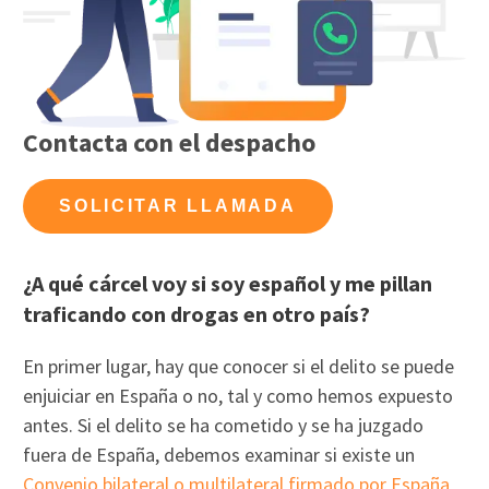
Contacta con el despacho
SOLICITAR LLAMADA
¿A qué cárcel voy si soy español y me pillan
traficando con drogas en otro país?
En primer lugar, hay que conocer si el delito se puede
enjuiciar en España o no, tal y como hemos expuesto
antes. Si el delito se ha cometido y se ha juzgado
fuera de España, debemos examinar si existe un
Convenio bilateral o multilateral firmado por España