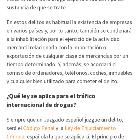
sustancia de que se trate.
En estos delitos es habitual la existencia de empresas
en varios países y, por lo tanto, también se condenará
a la inhabilitación para el ejercicio de la actividad
mercantil relacionada con la importación o
exportación de cualquier clase de mercancías por un
tiempo determinado. Y, además, se acordará el
comiso de ordenadores, teléfonos, coches, inmuebles
y cualquier bien utilizado para cometer el delito.
¿Qué ley se aplica para el tráfico
internacional de drogas?
Siempre que un Juzgado español juzgue un delito,
será el
Código Penal
y la
Ley de Enjuiciamiento
Criminal
española la que se aplicará. El principio de