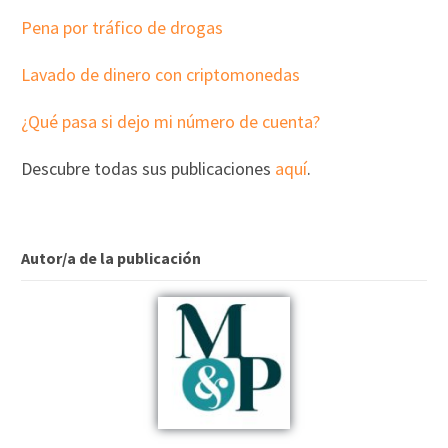
Pena por tráfico de drogas
Lavado de dinero con criptomonedas
¿Qué pasa si dejo mi número de cuenta?
Descubre todas sus publicaciones
aquí
.
Autor/a de la publicación