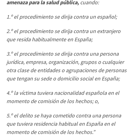
amenaza para la salud pública,
cuando:
1.º el procedimiento se dirija contra un español;
2.º el procedimiento se dirija contra un extranjero
que resida habitualmente en España;
3.º el procedimiento se dirija contra una persona
jurídica, empresa, organización, grupos o cualquier
otra clase de entidades o agrupaciones de personas
que tengan su sede o domicilio social en España;
4.º la víctima tuviera nacionalidad española en el
momento de comisión de los hechos; o,
5.º el delito se haya cometido contra una persona
que tuviera residencia habitual en España en el
momento de comisión de los hechos.”