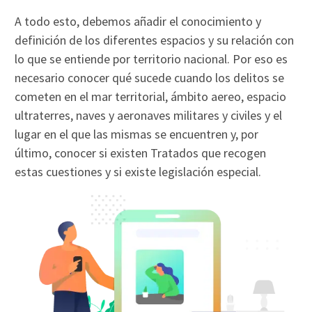
A todo esto, debemos añadir el conocimiento y
definición de los diferentes espacios y su relación con
lo que se entiende por territorio nacional. Por eso es
necesario conocer qué sucede cuando los delitos se
cometen en el mar territorial, ámbito aereo, espacio
ultraterres, naves y aeronaves militares y civiles y el
lugar en el que las mismas se encuentren y, por
último, conocer si existen Tratados que recogen
estas cuestiones y si existe legislación especial.