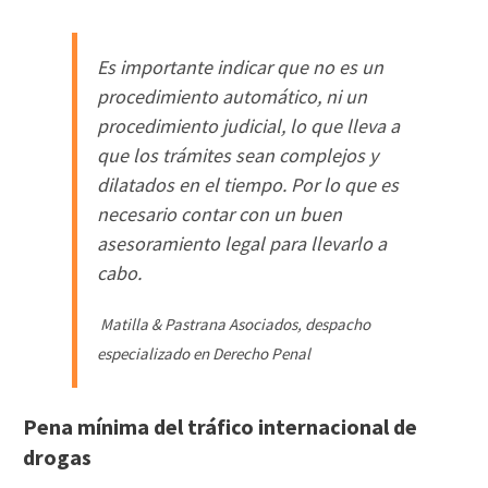
Es importante indicar que no es un
procedimiento automático, ni un
procedimiento judicial, lo que lleva a
que los trámites sean complejos y
dilatados en el tiempo. Por lo que es
necesario contar con un buen
asesoramiento legal para llevarlo a
cabo.
Matilla & Pastrana Asociados
,
despacho
especializado en Derecho Penal
Pena mínima del tráfico internacional de
drogas