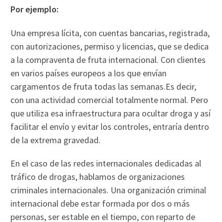
Por ejemplo:
Una empresa lícita, con cuentas bancarias, registrada,
con autorizaciones, permiso y licencias, que se dedica
a la compraventa de fruta internacional. Con clientes
en varios países europeos a los que envían
cargamentos de fruta todas las semanas.Es decir,
con una actividad comercial totalmente normal. Pero
que utiliza esa infraestructura para ocultar droga y así
facilitar el envío y evitar los controles, entraría dentro
de la extrema gravedad.
En el caso de las redes internacionales dedicadas al
tráfico de drogas, hablamos de organizaciones
criminales internacionales. Una organización criminal
internacional debe estar formada por dos o más
personas, ser estable en el tiempo, con reparto de