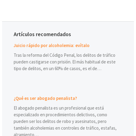
Artículos recomendados
Juicio rápido por alcoholemia: evítalo
Tras la reforma del Código Penal, los delitos de tráfico
pueden castigarse con prisión. El más habitual de este
tipo de delitos, en un 60% de casos, es el de…
¿Qué es ser abogado penalista?
El abogado penalista es un profesional que está
especializado en procedimientos delictivos, como
pueden ser los delitos de robo y asesinatos, pero
también alcoholemias en controles de tráfico, estafas,
alzamiento…