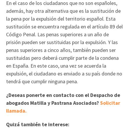
En el caso de los ciudadanos que no son españoles,
además, hay otra alternativa que es la sustitución de
la pena por la expulsión del territorio español. Esta
sustitución se encuentra regulada en el artículo 89 del
Código Penal. Las penas superiores a un año de
prisión pueden ser sustituidas por la expulsión. Y las
penas superiores a cinco años, también pueden ser
sustituidas pero deberá cumplir parte de la condena
en España. En este caso, una vez se acuerda la
expulsión, el ciudadano es enviado a su país donde no
tendrá que cumplir ninguna pena.
¿Deseas ponerte en contacto con el Despacho de
abogados Matilla y Pastrana Asociados?
Solicitar
llamada.
Quizá también te interese: