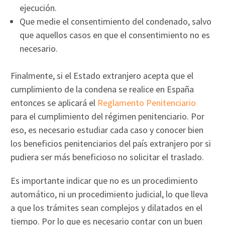
ejecución.
Que medie el consentimiento del condenado, salvo
que aquellos casos en que el consentimiento no es
necesario.
Finalmente, si el Estado extranjero acepta que el
cumplimiento de la condena se realice en España
entonces se aplicará el
Reglamento Penitenciario
para el cumplimiento del régimen penitenciario. Por
eso, es necesario estudiar cada caso y conocer bien
los beneficios penitenciarios del país extranjero por si
pudiera ser más beneficioso no solicitar el traslado.
Es importante indicar que no es un procedimiento
automático, ni un procedimiento judicial, lo que lleva
a que los trámites sean complejos y dilatados en el
tiempo. Por lo que es necesario contar con un buen