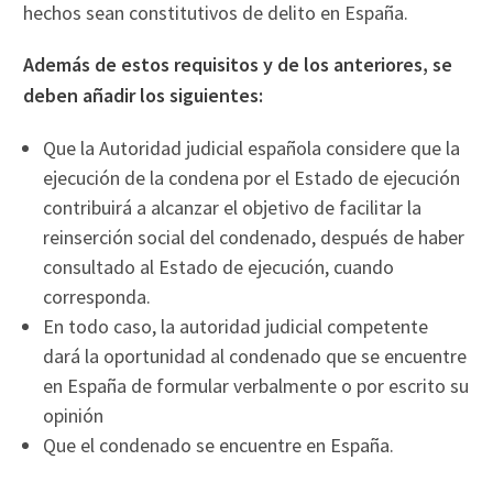
hechos sean constitutivos de delito en España.
Además de estos requisitos y de los anteriores, se
deben añadir los siguientes:
Que la Autoridad judicial española considere que la
ejecución de la condena por el Estado de ejecución
contribuirá a alcanzar el objetivo de facilitar la
reinserción social del condenado, después de haber
consultado al Estado de ejecución, cuando
corresponda.
En todo caso, la autoridad judicial competente
dará la oportunidad al condenado que se encuentre
en España de formular verbalmente o por escrito su
opinión
Que el condenado se encuentre en España.