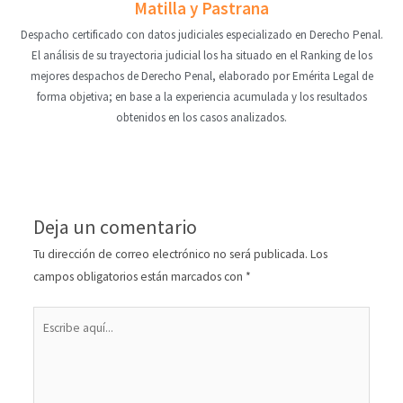
Matilla y Pastrana
Despacho certificado con datos judiciales especializado en Derecho Penal.
El análisis de su trayectoria judicial los ha situado en el Ranking de los
mejores despachos de Derecho Penal, elaborado por Emérita Legal de
forma objetiva; en base a la experiencia acumulada y los resultados
obtenidos en los casos analizados.
Deja un comentario
Tu dirección de correo electrónico no será publicada.
Los
campos obligatorios están marcados con
*