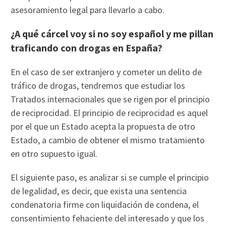
asesoramiento legal para llevarlo a cabo.
¿A qué cárcel voy si no soy español y me pillan
traficando con drogas en España?
En el caso de ser extranjero y cometer un delito de
tráfico de drogas, tendremos que estudiar los
Tratados internacionales que se rigen por el principio
de reciprocidad. El principio de reciprocidad es aquel
por el que un Estado acepta la propuesta de otro
Estado, a cambio de obtener el mismo tratamiento
en otro supuesto igual.
El siguiente paso, es analizar si se cumple el principio
de legalidad, es decir, que exista una sentencia
condenatoria firme con liquidación de condena, el
consentimiento fehaciente del interesado y que los