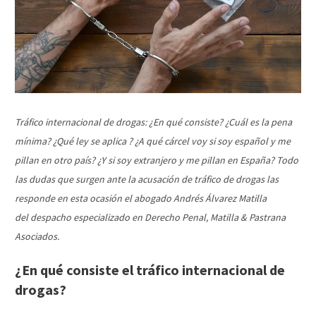
Tráfico internacional de drogas: ¿En qué consiste? ¿Cuál es la pena
mínima? ¿Qué ley se aplica ? ¿A qué cárcel voy si soy español y me
pillan en otro país? ¿Y si soy extranjero y me pillan en España? Todo
las dudas que surgen ante la acusación de tráfico de drogas las
responde en esta ocasión el abogado
Andrés Álvarez Matilla
del
despacho especializado en Derecho Penal, Matilla & Pastrana
Asociados.
¿En qué consiste el tráfico internacional de
drogas?