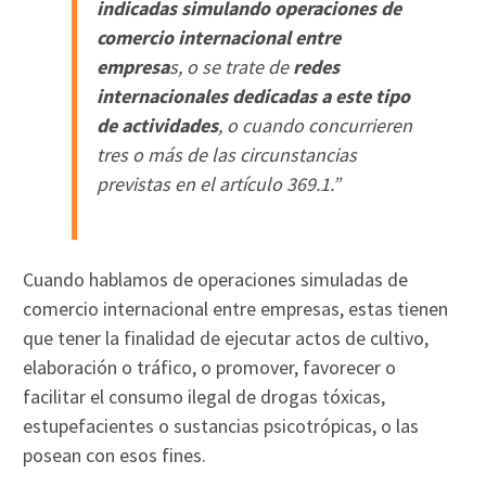
indicadas simulando operaciones de
comercio internacional entre
empresa
s, o se trate de
redes
internacionales dedicadas a este tipo
de actividades
, o cuando concurrieren
tres o más de las circunstancias
previstas en el artículo 369.1
.”
Cuando hablamos de operaciones simuladas de
comercio internacional entre empresas, estas tienen
que tener la finalidad de ejecutar actos de cultivo,
elaboración o tráfico, o promover, favorecer o
facilitar el consumo ilegal de drogas tóxicas,
estupefacientes o sustancias psicotrópicas, o las
posean con esos fines.