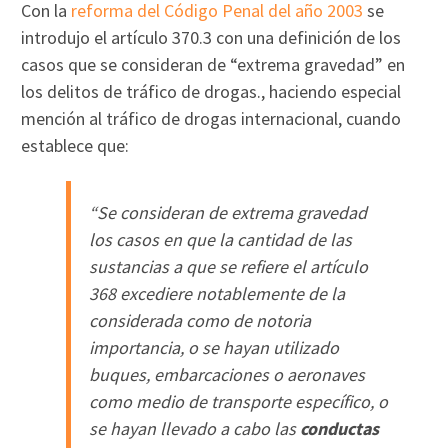
Con la
reforma del Código Penal del año 2003
se
introdujo el artículo 370.3 con una definición de los
casos que se consideran de “extrema gravedad” en
los delitos de tráfico de drogas., haciendo especial
mención al tráfico de drogas internacional, cuando
establece que:
“
Se consideran de extrema gravedad
los casos en que la cantidad de las
sustancias a que se refiere el artículo
368 excediere notablemente de la
considerada como de notoria
importancia, o se hayan utilizado
buques, embarcaciones o aeronaves
como medio de transporte específico, o
se hayan llevado a cabo las
conductas