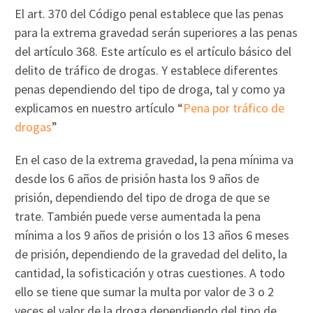
El art. 370 del Código penal establece que las penas
para la extrema gravedad serán superiores a las penas
del artículo 368. Este artículo es el artículo básico del
delito de tráfico de drogas. Y establece diferentes
penas dependiendo del tipo de droga, tal y como ya
explicamos en nuestro artículo “
Pena por tráfico de
drogas
”
En el caso de la extrema gravedad, la pena mínima va
desde los 6 años de prisión hasta los 9 años de
prisión, dependiendo del tipo de droga de que se
trate. También puede verse aumentada la pena
mínima a los 9 años de prisión o los 13 años 6 meses
de prisión, dependiendo de la gravedad del delito, la
cantidad, la sofisticación y otras cuestiones. A todo
ello se tiene que sumar la multa por valor de 3 o 2
veces el valor de la droga dependiendo del tipo de