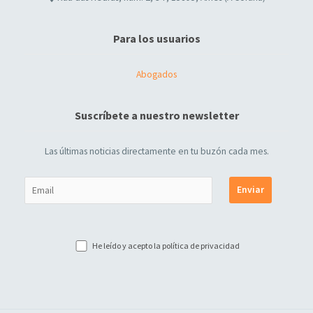
Para los usuarios
Abogados
Suscríbete a nuestro newsletter
Las últimas noticias directamente en tu buzón cada mes.
He leído y acepto la
política de privacidad