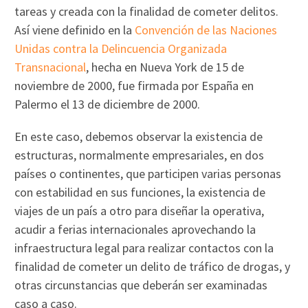
tareas y creada con la finalidad de cometer delitos.
Así viene definido en la
Convención de las Naciones
Unidas contra la Delincuencia Organizada
Transnacional
, hecha en Nueva York de 15 de
noviembre de 2000, fue firmada por España en
Palermo el 13 de diciembre de 2000.
En este caso, debemos observar la existencia de
estructuras, normalmente empresariales, en dos
países o continentes, que participen varias personas
con estabilidad en sus funciones, la existencia de
viajes de un país a otro para diseñar la operativa,
acudir a ferias internacionales aprovechando la
infraestructura legal para realizar contactos con la
finalidad de cometer un delito de tráfico de drogas, y
otras circunstancias que deberán ser examinadas
caso a caso.