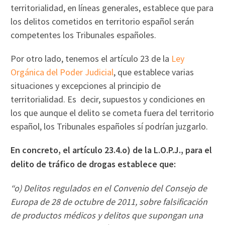
territorialidad, en líneas generales, establece que para
los delitos cometidos en territorio español serán
competentes los Tribunales españoles.
Por otro lado, tenemos el artículo 23 de la
Ley
Orgánica del Poder Judicial
, que establece varias
situaciones y excepciones al principio de
territorialidad. Es decir, supuestos y condiciones en
los que aunque el delito se cometa fuera del territorio
español, los Tribunales españoles sí podrían juzgarlo.
En concreto, el artículo 23.4.o) de la L.O.P.J., para el
delito de tráfico de drogas establece que:
“o) Delitos regulados en el Convenio del Consejo de
Europa de 28 de octubre de 2011, sobre falsificación
de productos médicos y delitos que supongan una