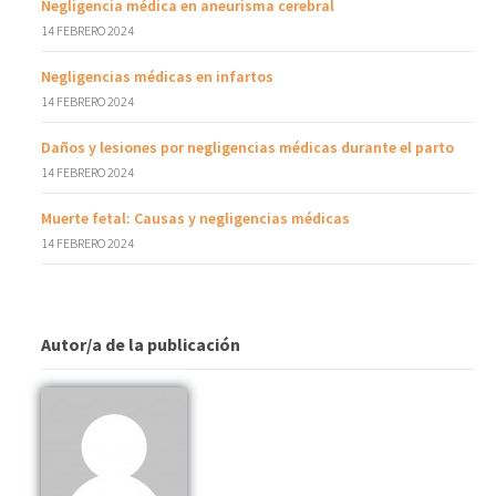
Negligencia médica en aneurisma cerebral
14 FEBRERO 2024
Negligencias médicas en infartos
14 FEBRERO 2024
Daños y lesiones por negligencias médicas durante el parto
14 FEBRERO 2024
Muerte fetal: Causas y negligencias médicas
14 FEBRERO 2024
Autor/a de la publicación