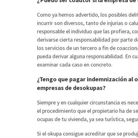
Como ya hemos advertido, los posibles del
incurrir son diversos, tanto de injurias o c
responsable el individuo que las profiera,
derivarse cierta responsabilidad por parte de
los servicios de un tercero a fin de coaccion
pueda derivar alguna responsabilidad. En cu
examinar cada caso en concreto.
¿Tengo que pagar indemnización al o
empresas de desokupas?
Siempre y en cualquier circunstancia es nec
el procedimiento que el propietario ha de se
ocupas de tu vivienda, ya sea turística, segu
Si el okupa consigue acreditar que se prod