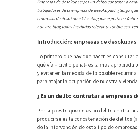
Empresas de desokupas: ¿es un delito contratar a emp
trabajadores de la empresa de desokupas?, ¿tengo que
empresas de desokupas? La abogada experta en Delitos
nuestro blog todas las dudas relevantes sobre este te
Introducción: empresas de desokupas
Lo primero que hay que hacer es consultar c
qué vía – civil o penal- es la mas apropiada 
y evitar en la medida de lo posible recurrir 
para atajar la ocupación de nuestra vivienda
¿Es un delito contratar a empresas 
Por supuesto que no es un delito contratar
producirse es la concatenación de delitos (a
de la intervención de este tipo de empresas