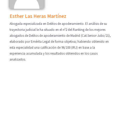
Esther Las Heras Martínez
Abogada especializada en Delitos de apoderamiento. El análisis de su
trayectoria judicial le ha situado en el nº2 del Ranking de los mejores
abogados de Delitos de apoderamiento de Madrid (Cat.Senior-Julio/21),
elaborado por Emérita Legal de forma objetiva; habiendo obtenido en
esta especialidad una calificación de 96/100 (IRJ) en base a la
experiencia acumulada y los resultados obtenidos en los casos
analizados.