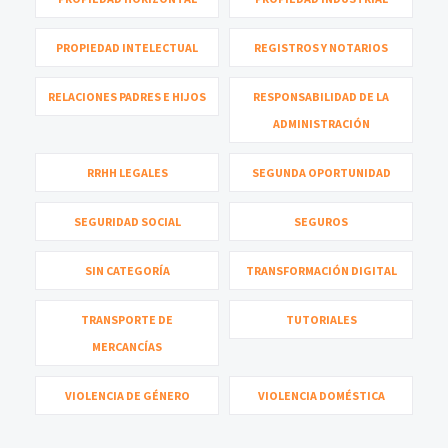
PROPIEDAD INTELECTUAL
REGISTROS Y NOTARIOS
RELACIONES PADRES E HIJOS
RESPONSABILIDAD DE LA
ADMINISTRACIÓN
RRHH LEGALES
SEGUNDA OPORTUNIDAD
SEGURIDAD SOCIAL
SEGUROS
SIN CATEGORÍA
TRANSFORMACIÓN DIGITAL
TRANSPORTE DE
TUTORIALES
MERCANCÍAS
VIOLENCIA DE GÉNERO
VIOLENCIA DOMÉSTICA