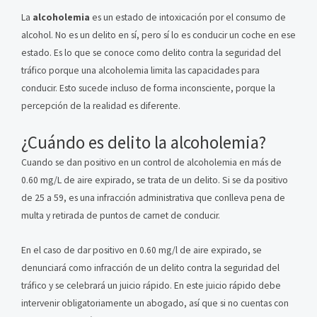
La
alcoholemia
es un estado de intoxicación por el consumo de
alcohol. No es un delito en sí, pero sí lo es conducir un coche en ese
estado. Es lo que se conoce como delito contra la seguridad del
tráfico porque una alcoholemia limita las capacidades para
conducir. Esto sucede incluso de forma inconsciente, porque la
percepción de la realidad es diferente.
¿Cuándo es delito la alcoholemia?
Cuando se dan positivo en un control de alcoholemia en más de
0.60 mg/L de aire expirado, se trata de un delito. Si se da positivo
de 25 a 59, es una infracción administrativa que conlleva pena de
multa y retirada de puntos de carnet de conducir.
En el caso de dar positivo en 0.60 mg/l de aire expirado, se
denunciará como infracción de un delito contra la seguridad del
tráfico y se celebrará un juicio rápido. En este juicio rápido debe
intervenir obligatoriamente un abogado, así que si no cuentas con