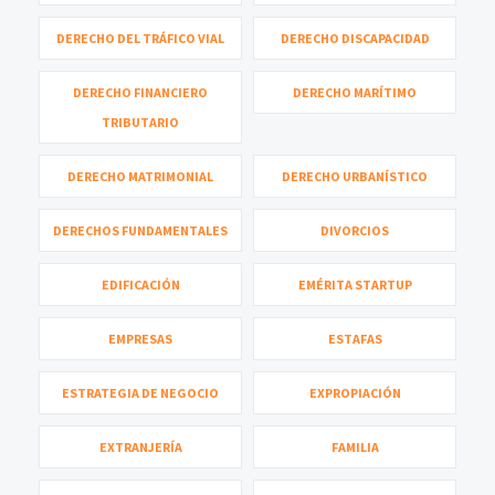
DERECHO DEL TRÁFICO VIAL
DERECHO DISCAPACIDAD
DERECHO FINANCIERO
DERECHO MARÍTIMO
TRIBUTARIO
DERECHO MATRIMONIAL
DERECHO URBANÍSTICO
DERECHOS FUNDAMENTALES
DIVORCIOS
EDIFICACIÓN
EMÉRITA STARTUP
EMPRESAS
ESTAFAS
ESTRATEGIA DE NEGOCIO
EXPROPIACIÓN
EXTRANJERÍA
FAMILIA