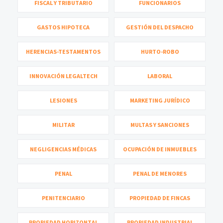
FISCAL Y TRIBUTARIO
FUNCIONARIOS
GASTOS HIPOTECA
GESTIÓN DEL DESPACHO
HERENCIAS-TESTAMENTOS
HURTO-ROBO
INNOVACIÓN LEGALTECH
LABORAL
LESIONES
MARKETING JURÍDICO
MILITAR
MULTAS Y SANCIONES
NEGLIGENCIAS MÉDICAS
OCUPACIÓN DE INMUEBLES
PENAL
PENAL DE MENORES
PENITENCIARIO
PROPIEDAD DE FINCAS
PROPIEDAD HORIZONTAL
PROPIEDAD INDUSTRIAL