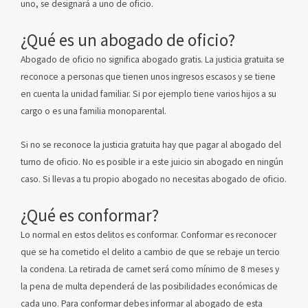
uno, se designará a uno de oficio.
¿Qué es un abogado de oficio?
Abogado de oficio no significa abogado gratis. La justicia gratuita se
reconoce a personas que tienen unos ingresos escasos y se tiene
en cuenta la unidad familiar. Si por ejemplo tiene varios hijos a su
cargo o es una familia monoparental.
Si no se reconoce la justicia gratuita hay que pagar al abogado del
turno de oficio. No es posible ir a este juicio sin abogado en ningún
caso. Si llevas a tu propio abogado no necesitas abogado de oficio.
¿Qué es conformar?
Lo normal en estos delitos es conformar. Conformar es reconocer
que se ha cometido el delito a cambio de que se rebaje un tercio
la condena. La retirada de carnet será como mínimo de 8 meses y
la pena de multa dependerá de las posibilidades económicas de
cada uno. Para conformar debes informar al abogado de esta