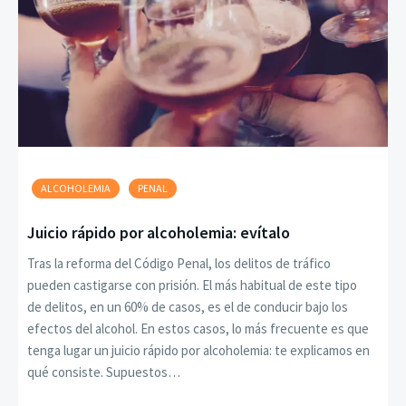
ALCOHOLEMIA
PENAL
Juicio rápido por alcoholemia: evítalo
Tras la reforma del Código Penal, los delitos de tráfico
pueden castigarse con prisión. El más habitual de este tipo
de delitos, en un 60% de casos, es el de conducir bajo los
efectos del alcohol. En estos casos, lo más frecuente es que
tenga lugar un juicio rápido por alcoholemia: te explicamos en
qué consiste. Supuestos…