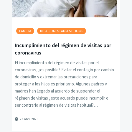
FAMILIA
RELACIONES PADRES E HIJOS
Incumplimiento del régimen de visitas por
coronavirus
El incumplimiento del régimen de visitas por el
coronavirus, ¿es posible? Evitar el contagio por cambio
de domicilio y extremar las precauciones para
proteger a los hijos es prioritario. Algunos padres y
madres han llegado al acuerdo de suspender el
régimen de visitas ¿este acuerdo puede incumplir o
ser contrario al régimen de visitas habitual?…
23 abril 2020