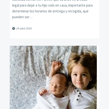
legal para dejar a tu hijo solo en casa, importante para
determinar los horarios de entrega y recogida, que
pueden ser…
24 abril 2020