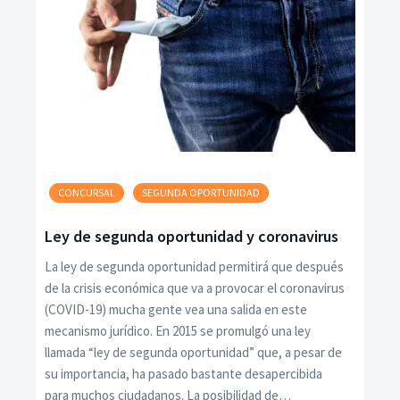
CONCURSAL
SEGUNDA OPORTUNIDAD
Ley de segunda oportunidad y coronavirus
La ley de segunda oportunidad permitirá que después
de la crisis económica que va a provocar el coronavirus
(COVID-19) mucha gente vea una salida en este
mecanismo jurídico. En 2015 se promulgó una ley
llamada “ley de segunda oportunidad” que, a pesar de
su importancia, ha pasado bastante desapercibida
para muchos ciudadanos. La posibilidad de…