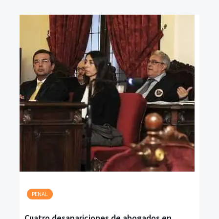
PENAL
Cuatro desapariciones de abogados en