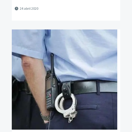
24 abril 2020