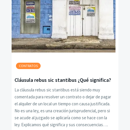
CONTRATOS
Cláusula rebus sic stantibus ¿Qué significa?
La cláusula rebus sic stantibus está siendo muy
comentada para resolver un contrato o dejar de pagar
el alquiler de un local un tiempo con causa justificada.
No es una ley, es una creación jurisprudencial, pero si
se acude al juzgado se aplicaría como se hace con la
ley. Explicamos qué significa y sus consecuencias….