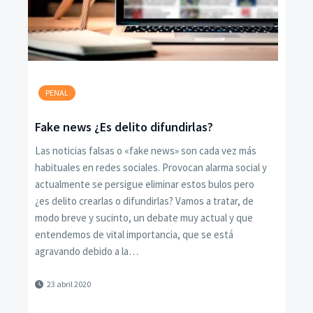
PENAL
Fake news ¿Es delito difundirlas?
Las noticias falsas o «fake news» son cada vez más
habituales en redes sociales. Provocan alarma social y
actualmente se persigue eliminar estos bulos pero
¿es delito crearlas o difundirlas? Vamos a tratar, de
modo breve y sucinto, un debate muy actual y que
entendemos de vital importancia, que se está
agravando debido a la…
23 abril 2020