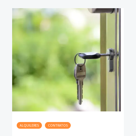
ALQUILERES
CONTRATOS