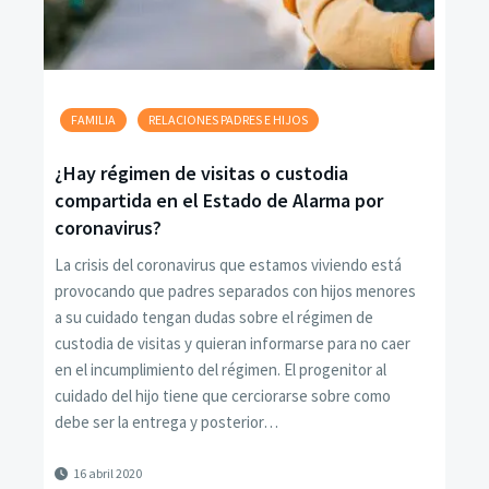
FAMILIA
RELACIONES PADRES E HIJOS
¿Hay régimen de visitas o custodia
compartida en el Estado de Alarma por
coronavirus?
La crisis del coronavirus que estamos viviendo está
provocando que padres separados con hijos menores
a su cuidado tengan dudas sobre el régimen de
custodia de visitas y quieran informarse para no caer
en el incumplimiento del régimen. El progenitor al
cuidado del hijo tiene que cerciorarse sobre como
debe ser la entrega y posterior…
16 abril 2020