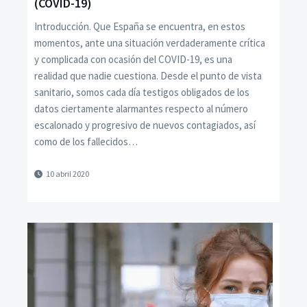
(COVID-19)
Introducción. Que España se encuentra, en estos
momentos, ante una situación verdaderamente crítica
y complicada con ocasión del COVID-19, es una
realidad que nadie cuestiona. Desde el punto de vista
sanitario, somos cada día testigos obligados de los
datos ciertamente alarmantes respecto al número
escalonado y progresivo de nuevos contagiados, así
como de los fallecidos…
10 abril 2020