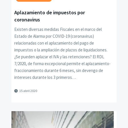
Aplazamiento de impuestos por
coronavirus
Existen diversas medidas Fiscales en el marco del
Estado de Alarma por COVID-19 (coronavirus)
relacionadas con el aplazamiento del pago de
impuestos o la ampliación de plazos de liquidaciones.
¿Se pueden aplazar el IVA y las retenciones? El RDL
7/2020, de forma excepcional permite el aplazamiento-
fraccionamiento durante 6 meses, sin devengo de
intereses durante los 3 primeros…
15 abril 2020