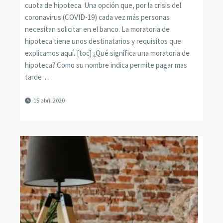
cuota de hipoteca. Una opción que, por la crisis del
coronavirus (COVID-19) cada vez más personas
necesitan solicitar en el banco. La moratoria de
hipoteca tiene unos destinatarios y requisitos que
explicamos aquí. [toc] ¿Qué significa una moratoria de
hipoteca? Como su nombre indica permite pagar mas
tarde…
15 abril 2020