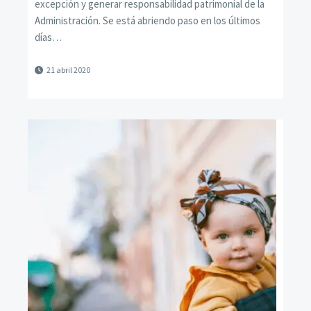
excepción y generar responsabilidad patrimonial de la
Administración. Se está abriendo paso en los últimos
días…
21 abril 2020