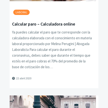
LABORAL
Calcular paro – Calculadora online
Ya puedes calcular el paro que te corresponde con la
calculadora elaborada con el conocimiento en materia
laboral proporcionado por Melina Perugini | Abogada
Laboralista Para calcular el paro durante el
coronavirus, debes saber que durante el tiempo que
estés en el paro cobras el 70% del promedio de la
base de cotización de los…
22 abril 2020