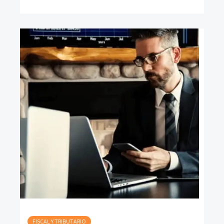
FISCAL Y TRIBUTARIO