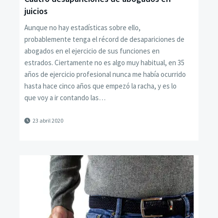
juicios
Aunque no hay estadísticas sobre ello,
probablemente tenga el récord de desapariciones de
abogados en el ejercicio de sus funciones en
estrados. Ciertamente no es algo muy habitual, en 35
años de ejercicio profesional nunca me había ocurrido
hasta hace cinco años que empezó la racha, y es lo
que voy a ir contando las…
23 abril 2020