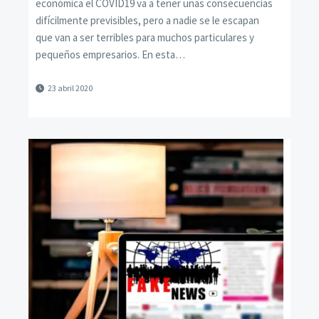
económica el COVID19 va a tener unas consecuencias
difícilmente previsibles, pero a nadie se le escapan
que van a ser terribles para muchos particulares y
pequeños empresarios. En esta…
23 abril 2020