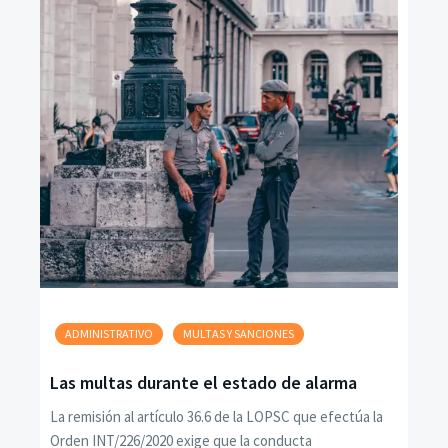
ADMINISTRATIVO
MULTAS Y SANCIONES
Las multas durante el estado de alarma
La remisión al artículo 36.6 de la LOPSC que efectúa la
Orden INT/226/2020 exige que la conducta