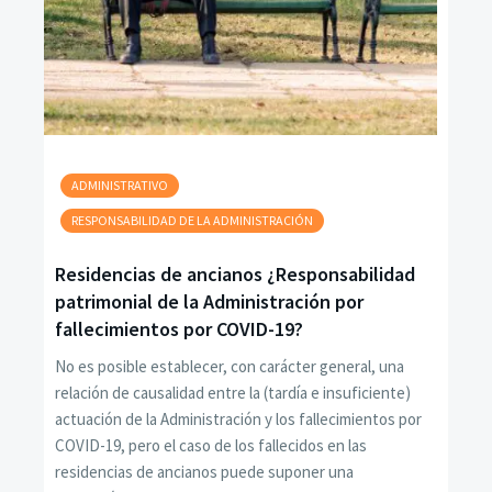
ADMINISTRATIVO
RESPONSABILIDAD DE LA ADMINISTRACIÓN
Residencias de ancianos ¿Responsabilidad
patrimonial de la Administración por
fallecimientos por COVID-19?
No es posible establecer, con carácter general, una
relación de causalidad entre la (tardía e insuficiente)
actuación de la Administración y los fallecimientos por
COVID-19, pero el caso de los fallecidos en las
residencias de ancianos puede suponer una