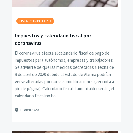
FISCAL Y TRIBUTARIO
Impuestos y calendario fiscal por
coronavirus
El coronavirus afecta al calendario fiscal de pago de
impuestos para autónomos, empresas y trabajadores.
Se advierte de que las medidas decretadas a fecha de
9 de abril de 2020 debido al Estado de Alarma podrían
verse alteradas por nuevas modificaciones (ver nota a
pie de página). Calendario fiscal. Lamentablemente, el
calendario fiscal no ha…
13 abril 2020