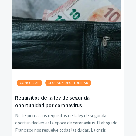
CONCURSAL
SEGUNDA OPORTUNIDAD
Requisitos de la ley de segunda
oportunidad por coronavirus
No te pierdas los requisitos de la ley de segunda
oportunidad en esta época de coronavirus. El abogado
Francisco nos resuelve todas las dudas. La crisis