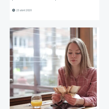
23 abril 2020