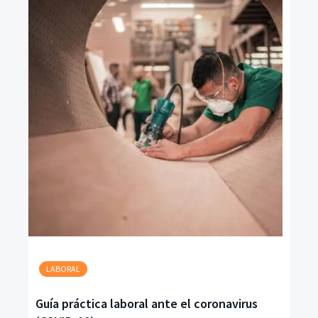
LABORAL
Guía práctica laboral ante el coronavirus