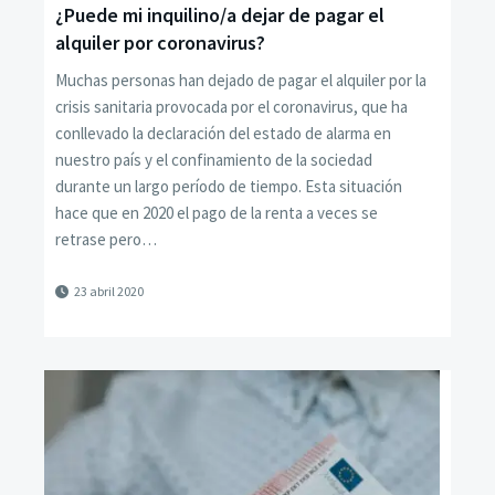
¿Puede mi inquilino/a dejar de pagar el
alquiler por coronavirus?
Muchas personas han dejado de pagar el alquiler por la
crisis sanitaria provocada por el coronavirus, que ha
conllevado la declaración del estado de alarma en
nuestro país y el confinamiento de la sociedad
durante un largo período de tiempo. Esta situación
hace que en 2020 el pago de la renta a veces se
retrase pero…
23 abril 2020