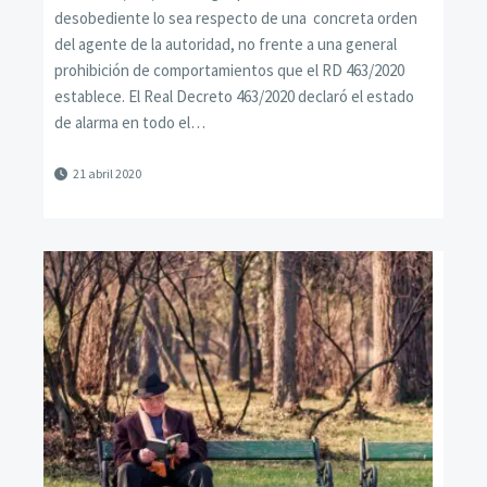
desobediente lo sea respecto de una concreta orden
del agente de la autoridad, no frente a una general
prohibición de comportamientos que el RD 463/2020
establece. El Real Decreto 463/2020 declaró el estado
de alarma en todo el…
21 abril 2020