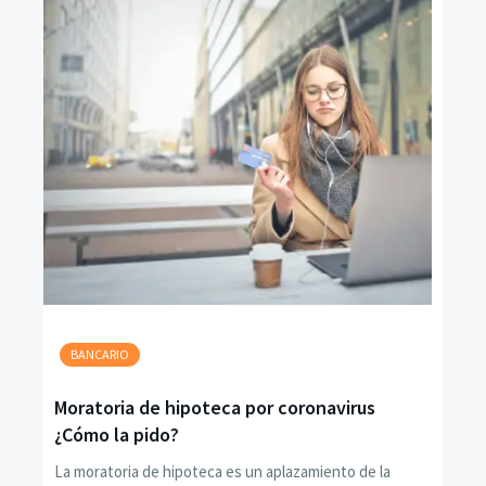
BANCARIO
Moratoria de hipoteca por coronavirus
¿Cómo la pido?
La moratoria de hipoteca es un aplazamiento de la