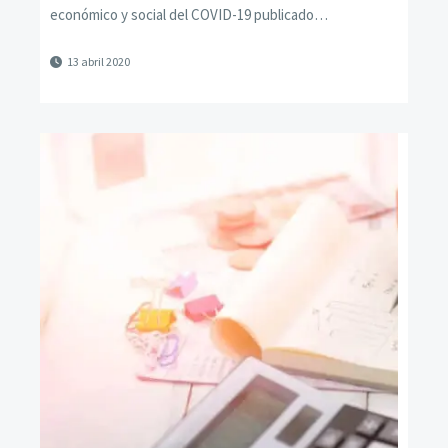
económico y social del COVID-19 publicado…
13 abril 2020