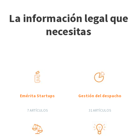
La información legal que
necesitas
Emérita Startups
Gestión del despacho
7 ARTÍCULOS
31 ARTÍCULOS