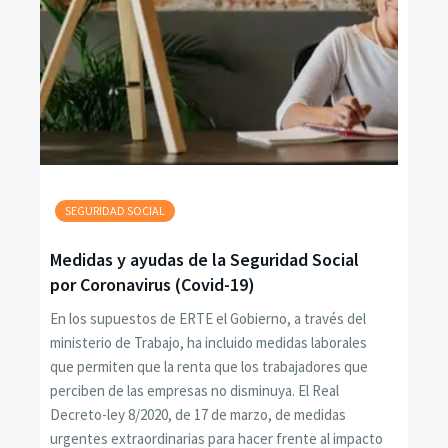
SEGURIDAD SOCIAL
Medidas y ayudas de la Seguridad Social
por Coronavirus (Covid-19)
En los supuestos de ERTE el Gobierno, a través del
ministerio de Trabajo, ha incluido medidas laborales
que permiten que la renta que los trabajadores que
perciben de las empresas no disminuya. El Real
Decreto-ley 8/2020, de 17 de marzo, de medidas
urgentes extraordinarias para hacer frente al impacto