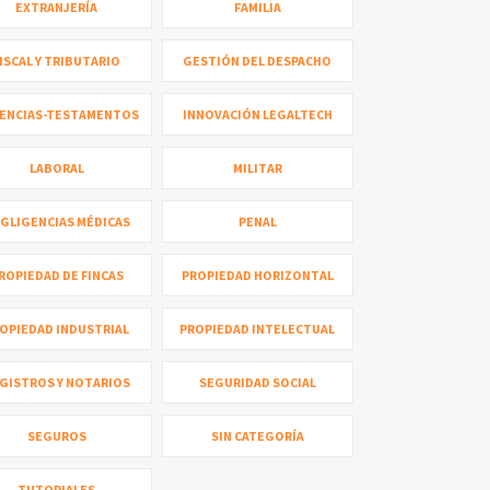
EXTRANJERÍA
FAMILIA
ISCAL Y TRIBUTARIO
GESTIÓN DEL DESPACHO
ENCIAS-TESTAMENTOS
INNOVACIÓN LEGALTECH
LABORAL
MILITAR
GLIGENCIAS MÉDICAS
PENAL
ROPIEDAD DE FINCAS
PROPIEDAD HORIZONTAL
OPIEDAD INDUSTRIAL
PROPIEDAD INTELECTUAL
GISTROS Y NOTARIOS
SEGURIDAD SOCIAL
SEGUROS
SIN CATEGORÍA
TUTORIALES