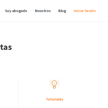
Soy abogado
Nosotros
Blog
Iniciar Sesión
itas
Tutoriales