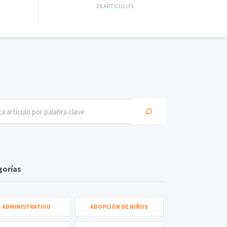
26 ARTÍCULOS
gorías
ADMINISTRATIVO
ADOPCIÓN DE NIÑOS