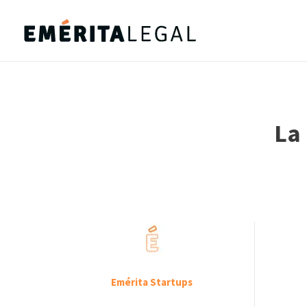
La 
Emérita Startups