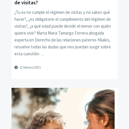
de visitas?
¿Tu ex no cumple el régimen de visitas y no sabes qué
hacer?, ¿es obligatorio el cumplimiento del régimen de
visitas?, ¿a qué edad puede decidir el menor con quién
quiere vivir? Marta Maria Tamargo Ferrera abogada
experta en Derecho de las relaciones paterno-filiales,
resuelve todas las dudas que nos puedan surgir sobre
esta cuestión….
12 febrero 2021