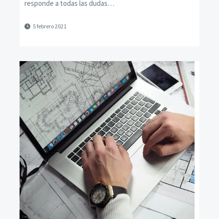
responde a todas las dudas…
5 febrero 2021