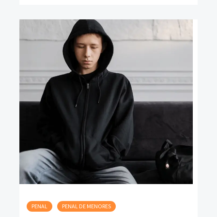
PENAL
PENAL DE MENORES