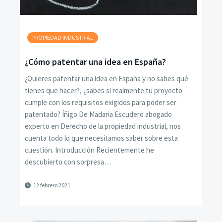
PROPIEDAD INDUSTRIAL
¿Cómo patentar una idea en España?
¿Quieres patentar una idea en España y no sabes qué
tienes que hacer?, ¿sabes si realmente tu proyecto
cumple con los requisitos exigidos para poder ser
patentado? Íñigo De Madaria Escudero abogado
experto en Derecho de la propiedad industrial, nos
cuenta todo lo que necesitamos saber sobre esta
cuestión. Introducción Recientemente he
descubierto con sorpresa…
12 febrero 2021