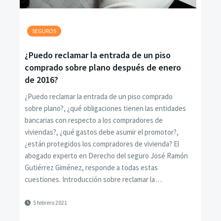
SEGUROS
¿Puedo reclamar la entrada de un piso
comprado sobre plano después de enero
de 2016?
¿Puedo reclamar la entrada de un piso comprado
sobre plano?, ¿qué obligaciones tienen las entidades
bancarias con respecto a los compradores de
viviendas?, ¿qué gastos debe asumir el promotor?,
¿están protegidos los compradores de vivienda? El
abogado experto en Derecho del seguro José Ramón
Gutiérrez Giménez, responde a todas estas
cuestiones. Introducción sobre reclamar la…
5 febrero 2021