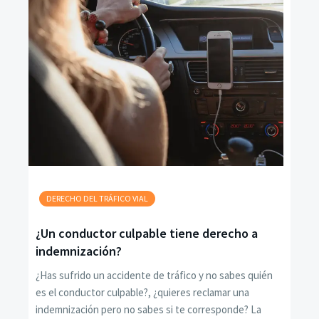
DERECHO DEL TRÁFICO VIAL
¿Un conductor culpable tiene derecho a
indemnización?
¿Has sufrido un accidente de tráfico y no sabes quién
es el conductor culpable?, ¿quieres reclamar una
indemnización pero no sabes si te corresponde? La