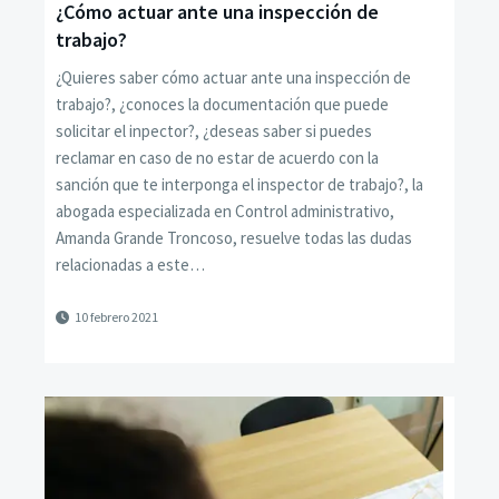
¿Cómo actuar ante una inspección de
trabajo?
¿Quieres saber cómo actuar ante una inspección de
trabajo?, ¿conoces la documentación que puede
solicitar el inpector?, ¿deseas saber si puedes
reclamar en caso de no estar de acuerdo con la
sanción que te interponga el inspector de trabajo?, la
abogada especializada en Control administrativo,
Amanda Grande Troncoso, resuelve todas las dudas
relacionadas a este…
10 febrero 2021