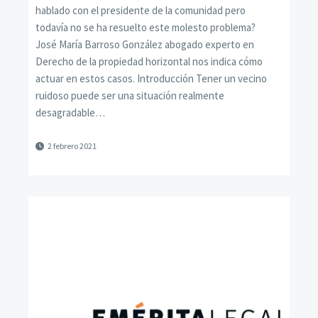
hablado con el presidente de la comunidad pero
todavía no se ha resuelto este molesto problema?
José María Barroso González abogado experto en
Derecho de la propiedad horizontal nos indica cómo
actuar en estos casos. Introducción Tener un vecino
ruidoso puede ser una situación realmente
desagradable…
2 febrero 2021