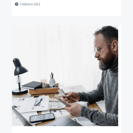
3 febrero 2021