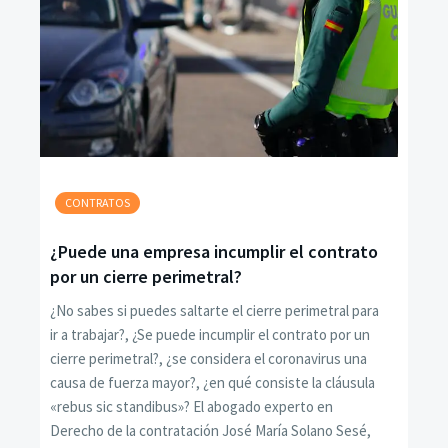
CONTRATOS
¿Puede una empresa incumplir el contrato
por un cierre perimetral?
¿No sabes si puedes saltarte el cierre perimetral para
ir a trabajar?, ¿Se puede incumplir el contrato por un
cierre perimetral?, ¿se considera el coronavirus una
causa de fuerza mayor?, ¿en qué consiste la cláusula
«rebus sic standibus»? El abogado experto en
Derecho de la contratación José María Solano Sesé,