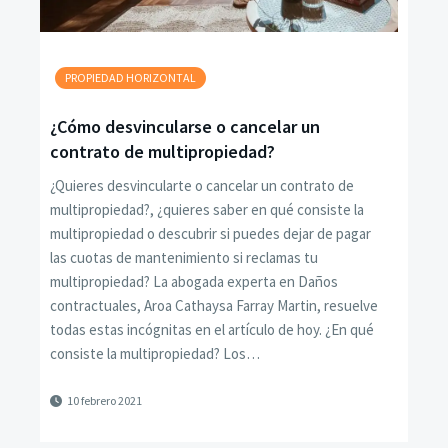
PROPIEDAD HORIZONTAL
¿Cómo desvincularse o cancelar un
contrato de multipropiedad?
¿Quieres desvincularte o cancelar un contrato de
multipropiedad?, ¿quieres saber en qué consiste la
multipropiedad o descubrir si puedes dejar de pagar
las cuotas de mantenimiento si reclamas tu
multipropiedad? La abogada experta en Daños
contractuales, Aroa Cathaysa Farray Martin, resuelve
todas estas incógnitas en el artículo de hoy. ¿En qué
consiste la multipropiedad? Los…
10 febrero 2021