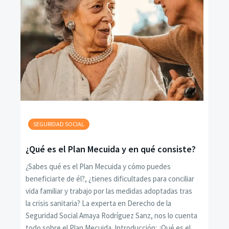
SEGURIDAD SOCIAL
¿Qué es el Plan Mecuida y en qué consiste?
¿Sabes qué es el Plan Mecuida y cómo puedes
beneficiarte de él?, ¿tienes dificultades para conciliar
vida familiar y trabajo por las medidas adoptadas tras
la crisis sanitaria? La experta en Derecho de la
Seguridad Social Amaya Rodríguez Sanz, nos lo cuenta
todo sobre el Plan Mecuida. Introducción: ¿Qué es el