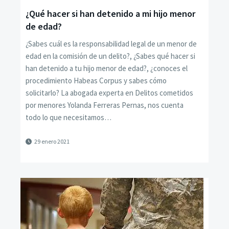
¿Qué hacer si han detenido a mi hijo menor
de edad?
¿Sabes cuál es la responsabilidad legal de un menor de
edad en la comisión de un delito?, ¿Sabes qué hacer si
han detenido a tu hijo menor de edad?, ¿conoces el
procedimiento Habeas Corpus y sabes cómo
solicitarlo? La abogada experta en Delitos cometidos
por menores Yolanda Ferreras Pernas, nos cuenta
todo lo que necesitamos…
29 enero 2021