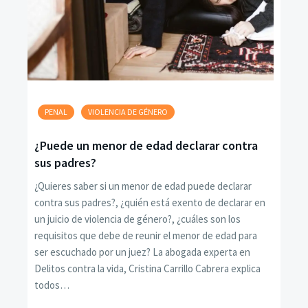
PENAL
VIOLENCIA DE GÉNERO
¿Puede un menor de edad declarar contra
sus padres?
¿Quieres saber si un menor de edad puede declarar
contra sus padres?, ¿quién está exento de declarar en
un juicio de violencia de género?, ¿cuáles son los
requisitos que debe de reunir el menor de edad para
ser escuchado por un juez? La abogada experta en
Delitos contra la vida, Cristina Carrillo Cabrera explica
todos…