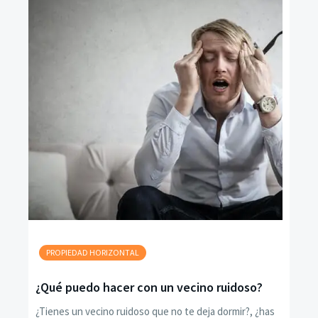
PROPIEDAD HORIZONTAL
¿Qué puedo hacer con un vecino ruidoso?
¿Tienes un vecino ruidoso que no te deja dormir?, ¿has