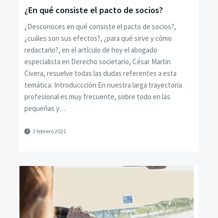
¿En qué consiste el pacto de socios?
¿Desconoces en qué consiste el pacto de socios?,
¿cuáles son sus efectos?, ¿para qué sirve y cómo
redactarlo?, en el artículo de hoy el abogado
especialista en Derecho societario, César Martin
Civera, resuelve todas las dudas referentes a esta
temática. Introduccción En nuestra larga trayectoria
profesional es muy frecuente, sobre todo en las
pequeñas y…
3 febrero 2021