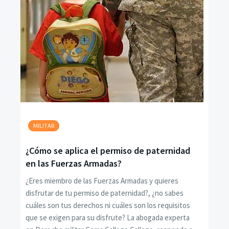
MILITAR
¿Cómo se aplica el permiso de paternidad
en las Fuerzas Armadas?
¿Eres miembro de las Fuerzas Armadas y quieres
disfrutar de tu permiso de paternidad?, ¿no sabes
cuáles son tus derechos ni cuáles son los requisitos
que se exigen para su disfrute? La abogada experta