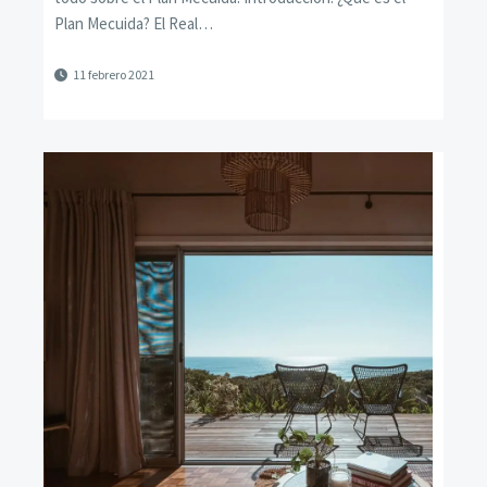
Plan Mecuida? El Real…
11 febrero 2021