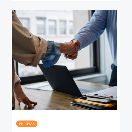
EMPRESAS