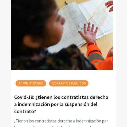
ADMINISTRATIVO
CONTRATOS PÚBLICOS
Covid-19: ¿tienen los contratistas derecho
a indemnización por la suspensión del
contrato?
¿Tienen los contratistas derecho a indemnización por