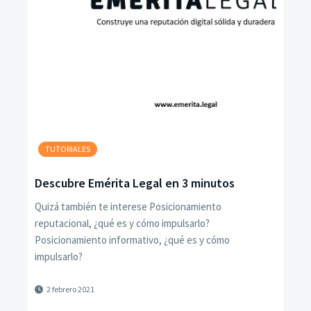
TUTORIALES
Descubre Emérita Legal en 3 minutos
Quizá también te interese Posicionamiento
reputacional, ¿qué es y cómo impulsarlo?
Posicionamiento informativo, ¿qué es y cómo
impulsarlo?
2 febrero 2021