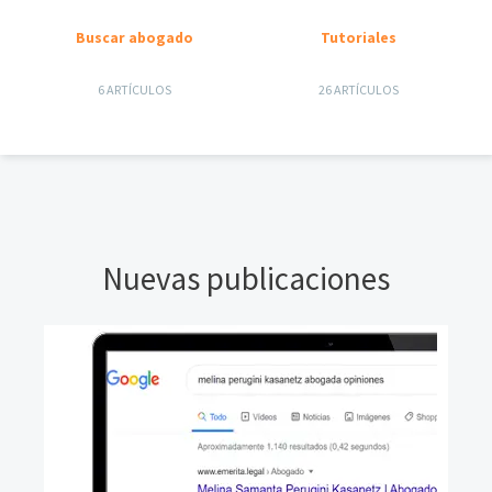
Buscar abogado
Tutoriales
6 ARTÍCULOS
26 ARTÍCULOS
Nuevas publicaciones