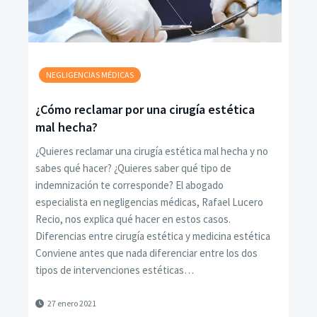
NEGLIGENCIAS MÉDICAS
¿Cómo reclamar por una cirugía estética
mal hecha?
¿Quieres reclamar una cirugía estética mal hecha y no
sabes qué hacer? ¿Quieres saber qué tipo de
indemnización te corresponde? El abogado
especialista en negligencias médicas, Rafael Lucero
Recio, nos explica qué hacer en estos casos.
Diferencias entre cirugía estética y medicina estética
Conviene antes que nada diferenciar entre los dos
tipos de intervenciones estéticas…
27 enero 2021