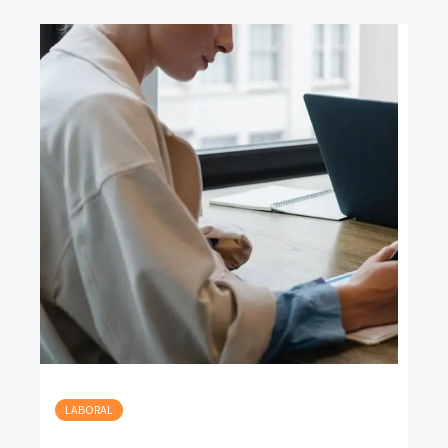
LABORAL