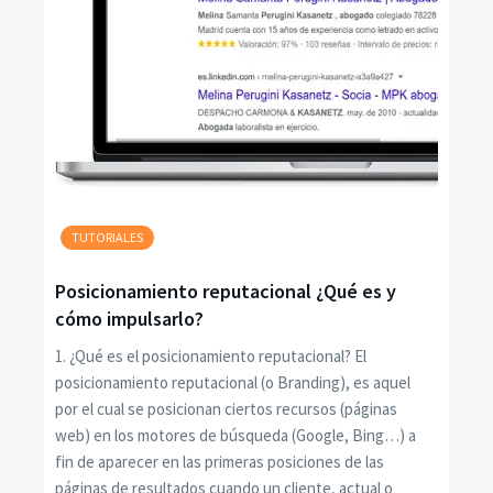
TUTORIALES
Posicionamiento reputacional ¿Qué es y
cómo impulsarlo?
1. ¿Qué es el posicionamiento reputacional? El
posicionamiento reputacional (o Branding), es aquel
por el cual se posicionan ciertos recursos (páginas
web) en los motores de búsqueda (Google, Bing…) a
fin de aparecer en las primeras posiciones de las
páginas de resultados cuando un cliente, actual o