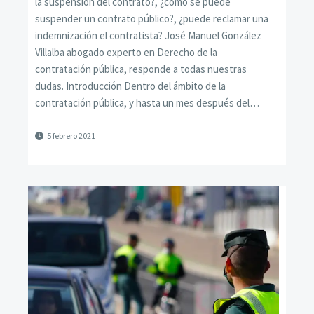
la suspensión del contrato?, ¿cómo se puede
suspender un contrato público?, ¿puede reclamar una
indemnización el contratista? José Manuel González
Villalba abogado experto en Derecho de la
contratación pública, responde a todas nuestras
dudas. Introducción Dentro del ámbito de la
contratación pública, y hasta un mes después del…
5 febrero 2021