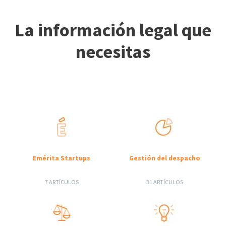
La información legal que
necesitas
Emérita Startups
Gestión del despacho
7 ARTÍCULOS
31 ARTÍCULOS