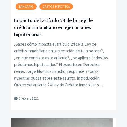
BANCARIO
GASTOS HIPOTECA
Impacto del artículo 24 de la Ley de
crédito inmobiliario en ejecuciones
hipotecarias
¿Sabes cómo impacta el artículo 24 de la Ley de
crédito inmobiliario en la ejecución de tu hipoteca?,
¿en qué consiste este artículo?, ¿se aplica a todos los
préstamos hipotecarios? El experto en Derechos
reales Jorge Monclus Sancho, responde a todas
nuestras dudas sobre este asunto. Introducción
Origen del artículo 24 Ley de Crédito inmobiliario…
3 febrero 2021