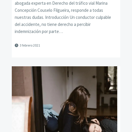
abogada experta en Derecho del tráfico vial Marina
Concepción Couselo Filgueira, responde a todas
nuestras dudas. Introducción Un conductor culpable
del accidente, no tiene derecho a percibir
indemnización por parte…
3 febrero 2021