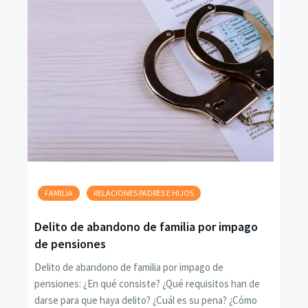
FAMILIA
RELACIONES PADRES E HIJOS
Delito de abandono de familia por impago
de pensiones
Delito de abandono de familia por impago de
pensiones: ¿En qué consiste? ¿Qué requisitos han de
darse para que haya delito? ¿Cuál es su pena? ¿Cómo