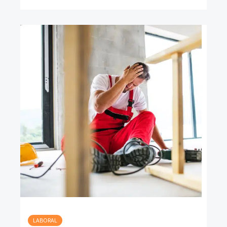
LABORAL