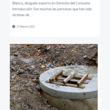
Blanco, abogado experto en Derecho del Consumo.
Introducción: Son muchas las personas que han sido
víctimas de…
17 febrero 2022