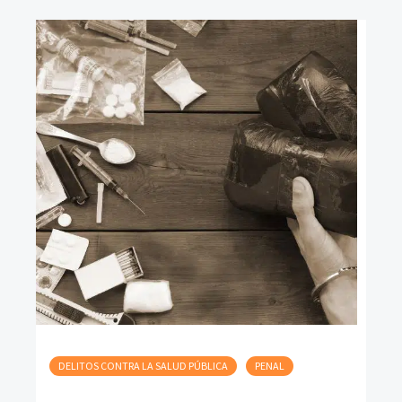
DELITOS CONTRA LA SALUD PÚBLICA
PENAL