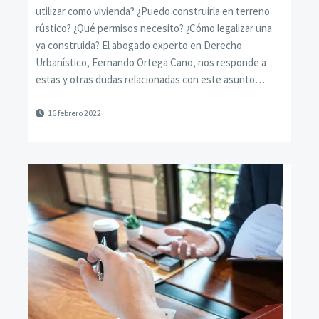
utilizar como vivienda? ¿Puedo construirla en terreno
rústico? ¿Qué permisos necesito? ¿Cómo legalizar una
ya construida? El abogado experto en Derecho
Urbanístico, Fernando Ortega Cano, nos responde a
estas y otras dudas relacionadas con este asunto….
16 febrero 2022