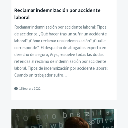
Reclamar indemnización por accidente
laboral
Reclamar indemnización por accidente laboral: Tipos
de accidente. ¿Qué hacer tras un sufrir un accidente
laboral? ¿Cómo reclamar una indemnización? ¿Cuál le
corresponde? El despacho de abogados experto en
derecho de seguro, Arys, resuelve todas las dudas
referidas al reclamo de indemnización por accidente
laboral. Tipos de indemnización por accidente laboral:
Cuando un trabajador sufre…
15 febrero 2022