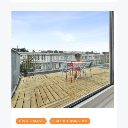
ADMINISTRATIVO
DERECHO URBANÍSTICO