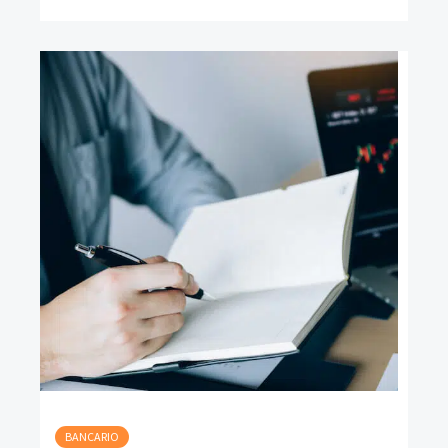
BANCARIO