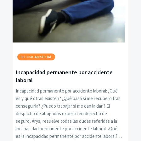
SEGURIDAD SOCIAL
Incapacidad permanente por accidente
laboral
Incapacidad permanente por accidente laboral: ¿Qué
es y qué otras existen? ¿Qué pasa si me recupero tras
conseguirla? ¿Puedo trabajar si me dan la dan? El
despacho de abogados experto en derecho de
seguro, Arys, resuelve todas las dudas referidas a la
incapacidad permanente por accidente laboral. ¿Qué
es la incapacidad permanente por accidente laboral?…