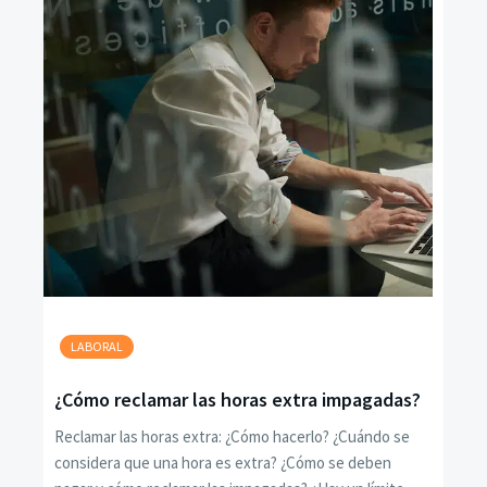
LABORAL
¿Cómo reclamar las horas extra impagadas?
Reclamar las horas extra: ¿Cómo hacerlo? ¿Cuándo se
considera que una hora es extra? ¿Cómo se deben