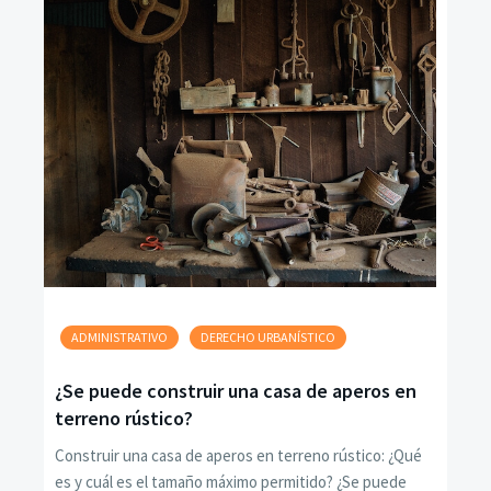
ADMINISTRATIVO
DERECHO URBANÍSTICO
¿Se puede construir una casa de aperos en
terreno rústico?
Construir una casa de aperos en terreno rústico: ¿Qué
es y cuál es el tamaño máximo permitido? ¿Se puede