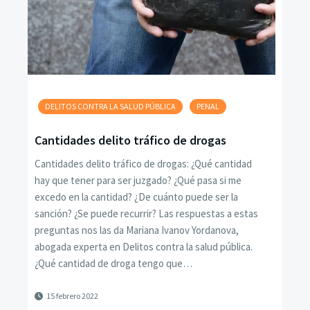
DELITOS CONTRA LA SALUD PÚBLICA
PENAL
Cantidades delito tráfico de drogas
Cantidades delito tráfico de drogas: ¿Qué cantidad
hay que tener para ser juzgado? ¿Qué pasa si me
excedo en la cantidad? ¿De cuánto puede ser la
sanción? ¿Se puede recurrir? Las respuestas a estas
preguntas nos las da Mariana Ivanov Yordanova,
abogada experta en Delitos contra la salud pública.
¿Qué cantidad de droga tengo que…
15 febrero 2022