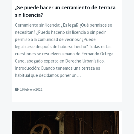
¿Se puede hacer un cerramiento de terraza
sin licencia?
Cerramiento sin licencia: ¿Es legal? ¿Qué permisos se
necesitan? ¿Puedo hacerlo sin licencia o sin pedir
permiso a la comunidad de vecinos? ¿Puede
legalizarse después de haberse hecho? Todas estas
cuestiones se resuelven a mano de Fernando Ortega
Cano, abogado experto en Derecho Urbanístico.
Introducción: Cuando tenemos una terraza es
habitual que decidamos poner un…
16 febrero 2022