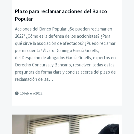
Plazo para reclamar acciones del Banco
Popular
Acciones del Banco Popular: ¿Se pueden reclamar en
2022? ¿Cómo es la defensa de los accionistas? ¿Para
qué sirve la asociación de afectados? ¿Puedo reclamar
por mi cuenta? Álvaro Domingo García Graells,
del Despacho de abogados García Graells, expertos en
Derecho Concursal y Bancario, resuelven todas estas
preguntas de forma clara y concisa acerca del plazo de
reclamación de las…
15 febrero 2022