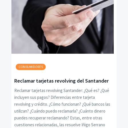
CONSUMIDORES
Reclamar tarjetas revolving del Santander
Reclamar tarjetas revolving Santander: ¿Qué es? ¿Qué
incluyen sus pagos? Diferencias entre tarjeta
revolving y crédito. ¿Cómo funcionan? ¿Qué bancos las
utilizan? ¿Cuándo puedo reclamarla? ¿Cuánto dinero
puedes recuperar reclamando? Estas, entre otras
cuestiones relacionadas, las resuelve Iñigo Serrano