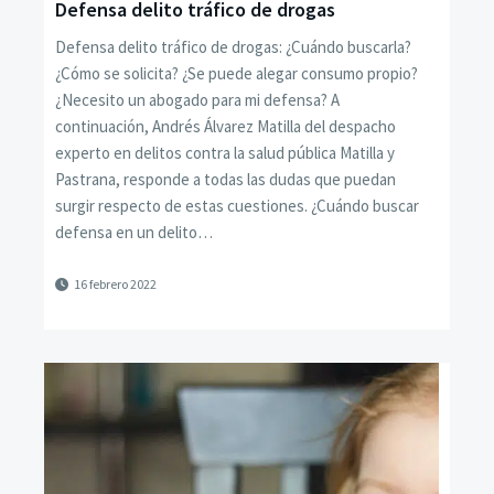
Defensa delito tráfico de drogas
Defensa delito tráfico de drogas: ¿Cuándo buscarla?
¿Cómo se solicita? ¿Se puede alegar consumo propio?
¿Necesito un abogado para mi defensa? A
continuación, Andrés Álvarez Matilla del despacho
experto en delitos contra la salud pública Matilla y
Pastrana, responde a todas las dudas que puedan
surgir respecto de estas cuestiones. ¿Cuándo buscar
defensa en un delito…
16 febrero 2022