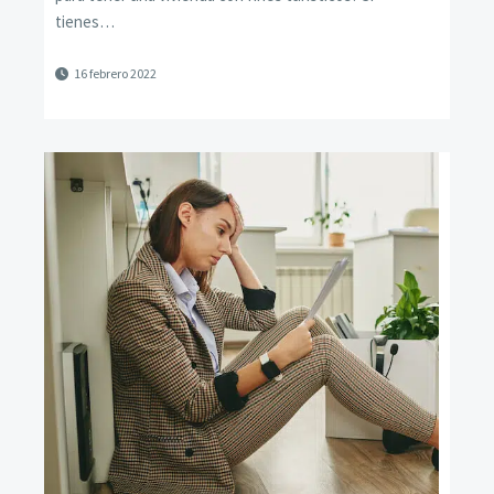
tienes…
16 febrero 2022