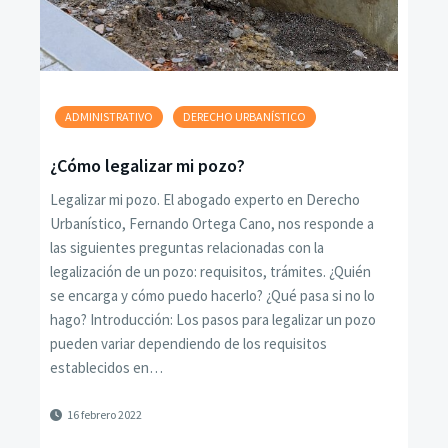
ADMINISTRATIVO
DERECHO URBANÍSTICO
¿Cómo legalizar mi pozo?
Legalizar mi pozo. El abogado experto en Derecho
Urbanístico, Fernando Ortega Cano, nos responde a
las siguientes preguntas relacionadas con la
legalización de un pozo: requisitos, trámites. ¿Quién
se encarga y cómo puedo hacerlo? ¿Qué pasa si no lo
hago? Introducción: Los pasos para legalizar un pozo
pueden variar dependiendo de los requisitos
establecidos en…
16 febrero 2022