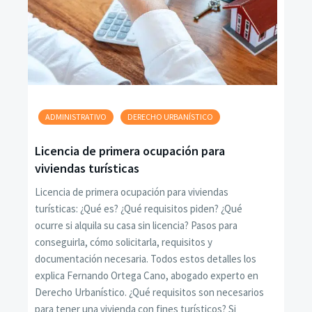
ADMINISTRATIVO
DERECHO URBANÍSTICO
Licencia de primera ocupación para
viviendas turísticas
Licencia de primera ocupación para viviendas
turísticas: ¿Qué es? ¿Qué requisitos piden? ¿Qué
ocurre si alquila su casa sin licencia? Pasos para
conseguirla, cómo solicitarla, requisitos y
documentación necesaria. Todos estos detalles los
explica Fernando Ortega Cano, abogado experto en
Derecho Urbanístico. ¿Qué requisitos son necesarios
para tener una vivienda con fines turísticos? Si