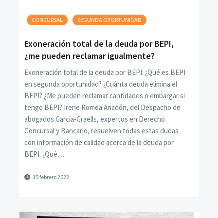
CONCURSAL
SEGUNDA OPORTUNIDAD
Exoneración total de la deuda por BEPI,
¿me pueden reclamar igualmente?
Exoneración total de la deuda por BEPI: ¿Qué es BEPI
en segunda oportunidad? ¿Cuánta deuda elimina el
BEPI? ¿Me pueden reclamar cantidades o embargar si
tengo BEPI? Irene Romea Anadón, del Despacho de
abogados García-Graells, expertos en Derecho
Concursal y Bancario, resuelven todas estas dudas
con información de calidad acerca de la deuda por
BEPI. ¿Qué…
15 febrero 2022