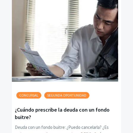
CONCURSAL
SEGUNDA OPORTUNIDAD
¿Cuándo prescribe la deuda con un fondo
buitre?
Deuda con un fondo buitre: ¿Puedo cancelarla? ¿Es