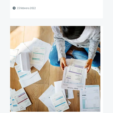
15 febrero 2022