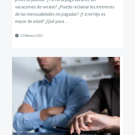
vacaciones de verano? ¿Puedo reclamar los intereses
de las mensualidades no pagadas? ¿Y si mi hijo es
mayor de edad? ¿Qué pasa…
15 febrero 2022