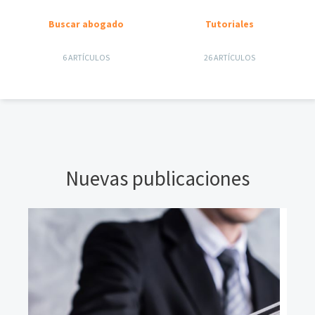
Buscar abogado
Tutoriales
6 ARTÍCULOS
26 ARTÍCULOS
Nuevas publicaciones