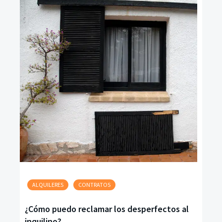
ALQUILERES
CONTRATOS
¿Cómo puedo reclamar los desperfectos al
inquilino?