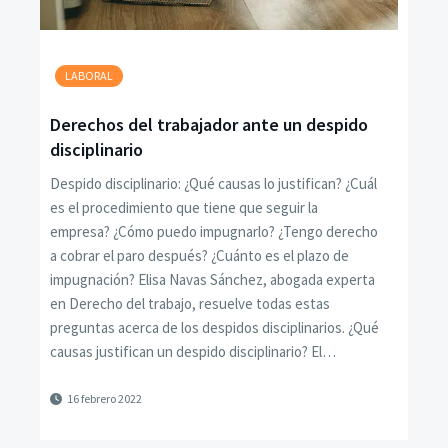
LABORAL
Derechos del trabajador ante un despido
disciplinario
Despido disciplinario: ¿Qué causas lo justifican? ¿Cuál
es el procedimiento que tiene que seguir la
empresa? ¿Cómo puedo impugnarlo? ¿Tengo derecho
a cobrar el paro después? ¿Cuánto es el plazo de
impugnación? Elisa Navas Sánchez, abogada experta
en Derecho del trabajo, resuelve todas estas
preguntas acerca de los despidos disciplinarios. ¿Qué
causas justifican un despido disciplinario? El…
16 febrero 2022