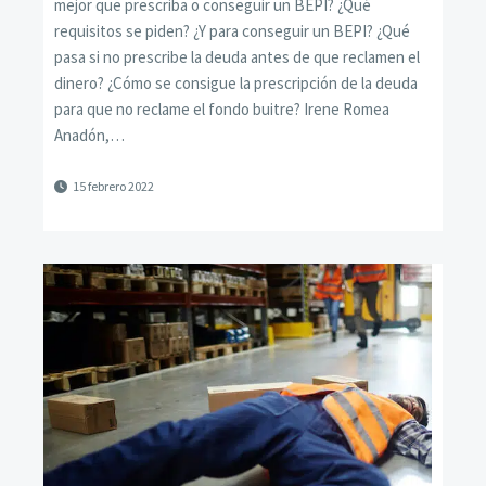
mejor que prescriba o conseguir un BEPI? ¿Qué
requisitos se piden? ¿Y para conseguir un BEPI? ¿Qué
pasa si no prescribe la deuda antes de que reclamen el
dinero? ¿Cómo se consigue la prescripción de la deuda
para que no reclame el fondo buitre? Irene Romea
Anadón,…
15 febrero 2022