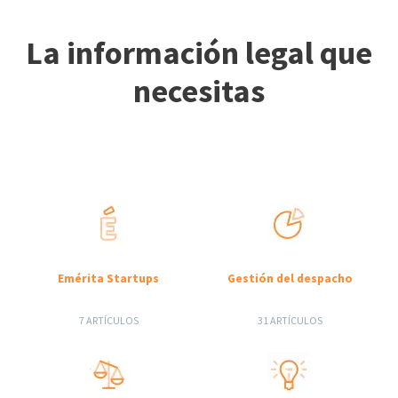
La información legal que
necesitas
Emérita Startups
Gestión del despacho
7 ARTÍCULOS
31 ARTÍCULOS