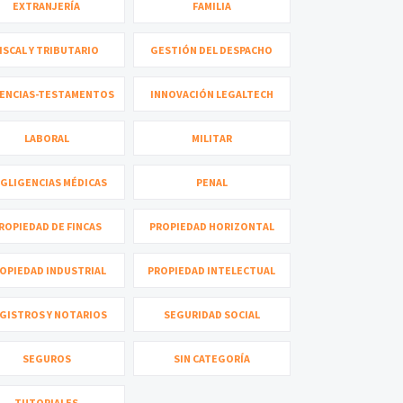
EXTRANJERÍA
FAMILIA
ISCAL Y TRIBUTARIO
GESTIÓN DEL DESPACHO
ENCIAS-TESTAMENTOS
INNOVACIÓN LEGALTECH
LABORAL
MILITAR
GLIGENCIAS MÉDICAS
PENAL
ROPIEDAD DE FINCAS
PROPIEDAD HORIZONTAL
OPIEDAD INDUSTRIAL
PROPIEDAD INTELECTUAL
GISTROS Y NOTARIOS
SEGURIDAD SOCIAL
SEGUROS
SIN CATEGORÍA
TUTORIALES