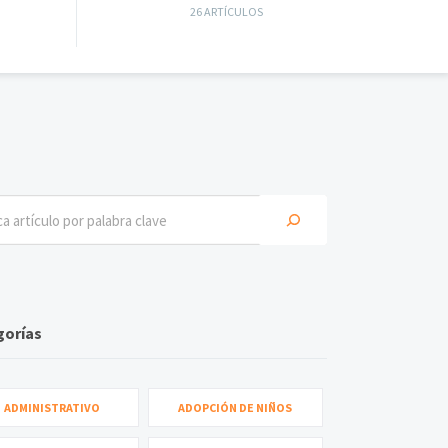
26 ARTÍCULOS
gorías
ADMINISTRATIVO
ADOPCIÓN DE NIÑOS