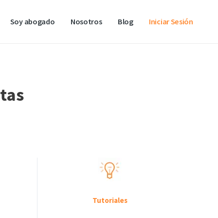
Soy abogado
Nosotros
Blog
Iniciar Sesión
itas
Tutoriales