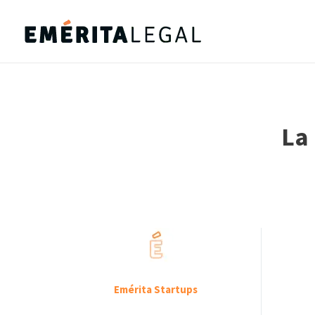
La 
Emérita Startups