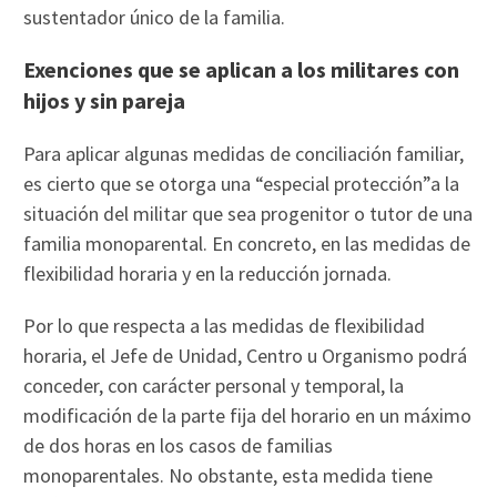
sustentador único de la familia.
Exenciones que se aplican a los militares con
hijos y sin pareja
Para aplicar algunas medidas de conciliación familiar,
es cierto que se otorga una “especial protección”a la
situación del militar que sea progenitor o tutor de una
familia monoparental. En concreto, en las medidas de
flexibilidad horaria y en la reducción jornada.
Por lo que respecta a las medidas de flexibilidad
horaria, el Jefe de Unidad, Centro u Organismo podrá
conceder, con carácter personal y temporal, la
modificación de la parte fija del horario en un máximo
de dos horas en los casos de familias
monoparentales. No obstante, esta medida tiene