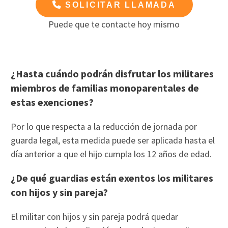
SOLICITAR LLAMADA
Puede que te contacte hoy mismo
¿Hasta cuándo podrán disfrutar los militares
miembros de familias monoparentales de
estas exenciones?
Por lo que respecta a la reducción de jornada por
guarda legal, esta medida puede ser aplicada hasta el
día anterior a que el hijo cumpla los 12 años de edad.
¿De qué guardias están exentos los militares
con hijos y sin pareja?
El militar con hijos y sin pareja podrá quedar