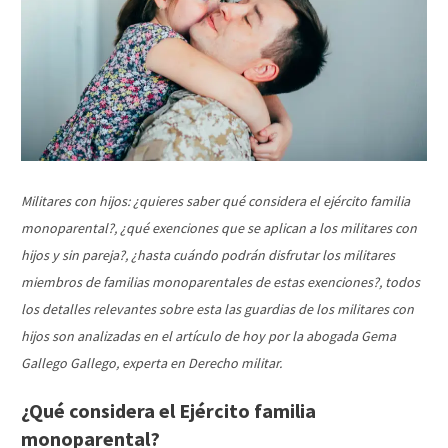
Militares con hijos: ¿quieres saber qué considera el ejército familia
monoparental?, ¿qué exenciones que se aplican a los militares con
hijos y sin pareja?, ¿hasta cuándo podrán disfrutar los militares
miembros de familias monoparentales de estas exenciones?, todos
los detalles relevantes sobre esta las guardias de los militares con
hijos son analizadas en el artículo de hoy por la abogada Gema
Gallego Gallego, experta en Derecho militar.
¿Qué considera el Ejército familia
monoparental?