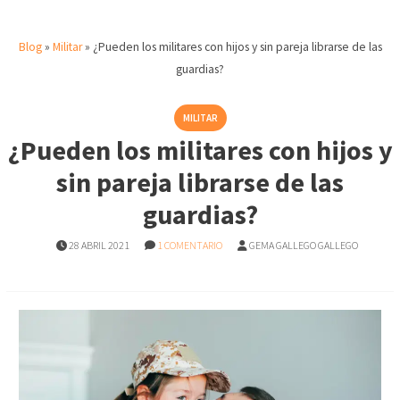
Blog
»
Militar
»
¿Pueden los militares con hijos y sin pareja librarse de las
guardias?
MILITAR
¿Pueden los militares con hijos y
sin pareja librarse de las
guardias?
28 ABRIL 2021
1 COMENTARIO
GEMA GALLEGO GALLEGO