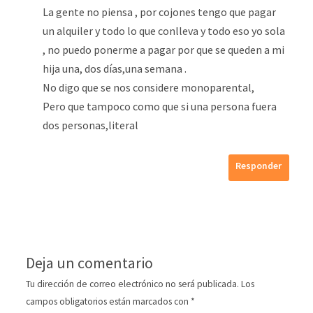
La gente no piensa , por cojones tengo que pagar
un alquiler y todo lo que conlleva y todo eso yo sola
, no puedo ponerme a pagar por que se queden a mi
hija una, dos días,una semana .
No digo que se nos considere monoparental,
Pero que tampoco como que si una persona fuera
dos personas,literal
Responder
Deja un comentario
Tu dirección de correo electrónico no será publicada.
Los
campos obligatorios están marcados con
*