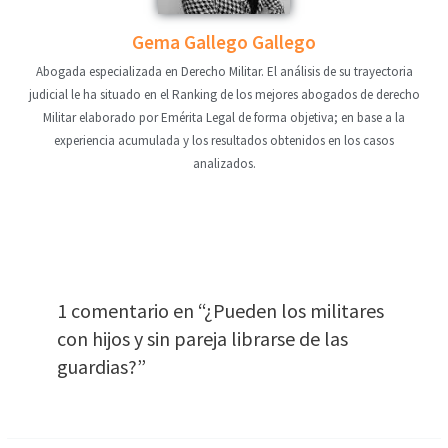
Gema Gallego Gallego
Abogada especializada en Derecho Militar. El análisis de su trayectoria
judicial le ha situado en el Ranking de los mejores abogados de derecho
Militar elaborado por Emérita Legal de forma objetiva; en base a la
experiencia acumulada y los resultados obtenidos en los casos
analizados.
1 comentario en “¿Pueden los militares
con hijos y sin pareja librarse de las
guardias?”