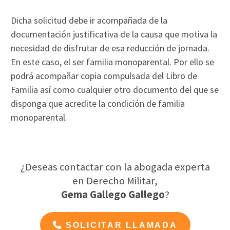
Dicha solicitud debe ir acompañada de la
documentación justificativa de la causa que motiva la
necesidad de disfrutar de esa reducción de jornada.
En este caso, el ser familia monoparental. Por ello se
podrá acompañar copia compulsada del Libro de
Familia así como cualquier otro documento del que se
disponga que acredite la condición de familia
monoparental.
¿Deseas contactar con la abogada experta
en Derecho Militar,
Gema Gallego Gallego
?
SOLICITAR LLAMADA