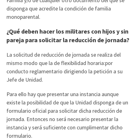
Familia y/o de cualquier otro documento del que se
disponga que acredite la condición de familia
monoparental.
¿Qué deben hacer los militares con hijos y sin
pareja para solicitar la reducción de jornada?
La solicitud de reducción de jornada se realiza del
mismo modo que la de flexibilidad horaria:por
conducto reglamentario dirigiendo la petición a su
Jefe de Unidad.
Para ello hay que presentar una instancia aunque
existe la posibilidad de que la Unidad disponga de un
formulario oficial para solicitar dicha reducción de
jornada. Entonces no será necesario presentar la
instancia y será suficiente con cumplimentar dicho
formulario.