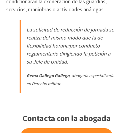
condicionarán la exoneración de las guardias,
servicios, maniobras o actividades análogas.
La solicitud de reducción de jornada se
realiza del mismo modo que la de
flexibilidad horaria:por conducto
reglamentario dirigiendo la petición a
su Jefe de Unidad.
Gema Gallego Gallego
, abogada especializada
en Derecho militar.
Contacta con la abogada