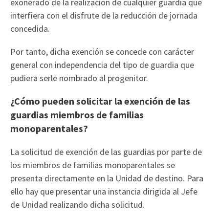
exonerado de la realización de cualquier guardia que
interfiera con el disfrute de la reducción de jornada
concedida.
Por tanto, dicha exención se concede con carácter
general con independencia del tipo de guardia que
pudiera serle nombrado al progenitor.
¿Cómo pueden solicitar la exención de las
guardias miembros de familias
monoparentales?
La solicitud de exención de las guardias por parte de
los miembros de familias monoparentales se
presenta directamente en la Unidad de destino. Para
ello hay que presentar una instancia dirigida al Jefe
de Unidad realizando dicha solicitud.