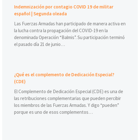
Indemnización por contagio COVID 19 de militar
español | Segunda oleada
Las Fuerzas Armadas han participado de manera activa en
la lucha contra la propagación del COVID-19 en la
denominada Operación “Balmis”. Su participación terminó
el pasado día 21 de junio…
¿Qué es el complemento de Dedicación Especial?
(CDE)
El Complemento de Dedicación Especial (CDE) es una de
las retribuciones complementarias que pueden percibir
los miembros de las Fuerzas Armadas. Y digo “pueden”
porque es uno de esos complementos…