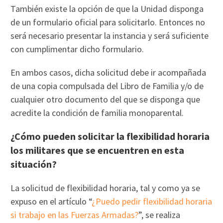
También existe la opción de que la Unidad disponga
de un formulario oficial para solicitarlo. Entonces no
será necesario presentar la instancia y será suficiente
con cumplimentar dicho formulario.
En ambos casos, dicha solicitud debe ir acompañada
de una copia compulsada del Libro de Familia y/o de
cualquier otro documento del que se disponga que
acredite la condición de familia monoparental.
¿Cómo pueden solicitar la flexibilidad horaria
los militares que se encuentren en esta
situación?
La solicitud de flexibilidad horaria, tal y como ya se
expuso en el artículo “
¿Puedo pedir flexibilidad horaria
si trabajo en las Fuerzas Armadas?
”, se realiza