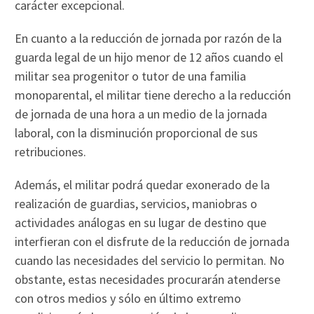
carácter excepcional.
En cuanto a la reducción de jornada por razón de la
guarda legal de un hijo menor de 12 años cuando el
militar sea progenitor o tutor de una familia
monoparental, el militar tiene derecho a la reducción
de jornada de una hora a un medio de la jornada
laboral, con la disminución proporcional de sus
retribuciones.
Además, el militar podrá quedar exonerado de la
realización de guardias, servicios, maniobras o
actividades análogas en su lugar de destino que
interfieran con el disfrute de la reducción de jornada
cuando las necesidades del servicio lo permitan. No
obstante, estas necesidades procurarán atenderse
con otros medios y sólo en último extremo