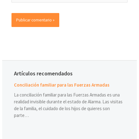
Artículos recomendados
Conciliación familiar para las Fuerzas Armadas
La conciliación familiar para las Fuerzas Armadas es una
realidad invisible durante el estado de Alarma. Las visitas
de la familia, el cuidado de los hijos de quieres son
parte…