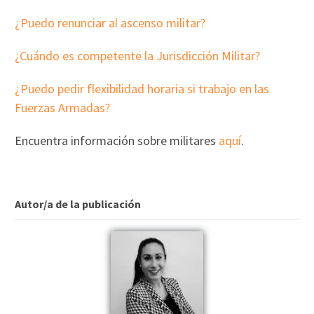
¿Puedo renunciar al ascenso militar?
¿Cuándo es competente la Jurisdicción Militar?
¿Puedo pedir flexibilidad horaria si trabajo en las
Fuerzas Armadas?
Encuentra información sobre militares
aquí
.
Autor/a de la publicación