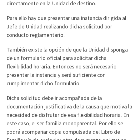
directamente en la Unidad de destino.
Para ello hay que presentar una instancia dirigida al
Jefe de Unidad realizando dicha solicitud por
conducto reglamentario.
También existe la opción de que la Unidad disponga
de un formulario oficial para solicitar dicha
flexibilidad horaria. Entonces no será necesario
presentar la instancia y será suficiente con
cumplimentar dicho formulario.
Dicha solicitud debe ir acompañada de la
documentación justificativa de la causa que motiva la
necesidad de disfrutar de esa flexibilidad horaria. En
este caso, el ser familia monoparental. Por ello se
podrá acompañar copia compulsada del Libro de