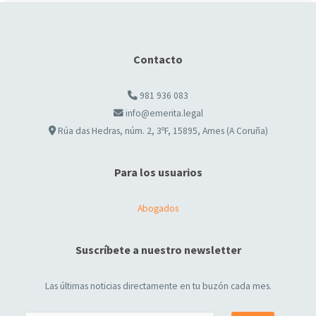
Contacto
981 936 083
info@emerita.legal
Rúa das Hedras, núm. 2, 3ºF, 15895, Ames (A Coruña)
Para los usuarios
Abogados
Suscríbete a nuestro newsletter
Las últimas noticias directamente en tu buzón cada mes.