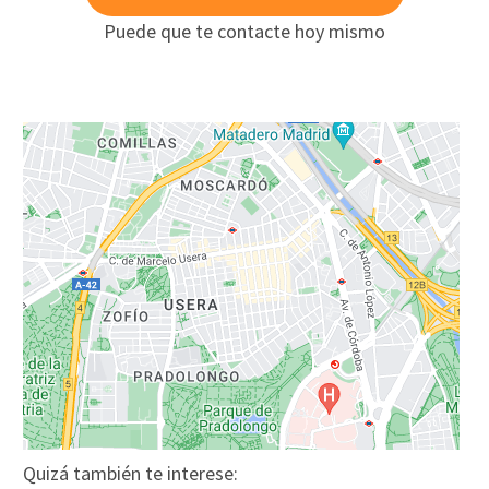
Puede que te contacte hoy mismo
Quizá también te interese: