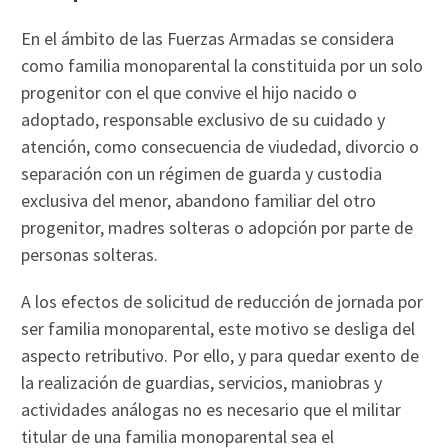
En el ámbito de las Fuerzas Armadas se considera
como familia monoparental la constituida por un solo
progenitor con el que convive el hijo nacido o
adoptado, responsable exclusivo de su cuidado y
atención, como consecuencia de viudedad, divorcio o
separación con un régimen de guarda y custodia
exclusiva del menor, abandono familiar del otro
progenitor, madres solteras o adopción por parte de
personas solteras.
A los efectos de solicitud de reducción de jornada por
ser familia monoparental, este motivo se desliga del
aspecto retributivo. Por ello, y para quedar exento de
la realización de guardias, servicios, maniobras y
actividades análogas no es necesario que el militar
titular de una familia monoparental sea el