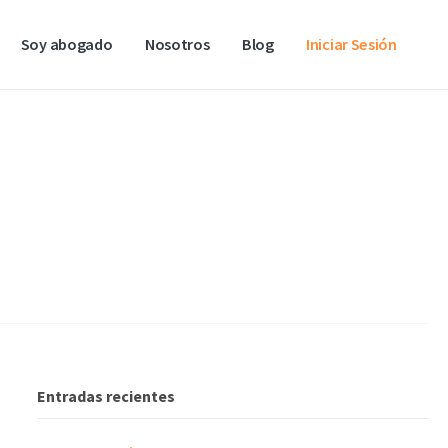
Soy abogado
Nosotros
Blog
Iniciar Sesión
Entradas recientes