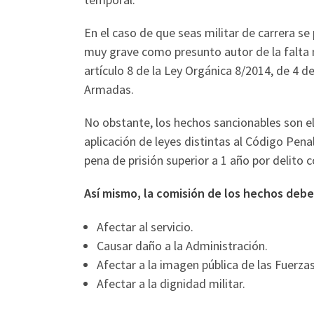
En el caso de que seas militar de carrera se 
muy grave como presunto autor de la falta
artículo 8 de la Ley Orgánica 8/2014, de 4 d
Armadas.
No obstante, los hechos sancionables son e
aplicación de leyes distintas al Código Penal
pena de prisión superior a 1 año por delito
Así mismo, la comisión de los hechos debe
Afectar al servicio.
Causar daño a la Administración.
Afectar a la imagen pública de las Fuerz
Afectar a la dignidad militar.