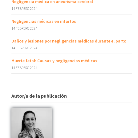
Negligencia médica en aneurisma cerebral
14 FEBRERO 2024
Negligencias médicas en infartos
14 FEBRERO 2024
Daños y lesiones por negligencias médicas durante el parto
14 FEBRERO 2024
Muerte fetal: Causas y negligencias médicas
14 FEBRERO 2024
Autor/a de la publicación