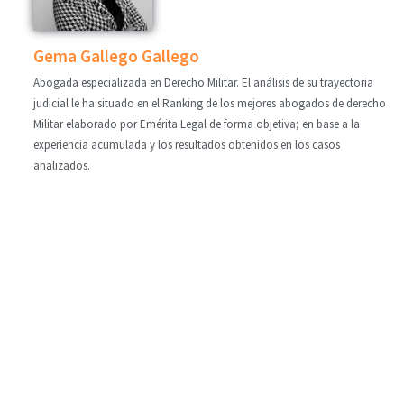
Gema Gallego Gallego
Abogada especializada en Derecho Militar. El análisis de su trayectoria
judicial le ha situado en el Ranking de los mejores abogados de derecho
Militar elaborado por Emérita Legal de forma objetiva; en base a la
experiencia acumulada y los resultados obtenidos en los casos
analizados.