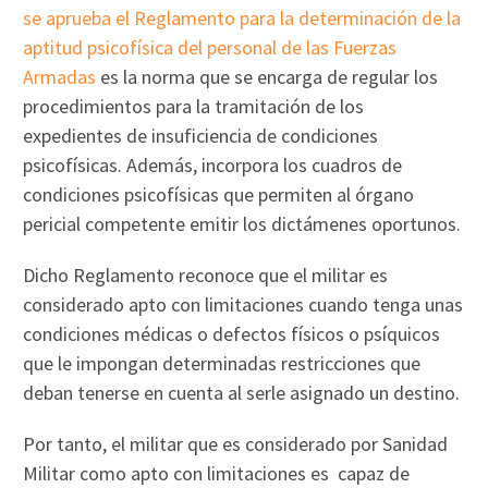
se aprueba el Reglamento para la determinación de la
aptitud psicofísica del personal de las Fuerzas
Armadas
es la norma que se encarga de regular los
procedimientos para la tramitación de los
expedientes de insuficiencia de condiciones
psicofísicas. Además, incorpora los cuadros de
condiciones psicofísicas que permiten al órgano
pericial competente emitir los dictámenes oportunos.
Dicho Reglamento reconoce que el militar es
considerado apto con limitaciones cuando tenga unas
condiciones médicas o defectos físicos o psíquicos
que le impongan determinadas restricciones que
deban tenerse en cuenta al serle asignado un destino.
Por tanto, el militar que es considerado por Sanidad
Militar como apto con limitaciones es capaz de