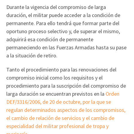
Durante la vigencia del compromiso de larga
duración, el militar puede acceder a la condición de
permanente. Para ello tendrá que formar parte del
oportuno proceso selectivo y, de superar el mismo,
adquirirá esa condición de permanente
permaneciendo en las Fuerzas Armadas hasta su pase
a la situación de retiro.
Tanto el procedimiento para las renovaciones del
compromiso inicial como los requisitos y el
procedimiento para la suscripción del compromiso de
larga duración se encuentran previstos en la
Orden
DEF/3316/2006, de 20 de octubre, por la que se
regulan determinados aspectos de los compromisos,
el cambio de relación de servicios y el cambio de
especialidad del militar profesional de tropa y