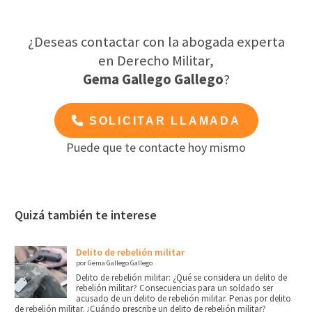
¿Deseas contactar con la abogada experta
en Derecho Militar,
Gema Gallego Gallego
?
SOLICITAR LLAMADA
Puede que te contacte hoy mismo
Quizá también te interese
Delito de rebelión militar
por Gema Gallego Gallego
Delito de rebelión militar: ¿Qué se considera un delito de
rebelión militar? Consecuencias para un soldado ser
acusado de un delito de rebelión militar. Penas por delito
de rebelión militar. ¿Cuándo prescribe un delito de rebelión militar?