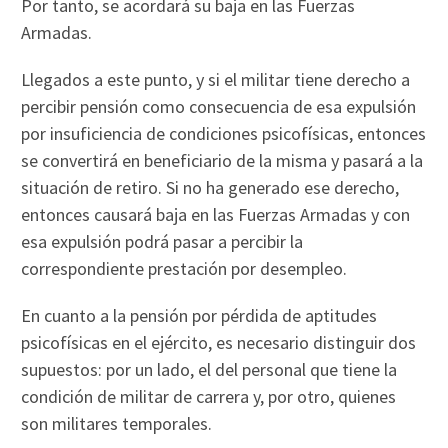
Por tanto, se acordará su baja en las Fuerzas
Armadas.
Llegados a este punto, y si el militar tiene derecho a
percibir pensión como consecuencia de esa expulsión
por insuficiencia de condiciones psicofísicas, entonces
se convertirá en beneficiario de la misma y pasará a la
situación de retiro. Si no ha generado ese derecho,
entonces causará baja en las Fuerzas Armadas y con
esa expulsión podrá pasar a percibir la
correspondiente prestación por desempleo.
En cuanto a la pensión por pérdida de aptitudes
psicofísicas en el ejército, es necesario distinguir dos
supuestos: por un lado, el del personal que tiene la
condición de militar de carrera y, por otro, quienes
son militares temporales.