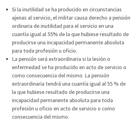
Si la inutilidad se ha producido en circunstancias
ajenas al servicio, el militar causa derecho a pensión
ordinaria de inutilidad para el servicio en una
cuantía igual al 55% de la que hubiese resultado de
producirse una incapacidad permanente absoluta
para toda profesión u oficio.
La pensión será extraordinaria si la lesión o
enfermedad se ha producido en acto de servicio o
como consecuencia del mismo. La pensión
extraordinaria tendrá una cuantía igual al 55 % de
la que hubiese resultado de producirse una
incapacidad permanente absoluta para toda
profesión u oficio en acto de servicio o como
consecuencia del mismo.