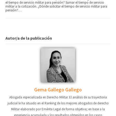
el tiempo de servicio militar para pensión? Sumar el tiempo de servicio
militar a la cotización. ¿Dónde solicitar el tiempo de servicio militar para
pensión?…
Autor/a de la publicación
Gema Gallego Gallego
Abogada especializada en Derecho Militar. El análisis de su trayectoria
judicial le ha situado en el Ranking de los mejores abogados de derecho
Militar elaborado por Emérita Legal de forma objetiva; en base a la
experiencia acumulada y los resultados obtenidos en los casos