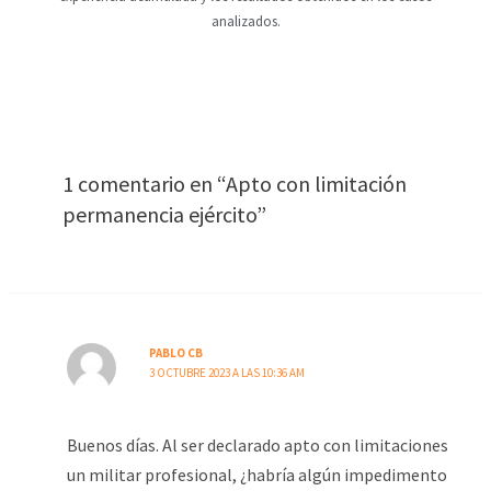
analizados.
1 comentario en “Apto con limitación
permanencia ejército”
PABLO CB
3 OCTUBRE 2023 A LAS 10:36 AM
Buenos días. Al ser declarado apto con limitaciones
un militar profesional, ¿habría algún impedimento