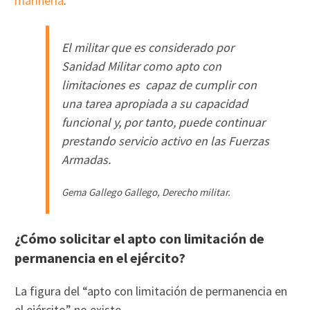
marinería
.
El militar que es considerado por
Sanidad Militar como apto con
limitaciones es capaz de cumplir con
una tarea apropiada a su capacidad
funcional y, por tanto, puede continuar
prestando servicio activo en las Fuerzas
Armadas.
Gema Gallego Gallego
,
Derecho militar
.
¿Cómo solicitar el apto con limitación de
permanencia en el ejército?
La figura del “apto con limitación de permanencia en
el ejército” no existe.