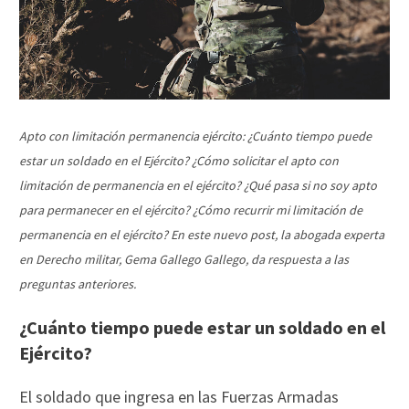
Apto con limitación permanencia ejército: ¿Cuánto tiempo puede
estar un soldado en el Ejército? ¿Cómo solicitar el apto con
limitación de permanencia en el ejército? ¿Qué pasa si no soy apto
para permanecer en el ejército? ¿Cómo recurrir mi limitación de
permanencia en el ejército? En este nuevo post, la abogada experta
en Derecho militar, Gema Gallego Gallego, da respuesta a las
preguntas anteriores.
¿Cuánto tiempo puede estar un soldado en el
Ejército?
El soldado que ingresa en las Fuerzas Armadas