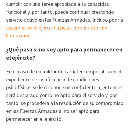
cumplir con una tarea apropiada a su capacidad
funcional y, por tanto, puede continuar prestando
servicio activo en las Fuerzas Armadas. Incluso podría
ascender en el ejército a pesar de ser apto con
limitaciones.
¿Qué pasa si no soy apto para permanecer en
el ejército?
En el caso de un militar de carácter temporal, si en el
expediente de insuficiencia de condiciones
psicofísicas se le reconoce un coeficiente 5, entonces
será declarado como no apto para el servicio y, por
tanto, se procederá a la resolución de su compromiso
en las Fuerzas Armadas al no ser apto para
permanecer en el ejército.