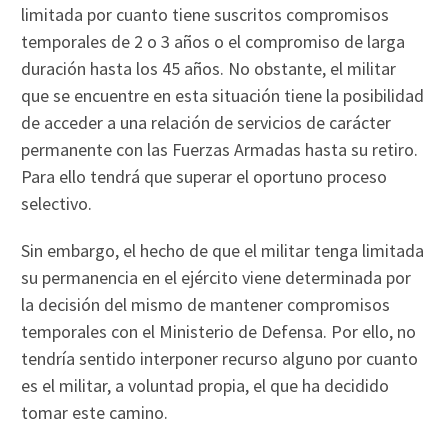
limitada por cuanto tiene suscritos compromisos
temporales de 2 o 3 años o el compromiso de larga
duración hasta los 45 años. No obstante, el militar
que se encuentre en esta situación tiene la posibilidad
de acceder a una relación de servicios de carácter
permanente con las Fuerzas Armadas hasta su retiro.
Para ello tendrá que superar el oportuno proceso
selectivo.
Sin embargo, el hecho de que el militar tenga limitada
su permanencia en el ejército viene determinada por
la decisión del mismo de mantener compromisos
temporales con el Ministerio de Defensa. Por ello, no
tendría sentido interponer recurso alguno por cuanto
es el militar, a voluntad propia, el que ha decidido
tomar este camino.