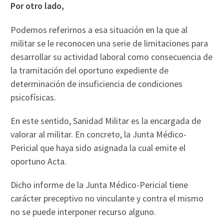
Por otro lado,
Podemos referirnos a esa situación en la que al
militar se le reconocen una serie de limitaciones para
desarrollar su actividad laboral como consecuencia de
la tramitación del oportuno expediente de
determinación de insuficiencia de condiciones
psicofísicas.
En este sentido, Sanidad Militar es la encargada de
valorar al militar. En concreto, la Junta Médico-
Pericial que haya sido asignada la cual emite el
oportuno Acta.
Dicho informe de la Junta Médico-Pericial tiene
carácter preceptivo no vinculante y contra el mismo
no se puede interponer recurso alguno.