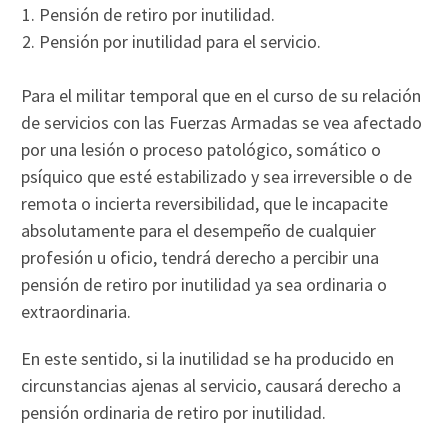
Pensión de retiro por inutilidad.
Pensión por inutilidad para el servicio.
Para el militar temporal que en el curso de su relación
de servicios con las Fuerzas Armadas se vea afectado
por una lesión o proceso patológico, somático o
psíquico que esté estabilizado y sea irreversible o de
remota o incierta reversibilidad, que le incapacite
absolutamente para el desempeño de cualquier
profesión u oficio, tendrá derecho a percibir una
pensión de retiro por inutilidad ya sea ordinaria o
extraordinaria.
En este sentido, si la inutilidad se ha producido en
circunstancias ajenas al servicio, causará derecho a
pensión ordinaria de retiro por inutilidad.