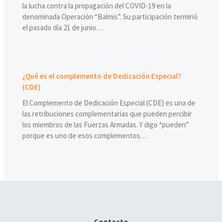
la lucha contra la propagación del COVID-19 en la
denominada Operación “Balmis”. Su participación terminó
el pasado día 21 de junio…
¿Qué es el complemento de Dedicación Especial?
(CDE)
El Complemento de Dedicación Especial (CDE) es una de
las retribuciones complementarias que pueden percibir
los miembros de las Fuerzas Armadas. Y digo “pueden”
porque es uno de esos complementos…
Contacto