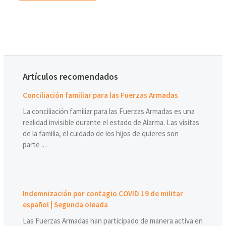
Artículos recomendados
Conciliación familiar para las Fuerzas Armadas
La conciliación familiar para las Fuerzas Armadas es una
realidad invisible durante el estado de Alarma. Las visitas
de la familia, el cuidado de los hijos de quieres son
parte…
Indemnización por contagio COVID 19 de militar
español | Segunda oleada
Las Fuerzas Armadas han participado de manera activa en