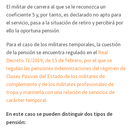
El militar de carrera al que se le reconozca un
coeficiente 5 y, por tanto, es declarado no apto para
el servicio, pasa a la situación de retiro y percibirá por
ello la oportuna pensión.
Para el caso de los militares temporales, la cuestión
de la pensión se encuentra regulado en el
Real
Decreto 71/2019, de 15 de febrero, por el que se
regulan las pensiones indemnizaciones del régimen de
Clases Pasivas del Estado de los militares de
complemento y de los militares profesionales de
tropa y marinería con una relación de servicios de
carácter temporal
.
En este caso se pueden distinguir dos tipos de
pensión: