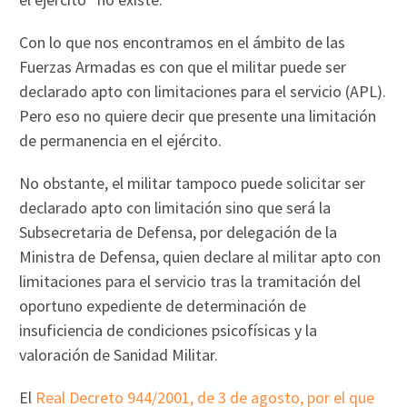
Con lo que nos encontramos en el ámbito de las
Fuerzas Armadas es con que el militar puede ser
declarado apto con limitaciones para el servicio (APL).
Pero eso no quiere decir que presente una limitación
de permanencia en el ejército.
No obstante, el militar tampoco puede solicitar ser
declarado apto con limitación sino que será la
Subsecretaria de Defensa, por delegación de la
Ministra de Defensa, quien declare al militar apto con
limitaciones para el servicio tras la tramitación del
oportuno expediente de determinación de
insuficiencia de condiciones psicofísicas y la
valoración de Sanidad Militar.
El
Real Decreto 944/2001, de 3 de agosto, por el que