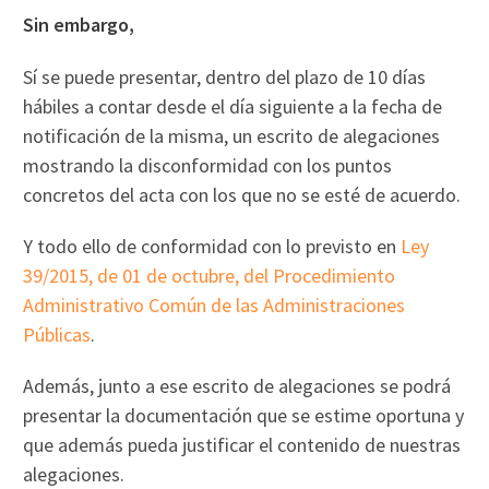
Sin embargo,
Sí se puede presentar, dentro del plazo de 10 días
hábiles a contar desde el día siguiente a la fecha de
notificación de la misma, un escrito de alegaciones
mostrando la disconformidad con los puntos
concretos del acta con los que no se esté de acuerdo.
Y todo ello de conformidad con lo previsto en
Ley
39/2015, de 01 de octubre, del Procedimiento
Administrativo Común de las Administraciones
Públicas
.
Además, junto a ese escrito de alegaciones se podrá
presentar la documentación que se estime oportuna y
que además pueda justificar el contenido de nuestras
alegaciones.