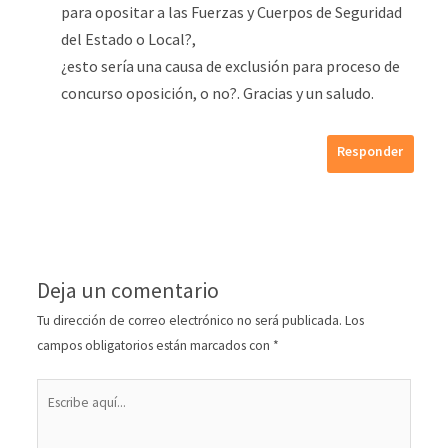
para opositar a las Fuerzas y Cuerpos de Seguridad
del Estado o Local?,
¿esto sería una causa de exclusión para proceso de
concurso oposición, o no?. Gracias y un saludo.
Responder
Deja un comentario
Tu dirección de correo electrónico no será publicada.
Los
campos obligatorios están marcados con
*