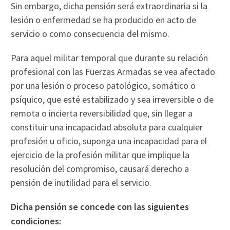
Sin embargo, dicha pensión será extraordinaria si la
lesión o enfermedad se ha producido en acto de
servicio o como consecuencia del mismo.
Para aquel militar temporal que durante su relación
profesional con las Fuerzas Armadas se vea afectado
por una lesión o proceso patológico, somático o
psíquico, que esté estabilizado y sea irreversible o de
remota o incierta reversibilidad que, sin llegar a
constituir una incapacidad absoluta para cualquier
profesión u oficio, suponga una incapacidad para el
ejercicio de la profesión militar que implique la
resolución del compromiso, causará derecho a
pensión de inutilidad para el servicio.
Dicha pensión se concede con las siguientes
condiciones: