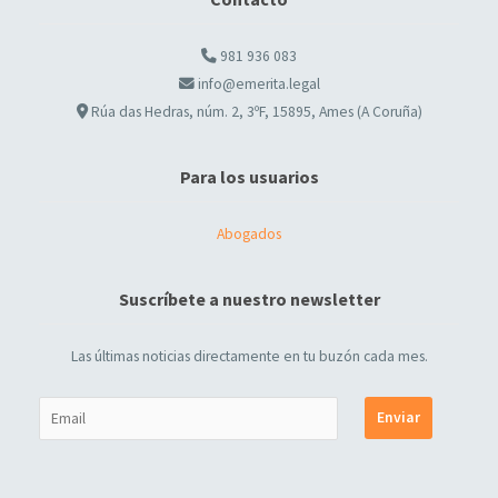
981 936 083
info@emerita.legal
Rúa das Hedras, núm. 2, 3ºF, 15895, Ames (A Coruña)
Para los usuarios
Abogados
Suscríbete a nuestro newsletter
Las últimas noticias directamente en tu buzón cada mes.