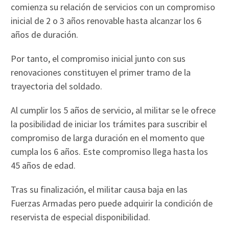
comienza
su relación de servicios con un compromiso
inicial de 2 o 3 años renovable hasta alcanzar los 6
años de duración.
Por tanto, el compromiso inicial junto con sus
renovaciones constituyen el primer tramo de la
trayectoria del soldado.
Al cumplir los 5 años de servicio, al militar se le ofrece
la posibilidad de iniciar los trámites para suscribir el
compromiso de larga duración en el momento que
cumpla los 6 años. Este compromiso llega hasta los
45 años de edad.
Tras su finalización, el militar causa baja en las
Fuerzas Armadas pero puede adquirir la condición de
reservista de especial disponibilidad.