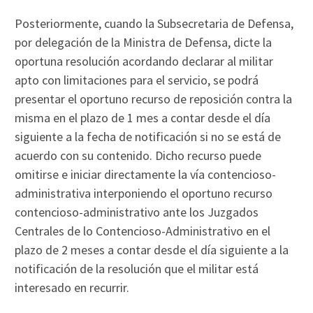
Posteriormente, cuando la Subsecretaria de Defensa,
por delegación de la Ministra de Defensa, dicte la
oportuna resolución acordando declarar al militar
apto con limitaciones para el servicio, se podrá
presentar el oportuno recurso de reposición contra la
misma en el plazo de 1 mes a contar desde el día
siguiente a la fecha de notificación si no se está de
acuerdo con su contenido. Dicho recurso puede
omitirse e iniciar directamente la vía contencioso-
administrativa interponiendo el oportuno recurso
contencioso-administrativo ante los Juzgados
Centrales de lo Contencioso-Administrativo en el
plazo de 2 meses a contar desde el día siguiente a la
notificación de la resolución que el militar está
interesado en recurrir.