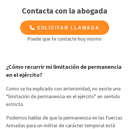
Contacta con la abogada
SOLICITAR LLAMADA
Puede que te contacte hoy mismo
¿Cómo recurrir mi limitación de permanencia
en el ejército?
Como se ha explicado con anterioridad, no existe una
“limitación de permanencia en el ejército” en sentido
estricto.
Podemos hablar de que la permanencia en las Fuerzas
Armadas para un militar de carácter temporal está