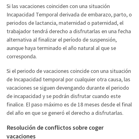
Si las vacaciones coinciden con una situación
Incapacidad Temporal derivada de embarazo, parto, o
periodos de lactancia, maternidad o paternidad, el
trabajador tendrá derecho a disfrutarlas en una fecha
alternativa al finalizar el período de suspensión,
aunque haya terminado el año natural al que se
corresponda.
Si el periodo de vacaciones coincide con una situación
de Incapacidad temporal por cualquier otra causa, las
vacaciones se siguen devengando durante el periodo
de incapacidad y se podrán disfrutar cuando este
finalice. El paso máximo es de 18 meses desde el final
del año en que se generó el derecho a disfrutarlas.
Resolución de conflictos sobre coger
vacaciones