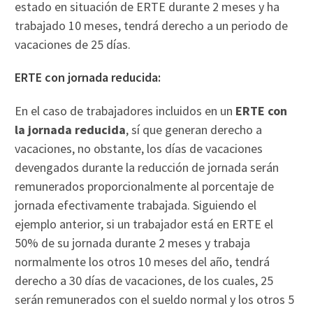
estado en situación de ERTE durante 2 meses y ha
trabajado 10 meses, tendrá derecho a un periodo de
vacaciones de 25 días.
ERTE con jornada reducida:
En el caso de trabajadores incluidos en un
ERTE con
la jornada reducida
, sí que generan derecho a
vacaciones, no obstante, los días de vacaciones
devengados durante la reducción de jornada serán
remunerados proporcionalmente al porcentaje de
jornada efectivamente trabajada. Siguiendo el
ejemplo anterior, si un trabajador está en ERTE el
50% de su jornada durante 2 meses y trabaja
normalmente los otros 10 meses del año, tendrá
derecho a 30 días de vacaciones, de los cuales, 25
serán remunerados con el sueldo normal y los otros 5