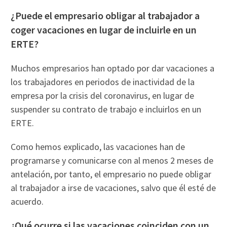
¿Puede el empresario obligar al trabajador a
coger vacaciones en lugar de incluirle en un
ERTE?
Muchos empresarios han optado por dar vacaciones a
los trabajadores en periodos de inactividad de la
empresa por la crisis del coronavirus, en lugar de
suspender su contrato de trabajo e incluirlos en un
ERTE.
Como hemos explicado, las vacaciones han de
programarse y comunicarse con al menos 2 meses de
antelación, por tanto, el empresario no puede obligar
al trabajador a irse de vacaciones, salvo que él esté de
acuerdo.
¿Qué ocurre si las vacaciones coinciden con un