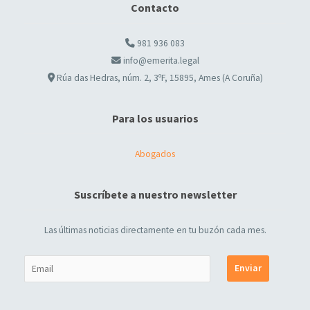
Contacto
981 936 083
info@emerita.legal
Rúa das Hedras, núm. 2, 3ºF, 15895, Ames (A Coruña)
Para los usuarios
Abogados
Suscríbete a nuestro newsletter
Las últimas noticias directamente en tu buzón cada mes.