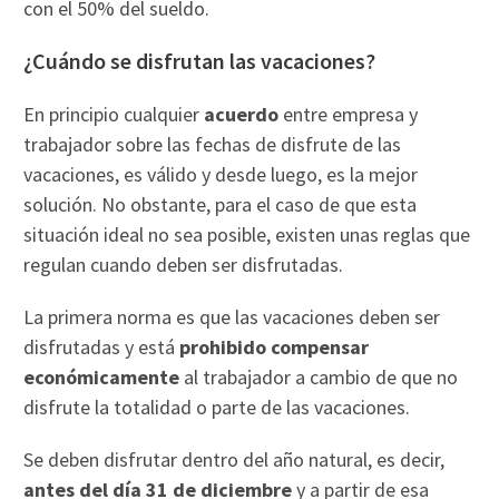
con el 50% del sueldo.
¿Cuándo se disfrutan las vacaciones?
En principio cualquier
acuerdo
entre empresa y
trabajador sobre las fechas de disfrute de las
vacaciones, es válido y desde luego, es la mejor
solución. No obstante, para el caso de que esta
situación ideal no sea posible, existen unas reglas que
regulan cuando deben ser disfrutadas.
La primera norma es que las vacaciones deben ser
disfrutadas y está
prohibido compensar
económicamente
al trabajador a cambio de que no
disfrute la totalidad o parte de las vacaciones.
Se deben disfrutar dentro del año natural, es decir,
antes del día 31 de diciembre
y a partir de esa