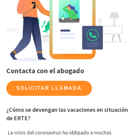
Contacta con el abogado
SOLICITAR LLAMADA
¿Cómo se devengan las vacaciones en situación
de ERTE?
La crisis del coronavirus ha obligado a muchas