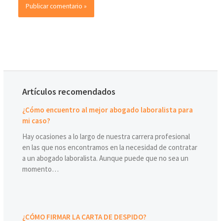
Artículos recomendados
¿Cómo encuentro al mejor abogado laboralista para
mi caso?
Hay ocasiones a lo largo de nuestra carrera profesional
en las que nos encontramos en la necesidad de contratar
a un abogado laboralista. Aunque puede que no sea un
momento…
¿CÓMO FIRMAR LA CARTA DE DESPIDO?