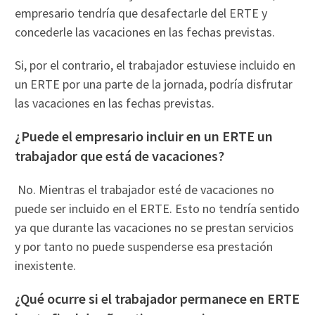
empresario tendría que desafectarle del ERTE y
concederle las vacaciones en las fechas previstas.
Si, por el contrario, el trabajador estuviese incluido en
un ERTE por una parte de la jornada, podría disfrutar
las vacaciones en las fechas previstas.
¿Puede el empresario incluir en un ERTE un
trabajador que está de vacaciones?
No. Mientras el trabajador esté de vacaciones no
puede ser incluido en el ERTE. Esto no tendría sentido
ya que durante las vacaciones no se prestan servicios
y por tanto no puede suspenderse esa prestación
inexistente.
¿Qué ocurre si el trabajador permanece en ERTE