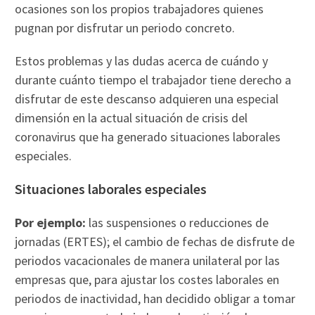
ocasiones son los propios trabajadores quienes
pugnan por disfrutar un periodo concreto.
Estos problemas y las dudas acerca de cuándo y
durante cuánto tiempo el trabajador tiene derecho a
disfrutar de este descanso adquieren una especial
dimensión en la actual situación de crisis del
coronavirus que ha generado situaciones laborales
especiales.
Situaciones laborales especiales
Por ejemplo:
las suspensiones o reducciones de
jornadas (ERTES); el cambio de fechas de disfrute de
periodos vacacionales de manera unilateral por las
empresas que, para ajustar los costes laborales en
periodos de inactividad, han decidido obligar a tomar