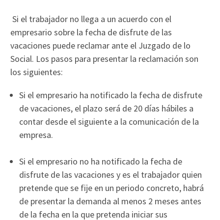
Si el trabajador no llega a un acuerdo con el
empresario sobre la fecha de disfrute de las
vacaciones puede reclamar ante el Juzgado de lo
Social. Los pasos para presentar la reclamación son
los siguientes:
Si el empresario ha notificado la fecha de disfrute
de vacaciones, el plazo será de 20 días hábiles a
contar desde el siguiente a la comunicación de la
empresa.
Si el empresario no ha notificado la fecha de
disfrute de las vacaciones y es el trabajador quien
pretende que se fije en un periodo concreto, habrá
de presentar la demanda al menos 2 meses antes
de la fecha en la que pretenda iniciar sus