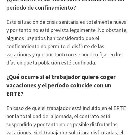
período de confinamiento?
Esta situación de crisis sanitaria es totalmente nueva
y por tanto no está prevista legalmente. No obstante,
algunos juzgados han considerado que el
confinamiento no permite el disfrute de las
vacaciones y que por tanto no se pueden fijar en los
días en que la población esté confinada.
¿Qué ocurre si el trabajador quiere coger
vacaciones y el período coincide con un
ERTE?
En caso de que el trabajador está incluido en el ERTE
por la totalidad de la jornada, el contrato está
suspendido y por tanto no es posible disfrutar las
vacaciones. Si el trabajador solicitara disfrutarlas, el