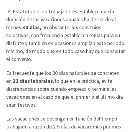
El Estatuto de los Trabajadores establece que la
duración de las vacaciones anuales ha de ser de al
menos
30 días,
no obstante, los convenios
colectivos, con frecuencia establecen reglas para su
disfrute y también en ocasiones amplían este periodo
mínimo, de modo que en todo caso hay que consultar
el convenio.
Es frecuente que los 30 días naturales se concreten
en
22 días laborales
, lo que en la práctica, evita
discrepancias sobre cuando empieza o termina las
vacaciones en el caso de que el primer o el ultimo día
sean festivos.
Las vacaciones se devengan en función del tiempo
trabajado a razón de 2.5 días de vacaciones por mes