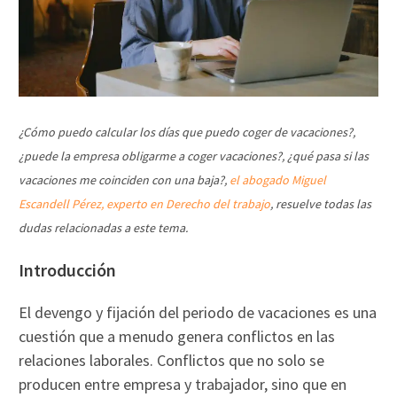
¿Cómo puedo calcular los días que puedo coger de vacaciones?,
¿puede la empresa obligarme a coger vacaciones?, ¿qué pasa si las
vacaciones me coinciden con una baja?,
el abogado Miguel
Escandell Pérez, experto en Derecho del trabajo
, resuelve todas las
dudas relacionadas a este tema.
Introducción
El devengo y fijación del periodo de vacaciones es una
cuestión que a menudo genera conflictos en las
relaciones laborales. Conflictos que no solo se
producen entre empresa y trabajador, sino que en