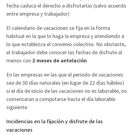
fecha caduca el derecho a disfrutarlas (salvo acuerdo
entre empresa y trabajador)
El calendario de vacaciones se fija en la forma
habitual en la que lo haga la empresa y atendiendo a
lo que establezca el convenio colectivo. No obstante,
el trabajador debe conocer las fechas de disfrute al
menos con
2 meses de antelación
.
En las empresas en las que el periodo de vacaciones
sea de 30 días naturales (en lugar de 22 días hábiles)
si el día de inicio de las vacaciones no es laborable, no
comenzaran a computarse hasta el día laborable
siguiente.
Incidencias en la fijación y disfrute de las
vacaciones