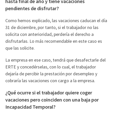
hasta final de año y tiene vacaciones
pendientes de disfrutar?
Como hemos explicado, las vacaciones caducan el día
31 de diciembre, por tanto, si el trabajador no las
solicita con anterioridad, perdería el derecho a
disfrutarlas. Lo más recomendable en este caso es
que las solicite.
La empresa en ese caso, tendrá que desafectarle del
ERTE y concedérselas, con lo cual, el trabajador
dejaría de percibir la prestación por desempleo y
cobraría las vacaciones con cargo a la empresa.
¿Qué ocurre si el trabajador quiere coger
vacaciones pero coinciden con una baja por
Incapacidad Temporal?