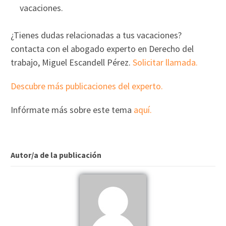
vacaciones.
¿Tienes dudas relacionadas a tus vacaciones?
contacta con el abogado experto en Derecho del
trabajo, Miguel Escandell Pérez.
Solicitar llamada.
Descubre más publicaciones del experto.
Infórmate más sobre este tema
aquí.
Autor/a de la publicación