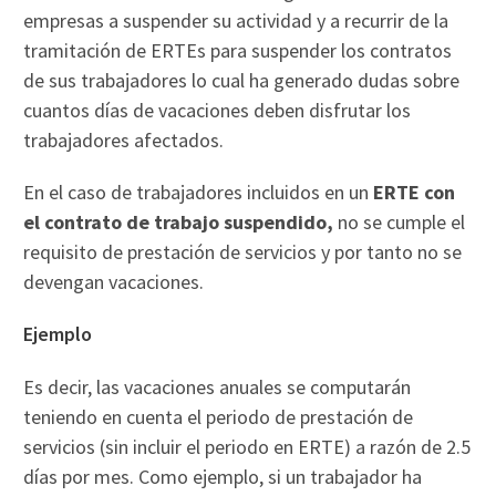
empresas a suspender su actividad y a recurrir de la
tramitación de ERTEs para suspender los contratos
de sus trabajadores lo cual ha generado dudas sobre
cuantos días de vacaciones deben disfrutar los
trabajadores afectados.
En el caso de trabajadores incluidos en un
ERTE con
el contrato de trabajo suspendido,
no se cumple el
requisito de prestación de servicios y por tanto no se
devengan vacaciones.
Ejemplo
Es decir, las vacaciones anuales se computarán
teniendo en cuenta el periodo de prestación de
servicios (sin incluir el periodo en ERTE) a razón de 2.5
días por mes. Como ejemplo, si un trabajador ha