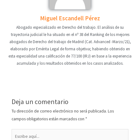
Miguel Escandell Pérez
Abogado especializado en Derecho del trabajo. El análisis de su
trayectoria judicial le ha situado en el nº 38 del Ranking de los mejores
abogados de Derecho del trabajo de Madrid (Cat. Advanced -Marzo/21),
elaborado por Emérita Legal de forma objetiva; habiendo obtenido en
esta especialidad una calificación de 77/100 (IRJ) en base a la experiencia
acumulada y los resultados obtenidos en los casos analizados.
Deja un comentario
Tu dirección de correo electrónico no será publicada.
Los
campos obligatorios están marcados con
*