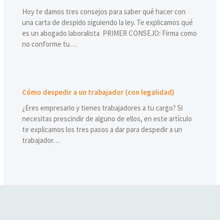
Hoy te damos tres consejos para saber qué hacer con
una carta de despido siguiendo la ley. Te explicamos qué
es un abogado laboralista PRIMER CONSEJO: Firma como
no conforme tu…
Cómo despedir a un trabajador (con legalidad)
¿Eres empresario y tienes trabajadores a tu cargo? Si
necesitas prescindir de alguno de ellos, en este artículo
te explicamos los tres pasos a dar para despedir a un
trabajador…