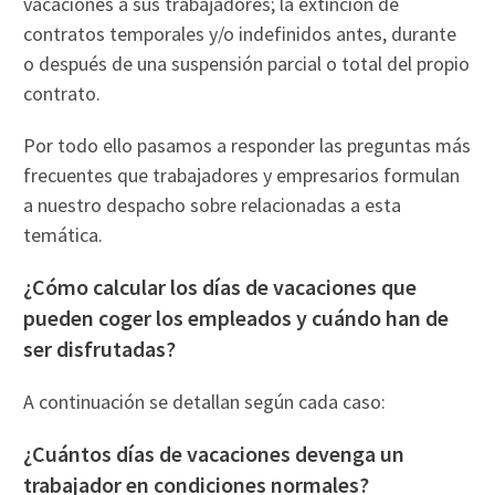
vacaciones a sus trabajadores; la extinción de
contratos temporales y/o indefinidos antes, durante
o después de una suspensión parcial o total del propio
contrato.
Por todo ello pasamos a responder las preguntas más
frecuentes que trabajadores y empresarios formulan
a nuestro despacho sobre relacionadas a esta
temática.
¿Cómo calcular los días de vacaciones que
pueden coger los empleados y cuándo han de
ser disfrutadas?
A continuación se detallan según cada caso:
¿Cuántos días de vacaciones devenga un
trabajador en condiciones normales?