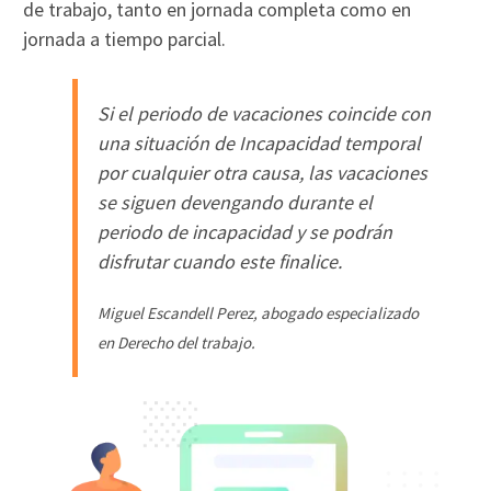
de trabajo, tanto en jornada completa como en
jornada a tiempo parcial.
Si el periodo de vacaciones coincide con
una situación de Incapacidad temporal
por cualquier otra causa, las vacaciones
se siguen devengando durante el
periodo de incapacidad y se podrán
disfrutar cuando este finalice.
Miguel Escandell Perez, abogado especializado
en Derecho del trabajo.