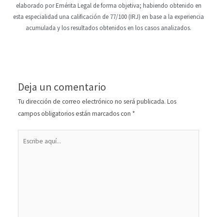
elaborado por Emérita Legal de forma objetiva; habiendo obtenido en
esta especialidad una calificación de 77/100 (IRJ) en base a la experiencia
acumulada y los resultados obtenidos en los casos analizados.
Deja un comentario
Tu dirección de correo electrónico no será publicada.
Los
campos obligatorios están marcados con
*