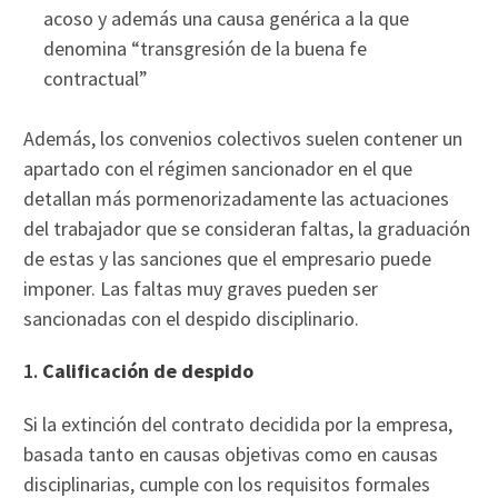
acoso y además una causa genérica a la que
denomina “transgresión de la buena fe
contractual”
Además, los convenios colectivos suelen contener un
apartado con el régimen sancionador en el que
detallan más pormenorizadamente las actuaciones
del trabajador que se consideran faltas, la graduación
de estas y las sanciones que el empresario puede
imponer. Las faltas muy graves pueden ser
sancionadas con el despido disciplinario.
1.
Calificación de despido
Si la extinción del contrato decidida por la empresa,
basada tanto en causas objetivas como en causas
disciplinarias, cumple con los requisitos formales