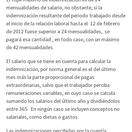
mensualidades de salario, no obstante, si la
indemnización resultante del periodo trabajado desde
el inicio de la relación laboral hasta el 12 de febrero
de 2012 fuese superior a 24 mensualidades, se
pagará esa cantidad , en todo caso, con un máximo
de 42 mensualidades.
El salario que se tiene en cuenta para calcular la
indemnización, por norma general es el del último
mes más la parte proporcional de pagas
extraordinarias, salvo que el trabajador perciba
remuneraciones variables, en cuyo caso se calcula
sumando los salarios del último año y dividiéndolos
entre 365. En ningún caso se incluyen conceptos no
salariales, como dietas o gastos.
Las indemnizaciones percibidas por la cuantía