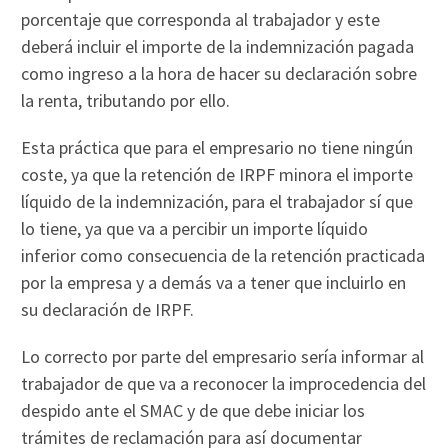
porcentaje que corresponda al trabajador y este
deberá incluir el importe de la indemnización pagada
como ingreso a la hora de hacer su declaración sobre
la renta, tributando por ello.
Esta práctica que para el empresario no tiene ningún
coste, ya que la retención de IRPF minora el importe
líquido de la indemnización, para el trabajador sí que
lo tiene, ya que va a percibir un importe líquido
inferior como consecuencia de la retención practicada
por la empresa y a demás va a tener que incluirlo en
su declaración de IRPF.
Lo correcto por parte del empresario sería informar al
trabajador de que va a reconocer la improcedencia del
despido ante el SMAC y de que debe iniciar los
trámites de reclamación para así documentar