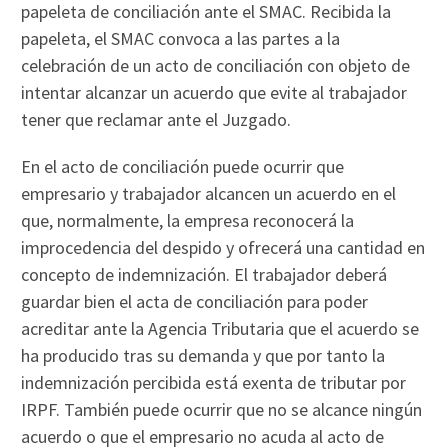
papeleta de conciliación ante el SMAC. Recibida la
papeleta, el SMAC convoca a las partes a la
celebración de un acto de conciliación con objeto de
intentar alcanzar un acuerdo que evite al trabajador
tener que reclamar ante el Juzgado.
En el acto de conciliación puede ocurrir que
empresario y trabajador alcancen un acuerdo en el
que, normalmente, la empresa reconocerá la
improcedencia del despido y ofrecerá una cantidad en
concepto de indemnización. El trabajador deberá
guardar bien el acta de conciliación para poder
acreditar ante la Agencia Tributaria que el acuerdo se
ha producido tras su demanda y que por tanto la
indemnización percibida está exenta de tributar por
IRPF. También puede ocurrir que no se alcance ningún
acuerdo o que el empresario no acuda al acto de