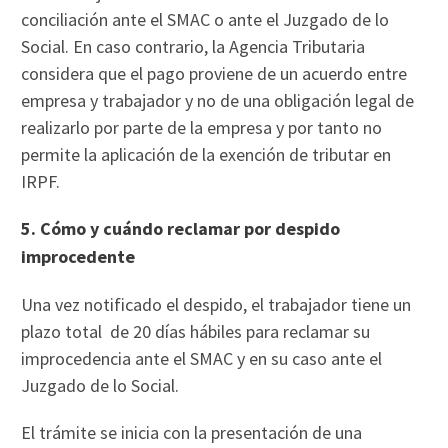
conciliación ante el SMAC o ante el Juzgado de lo
Social. En caso contrario, la Agencia Tributaria
considera que el pago proviene de un acuerdo entre
empresa y trabajador y no de una obligación legal de
realizarlo por parte de la empresa y por tanto no
permite la aplicación de la exención de tributar en
IRPF.
5. Cómo y cuándo reclamar por despido
improcedente
Una vez notificado el despido, el trabajador tiene un
plazo total de 20 días hábiles para reclamar su
improcedencia ante el SMAC y en su caso ante el
Juzgado de lo Social.
El trámite se inicia con la presentación de una