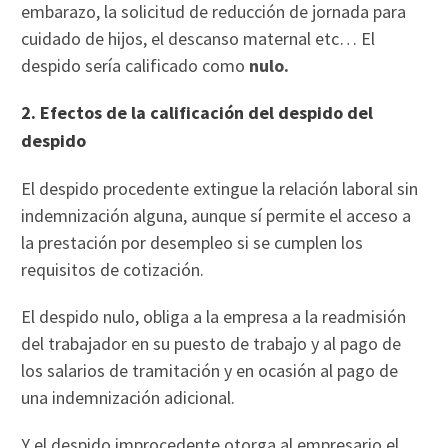
embarazo, la solicitud de reducción de jornada para
cuidado de hijos, el descanso maternal etc… El
despido sería calificado como
nulo.
2. Efectos de la calificación del despido del
despido
El despido procedente extingue la relación laboral sin
indemnización alguna, aunque sí permite el acceso a
la prestación por desempleo si se cumplen los
requisitos de cotización.
El despido nulo, obliga a la empresa a la readmisión
del trabajador en su puesto de trabajo y al pago de
los salarios de tramitación y en ocasión al pago de
una indemnización adicional.
Y el despido improcedente otorga al empresario el