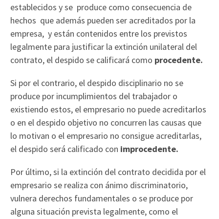
establecidos y se produce como consecuencia de
hechos que además pueden ser acreditados por la
empresa, y están contenidos entre los previstos
legalmente para justificar la extinción unilateral del
contrato, el despido se calificará como
procedente.
Si por el contrario, el despido disciplinario no se
produce por incumplimientos del trabajador o
existiendo estos, el empresario no puede acreditarlos
o en el despido objetivo no concurren las causas que
lo motivan o el empresario no consigue acreditarlas,
el despido será calificado con
improcedente.
Por último, si la extinción del contrato decidida por el
empresario se realiza con ánimo discriminatorio,
vulnera derechos fundamentales o se produce por
alguna situación prevista legalmente, como el