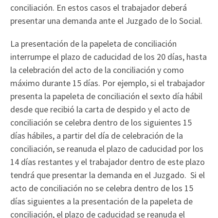
conciliación. En estos casos el trabajador deberá
presentar una demanda ante el Juzgado de lo Social.
La presentación de la papeleta de conciliación
interrumpe el plazo de caducidad de los 20 días, hasta
la celebración del acto de la conciliación y como
máximo durante 15 días. Por ejemplo, si el trabajador
presenta la papeleta de conciliación el sexto día hábil
desde que recibió la carta de despido y el acto de
conciliación se celebra dentro de los siguientes 15
días hábiles, a partir del día de celebración de la
conciliación, se reanuda el plazo de caducidad por los
14 días restantes y el trabajador dentro de este plazo
tendrá que presentar la demanda en el Juzgado. Si el
acto de conciliación no se celebra dentro de los 15
días siguientes a la presentación de la papeleta de
conciliación, el plazo de caducidad se reanuda el