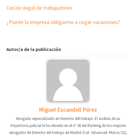
Cesión ilegal de trabajadores
¿Puede la empresa obligarme a coger vacaciones?
Autor/a de la publicación
Miguel Escandell Pérez
Abogado especializado en Derecho del trabajo. El análisis de su
trayectoria judicial le ha situado en el nº 38 del Ranking de los mejores
abogados de Derecho del trabajo de Madrid (Cat. Advanced -Marzo/21),