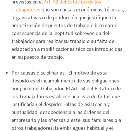
previstas en el
Art. 52 del Estatuto de los
Trabajadores
que son causas económicas, técnicas,
organizativas o de producción que justifiquen la
amortización de puestos de trabajo o bien como
consecuencia de la ineptitud sobrevenida del
trabajador para realizar su trabajo o su falta de
adaptación a modificaciones técnicas introducidas
en su puesto de trabajo.
Por causas disciplinarias. El motivo de este
despido es el incumplimiento de sus obligaciones
por parte del trabajador. El Art. 54 del Estatuto de
los Trabajadores establece una lista de faltas que
justificarían el despido: Faltas de asistencia y
puntualidad; desobediencia a las órdenes del
empresario y las ofensas a este, sus familiares o a
otros trabajadores; la embriaguez habitual y el