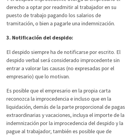
derecho a optar por readmitir al trabajador en su
puesto de trabajo pagando los salarios de
tramitación, o bien a pagarle una indemnización.
3. Notificación del despido:
El despido siempre ha de notificarse por escrito. El
despido verbal será considerado improcedente sin
entrar a valorar las causas (no expresadas por el
empresario) que lo motivan.
Es posible que el empresario en la propia carta
reconozca la improcedencia e incluso que en la
liquidación, demás de la parte proporcional de pagas
extraordinarias y vacaciones, incluya el importe de la
indemnización por la improcedencia del despido y la
pague al trabajador; también es posible que de