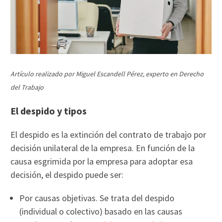
Artículo realizado por Miguel Escandell Pérez, experto en Derecho
del Trabajo
El despido y tipos
El despido es la extinción del contrato de trabajo por
decisión unilateral de la empresa. En función de la
causa esgrimida por la empresa para adoptar esa
decisión, el despido puede ser:
Por causas objetivas. Se trata del despido
(individual o colectivo) basado en las causas