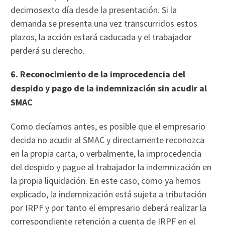
decimosexto día desde la presentación. Si la
demanda se presenta una vez transcurridos estos
plazos, la acción estará caducada y el trabajador
perderá su derecho.
6. Reconocimiento de la improcedencia del
despido y pago de la indemnización sin acudir al
SMAC
Como decíamos antes, es posible que el empresario
decida no acudir al SMAC y directamente reconozca
en la propia carta, o verbalmente, la improcedencia
del despido y pague al trabajador la indemnización en
la propia liquidación. En este caso, como ya hemos
explicado, la indemnización está sujeta a tributación
por IRPF y por tanto el empresario deberá realizar la
correspondiente retención a cuenta de IRPF en el