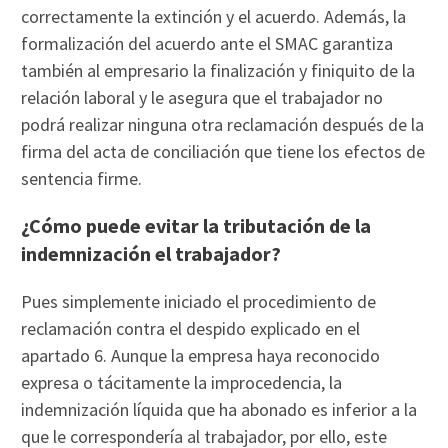
correctamente la extinción y el acuerdo. Además, la
formalización del acuerdo ante el SMAC garantiza
también al empresario la finalización y finiquito de la
relación laboral y le asegura que el trabajador no
podrá realizar ninguna otra reclamación después de la
firma del acta de conciliación que tiene los efectos de
sentencia firme.
¿Cómo puede evitar la tributación de la
indemnización el trabajador?
Pues simplemente iniciado el procedimiento de
reclamación contra el despido explicado en el
apartado 6. Aunque la empresa haya reconocido
expresa o tácitamente la improcedencia, la
indemnización líquida que ha abonado es inferior a la
que le correspondería al trabajador, por ello, este