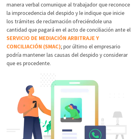
manera verbal comunique al trabajador que reconoce
la improcedencia del despido y le indique que inicie
los trámites de reclamación ofreciéndole una
cantidad que pagará en el acto de conciliación ante el
SERVICIO DE MEDIACIÓN ARBITRAJE Y
CONCILIACIÓN (SMAC)
; por último el empresario
podría mantener las causas del despido y considerar
que es procedente.