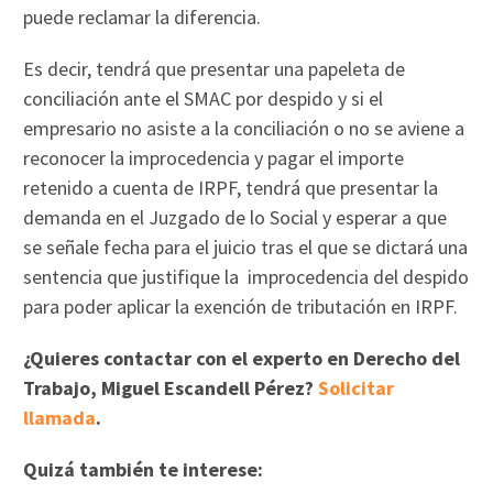
puede reclamar la diferencia.
Es decir, tendrá que presentar una papeleta de
conciliación ante el SMAC por despido y si el
empresario no asiste a la conciliación o no se aviene a
reconocer la improcedencia y pagar el importe
retenido a cuenta de IRPF, tendrá que presentar la
demanda en el Juzgado de lo Social y esperar a que
se señale fecha para el juicio tras el que se dictará una
sentencia que justifique la improcedencia del despido
para poder aplicar la exención de tributación en IRPF.
¿Quieres contactar con el experto en Derecho del
Trabajo, Miguel Escandell Pérez?
Solicitar
llamada
.
Quizá también te interese: