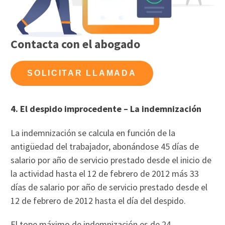
Contacta con el abogado
SOLICITAR LLAMADA
4. El despido improcedente – La indemnización
La indemnización se calcula en función de la
antigüedad del trabajador, abonándose 45 días de
salario por año de servicio prestado desde el inicio de
la actividad hasta el 12 de febrero de 2012 más 33
días de salario por año de servicio prestado desde el
12 de febrero de 2012 hasta el día del despido.
El tope máximo de indemnización es de 24