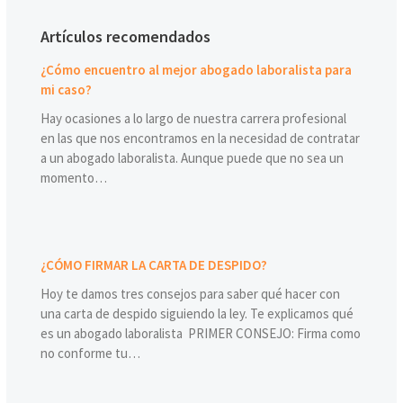
Artículos recomendados
¿Cómo encuentro al mejor abogado laboralista para
mi caso?
Hay ocasiones a lo largo de nuestra carrera profesional
en las que nos encontramos en la necesidad de contratar
a un abogado laboralista. Aunque puede que no sea un
momento…
¿CÓMO FIRMAR LA CARTA DE DESPIDO?
Hoy te damos tres consejos para saber qué hacer con
una carta de despido siguiendo la ley. Te explicamos qué
es un abogado laboralista PRIMER CONSEJO: Firma como
no conforme tu…