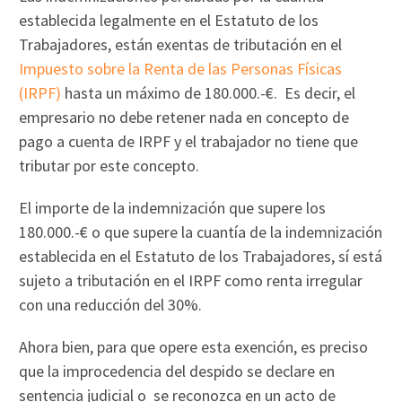
establecida legalmente en el Estatuto de los
Trabajadores, están exentas de tributación en el
Impuesto sobre la Renta de las Personas Físicas
(IRPF)
hasta un máximo de 180.000.-€. Es decir, el
empresario no debe retener nada en concepto de
pago a cuenta de IRPF y el trabajador no tiene que
tributar por este concepto.
El importe de la indemnización que supere los
180.000.-€ o que supere la cuantía de la indemnización
establecida en el Estatuto de los Trabajadores, sí está
sujeto a tributación en el IRPF como renta irregular
con una reducción del 30%.
Ahora bien, para que opere esta exención, es preciso
que la improcedencia del despido se declare en
sentencia judicial o se reconozca en un acto de