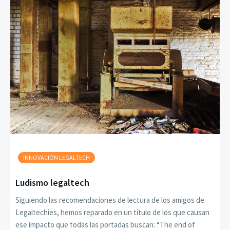
INNOVACIÓN LEGALTECH
Ludismo legaltech
Siguiendo las recomendaciones de lectura de los amigos de
Legaltechies, hemos reparado en un título de los que causan
ese impacto que todas las portadas buscan: “The end of