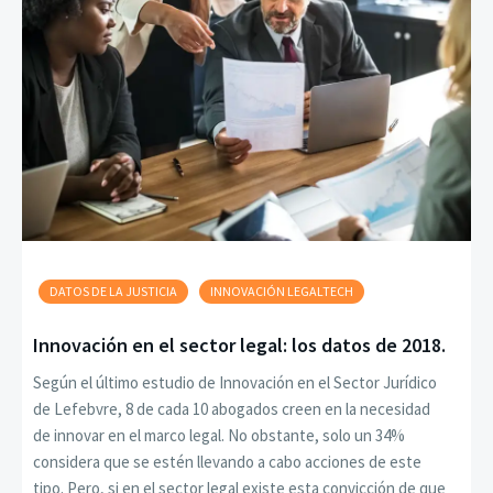
DATOS DE LA JUSTICIA
INNOVACIÓN LEGALTECH
Innovación en el sector legal: los datos de 2018.
Según el último estudio de Innovación en el Sector Jurídico
de Lefebvre, 8 de cada 10 abogados creen en la necesidad
de innovar en el marco legal. No obstante, solo un 34%
considera que se estén llevando a cabo acciones de este
tipo. Pero, si en el sector legal existe esta convicción de que