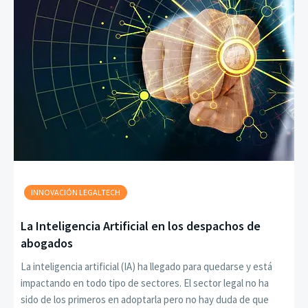
INNOVACIÓN LEGALTECH
La Inteligencia Artificial en los despachos de
abogados
La inteligencia artificial (IA) ha llegado para quedarse y está
impactando en todo tipo de sectores. El sector legal no ha
sido de los primeros en adoptarla pero no hay duda de que