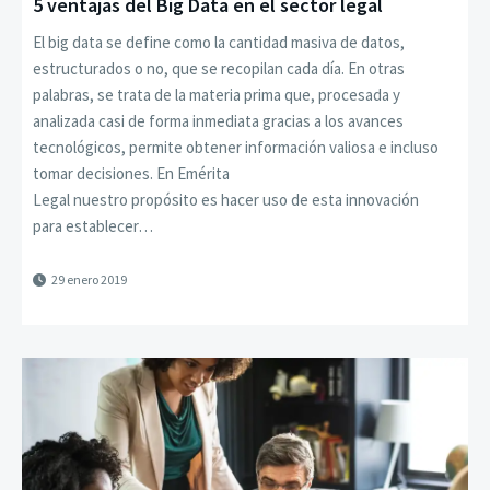
5 ventajas del Big Data en el sector legal
El big data se define como la cantidad masiva de datos,
estructurados o no, que se recopilan cada día. En otras
palabras, se trata de la materia prima que, procesada y
analizada casi de forma inmediata gracias a los avances
tecnológicos, permite obtener información valiosa e incluso
tomar decisiones. En Emérita
Legal nuestro propósito es hacer uso de esta innovación
para establecer…
29 enero 2019