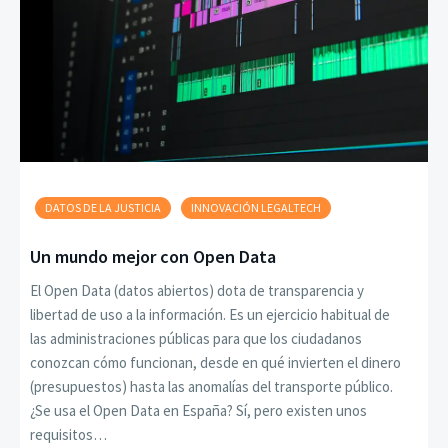
DATOS DE LA JUSTICIA
INNOVACIÓN LEGALTECH
Un mundo mejor con Open Data
El Open Data (datos abiertos) dota de transparencia y
libertad de uso a la información. Es un ejercicio habitual de
las administraciones públicas para que los ciudadanos
conozcan cómo funcionan, desde en qué invierten el dinero
(presupuestos) hasta las anomalías del transporte público.
¿Se usa el Open Data en España? Sí, pero existen unos
requisitos…