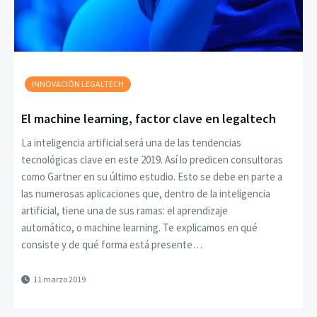
INNOVACIÓN LEGALTECH
El machine learning, factor clave en legaltech
La inteligencia artificial será una de las tendencias
tecnológicas clave en este 2019. Así lo predicen consultoras
como Gartner en su último estudio. Esto se debe en parte a
las numerosas aplicaciones que, dentro de la inteligencia
artificial, tiene una de sus ramas: el aprendizaje
automático, o machine learning. Te explicamos en qué
consiste y de qué forma está presente…
11 marzo 2019