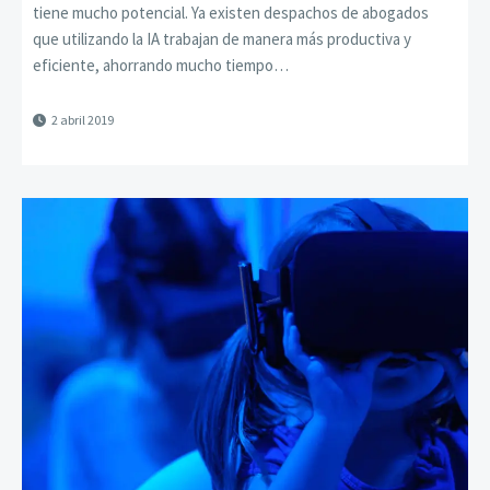
tiene mucho potencial. Ya existen despachos de abogados
que utilizando la IA trabajan de manera más productiva y
eficiente, ahorrando mucho tiempo…
2 abril 2019