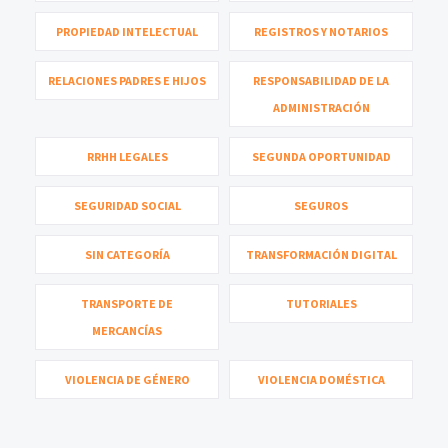
PROPIEDAD INTELECTUAL
REGISTROS Y NOTARIOS
RELACIONES PADRES E HIJOS
RESPONSABILIDAD DE LA
ADMINISTRACIÓN
RRHH LEGALES
SEGUNDA OPORTUNIDAD
SEGURIDAD SOCIAL
SEGUROS
SIN CATEGORÍA
TRANSFORMACIÓN DIGITAL
TRANSPORTE DE
TUTORIALES
MERCANCÍAS
VIOLENCIA DE GÉNERO
VIOLENCIA DOMÉSTICA