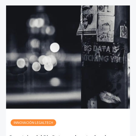
INNOVACIÓN LEGALTECH