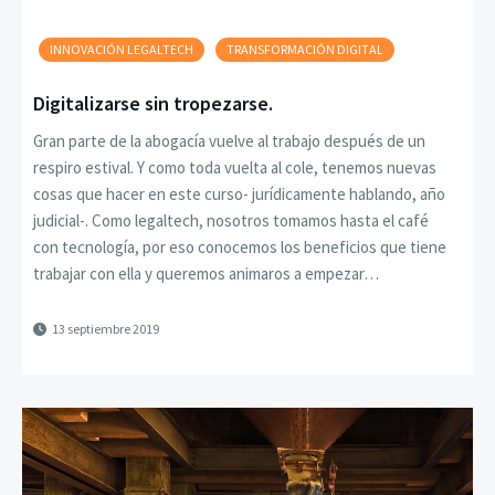
INNOVACIÓN LEGALTECH
TRANSFORMACIÓN DIGITAL
Digitalizarse sin tropezarse.
Gran parte de la abogacía vuelve al trabajo después de un
respiro estival. Y como toda vuelta al cole, tenemos nuevas
cosas que hacer en este curso- jurídicamente hablando, año
judicial-. Como legaltech, nosotros tomamos hasta el café
con tecnología, por eso conocemos los beneficios que tiene
trabajar con ella y queremos animaros a empezar…
13 septiembre 2019