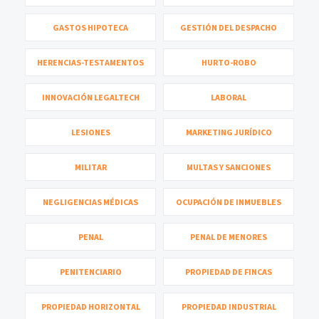
GASTOS HIPOTECA
GESTIÓN DEL DESPACHO
HERENCIAS-TESTAMENTOS
HURTO-ROBO
INNOVACIÓN LEGALTECH
LABORAL
LESIONES
MARKETING JURÍDICO
MILITAR
MULTAS Y SANCIONES
NEGLIGENCIAS MÉDICAS
OCUPACIÓN DE INMUEBLES
PENAL
PENAL DE MENORES
PENITENCIARIO
PROPIEDAD DE FINCAS
PROPIEDAD HORIZONTAL
PROPIEDAD INDUSTRIAL