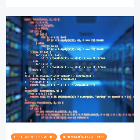
GESTIÓN DEL DESPACHO
INNOVACIÓN LEGALTECH