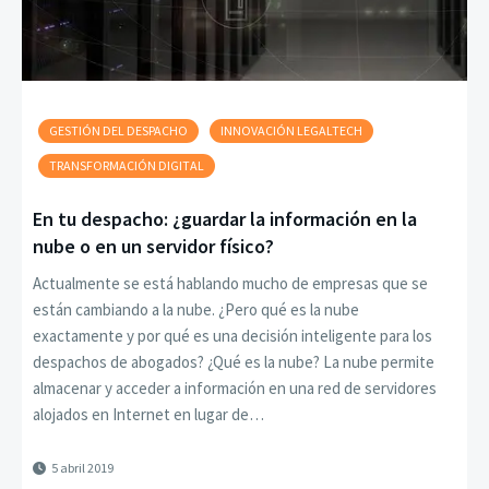
GESTIÓN DEL DESPACHO
INNOVACIÓN LEGALTECH
TRANSFORMACIÓN DIGITAL
En tu despacho: ¿guardar la información en la
nube o en un servidor físico?
Actualmente se está hablando mucho de empresas que se
están cambiando a la nube. ¿Pero qué es la nube
exactamente y por qué es una decisión inteligente para los
despachos de abogados? ¿Qué es la nube? La nube permite
almacenar y acceder a información en una red de servidores
alojados en Internet en lugar de…
5 abril 2019