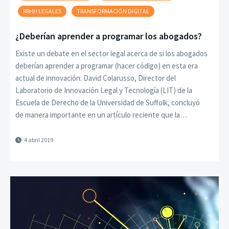
RRHH LEGALES
TRANSFORMACIÓN DIGITAL
¿Deberían aprender a programar los abogados?
Existe un debate en el sector legal acerca de si los abogados
deberían aprender a programar (hacer código) en esta era
actual de innovación. David Colarusso, Director del
Laboratorio de Innovación Legal y Tecnología (LIT) de la
Escuela de Derecho de la Universidad de Suffolk, concluyó
de manera importante en un artículo reciente que la…
4 abril 2019