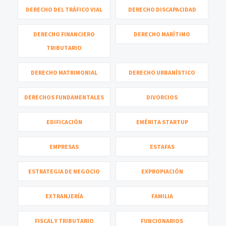
DERECHO DEL TRÁFICO VIAL
DERECHO DISCAPACIDAD
DERECHO FINANCIERO
DERECHO MARÍTIMO
TRIBUTARIO
DERECHO MATRIMONIAL
DERECHO URBANÍSTICO
DERECHOS FUNDAMENTALES
DIVORCIOS
EDIFICACIÓN
EMÉRITA STARTUP
EMPRESAS
ESTAFAS
ESTRATEGIA DE NEGOCIO
EXPROPIACIÓN
EXTRANJERÍA
FAMILIA
FISCAL Y TRIBUTARIO
FUNCIONARIOS