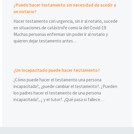
¿Puedo hacer testamento sin necesidad de acudir a
un notario?
Hacer testamento con urgencia, sin ir al notario, sucede
en situaciones de catástrofe como la del Covid-19.
Muchas personas enferman sin poder ir al notario y
quieren dejar testamento antes…
¿Un incapacitado puede hacer testamento?
¿Cómo puede hacer el testamento una persona
incapacitada?, ¿puede cambiar el testamento?. ¿Pueden
los padres hacer el testamento de una persona
incapacitada?, ¿ y el tutor?. ¿Qué pasa si fallece…