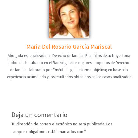
Maria Del Rosario García Mariscal
Abogada especializada en Derecho de familia. El análisis de su trayectoria
judicial le ha situado en el Ranking de los mejores abogados de Derecho
de familia elaborado por Emérita Legal de forma objetiva; en base a la
experiencia acumulada y los resultados obtenidos en los casos analizados
Deja un comentario
Tu dirección de correo electrónico no será publicada.
Los
campos obligatorios están marcados con
*