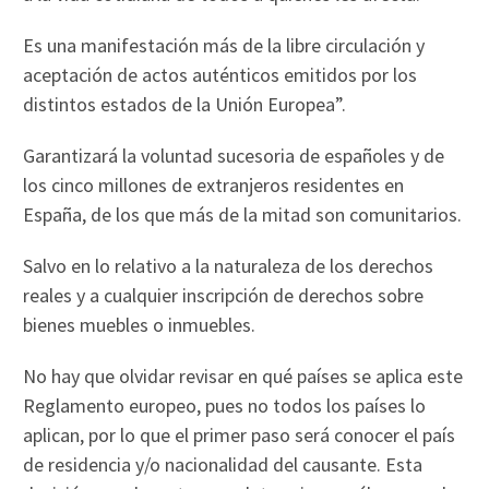
Es una manifestación más de la libre circulación y
aceptación de actos auténticos emitidos por los
distintos estados de la Unión Europea”.
Garantizará la voluntad sucesoria de españoles y de
los cinco millones de extranjeros residentes en
España, de los que más de la mitad son comunitarios.
Salvo en lo relativo a la naturaleza de los derechos
reales y a cualquier inscripción de derechos sobre
bienes muebles o inmuebles.
No hay que olvidar revisar en qué países se aplica este
Reglamento europeo, pues no todos los países lo
aplican, por lo que el primer paso será conocer el país
de residencia y/o nacionalidad del causante. Esta