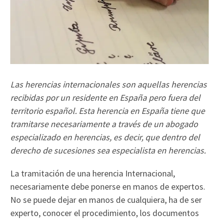
Las herencias internacionales son aquellas herencias
recibidas por un residente en España pero fuera del
territorio español. Esta herencia en España tiene que
tramitarse necesariamente a través de un abogado
especializado en herencias, es decir, que dentro del
derecho de sucesiones sea especialista en herencias.
La tramitación de una herencia Internacional,
necesariamente debe ponerse en manos de expertos.
No se puede dejar en manos de cualquiera, ha de ser
experto, conocer el procedimiento, los documentos