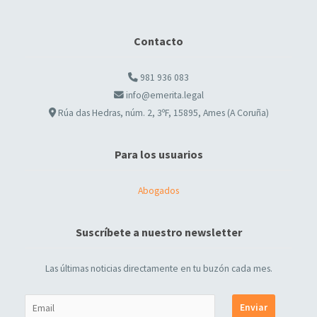
Contacto
981 936 083
info@emerita.legal
Rúa das Hedras, núm. 2, 3ºF, 15895, Ames (A Coruña)
Para los usuarios
Abogados
Suscríbete a nuestro newsletter
Las últimas noticias directamente en tu buzón cada mes.