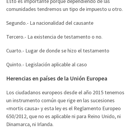
Esto es importante porque dependiendo de las
comunidades tendremos un tipo de impuesto u otro.
Segundo.- La nacionalidad del causante
Tercero.- La existencia de testamento o no.
Cuarto.- Lugar de donde se hizo el testamento
Quinto.- Legislación aplicable al caso
Herencias en países de la Unión Europea
Los ciudadanos europeos desde el año 2015 tenemos
un instrumento común que rige en las sucesiones
«mortis causa» y esta ley es el Reglamento Europeo
650/2012, que no es aplicable ni para Reino Unido, ni
Dinamarca, ni Irlanda.