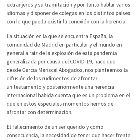
extranjeros y su tramitación y por tanto hablar varios
idiomas y disponer de colegas en los distintos países
con lo que pueda existir la conexión con la herencia.
La situación en la que se encuentra España, la
comunidad de Madrid en particular y el mundo en
general a raíz de la explosión de esta pandemia
generalizada por causa del COVID-19, hace que
desde Garcia Mariscal Abogados, nos planteemos la
difusión de los rudimentos de afrontar
un testamento y posteriormente una herencia
internacional habida cuenta que es un problema en el
que en estos especiales momentos hemos de
afrontar con determinación.
El fallecimiento de un ser querido y como
consecuencia, la necesidad de tener que hacer frente