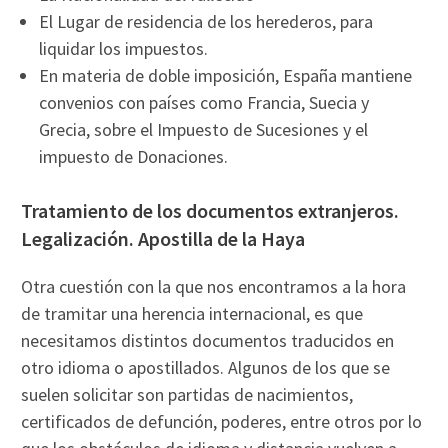
El Lugar de residencia de los herederos, para
liquidar los impuestos.
En materia de doble imposición, España mantiene
convenios con países como Francia, Suecia y
Grecia, sobre el Impuesto de Sucesiones y el
impuesto de Donaciones.
Tratamiento de los documentos extranjeros.
Legalización. Apostilla de la Haya
Otra cuestión con la que nos encontramos a la hora
de tramitar una herencia internacional, es que
necesitamos distintos documentos traducidos en
otro idioma o apostillados. Algunos de los que se
suelen solicitar son partidas de nacimientos,
certificados de defunción, poderes, entre otros por lo