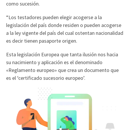
como sucesión.
“Los testadores pueden elegir acogerse a la
legislación del país donde residen o pueden acogerse
a la ley vigente del país del cual ostentan nacionalidad
es decir tienen pasaporte origen.
Esta legislación Europea que tanta ilusión nos hacia
su nacimiento y aplicación es el denominado
«Reglamento europeo» que crea un documento que
es el ‘certificado sucesorio europeo’.