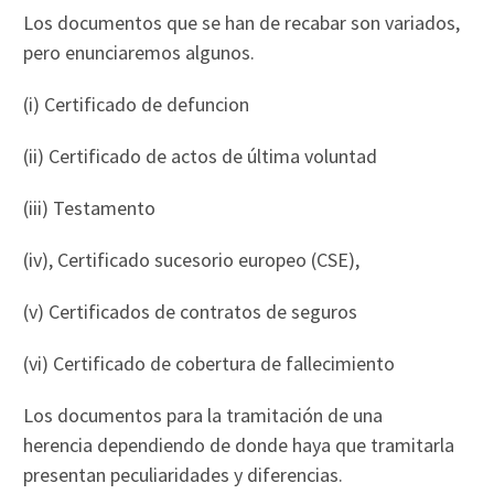
Los documentos que se han de recabar son variados,
pero enunciaremos algunos.
(i) Certificado de defuncion
(ii) Certificado de actos de última voluntad
(iii) Testamento
(iv), Certificado sucesorio europeo (CSE),
(v) Certificados de contratos de seguros
(vi) Certificado de cobertura de fallecimiento
Los documentos para la tramitación de una
herencia dependiendo de donde haya que tramitarla
presentan peculiaridades y diferencias.