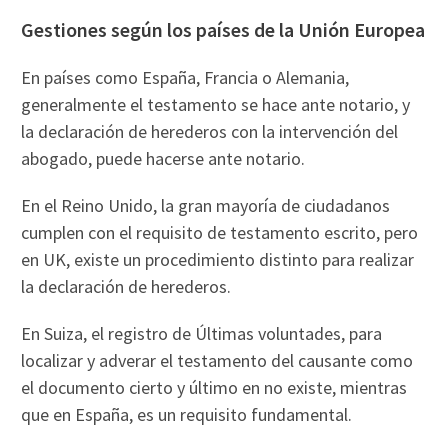
Gestiones según los países de la Unión Europea
En países como España, Francia o Alemania,
generalmente el testamento se hace ante notario, y
la declaración de herederos con la intervención del
abogado, puede hacerse ante notario.
En el Reino Unido, la gran mayoría de ciudadanos
cumplen con el requisito de testamento escrito, pero
en UK, existe un procedimiento distinto para realizar
la declaración de herederos.
En Suiza, el registro de Últimas voluntades, para
localizar y adverar el testamento del causante como
el documento cierto y último en no existe, mientras
que en España, es un requisito fundamental.