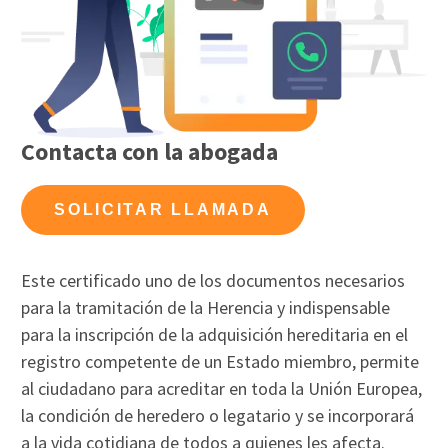
Contacta con la abogada
SOLICITAR LLAMADA
Este certificado uno de los documentos necesarios
para la tramitación de la Herencia y indispensable
para la inscripción de la adquisición hereditaria en el
registro competente de un Estado miembro, permite
al ciudadano para acreditar en toda la Unión Europea,
la condición de heredero o legatario y se incorporará
a la vida cotidiana de todos a quienes les afecta.