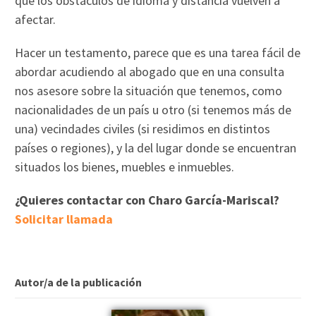
que los obstáculos de idioma y distancia vuelven a
afectar.
Hacer un testamento, parece que es una tarea fácil de
abordar acudiendo al abogado que en una consulta
nos asesore sobre la situación que tenemos, como
nacionalidades de un país u otro (si tenemos más de
una) vecindades civiles (si residimos en distintos
países o regiones), y la del lugar donde se encuentran
situados los bienes, muebles e inmuebles.
¿Quieres contactar con Charo García-Mariscal?
Solicitar llamada
Autor/a de la publicación