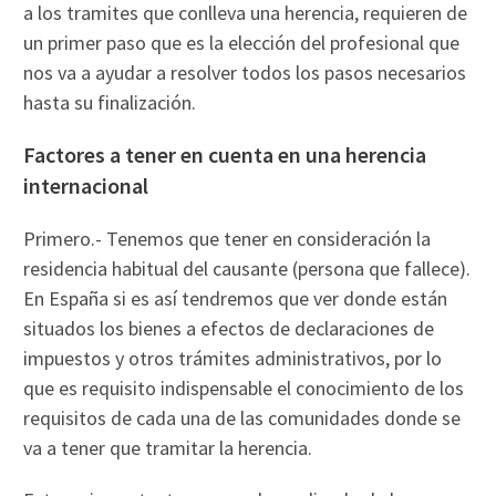
a los tramites que conlleva una herencia, requieren de
un primer paso que es la elección del profesional que
nos va a ayudar a resolver todos los pasos necesarios
hasta su finalización.
Factores a tener en cuenta en una herencia
internacional
Primero.- Tenemos que tener en consideración la
residencia habitual del causante (persona que fallece).
En España si es así tendremos que ver donde están
situados los bienes a efectos de declaraciones de
impuestos y otros trámites administrativos, por lo
que es requisito indispensable el conocimiento de los
requisitos de cada una de las comunidades donde se
va a tener que tramitar la herencia.