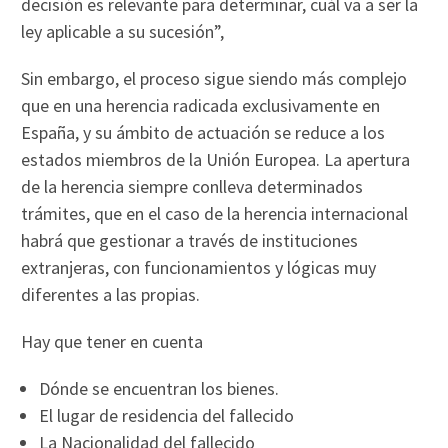
decisión es relevante para determinar, cuál va a ser la
ley aplicable a su sucesión”,
Sin embargo, el proceso sigue siendo más complejo
que en una herencia radicada exclusivamente en
España, y su ámbito de actuación se reduce a los
estados miembros de la Unión Europea. La apertura
de la herencia siempre conlleva determinados
trámites, que en el caso de la herencia internacional
habrá que gestionar a través de instituciones
extranjeras, con funcionamientos y lógicas muy
diferentes a las propias.
Hay que tener en cuenta
Dónde se encuentran los bienes.
El lugar de residencia del fallecido
La Nacionalidad del fallecido