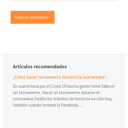
Artículos recomendados
¿Cómo hacer testamento durante la cuarentena?
En cuarentena por el Covid-19 mucha gente teme fallecer
sin testamento. Hacer un testamento durante el
coronavirus facilita los trámites de herencia no sólo hoy,
también cuando termine la Pandemia. …