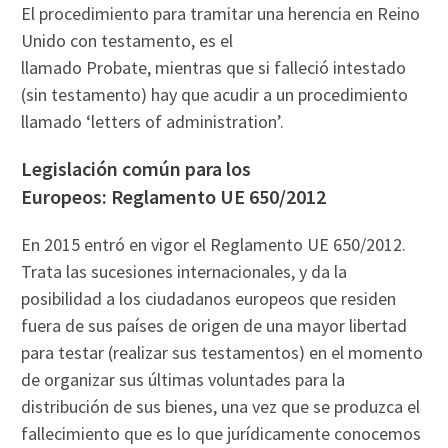
El procedimiento para tramitar una herencia en Reino
Unido con testamento, es el
llamado Probate, mientras que si falleció intestado
(sin testamento) hay que acudir a un procedimiento
llamado ‘letters of administration’.
Legislación común para los
Europeos: Reglamento UE 650/2012
En 2015 entró en vigor el Reglamento UE 650/2012.
Trata las sucesiones internacionales, y da la
posibilidad a los ciudadanos europeos que residen
fuera de sus países de origen de una mayor libertad
para testar (realizar sus testamentos) en el momento
de organizar sus últimas voluntades para la
distribución de sus bienes, una vez que se produzca el
fallecimiento que es lo que jurídicamente conocemos