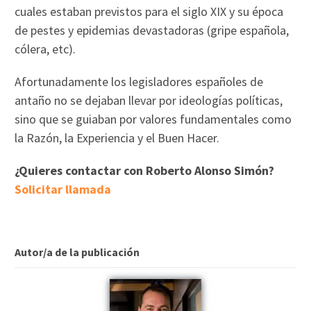
cuales estaban previstos para el siglo XIX y su época
de pestes y epidemias devastadoras (gripe española,
cólera, etc).
Afortunadamente los legisladores españoles de
antaño no se dejaban llevar por ideologías políticas,
sino que se guiaban por valores fundamentales como
la Razón, la Experiencia y el Buen Hacer.
¿Quieres contactar con Roberto Alonso Simón?
Solicitar llamada
Autor/a de la publicación