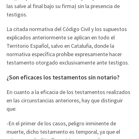
las salve al final bajo su firma) sin la presencia de
testigos.
La citada normativa del Código Civil y los supuestos
explicados anteriormente se aplican en todo el
Territorio Español, salvo en Cataluña, donde la
normativa específica prohíbe expresamente hacer
testamento otorgado exclusivamente ante testigos.
¿Son eficaces los testamentos sin notario?
En cuanto a la eficacia de los testamentos realizados
en las circunstancias anteriores, hay que distinguir
que:
-En el primer de los casos, peligro inminente de
muerte, dicho testamento es temporal, ya que el