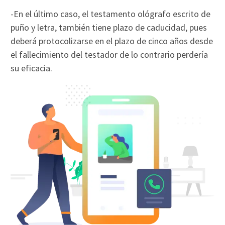
-En el último caso, el testamento ológrafo escrito de
puño y letra, también tiene plazo de caducidad, pues
deberá protocolizarse en el plazo de cinco años desde
el fallecimiento del testador de lo contrario perdería
su eficacia.