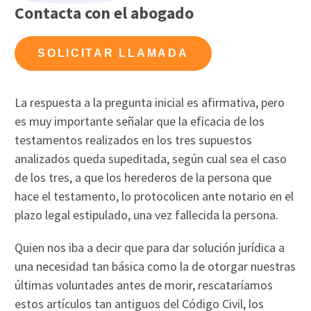
Contacta con el abogado
SOLICITAR LLAMADA
La respuesta a la pregunta inicial es afirmativa, pero
es muy importante señalar que la eficacia de los
testamentos realizados en los tres supuestos
analizados queda supeditada, según cual sea el caso
de los tres, a que los herederos de la persona que
hace el testamento, lo protocolicen ante notario en el
plazo legal estipulado, una vez fallecida la persona.
Quien nos iba a decir que para dar solución jurídica a
una necesidad tan básica como la de otorgar nuestras
últimas voluntades antes de morir, rescataríamos
estos artículos tan antiguos del Código Civil, los