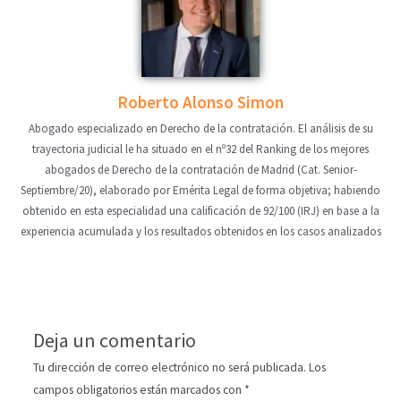
Roberto Alonso Simon
Abogado especializado en Derecho de la contratación. El análisis de su
trayectoria judicial le ha situado en el nº32 del Ranking de los mejores
abogados de Derecho de la contratación de Madrid (Cat. Senior-
Septiembre/20), elaborado por Emérita Legal de forma objetiva; habiendo
obtenido en esta especialidad una calificación de 92/100 (IRJ) en base a la
experiencia acumulada y los resultados obtenidos en los casos analizados
Deja un comentario
Tu dirección de correo electrónico no será publicada.
Los
campos obligatorios están marcados con
*