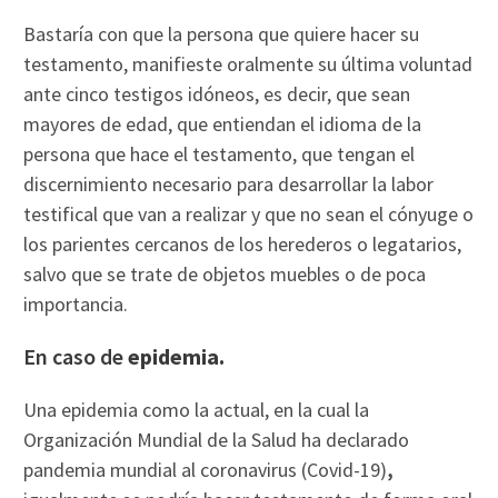
Bastaría con que la persona que quiere hacer su
testamento, manifieste oralmente su última voluntad
ante cinco testigos idóneos, es decir, que sean
mayores de edad, que entiendan el idioma de la
persona que hace el testamento, que tengan el
discernimiento necesario para desarrollar la labor
testifical que van a realizar y que no sean el cónyuge o
los parientes cercanos de los herederos o legatarios,
salvo que se trate de objetos muebles o de poca
importancia.
En caso de
epidemia.
Una epidemia como la actual, en la cual la
Organización Mundial de la Salud ha declarado
pandemia mundial al coronavirus (Covid-19)
,