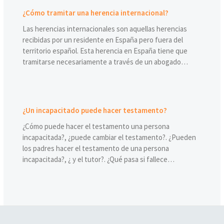
¿Cómo tramitar una herencia internacional?
Las herencias internacionales son aquellas herencias
recibidas por un residente en España pero fuera del
territorio español. Esta herencia en España tiene que
tramitarse necesariamente a través de un abogado…
¿Un incapacitado puede hacer testamento?
¿Cómo puede hacer el testamento una persona
incapacitada?, ¿puede cambiar el testamento?. ¿Pueden
los padres hacer el testamento de una persona
incapacitada?, ¿ y el tutor?. ¿Qué pasa si fallece…