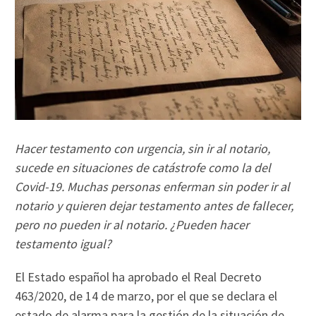
Hacer testamento con urgencia, sin ir al notario,
sucede en situaciones de catástrofe como la del
Covid-19. Muchas personas enferman sin poder ir al
notario y quieren dejar testamento antes de fallecer,
pero no pueden ir al notario. ¿Pueden hacer
testamento igual?
El Estado español ha aprobado el Real Decreto
463/2020, de 14 de marzo, por el que se declara el
estado de alarma para la gestión de la situación de