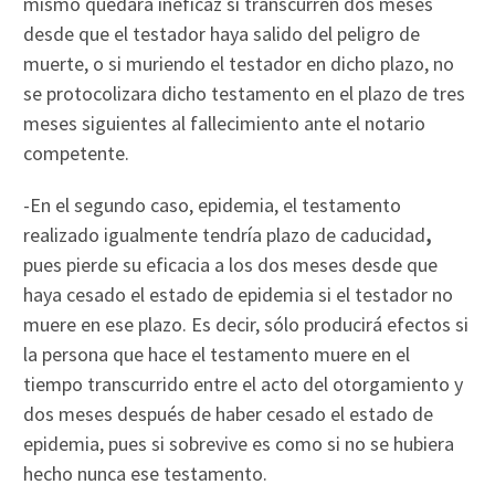
mismo quedará ineficaz si transcurren dos meses
desde que el testador haya salido del peligro de
muerte, o si muriendo el testador en dicho plazo, no
se protocolizara dicho testamento en el plazo de tres
meses siguientes al fallecimiento ante el notario
competente.
-En el segundo caso, epidemia, el testamento
realizado igualmente tendría plazo de caducidad
,
pues pierde su eficacia a los dos meses desde que
haya cesado el estado de epidemia si el testador no
muere en ese plazo. Es decir, sólo producirá efectos si
la persona que hace el testamento muere en el
tiempo transcurrido entre el acto del otorgamiento y
dos meses después de haber cesado el estado de
epidemia, pues si sobrevive es como si no se hubiera
hecho nunca ese testamento.