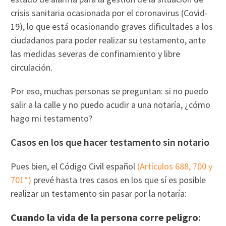
crisis sanitaria ocasionada por el coronavirus (Covid-
19), lo que está ocasionando graves dificultades a los
ciudadanos para poder realizar su testamento, ante
las medidas severas de confinamiento y libre
circulación.
Por eso, muchas personas se preguntan: si no puedo
salir a la calle y no puedo acudir a una notaría, ¿cómo
hago mi testamento?
Casos en los que hacer testamento sin notario
Pues bien, el Código Civil español
(Artículos 688, 700 y
701*)
prevé hasta tres casos en los que sí es posible
realizar un testamento sin pasar por la notaría:
Cuando la vida de la persona corre peligro
: