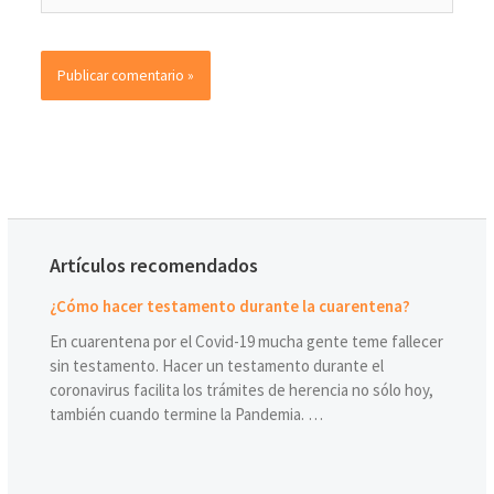
Artículos recomendados
¿Cómo hacer testamento durante la cuarentena?
En cuarentena por el Covid-19 mucha gente teme fallecer
sin testamento. Hacer un testamento durante el
coronavirus facilita los trámites de herencia no sólo hoy,
también cuando termine la Pandemia. …