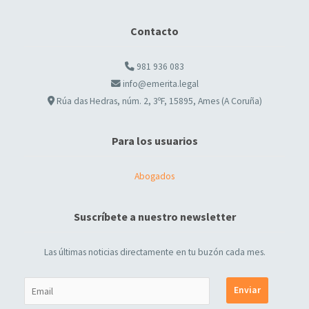
Contacto
981 936 083
info@emerita.legal
Rúa das Hedras, núm. 2, 3ºF, 15895, Ames (A Coruña)
Para los usuarios
Abogados
Suscríbete a nuestro newsletter
Las últimas noticias directamente en tu buzón cada mes.