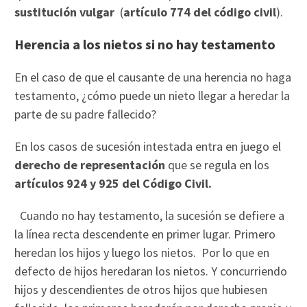
sustitución vulgar
(
artículo 774 del código civil
).
Herencia a los nietos si no hay testamento
En el caso de que el causante de una herencia no haga
testamento, ¿cómo puede un nieto llegar a heredar la
parte de su padre fallecido?
En los casos de sucesión intestada entra en juego el
derecho de representación
que se regula en los
artículos 924 y 925 del Código Civil.
Cuando no hay testamento, la sucesión se defiere a
la línea recta descendente en primer lugar. Primero
heredan los hijos y luego los nietos. Por lo que en
defecto de hijos heredaran los nietos. Y concurriendo
hijos y descendientes de otros hijos que hubiesen