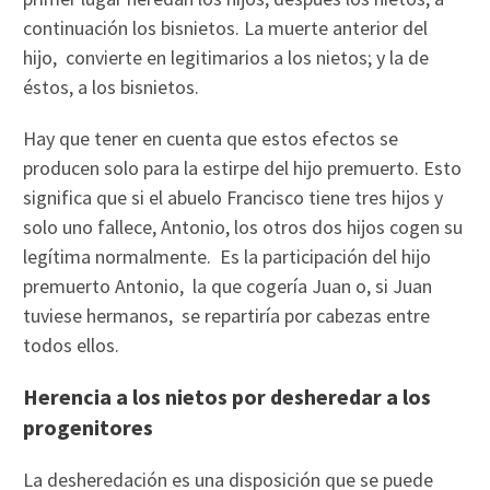
continuación los bisnietos. La muerte anterior del
hijo, convierte en legitimarios a los nietos; y la de
éstos, a los bisnietos.
Hay que tener en cuenta que estos efectos se
producen solo para la estirpe del hijo premuerto. Esto
significa que si el abuelo Francisco tiene tres hijos y
solo uno fallece, Antonio, los otros dos hijos cogen su
legítima normalmente. Es la participación del hijo
premuerto Antonio, la que cogería Juan o, si Juan
tuviese hermanos, se repartiría por cabezas entre
todos ellos.
Herencia a los nietos por desheredar a los
progenitores
La desheredación es una disposición que se puede