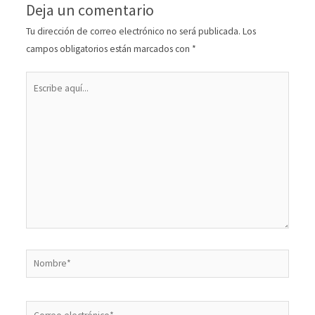
Deja un comentario
Tu dirección de correo electrónico no será publicada.
Los
campos obligatorios están marcados con
*