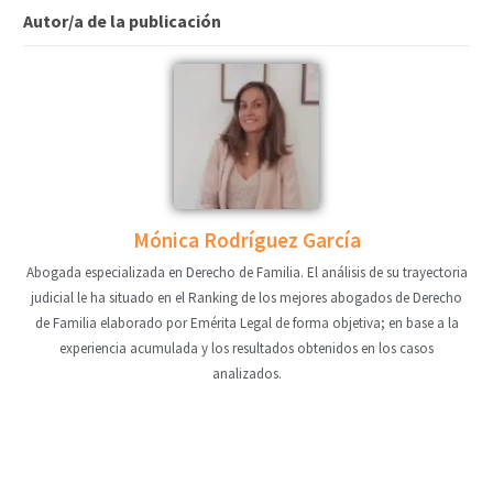
Autor/a de la publicación
Mónica Rodríguez García
Abogada especializada en Derecho de Familia. El análisis de su trayectoria
judicial le ha situado en el Ranking de los mejores abogados de Derecho
de Familia elaborado por Emérita Legal de forma objetiva; en base a la
experiencia acumulada y los resultados obtenidos en los casos
analizados.