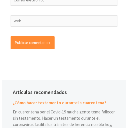
Artículos recomendados
¿Cómo hacer testamento durante la cuarentena?
En cuarentena por el Covid-19 mucha gente teme fallecer
sin testamento. Hacer un testamento durante el
coronavirus facilita los trámites de herencia no sólo hoy,