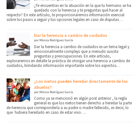
¿Te encuentras en la situación en la que tu hermano se ha
quedado con la herencia y te preguntas qué hacer al
respecto? En este artículo, te proporcionaremos información esencial
sobre los pasos a seguir y tus opciones legales en caso de disputas…
Dar la herencia a cambio de cuidados
por Mónica Rodríguez García
Dar la herencia a cambio de cuidados es un tema legal y
emocionalmente complejo que a menudo suscita
preguntas y preocupaciones. En este artículo,
exploraremos en detalle la práctica de otorgar una herencia a cambio de
cuidados, brindando información importante sobre los aspectos…
¿Los nietos pueden heredar directamente de los
abuelos?
por Mónica Rodríguez García
Como ya se mencionó en algún post anterior , la regla
general es que los nietos tienen derecho a heredar la parte
de herencia que correspondería a su padre o madre fallecido, es decir, lo
que hubiera heredado en caso de estar vivo….