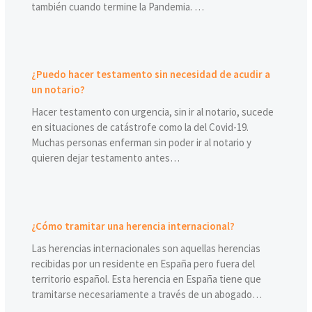
también cuando termine la Pandemia. …
¿Puedo hacer testamento sin necesidad de acudir a
un notario?
Hacer testamento con urgencia, sin ir al notario, sucede
en situaciones de catástrofe como la del Covid-19.
Muchas personas enferman sin poder ir al notario y
quieren dejar testamento antes…
¿Cómo tramitar una herencia internacional?
Las herencias internacionales son aquellas herencias
recibidas por un residente en España pero fuera del
territorio español. Esta herencia en España tiene que
tramitarse necesariamente a través de un abogado…