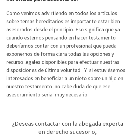
Como venimos advirtiendo en todos los artículos
sobre temas hereditarios es importante estar bien
asesorados desde el principio. Eso significa que ya
cuando estemos pensando en hacer testamento
deberíamos contar con un profesional que pueda
exponernos de forma clara todas las opciones y
recurso legales disponibles para efectuar nuestras
disposiciones de última voluntad. Y si estuviésemos
interesados en beneficiar a un nieto sobre un hijo en
nuestro testamento no cabe duda de que ese
asesoramiento seria muy necesario.
¿Deseas contactar con la abogada experta
en derecho sucesorio,