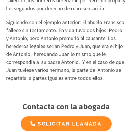
fallecido, los primeros heredarán por derecho propio y
los segundos por derecho de representación.
Siguiendo con el ejemplo anterior: El abuelo Francisco
fallece sin testamento. En vida tuvo dos hijos, Pedro
y Antonio, pero Antonio premurió al causante. Los
herederos legales serían Pedro y Juan, que era el hijo
de Antonio, heredando Juan lo mismo que le
correspondía a su padre Antonio. Y en el caso de que
Juan tuviese varios hermano, la parte de Antonio se
repartiría a partes iguales entre todos ellos.
Contacta con la abogada
SOLICITAR LLAMADA