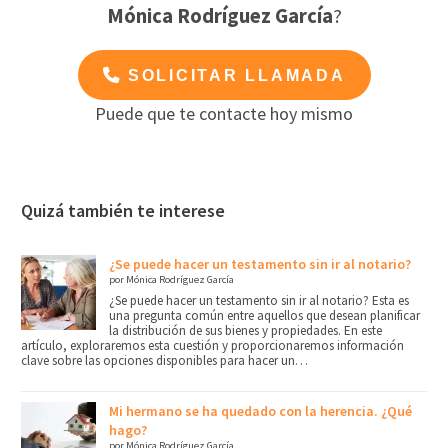
Mónica Rodríguez García
?
SOLICITAR LLAMADA
Puede que te contacte hoy mismo
Quizá también te interese
¿Se puede hacer un testamento sin ir al notario?
por Mónica Rodríguez García
¿Se puede hacer un testamento sin ir al notario? Esta es
una pregunta común entre aquellos que desean planificar
la distribución de sus bienes y propiedades. En este
artículo, exploraremos esta cuestión y proporcionaremos información
clave sobre las opciones disponibles para hacer un…
Mi hermano se ha quedado con la herencia. ¿Qué
hago?
por Mónica Rodríguez García