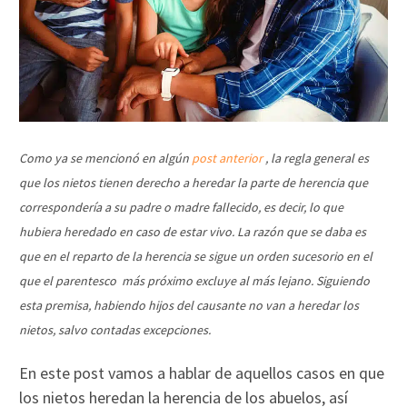
Como ya se mencionó en algún
post anterior
, la regla general es
que los nietos tienen derecho a heredar la parte de herencia que
correspondería a su padre o madre fallecido, es decir, lo que
hubiera heredado en caso de estar vivo. La razón que se daba es
que en el reparto de la herencia se sigue un orden sucesorio en el
que el parentesco más próximo excluye al más lejano. Siguiendo
esta premisa, habiendo hijos del causante no van a heredar los
nietos, salvo contadas excepciones.
En este post vamos a hablar de aquellos casos en que
los nietos heredan la herencia de los abuelos, así