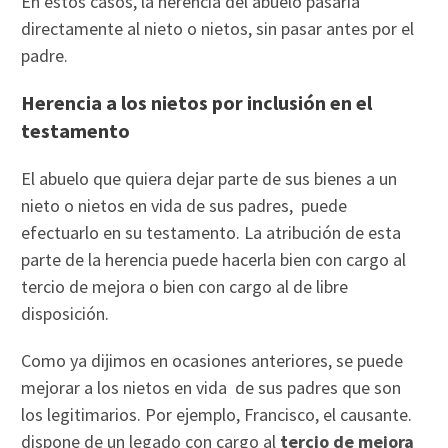
En estos casos, la herencia del abuelo pasaría
directamente al nieto o nietos, sin pasar antes por el
padre.
Herencia a los nietos por inclusión en el
testamento
El abuelo que quiera dejar parte de sus bienes a un
nieto o nietos en vida de sus padres, puede
efectuarlo en su testamento. La atribución de esta
parte de la herencia puede hacerla bien con cargo al
tercio de mejora o bien con cargo al de libre
disposición.
Como ya dijimos en ocasiones anteriores, se puede
mejorar a los nietos en vida de sus padres que son
los legitimarios. Por ejemplo, Francisco, el causante.
dispone de un legado con cargo al
tercio de mejora