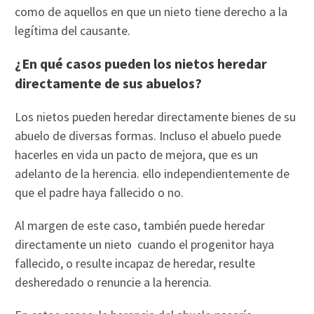
como de aquellos en que un nieto tiene derecho a la
legítima del causante.
¿En qué casos pueden los nietos heredar
directamente de sus abuelos?
Los nietos pueden heredar directamente bienes de su
abuelo de diversas formas. Incluso el abuelo puede
hacerles en vida un pacto de mejora, que es un
adelanto de la herencia. ello independientemente de
que el padre haya fallecido o no.
Al margen de este caso, también puede heredar
directamente un nieto cuando el progenitor haya
fallecido, o resulte incapaz de heredar, resulte
desheredado o renuncie a la herencia.