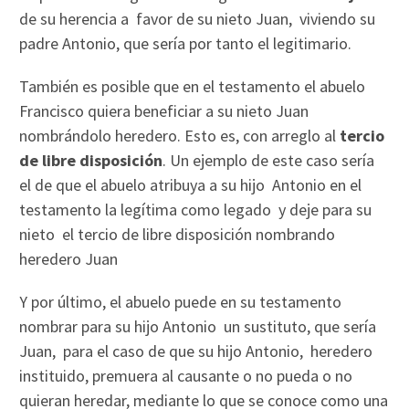
de su herencia a favor de su nieto Juan, viviendo su
padre Antonio, que sería por tanto el legitimario.
También es posible que en el testamento el abuelo
Francisco quiera beneficiar a su nieto Juan
nombrándolo heredero. Esto es, con arreglo al
tercio
de libre disposición
. Un ejemplo de este caso sería
el de que el abuelo atribuya a su hijo Antonio en el
testamento la legítima como legado y deje para su
nieto el tercio de libre disposición nombrando
heredero Juan
Y por último, el abuelo puede en su testamento
nombrar para su hijo Antonio un sustituto, que sería
Juan, para el caso de que su hijo Antonio, heredero
instituido, premuera al causante o no pueda o no
quieran heredar, mediante lo que se conoce como una