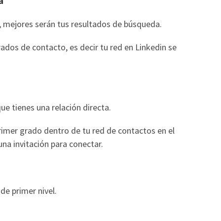
a
, mejores serán tus resultados de búsqueda.
ados de contacto, es decir tu red en Linkedin se
ue tienes una relación directa.
rimer grado dentro de tu red de contactos en el
na invitación para conectar.
de primer nivel.