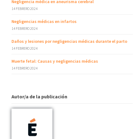
Negligencia médica en aneurisma cerebral
14 FEBRERO 2024
Negligencias médicas en infartos
14 FEBRERO 2024
Daños y lesiones por negligencias médicas durante el parto
14 FEBRERO 2024
Muerte fetal: Causas y negligencias médicas
14 FEBRERO 2024
Autor/a de la publicación