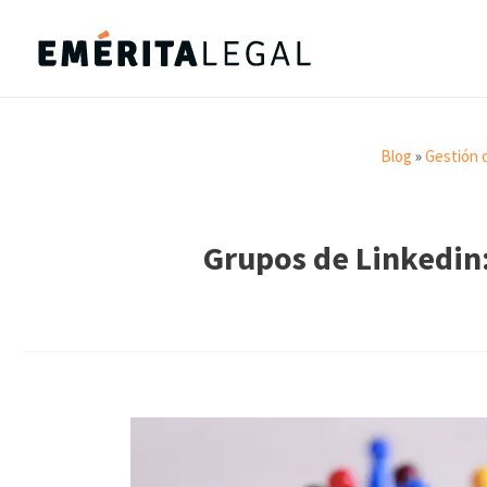
Blog
»
Gestión 
Grupos de Linkedin: