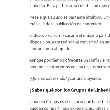
Linkedin. Esta plataforma cuenta con más d
Pese a que su uso es bastante intuitivo, Li
más allá de la publicación de contenido.
Si descubres cómo sacarle el máximo partid
disposición, esta red social convertirá en 
contar como abogado.
Aunque podríamos ofrecerte un sinfín de razo
post nos centraremos en una de sus herrami
¿Quieres saber más? ¡Continúa leyendo!
¿Sabes qué son los Grupos de Linked
Linkedin Groups es el espacio que habilita 
puedan compartir sus experiencias, ideas 