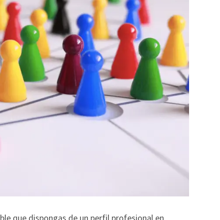
ble que dispongas de un perfil profesional en