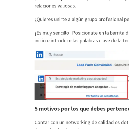
relaciones valiosas.
¿Quieres unirte a algún grupo profesional 
¡Es muy sencillo! Posicionate en la barrita 
inicio e introduce las palabras clave de la t
5 motivos por los que debes pertene
Contar con un networking de calidad es dete