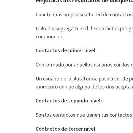
Mejorarás los resultados de búsqued
Cuanto más amplia sea tu red de contactos
Linkedin segrega tu red de contactos por gr
compone de:
Contactos de primer nivel
Conformado por aquellos usuarios con los q
Un usuario de la plataforma pasa a ser de p
momento en que alguno de los dos acepta u
Contactos de segundo nivel:
Son los contactos que tienen tus contactos 
Contactos de tercer nivel