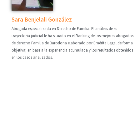
Sara Benjelali González
Abogada especializada en Derecho de Familia. El análisis de su
trayectoria judicial le ha situado en el Ranking de los mejores abogados
de derecho Familia de Barcelona elaborado por Emérita Legal de forma
objetiva; en base a la experiencia acumulada y los resultados obtenidos
en los casos analizados.