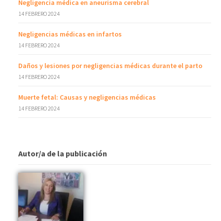
Negligencia médica en aneurisma cerebral
14 FEBRERO 2024
Negligencias médicas en infartos
14 FEBRERO 2024
Daños y lesiones por negligencias médicas durante el parto
14 FEBRERO 2024
Muerte fetal: Causas y negligencias médicas
14 FEBRERO 2024
Autor/a de la publicación