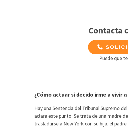
Contacta 
SOLIC
Puede que te
¿Cómo actuar si decido irme a vivir a
Hay una Sentencia del Tribunal Supremo del
aclara este punto. Se trata de una madre de
trasladarse a New York con su hija, el padre