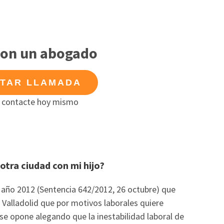
con un abogado
ITAR LLAMADA
 contacte hoy mismo
 otra ciudad con mi hijo?
 año 2012 (Sentencia 642/2012, 26 octubre) que
 Valladolid que por motivos laborales quiere
 se opone alegando que la inestabilidad laboral de