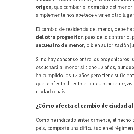
origen
, que cambiar el domicilio del menor
simplemente nos apetece vivir en otro lugar
El cambio de residencia del menor, debe h
del otro progenitor
, pues de lo contrario
secuestro de menor
, o bien autorización ju
Si no hay consenso entre los progenitores, 
escuchará al menor si tiene 12 años, aunque
ha cumplido los 12 años pero tiene suficien
que le afecta directa e inmediatamente, así
ciudad o país.
¿Cómo afecta el cambio de ciudad al 
Como he indicado anteriormente, el hecho qu
país, comporta una dificultad en el régimen