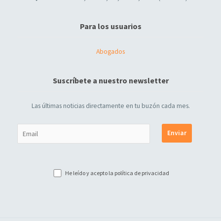
Para los usuarios
Abogados
Suscríbete a nuestro newsletter
Las últimas noticias directamente en tu buzón cada mes.
He leído y acepto la
política de privacidad