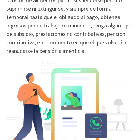
pensión de alimentos puede suspenderse pero no
suprimirse ni extinguirse, y siempre de forma
temporal hasta que el obligado al pago, obtenga
ingresos por un trabajo remunerado, tenga algún tipo
de subsidio, prestaciones no contributivas, pensión
contributiva, etc., momento en que el que volverá a
reanudarse la pensión alimenticia.