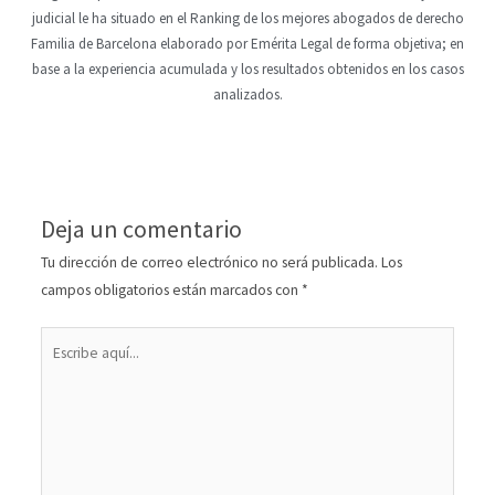
judicial le ha situado en el Ranking de los mejores abogados de derecho
Familia de Barcelona elaborado por Emérita Legal de forma objetiva; en
base a la experiencia acumulada y los resultados obtenidos en los casos
analizados.
Deja un comentario
Tu dirección de correo electrónico no será publicada.
Los
campos obligatorios están marcados con
*