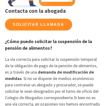
Contacta con la abogada
SOLICITAR LLAMADA
¿Cómo puedo solicitar la suspensión de la
pensión de alimentos?
La vía correcta para solicitar la suspensión temporal
de la obligación de pago de la pensión de alimentos,
es a través de una
demanda de modificación de
medidas
. Si no se dispone de medios económicos
para contratar un abogado y procurador, se puede
solicitar le sean designados por el turno de oficio del
Colegio de Abogados correspondiente.Si bien no es
una vía correcta, en ocasiones nos hemos encontrado