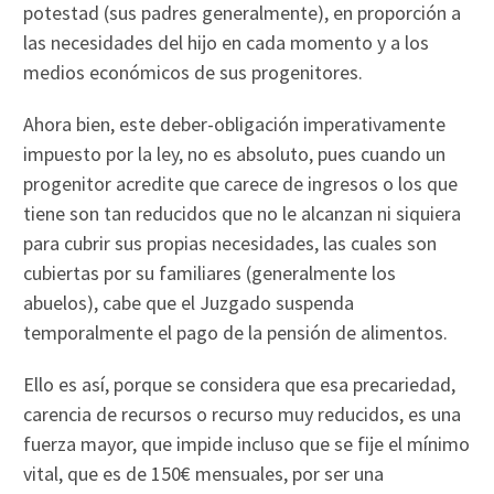
potestad (sus padres generalmente), en proporción a
las necesidades del hijo en cada momento y a los
medios económicos de sus progenitores.
Ahora bien, este deber-obligación imperativamente
impuesto por la ley, no es absoluto, pues cuando un
progenitor acredite que carece de ingresos o los que
tiene son tan reducidos que no le alcanzan ni siquiera
para cubrir sus propias necesidades, las cuales son
cubiertas por su familiares (generalmente los
abuelos), cabe que el Juzgado suspenda
temporalmente el pago de la pensión de alimentos.
Ello es así, porque se considera que esa precariedad,
carencia de recursos o recurso muy reducidos, es una
fuerza mayor, que impide incluso que se fije el mínimo
vital, que es de 150€ mensuales, por ser una