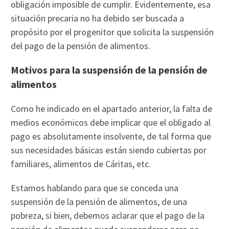
obligación imposible de cumplir. Evidentemente, esa
situación precaria no ha debido ser buscada a
propósito por el progenitor que solicita la suspensión
del pago de la pensión de alimentos.
Motivos para la suspensión de la pensión de
alimentos
Como he indicado en el apartado anterior, la falta de
medios económicos debe implicar que el obligado al
pago es absolutamente insolvente, de tal forma que
sus necesidades básicas están siendo cubiertas por
familiares, alimentos de Cáritas, etc.
Estamos hablando para que se conceda una
suspensión de la pensión de alimentos, de una
pobreza, si bien, debemos aclarar que el pago de la