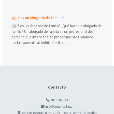
¿Qué es un abogado de familia?
¿Qué es un abogado de familia? ¿Qué hace un abogado de
familia? Un abogado de familia es un profesional del
derecho que interviene en procedimientos relativos
exclusivamente al ámbito familiar…
Contacto
981 936 083
info@emerita.legal
Rúa das Hedras, núm. 2, 3ºF, 15895, Ames (A Coruña)