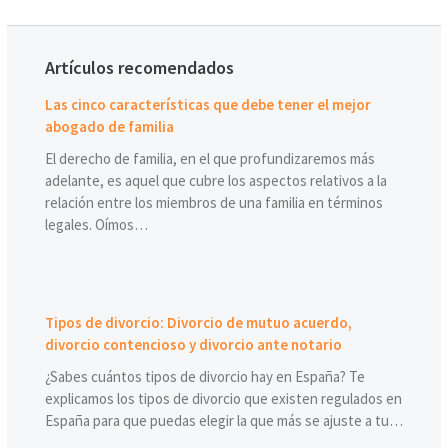
Artículos recomendados
Las cinco características que debe tener el mejor
abogado de familia
El derecho de familia, en el que profundizaremos más
adelante, es aquel que cubre los aspectos relativos a la
relación entre los miembros de una familia en términos
legales. Oímos…
Tipos de divorcio: Divorcio de mutuo acuerdo,
divorcio contencioso y divorcio ante notario
¿Sabes cuántos tipos de divorcio hay en España? Te
explicamos los tipos de divorcio que existen regulados en
España para que puedas elegir la que más se ajuste a tu…