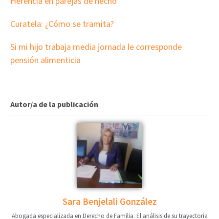
Herencia en parejas de hecho
Curatela: ¿Cómo se tramita?
Si mi hijo trabaja media jornada le corresponde
pensión alimenticia
Autor/a de la publicación
Sara Benjelali González
Abogada especializada en Derecho de Familia. El análisis de su trayectoria