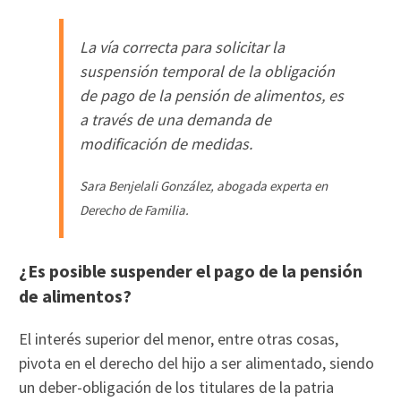
La vía correcta para solicitar la
suspensión temporal de la obligación
de pago de la pensión de alimentos, es
a través de una demanda de
modificación de medidas.
Sara Benjelali González, abogada experta en
Derecho de Familia.
¿Es posible suspender el pago de la pensión
de alimentos?
El interés superior del menor, entre otras cosas,
pivota en el derecho del hijo a ser alimentado, siendo
un deber-obligación de los titulares de la patria