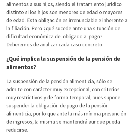
alimentos a sus hijos, siendo el tratamiento jurídico
distinto si los hijos son menores de edad o mayores
de edad. Esta obligación es irrenunciable e inherente a
la filiación. Pero ¿qué sucede ante una situación de
dificultad económica del obligado al pago?
Deberemos de analizar cada caso concreto.
¿Qué implica la suspensión de la pensión de
alimentos?
La suspensión de la pensión alimenticia, sólo se
admite con carácter muy excepcional, con criterios
muy restrictivos y de forma temporal, pues supone
suspender la obligación de pago de la pensión
alimenticia, por lo que ante la más mínima presunción
de ingresos, la misma se mantendrá aunque pueda
reducirse.