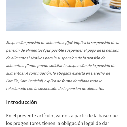
Suspensión pensión de alimentos: ¿Qué implica la suspensión de la
pensión de alimentos? ¿Es posible suspender el pago de la pensión
de alimentos? Motivos para la suspensión de la pensión de
alimentos. ¿Cómo puedo solicitar la suspensión de la pensión de
alimentos? A continuación, la abogada experta en Derecho de
Familia, Sara Benjelali, explica de forma detallada todo lo
relacionado con la suspensión de la pensión de alimentos
.
Introducción
En el presente artículo, vamos a partir de la base que
los progenitores tienen la obligación legal de dar