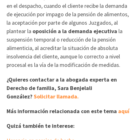
en el despacho, cuando el cliente recibe la demanda
de ejecución por impago de la pensión de alimentos,
la aceptación por parte de algunos Juzgados, al
plantear la
oposición a la demanda ejecutiva
la
suspensión temporal o reducción de la pensión
alimenticia, al acreditar la situación de absoluta
insolvencia del cliente, aunque lo correcto a nivel
procesal es la vía de la modificación de medidas.
¿Quieres contactar a la abogada experta en
Derecho de familia, Sara Benjelali
González?
Solicitar llamada.
Más información relacionada con este tema
aquí
Quizá también te interese: