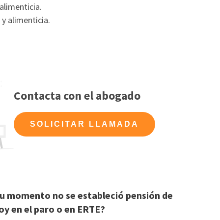
alimenticia.
y alimenticia.
Contacta con el abogado
SOLICITAR LLAMADA
su momento no se estableció pensión de
toy en el paro o en ERTE?