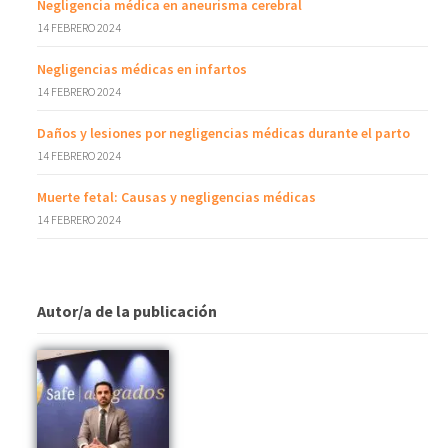
Negligencia médica en aneurisma cerebral
14 FEBRERO 2024
Negligencias médicas en infartos
14 FEBRERO 2024
Daños y lesiones por negligencias médicas durante el parto
14 FEBRERO 2024
Muerte fetal: Causas y negligencias médicas
14 FEBRERO 2024
Autor/a de la publicación