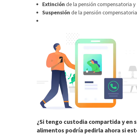
Extinción
de la pensión compensatoria y 
Suspensión
de la pensión compensatoria 
¿Si tengo custodia compartida y en 
alimentos podría pedirla ahora si es