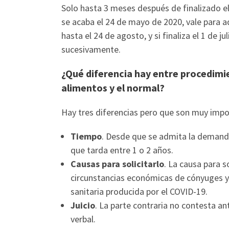
Solo hasta 3 meses después de finalizado el
se acaba el 24 de mayo de 2020, vale para 
hasta el 24 de agosto, y si finaliza el 1 de ju
sucesivamente.
¿Qué diferencia hay entre procedimie
alimentos y el normal?
Hay tres diferencias pero que son muy impo
Tiempo
. Desde que se admita la demanda 
que tarda entre 1 o 2 años.
Causas para solicitarlo
. La causa para so
circunstancias económicas de cónyuges y 
sanitaria producida por el COVID-19.
Juicio
. La parte contraria no contesta an
verbal.