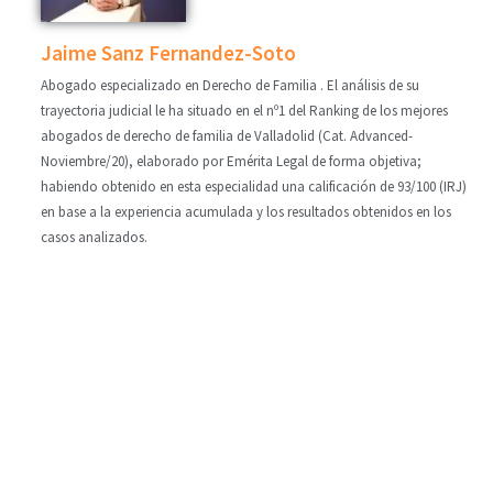
Jaime Sanz Fernandez-Soto
Abogado especializado en Derecho de Familia . El análisis de su
trayectoria judicial le ha situado en el nº1 del Ranking de los mejores
abogados de derecho de familia de Valladolid (Cat. Advanced-
Noviembre/20), elaborado por Emérita Legal de forma objetiva;
habiendo obtenido en esta especialidad una calificación de 93/100 (IRJ)
en base a la experiencia acumulada y los resultados obtenidos en los
casos analizados.