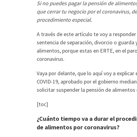
Si no puedes pagar la pensión de alimento
que cerrar tu negocio por el coronavirus, d
procedimiento especial.
A través de este artículo te voy a responder
sentencia de separación, divorcio o guarda 
alimentos, porque estas en ERTE, en el paro
coronavirus.
Vaya por delante, que lo aquí voy a explica
COVID-19, aprobado por el gobierno media
solicitar suspender la pensión de alimentos
[toc]
¿Cuánto tiempo va a durar el proced
de alimentos por coronavirus?