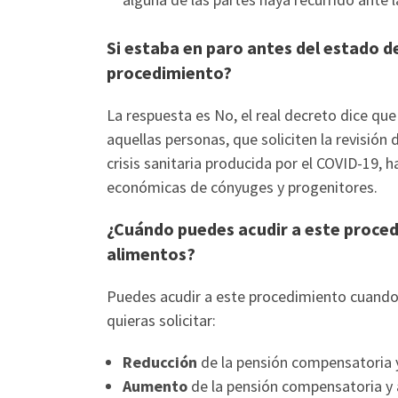
Si estaba en paro antes del estado d
procedimiento?
La respuesta es No, el real decreto dice qu
aquellas personas, que soliciten la revisión
crisis sanitaria producida por el COVID-19, 
económicas de cónyuges y progenitores.
¿Cuándo puedes acudir a este proced
alimentos?
Puedes acudir a este procedimiento cuando 
quieras solicitar:
Reducción
de la pensión compensatoria y
Aumento
de la pensión compensatoria y a