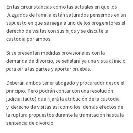
En las circunstancias como las actuales en que los
Juzgados de familia están saturados pensemos en un
supuesto en que se niega a uno de los progenitores el
derecho de visitas con sus hijos y se discute la
custodia por ambos.
Si se presentan medidas provisionales con la
demanda de divorcio, se señalará ya una vista al inicio
para oír a las partes y aportar pruebas.
Deberán ambos tener abogado y procurador desde el
principio. Pero podrán contar con una resolución
judicial (auto) que fijará la atribución de la custodia
y derecho de visitas así como los demás efectos de
la ruptura propuestos durante la tramitación hasta la
sentencia de divorcio.