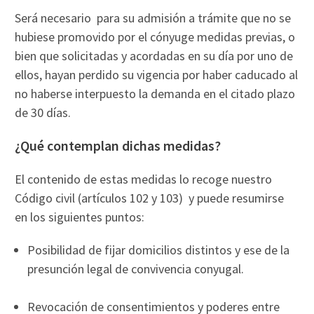
Será necesario para su admisión a trámite que no se
hubiese promovido por el cónyuge medidas previas, o
bien que solicitadas y acordadas en su día por uno de
ellos, hayan perdido su vigencia por haber caducado al
no haberse interpuesto la demanda en el citado plazo
de 30 días.
¿Qué contemplan dichas medidas?
El contenido de estas medidas lo recoge nuestro
Código civil (artículos 102 y 103) y puede resumirse
en los siguientes puntos:
Posibilidad de fijar domicilios distintos y ese de la
presunción legal de convivencia conyugal.
Revocación de consentimientos y poderes entre