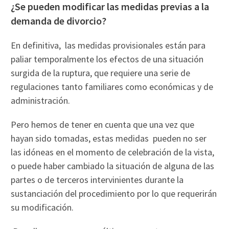
¿Se pueden modificar las medidas previas a la
demanda de divorcio?
En definitiva, las medidas provisionales están para
paliar temporalmente los efectos de una situación
surgida de la ruptura, que requiere una serie de
regulaciones tanto familiares como económicas y de
administración.
Pero hemos de tener en cuenta que una vez que
hayan sido tomadas, estas medidas pueden no ser
las idóneas en el momento de celebración de la vista,
o puede haber cambiado la situación de alguna de las
partes o de terceros intervinientes durante la
sustanciación del procedimiento por lo que requerirán
su modificación.