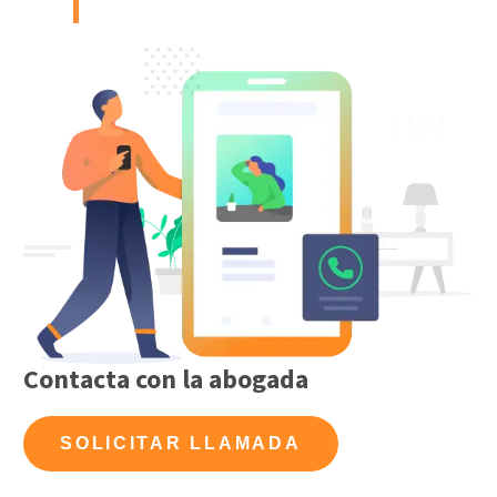
Contacta con la abogada
SOLICITAR LLAMADA