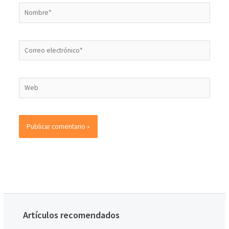
Artículos recomendados