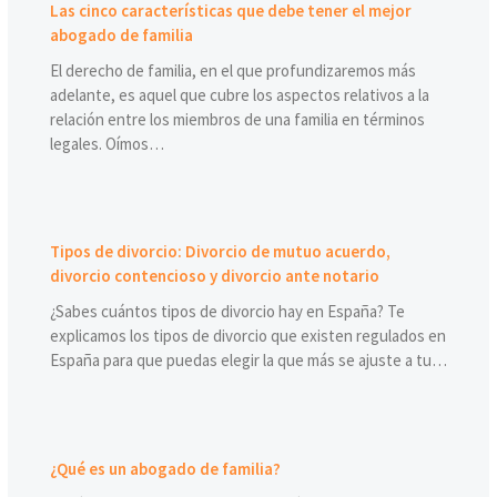
Las cinco características que debe tener el mejor
abogado de familia
El derecho de familia, en el que profundizaremos más
adelante, es aquel que cubre los aspectos relativos a la
relación entre los miembros de una familia en términos
legales. Oímos…
Tipos de divorcio: Divorcio de mutuo acuerdo,
divorcio contencioso y divorcio ante notario
¿Sabes cuántos tipos de divorcio hay en España? Te
explicamos los tipos de divorcio que existen regulados en
España para que puedas elegir la que más se ajuste a tu…
¿Qué es un abogado de familia?