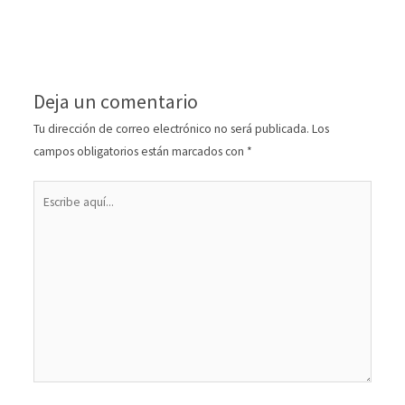
Deja un comentario
Tu dirección de correo electrónico no será publicada.
Los
campos obligatorios están marcados con
*