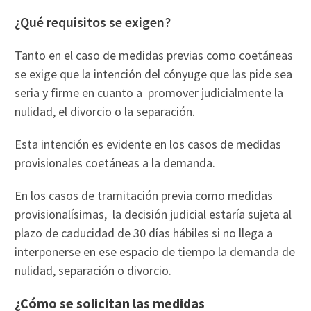
¿Qué requisitos se exigen?
Tanto en el caso de medidas previas como coetáneas
se exige que la intención del cónyuge que las pide sea
seria y firme en cuanto a promover judicialmente la
nulidad, el divorcio o la separación.
Esta intención es evidente en los casos de medidas
provisionales coetáneas a la demanda.
En los casos de tramitación previa como medidas
provisionalísimas, la decisión judicial estaría sujeta al
plazo de caducidad de 30 días hábiles si no llega a
interponerse en ese espacio de tiempo la demanda de
nulidad, separación o divorcio.
¿Cómo se solicitan las medidas