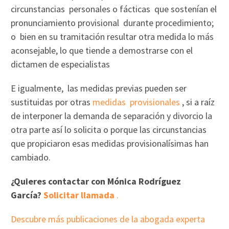
circunstancias personales o fácticas que sostenían el
pronunciamiento provisional durante procedimiento;
o bien en su tramitación resultar otra medida lo más
aconsejable, lo que tiende a demostrarse con el
dictamen de especialistas
E igualmente, las medidas previas pueden ser
sustituidas por otras
medidas provisionales
, si a raíz
de interponer la demanda de separación y divorcio la
otra parte así lo solicita o porque las circunstancias
que propiciaron esas medidas provisionalísimas han
cambiado.
¿Quieres contactar con Mónica Rodríguez
García?
Solicitar llamada
.
Descubre más publicaciones de la abogada experta