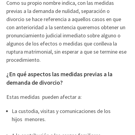
Como su propio nombre indica, con las medidas
previas a la demanda de nulidad, separación o
divorcio se hace referencia a aquellos casos en que
con anterioridad a la sentencia queremos obtener un
pronunciamiento judicial inmediato sobre alguno o
algunos de los efectos o medidas que conlleva la
ruptura matrimonial, sin esperar a que se termine ese
procedimiento.
¿En qué aspectos las medidas previas a la
demanda de divorcio?
Estas medidas pueden afectar a:
La custodia, visitas y comunicaciones de los
hijos menores.