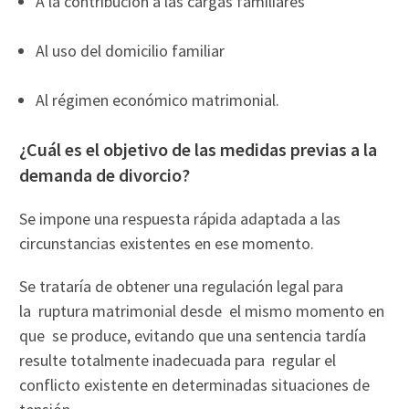
A la contribución a las cargas familiares
Al uso del domicilio familiar
Al régimen económico matrimonial.
¿Cuál es el objetivo de las medidas previas a la
demanda de divorcio?
Se impone una respuesta rápida adaptada a las
circunstancias existentes en ese momento.
Se trataría de obtener una regulación legal para
la ruptura matrimonial desde el mismo momento en
que se produce, evitando que una sentencia tardía
resulte totalmente inadecuada para regular el
conflicto existente en determinadas situaciones de