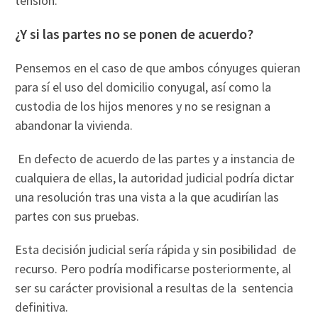
tensión.
¿Y si las partes no se ponen de acuerdo?
Pensemos en el caso de que ambos cónyuges quieran
para sí el uso del domicilio conyugal, así como la
custodia de los hijos menores y no se resignan a
abandonar la vivienda.
En defecto de acuerdo de las partes y a instancia de
cualquiera de ellas, la autoridad judicial podría dictar
una resolución tras una vista a la que acudirían las
partes con sus pruebas.
Esta decisión judicial sería rápida y sin posibilidad de
recurso. Pero podría modificarse posteriormente, al
ser su carácter provisional a resultas de la sentencia
definitiva.