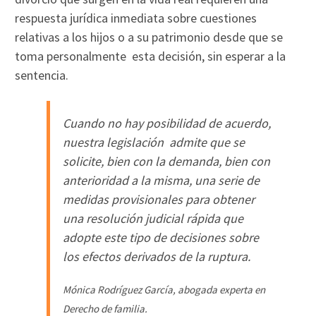
respuesta jurídica inmediata sobre cuestiones
relativas a los hijos o a su patrimonio desde que se
toma personalmente esta decisión, sin esperar a la
sentencia.
Cuando no hay posibilidad de acuerdo,
nuestra legislación admite que se
solicite, bien con la demanda, bien con
anterioridad a la misma, una serie de
medidas provisionales para obtener
una resolución judicial rápida que
adopte este tipo de decisiones sobre
los efectos derivados de la ruptura.
Mónica Rodríguez García, abogada experta en
Derecho de familia.