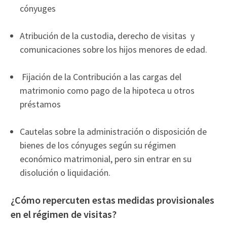
cónyuges
Atribución de la custodia, derecho de visitas y
comunicaciones sobre los hijos menores de edad.
Fijación de la Contribución a las cargas del
matrimonio como pago de la hipoteca u otros
préstamos
Cautelas sobre la administración o disposición de
bienes de los cónyuges según su régimen
económico matrimonial, pero sin entrar en su
disolución o liquidación.
¿Cómo repercuten estas medidas provisionales
en el régimen de visitas?