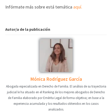
Infórmate más sobre está temática
aquí.
Autor/a de la publicación
Mónica Rodríguez García
Abogada especializada en Derecho de Familia. El análisis de su trayectoria
judicial le ha situado en el Ranking de los mejores abogados de Derecho
de Familia elaborado por Emérita Legal de forma objetiva; en base a la
experiencia acumulada y los resultados obtenidos en los casos
analizados.