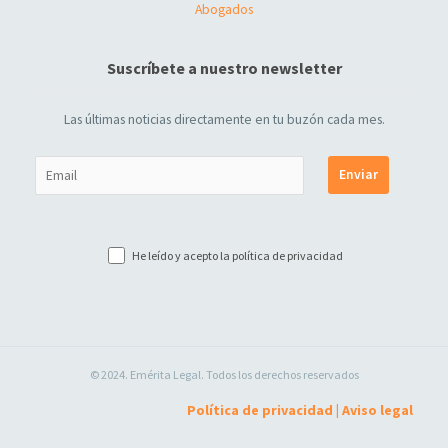
Abogados
Suscríbete a nuestro newsletter
Las últimas noticias directamente en tu buzón cada mes.
He leído y acepto la
política de privacidad
© 2024. Emérita Legal. Todos los derechos reservados
Política de privacidad
|
Aviso legal