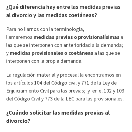
¿Qué diferencia hay entre las medidas previas
al divorcio y las medidas coetáneas?
Para no liarnos con la terminología,
llamaremos
medidas previas o provisionalísimas
a
las que se interponen con anterioridad a la demanda;
y
medidas provisionales o coetáneas
a las que se
interponen con la propia demanda.
La regulación material y procesal la encontramos en
los artículos 104 del Código civil y 771 de la Ley de
Enjuiciamiento Civil para las previas; y en el 102 y 103
del Código Civil y 773 de la LEC para las provisionales.
¿Cuándo solicitar las medidas previas al
divorcio?