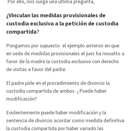
Por ello, nos surge una última pregunta,
¿Vinculan las medidas provisionales de
custodia exclusiva a la petición de custodia
compartida
?
Pongamos por supuesto el ejemplo anterior en que
en sede de medidas provisionales el juez ha resuelto a
favor de la madre la custodia exclusiva con derecho
de visitas a favor del padre.
El padre pide en el procedimiento de divorcio la
custodia compartida de ambos. ¿Puede haber
modificación?
Evidentemente puede haber modificación y la
sentencia de divorcio acordar como medida definitiva
la custodia compartida por haber variado las