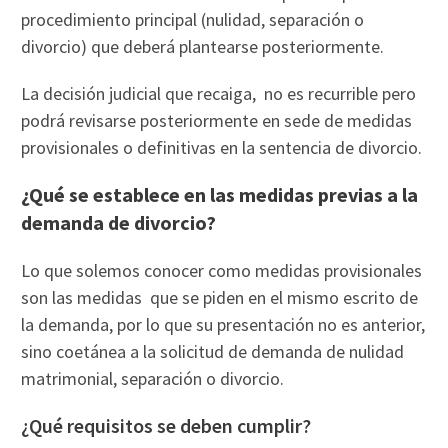
procedimiento principal (nulidad, separación o
divorcio) que deberá plantearse posteriormente.
La decisión judicial que recaiga, no es recurrible pero
podrá revisarse posteriormente en sede de medidas
provisionales o definitivas en la sentencia de divorcio.
¿Qué se establece en las medidas previas a la
demanda de divorcio?
Lo que solemos conocer como medidas provisionales
son las medidas que se piden en el mismo escrito de
la demanda, por lo que su presentación no es anterior,
sino coetánea a la solicitud de demanda de nulidad
matrimonial, separación o divorcio.
¿Qué requisitos se deben cumplir?