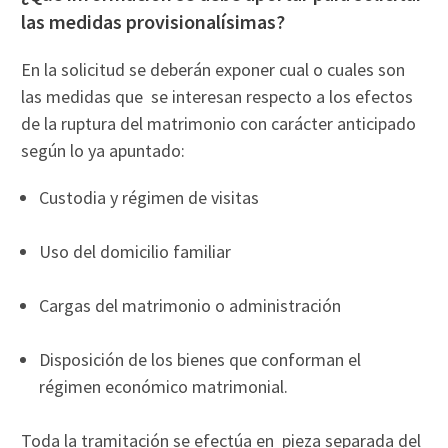
las medidas provisionalísimas?
En la solicitud se deberán exponer cual o cuales son
las medidas que se interesan respecto a los efectos
de la ruptura del matrimonio con carácter anticipado
según lo ya apuntado:
Custodia y régimen de visitas
Uso del domicilio familiar
Cargas del matrimonio o administración
Disposición de los bienes que conforman el
régimen económico matrimonial.
Toda la tramitación se efectúa en pieza separada del