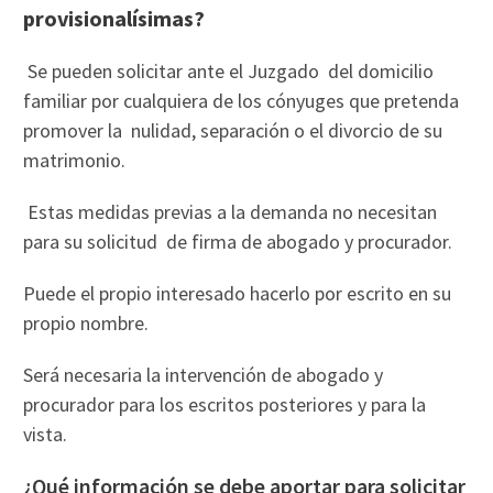
provisionalísimas?
Se pueden solicitar ante el Juzgado del domicilio
familiar por cualquiera de los cónyuges que pretenda
promover la nulidad, separación o el divorcio de su
matrimonio.
Estas medidas previas a la demanda no necesitan
para su solicitud de firma de abogado y procurador.
Puede el propio interesado hacerlo por escrito en su
propio nombre.
Será necesaria la intervención de abogado y
procurador para los escritos posteriores y para la
vista.
¿Qué información se debe aportar para solicitar