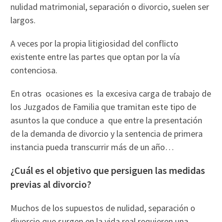
nulidad matrimonial, separación o divorcio, suelen ser
largos.
A veces por la propia litigiosidad del conflicto
existente entre las partes que optan por la vía
contenciosa.
En otras ocasiones es la excesiva carga de trabajo de
los Juzgados de Familia que tramitan este tipo de
asuntos la que conduce a que entre la presentación
de la demanda de divorcio y la sentencia de primera
instancia pueda transcurrir más de un año…
¿Cuál es el objetivo que persiguen las medidas
previas al divorcio?
Muchos de los supuestos de nulidad, separación o
divorcio que surgen en la vida real requieren una