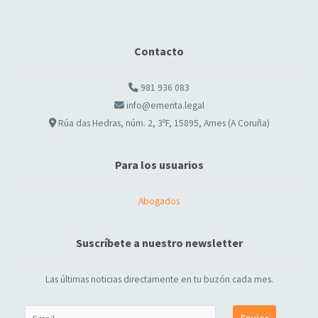
Contacto
981 936 083
info@emerita.legal
Rúa das Hedras, núm. 2, 3ºF, 15895, Ames (A Coruña)
Para los usuarios
Abogados
Suscríbete a nuestro newsletter
Las últimas noticias directamente en tu buzón cada mes.