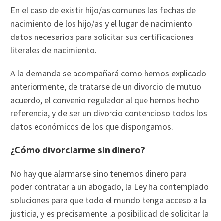
En el caso de existir hijo/as comunes las fechas de
nacimiento de los hijo/as y el lugar de nacimiento
datos necesarios para solicitar sus certificaciones
literales de nacimiento.
A la demanda se acompañará como hemos explicado
anteriormente, de tratarse de un divorcio de mutuo
acuerdo, el convenio regulador al que hemos hecho
referencia, y de ser un divorcio contencioso todos los
datos económicos de los que dispongamos.
¿Cómo divorciarme sin dinero?
No hay que alarmarse sino tenemos dinero para
poder contratar a un abogado, la Ley ha contemplado
soluciones para que todo el mundo tenga acceso a la
justicia, y es precisamente la posibilidad de solicitar la