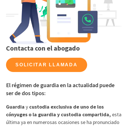
Contacta con el abogado
SOLICITAR LLAMADA
El régimen de guardia en la actualidad puede
ser de dos tipos:
Guardia
y
custodia exclusiva de uno de los
cónyuges o la guardia y custodia compartida,
esta
última ya en numerosas ocasiones se ha pronunciado