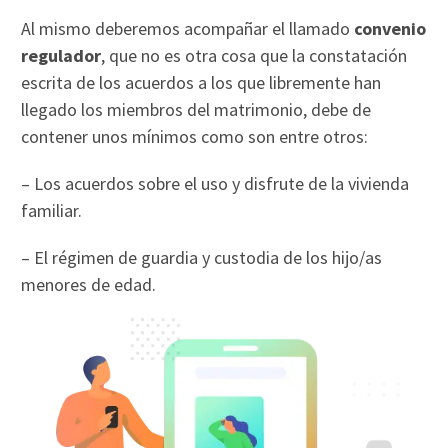
Al mismo deberemos acompañar el llamado
convenio
regulador
, que no es otra cosa que la constatación
escrita de los acuerdos a los que libremente han
llegado los miembros del matrimonio, debe de
contener unos mínimos como son entre otros:
– Los acuerdos sobre el uso y disfrute de la vivienda
familiar.
– El régimen de guardia y custodia de los hijo/as
menores de edad.