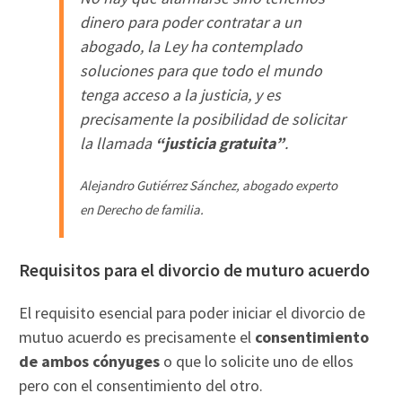
dinero para poder contratar a un
abogado, la Ley ha contemplado
soluciones para que todo el mundo
tenga acceso a la justicia, y es
precisamente la posibilidad de solicitar
la llamada
“justicia gratuita”
.
Alejandro Gutiérrez Sánchez, abogado experto
en Derecho de familia.
Requisitos para el divorcio de muturo acuerdo
El requisito esencial para poder iniciar el divorcio de
mutuo acuerdo es precisamente el
consentimiento
de ambos cónyuges
o que lo solicite uno de ellos
pero con el consentimiento del otro.