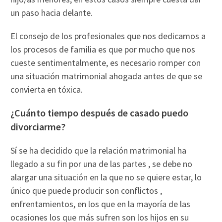
un paso hacia delante.
El consejo de los profesionales que nos dedicamos a
los procesos de familia es que por mucho que nos
cueste sentimentalmente, es necesario romper con
una situación matrimonial ahogada antes de que se
convierta en tóxica.
¿Cuánto tiempo después de casado puedo
divorciarme?
Sí se ha decidido que la relación matrimonial ha
llegado a su fin por una de las partes , se debe no
alargar una situación en la que no se quiere estar, lo
único que puede producir son conflictos ,
enfrentamientos, en los que en la mayoría de las
ocasiones los que más sufren son los hijos en su