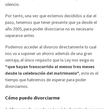
silencio.
Por tanto, una vez que estemos decididos a dar el
paso, tenemos que tener presente que ya desde el
año 2005, para poder divorciarse no es necesario
separarse antes.
Podemos acceder al divorcio directamente lo cual
nos va a suponer un ahorro además de una gran
ventaja, el único requisito que la Ley nos exige es
“que hayan transcurrido al menos tres meses
desde la celebración del matrimonio”
, este es el
tiempo que habremos de esperar para poder
divorciarnos.
Cómo puedo divorciarme