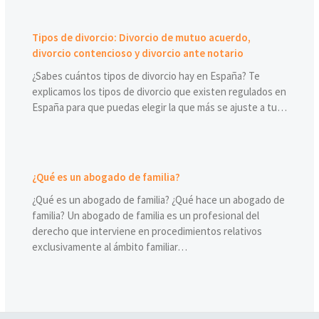
Tipos de divorcio: Divorcio de mutuo acuerdo,
divorcio contencioso y divorcio ante notario
¿Sabes cuántos tipos de divorcio hay en España? Te
explicamos los tipos de divorcio que existen regulados en
España para que puedas elegir la que más se ajuste a tu…
¿Qué es un abogado de familia?
¿Qué es un abogado de familia? ¿Qué hace un abogado de
familia? Un abogado de familia es un profesional del
derecho que interviene en procedimientos relativos
exclusivamente al ámbito familiar…