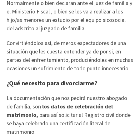
Normalmente o bien declaran ante el juez de familia y
el Ministerio Fiscal , o bien se les va a realizar a los
hijo/as menores un estudio por el equipo sicosocial
del adscrito al juzgado de familia.
Convirtiéndolos así, de meros espectadores de una
situación que les cuesta entender ya de por si, en
partes del enfrentamiento, produciéndoles en muchas
ocasiones un sufrimiento de todo punto innecesario.
¿Qué necesito para divorciarme?
La documentación que nos pedirá nuestro abogado
de familia, son
los datos de celebración del
matrimonio,
para así solicitar al Registro civil donde
se haya celebrado una certificación literal de
matrimonio.