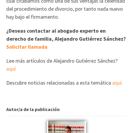
cual citábamos como una de sus ventajas la celeridad
del procedimiento de divorcio, por tanto nada nuevo
hay bajo el firmamento.
¿Deseas contactar al abogado experto en
derecho de familia, Alejandro Gutiérrez Sánchez?
Solicitar llamada
Lee más artículos de Alejandro Gutiérrez Sánchez?
aquí
Descubre noticias relacionadas a esta temática
aquí
Autor/a de la publicación