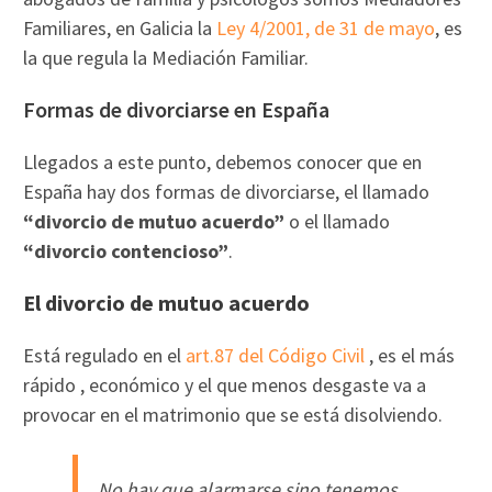
Familiares, en Galicia la
Ley 4/2001, de 31 de mayo
, es
la que regula la Mediación Familiar.
Formas de divorciarse en España
Llegados a este punto, debemos conocer que en
España hay dos formas de divorciarse, el llamado
“divorcio de mutuo acuerdo”
o el llamado
“divorcio contencioso”
.
El divorcio de mutuo acuerdo
Está regulado en el
art.87 del Código Civil
, es el más
rápido , económico y el que menos desgaste va a
provocar en el matrimonio que se está disolviendo.
No hay que alarmarse sino tenemos