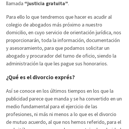
llamada
“justicia gratuita”
.
Para ello lo que tendremos que hacer es acudir al
colegio de abogados más próximo a nuestro
domicilio, en cuyo servicio de orientación jurídica, nos
proporcionarán, toda la información, documentación
y asesoramiento, para que podamos solicitar un
abogado y procurador del turno de oficio, siendo la
administración la que les pague sus honorarios.
¿Qué es el divorcio exprés?
Así se conoce en los últimos tiempos en los que la
publicidad parece que manda y se ha convertido en un
medio fundamental para el ejercicio de las
profesiones, ni más ni menos a lo que es el divorcio
de mutuo acuerdo, al que nos hemos referido, para el