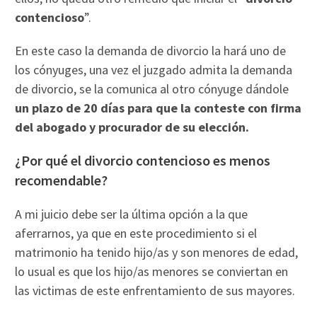
contencioso
”.
En este caso la demanda de divorcio la hará uno de
los cónyuges, una vez el juzgado admita la demanda
de divorcio, se la comunica al otro cónyuge dándole
un plazo de 20 días para que la conteste con firma
del abogado y procurador de su elección.
¿Por qué el divorcio contencioso es menos
recomendable?
A mi juicio debe ser la última opción a la que
aferrarnos, ya que en este procedimiento si el
matrimonio ha tenido hijo/as y son menores de edad,
lo usual es que los hijo/as menores se conviertan en
las victimas de este enfrentamiento de sus mayores.