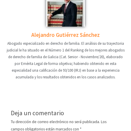
Alejandro Gutiérrez Sánchez
Abogado especializado en derecho de familia. El análisis de su trayectoria
judicial le ha situado en el Número 1 del Ranking de los mejores abogados
de derecho de familia de Galicia (Cat. Senior - Noviembre/20), elaborado
por Emérita Legal de forma objetiva; habiendo obtenido en esta
especialidad una calificación de 93/100 (IRJ) en base a la experiencia
acumulada y los resultados obtenidos en los casos analizados.
Deja un comentario
Tu dirección de correo electrónico no será publicada.
Los
campos obligatorios están marcados con
*