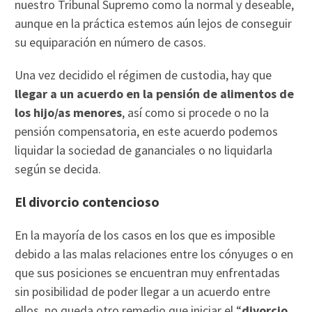
nuestro Tribunal Supremo como la normal y deseable,
aunque en la práctica estemos aún lejos de conseguir
su equiparación en número de casos.
Una vez decidido el régimen de custodia, hay que
llegar a un acuerdo en la pensión de alimentos de
los hijo/as menores
, así como si procede o no la
pensión compensatoria, en este acuerdo podemos
liquidar la sociedad de gananciales o no liquidarla
según se decida.
El divorcio contencioso
En la mayoría de los casos en los que es imposible
debido a las malas relaciones entre los cónyuges o en
que sus posiciones se encuentran muy enfrentadas
sin posibilidad de poder llegar a un acuerdo entre
ellos, no queda otro remedio que iniciar el “
divorcio