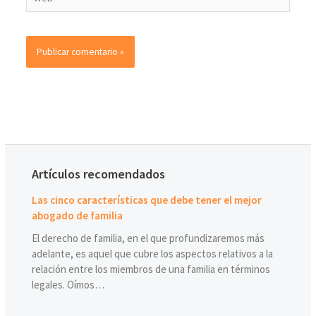
Artículos recomendados
Las cinco características que debe tener el mejor
abogado de familia
El derecho de familia, en el que profundizaremos más
adelante, es aquel que cubre los aspectos relativos a la
relación entre los miembros de una familia en términos
legales. Oímos…