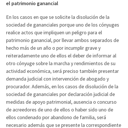
el patrimonio ganancial
En los casos en que se solicite la disolución de la
sociedad de gananciales porque uno de los cónyuges
realice actos que impliquen un peligro para el
patrimonio ganancial, por llevar ambos separados de
hecho más de un año o por incumplir grave y
reiteradamente uno de ellos el deber de informar al
otro cónyuge sobre la marcha y rendimientos de su
actividad económica, será preciso también presentar
demanda judicial con intervención de abogado y
procurador. Además, en los casos de disolución de la
sociedad de gananciales por declaración judicial de
medidas de apoyo patrimonial, ausencia o concurso
de acreedores de uno de ellos o haber sido uno de
ellos condenado por abandono de familia, será
necesario además que se presente la correspondiente