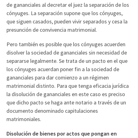
de gananciales al decretar el juez la separación de los
cónyuges. La separación supone que los cónyuges,
que siguen casados, pueden vivir separados y cesa la
presunción de convivencia matrimonial.
Pero también es posible que los cónyuges acuerden
disolver la sociedad de gananciales sin necesidad de
separarse legalmente. Se trata de un pacto en el que
los cónyuges acuerdan poner fin a la sociedad de
gananciales para dar comienzo a un régimen
matrimonial distinto. Para que tenga eficacia jurídica
la disolución de gananciales en este caso es preciso
que dicho pacto se haga ante notario a través de un
documento denominado capitulaciones
matrimoniales.
Disolución de bienes por actos que pongan en