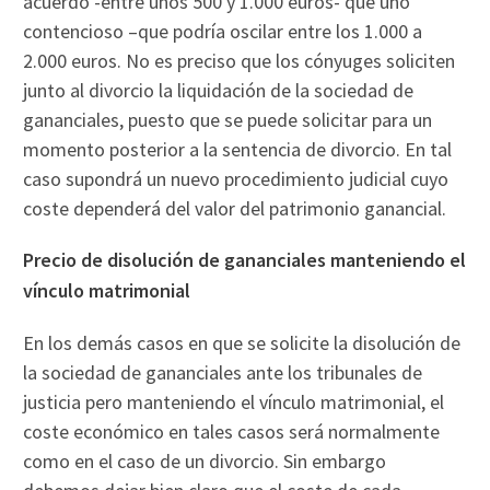
acuerdo -entre unos 500 y 1.000 euros- que uno
contencioso –que podría oscilar entre los 1.000 a
2.000 euros. No es preciso que los cónyuges soliciten
junto al divorcio la liquidación de la sociedad de
gananciales, puesto que se puede solicitar para un
momento posterior a la sentencia de divorcio. En tal
caso supondrá un nuevo procedimiento judicial cuyo
coste dependerá del valor del patrimonio ganancial.
Precio de disolución de gananciales manteniendo el
vínculo matrimonial
En los demás casos en que se solicite la disolución de
la sociedad de gananciales ante los tribunales de
justicia pero manteniendo el vínculo matrimonial, el
coste económico en tales casos será normalmente
como en el caso de un divorcio. Sin embargo