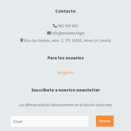
Contacto
981 936 083
info@emerita.legal
Rúa das Hedras, núm. 2, 3ºF, 15895, Ames (A Coruña)
Para los usuarios
Abogados
Suscríbete a nuestro newsletter
Las últimas noticias directamente en tu buzón cada mes.