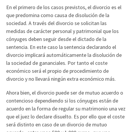
En el primero de los casos previstos, el divorcio es el
que predomina como causa de disolución de la
sociedad. A través del divorcio se solicitan las
medidas de carácter personal y patrimonial que los
cónyuges deben seguir desde el dictado de la
sentencia. En este caso la sentencia declarando el
divorcio implicará automáticamente la disolución de
la sociedad de gananciales. Por tanto el coste
económico será el propio de procedimiento de
divorcio y no llevará ningún extra económico más.
Ahora bien, el divorcio puede ser de mutuo acuerdo o
contencioso dependiendo si los cónyuges están de
acuerdo en la forma de regular su matrimonio una vez
que el juez lo declare disuelto. Es por ello que el coste
será distinto en caso de un divorcio de mutuo