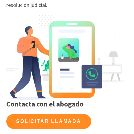
resolución judicial.
Contacta con el abogado
SOLICITAR LLAMADA