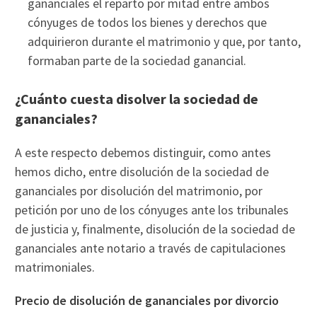
gananciales el reparto por mitad entre ambos
cónyuges de todos los bienes y derechos que
adquirieron durante el matrimonio y que, por tanto,
formaban parte de la sociedad ganancial.
¿Cuánto cuesta disolver la sociedad de
gananciales?
A este respecto debemos distinguir, como antes
hemos dicho, entre disolución de la sociedad de
gananciales por disolución del matrimonio, por
petición por uno de los cónyuges ante los tribunales
de justicia y, finalmente, disolución de la sociedad de
gananciales ante notario a través de capitulaciones
matrimoniales.
Precio de disolución de gananciales por divorcio