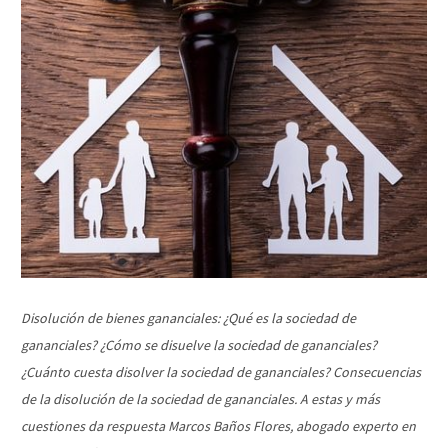
Disolución de bienes gananciales: ¿Qué es la sociedad de
gananciales? ¿Cómo se disuelve la sociedad de gananciales?
¿Cuánto cuesta disolver la sociedad de gananciales? Consecuencias
de la disolución de la sociedad de gananciales. A estas y más
cuestiones da respuesta Marcos Baños Flores, abogado experto en