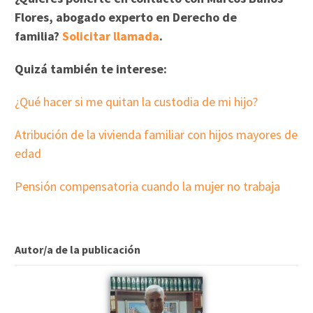
Flores, abogado experto en Derecho de
familia?
Solicitar llamada
.
Quizá también te interese:
¿Qué hacer si me quitan la custodia de mi hijo?
Atribución de la vivienda familiar con hijos mayores de
edad
Pensión compensatoria cuando la mujer no trabaja
Autor/a de la publicación