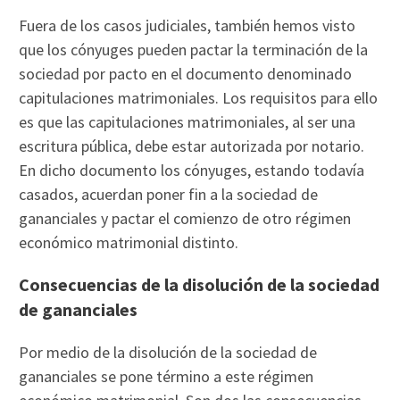
Fuera de los casos judiciales, también hemos visto
que los cónyuges pueden pactar la terminación de la
sociedad por pacto en el documento denominado
capitulaciones matrimoniales. Los requisitos para ello
es que las capitulaciones matrimoniales, al ser una
escritura pública, debe estar autorizada por notario.
En dicho documento los cónyuges, estando todavía
casados, acuerdan poner fin a la sociedad de
gananciales y pactar el comienzo de otro régimen
económico matrimonial distinto.
Consecuencias de la disolución de la sociedad
de gananciales
Por medio de la disolución de la sociedad de
gananciales se pone término a este régimen