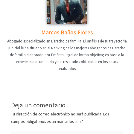
Marcos Baños Flores
Abogado especializado en Derecho de familia. El análisis de su trayectoria
judicial le ha situado en el Ranking de los mejores abogados de Derecho
de familia elaborado por Emérita Legal de forma objetiva; en base a la
experiencia acumulada y los resultados obtenidos en los casos
analizados.
Deja un comentario
Tu dirección de correo electrónico no será publicada.
Los
campos obligatorios están marcados con
*