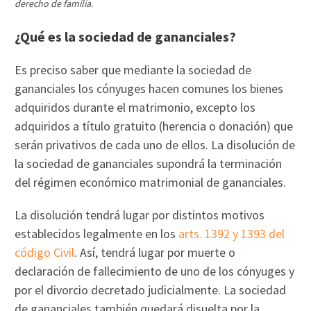
derecho de familia.
¿Qué es la sociedad de gananciales?
Es preciso saber que mediante la sociedad de
gananciales los cónyuges hacen comunes los bienes
adquiridos durante el matrimonio, excepto los
adquiridos a título gratuito (herencia o donación) que
serán privativos de cada uno de ellos. La disolución de
la sociedad de gananciales supondrá la terminación
del régimen económico matrimonial de gananciales.
La disolución tendrá lugar por distintos motivos
establecidos legalmente en los
arts. 1392 y 1393 del
código Civil
. Así, tendrá lugar por muerte o
declaración de fallecimiento de uno de los cónyuges y
por el divorcio decretado judicialmente. La sociedad
de gananciales también quedará disuelta por la