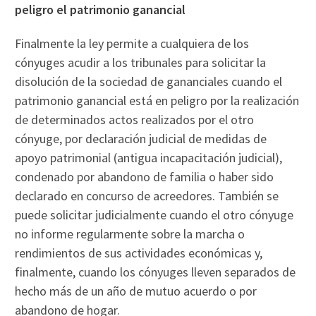
peligro el patrimonio ganancial
Finalmente la ley permite a cualquiera de los
cónyuges acudir a los tribunales para solicitar la
disolución de la sociedad de gananciales cuando el
patrimonio ganancial está en peligro por la realización
de determinados actos realizados por el otro
cónyuge, por declaración judicial de medidas de
apoyo patrimonial (antigua incapacitación judicial),
condenado por abandono de familia o haber sido
declarado en concurso de acreedores. También se
puede solicitar judicialmente cuando el otro cónyuge
no informe regularmente sobre la marcha o
rendimientos de sus actividades económicas y,
finalmente, cuando los cónyuges lleven separados de
hecho más de un año de mutuo acuerdo o por
abandono de hogar.