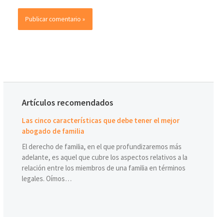
Artículos recomendados
Las cinco características que debe tener el mejor
abogado de familia
El derecho de familia, en el que profundizaremos más
adelante, es aquel que cubre los aspectos relativos a la
relación entre los miembros de una familia en términos
legales. Oímos…