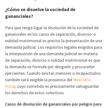
¿Cómo se disuelve la sociedad de
gananciales?
Para que tenga lugar la disolución de la sociedad de
gananciales en los casos de separación, divorcio o
nulidad matrimonial es preciso la presentación de una
demanda judicial. Los requisitos legales exigidos para
la interposición de una demanda judicial en materia
de separación, divorcio o nulidad matrimonial es que
la demanda se formule por abogado y procurador
ejercientes. Cuando existan menores o incapacitados
también será exigible la presencia del
Ministerio
Fiscal
, cuyo cometido es precisamente salvaguardar
los derechos de estos colectivos.
Casos de disolución de gananciales por peligro para