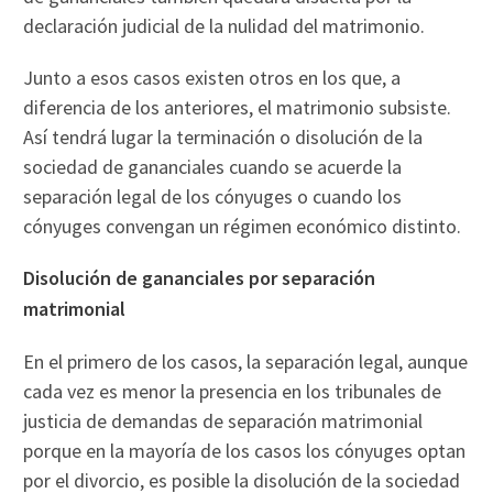
declaración judicial de la nulidad del matrimonio.
Junto a esos casos existen otros en los que, a
diferencia de los anteriores, el matrimonio subsiste.
Así tendrá lugar la terminación o disolución de la
sociedad de gananciales cuando se acuerde la
separación legal de los cónyuges o cuando los
cónyuges convengan un régimen económico distinto.
Disolución de gananciales por separación
matrimonial
En el primero de los casos, la separación legal, aunque
cada vez es menor la presencia en los tribunales de
justicia de demandas de separación matrimonial
porque en la mayoría de los casos los cónyuges optan
por el divorcio, es posible la disolución de la sociedad