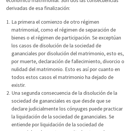
económico matrimonial. Son dos las consecuencias
derivadas de esa finalización:
La primera el comienzo de otro régimen
matrimonial, como el régimen de separación de
bienes o el régimen de participación. Se exceptúan
los casos de disolución de la sociedad de
gananciales por disolución del matrimonio, esto es,
por muerte, declaración de fallecimiento, divorcio o
nulidad del matrimonio. Esto es así por cuanto en
todos estos casos el matrimonio ha dejado de
existir.
Una segunda consecuencia de la disolución de la
sociedad de gananciales es que desde que se
declare judicialmente los cónyuges puede practicar
la liquidación de la sociedad de gananciales. Se
entiende por liquidación de la sociedad de