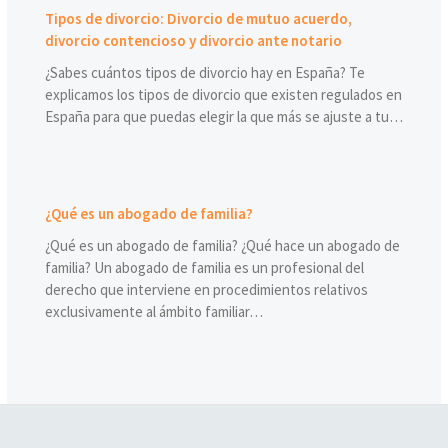
Tipos de divorcio: Divorcio de mutuo acuerdo,
divorcio contencioso y divorcio ante notario
¿Sabes cuántos tipos de divorcio hay en España? Te
explicamos los tipos de divorcio que existen regulados en
España para que puedas elegir la que más se ajuste a tu…
¿Qué es un abogado de familia?
¿Qué es un abogado de familia? ¿Qué hace un abogado de
familia? Un abogado de familia es un profesional del
derecho que interviene en procedimientos relativos
exclusivamente al ámbito familiar…