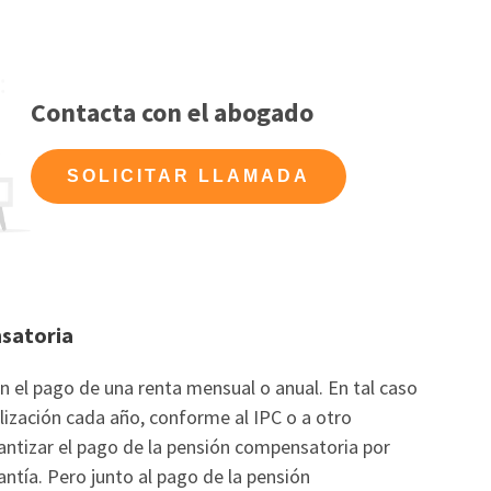
Contacta con el abogado
SOLICITAR LLAMADA
satoria
 el pago de una renta mensual o anual. En tal caso
lización cada año, conforme al IPC o a otro
antizar el pago de la pensión compensatoria por
ntía. Pero junto al pago de la pensión