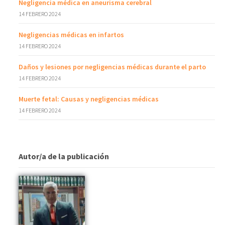
Negligencia médica en aneurisma cerebral
14 FEBRERO 2024
Negligencias médicas en infartos
14 FEBRERO 2024
Daños y lesiones por negligencias médicas durante el parto
14 FEBRERO 2024
Muerte fetal: Causas y negligencias médicas
14 FEBRERO 2024
Autor/a de la publicación