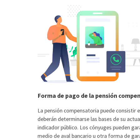
Forma de pago de la pensión compen
La pensión compensatoria puede consistir en
deberán determinarse las bases de su actua
indicador público. Los cónyuges pueden gar
medio de aval bancario u otra forma de gara