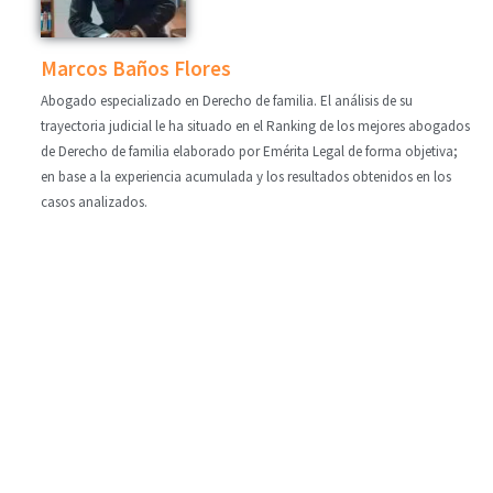
Marcos Baños Flores
Abogado especializado en Derecho de familia. El análisis de su
trayectoria judicial le ha situado en el Ranking de los mejores abogados
de Derecho de familia elaborado por Emérita Legal de forma objetiva;
en base a la experiencia acumulada y los resultados obtenidos en los
casos analizados.