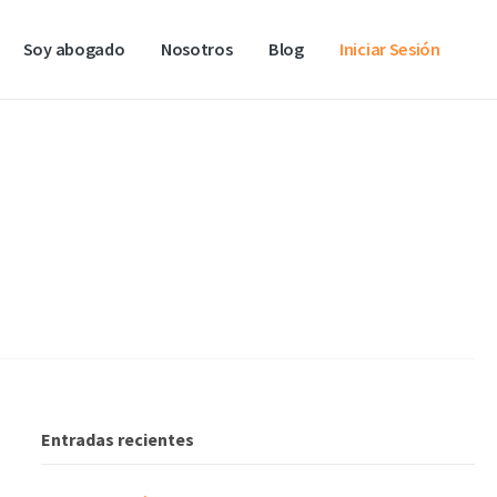
Soy abogado
Nosotros
Blog
Iniciar Sesión
Entradas recientes