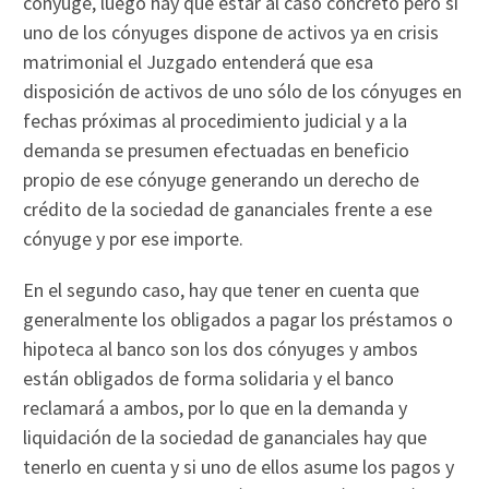
cónyuge, luego hay que estar al caso concreto pero si
uno de los cónyuges dispone de activos ya en crisis
matrimonial el Juzgado entenderá que esa
disposición de activos de uno sólo de los cónyuges en
fechas próximas al procedimiento judicial y a la
demanda se presumen efectuadas en beneficio
propio de ese cónyuge generando un derecho de
crédito de la sociedad de gananciales frente a ese
cónyuge y por ese importe.
En el segundo caso, hay que tener en cuenta que
generalmente los obligados a pagar los préstamos o
hipoteca al banco son los dos cónyuges y ambos
están obligados de forma solidaria y el banco
reclamará a ambos, por lo que en la demanda y
liquidación de la sociedad de gananciales hay que
tenerlo en cuenta y si uno de ellos asume los pagos y