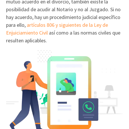
mutuo acuerdo en el divorcio, también existe la
posibilidad de acudir al Notario y no al Juzgado. Si no
hay acuerdo, hay un procedimiento judicial específico
para ello,
artículos 806 y siguientes de la Ley de
Enjuiciamiento Civil
así como a las normas civiles que
resulten aplicables.