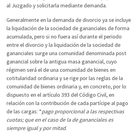
al Juzgado y solicitarla mediante demanda.
Generalmente en la demanda de divorcio ya se incluye
la liquidación de la sociedad de gananciales de forma
acumulada, pero si no fuera así durante el periodo
entre el divorcio y la liquidación de la sociedad de
gananciales surge una comunidad denominada post
ganancial sobre la antigua masa ganancial, cuyo
régimen será el de una comunidad de bienes en
cotitularidad ordinaria y se rige por las reglas de la
comunidad de bienes ordinaria y, en concreto, por lo
dispuesto en el artículo 393 del Código Civil, en
relación con la contribución de cada partícipe al pago
de las cargas: “
pago proporcional a las respectivas
cuotas; que en el caso de la de gananciales es
siempre igual y por mitad
.