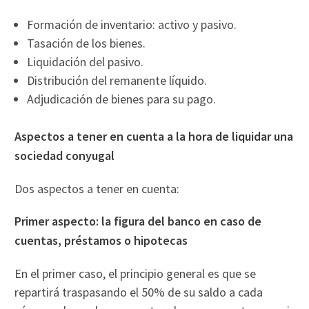
Formación de inventario: activo y pasivo.
Tasación de los bienes.
Liquidación del pasivo.
Distribución del remanente líquido.
Adjudicación de bienes para su pago.
Aspectos a tener en cuenta a la hora de liquidar una
sociedad conyugal
Dos aspectos a tener en cuenta:
Primer aspecto: la figura del banco en caso de
cuentas, préstamos o hipotecas
En el primer caso, el principio general es que se
repartirá traspasando el 50% de su saldo a cada