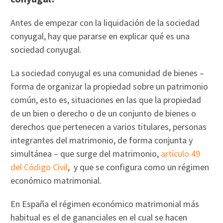
Antes de empezar con la liquidación de la sociedad
conyugal, hay que pararse en explicar qué es una
sociedad conyugal.
La sociedad conyugal es una comunidad de bienes –
forma de organizar la propiedad sobre un patrimonio
común, esto es, situaciones en las que la propiedad
de un bien o derecho o de un conjunto de bienes o
derechos que pertenecen a varios titulares, personas
integrantes del matrimonio, de forma conjunta y
simultánea – que surge del matrimonio,
artículo 49
del Código Civil
, y que se configura como un régimen
económico matrimonial.
En España el régimen económico matrimonial más
habitual es el de gananciales en el cual se hacen