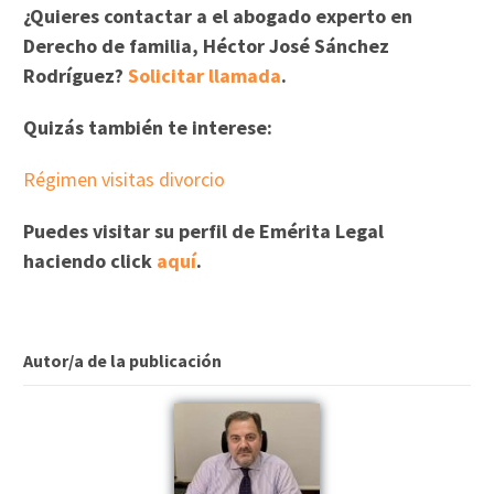
¿Quieres contactar a el abogado experto en
Derecho de familia, Héctor José Sánchez
Rodríguez?
Solicitar llamada
.
Quizás también te interese:
Régimen visitas divorcio
Puedes visitar su perfil de Emérita Legal
haciendo click
aquí
.
Autor/a de la publicación