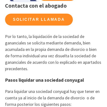
Contacta con el abogado
SOLICITAR LLAMADA
Por lo tanto, la liquidación de la sociedad de
gananciales se solicita mediante demanda, bien
acumulada en la propia demanda de divorcio o bien
de forma individual una vez disuelta la sociedad de
gananciales de acuerdo con lo explicado en apartados
precedentes.
Pasos liquidar una sociedad conyugal
Para liquidar una sociedad conyugal hay que tener en
cuenta ya al inicio de la demanda de divorcio o de
forma posterior los siguientes pasos: