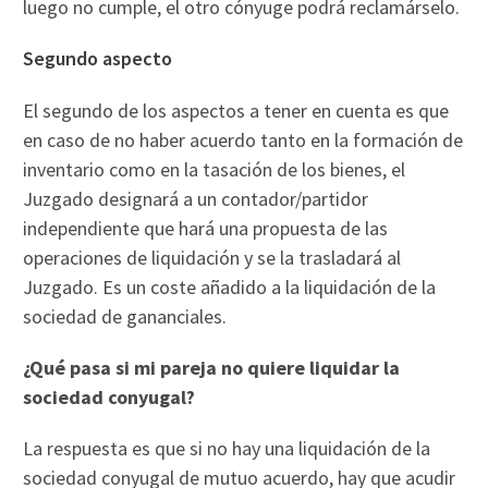
luego no cumple, el otro cónyuge podrá reclamárselo.
Segundo aspecto
El segundo de los aspectos a tener en cuenta es que
en caso de no haber acuerdo tanto en la formación de
inventario como en la tasación de los bienes, el
Juzgado designará a un contador/partidor
independiente que hará una propuesta de las
operaciones de liquidación y se la trasladará al
Juzgado. Es un coste añadido a la liquidación de la
sociedad de gananciales.
¿Qué pasa si mi pareja no quiere liquidar la
sociedad conyugal?
La respuesta es que si no hay una liquidación de la
sociedad conyugal de mutuo acuerdo, hay que acudir