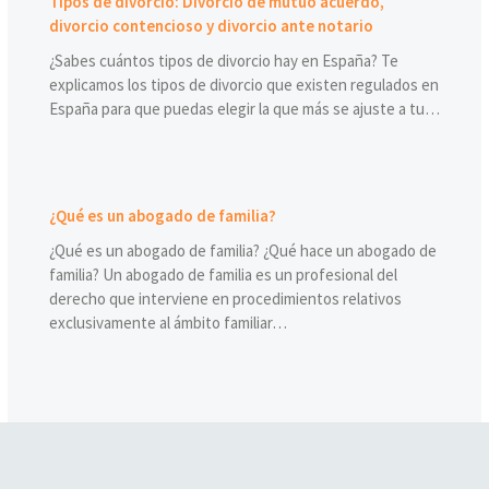
Tipos de divorcio: Divorcio de mutuo acuerdo,
divorcio contencioso y divorcio ante notario
¿Sabes cuántos tipos de divorcio hay en España? Te
explicamos los tipos de divorcio que existen regulados en
España para que puedas elegir la que más se ajuste a tu…
¿Qué es un abogado de familia?
¿Qué es un abogado de familia? ¿Qué hace un abogado de
familia? Un abogado de familia es un profesional del
derecho que interviene en procedimientos relativos
exclusivamente al ámbito familiar…