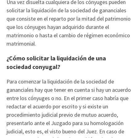
Una vez disuelta cualquiera de los cónyuges pueden
solicitar la liquidación de la sociedad de gananciales
que consiste en el reparto por la mitad del patrimonio
que los cónyuges hayan adquirido durante el
matrimonio o hasta el cambio de régimen económico
matrimonial.
¿Cómo solicitar la liquidación de una
sociedad conyugal?
Para comenzar la liquidación de la sociedad de
gananciales hay que tener en cuenta si hay un acuerdo
entre los cónyuges o no. En el primer caso habría que
redactar el acuerdo por escrito y si existe un
procedimiento judicial previo de mutuo acuerdo,
presentarlo ante el Juzgado para su homologación
judicial, esto es, el visto bueno del Juez. En caso de