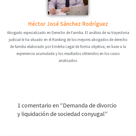
Héctor José Sánchez Rodríguez
Abogado especializado en Derecho de Familia. El análisis de su trayectoria
judicial le ha situado en el Ranking de los mejores abogados de derecho
de familia elaborado por Emérita Legal de forma objetiva; en base a la
experiencia acumulada y los resultados obtenidos en los casos
analizados.
1 comentario en “Demanda de divorcio
y liquidación de sociedad conyugal”