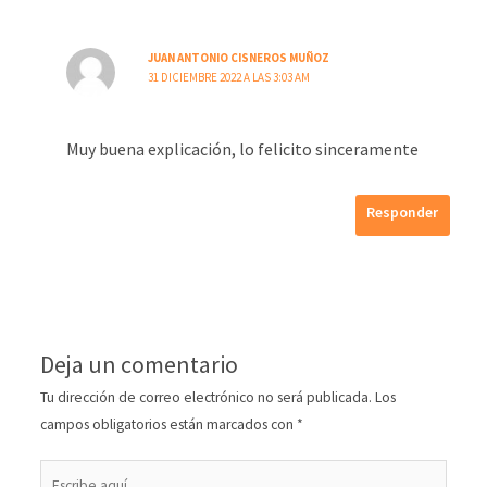
JUAN ANTONIO CISNEROS MUÑOZ
31 DICIEMBRE 2022 A LAS 3:03 AM
Muy buena explicación, lo felicito sinceramente
Responder
Deja un comentario
Tu dirección de correo electrónico no será publicada.
Los
campos obligatorios están marcados con
*