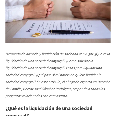
Demanda de divorcio y liquidación de sociedad conyugal: ¿Qué es la
liquidación de una sociedad conyugal? ¿Cómo solicitar la
liquidación de una sociedad conyugal? Pasos para liquidar una
sociedad conyugal. ¿Qué pasa si mi pareja no quiere liquidar la
sociedad conyugal? En este artículo, el abogado experto en Derecho
de Familia, Héctor José Sánchez Rodríguez, responde a todas las
preguntas relacionadas con este asunto.
¿Qué es la liquidación de una sociedad
conyugal?