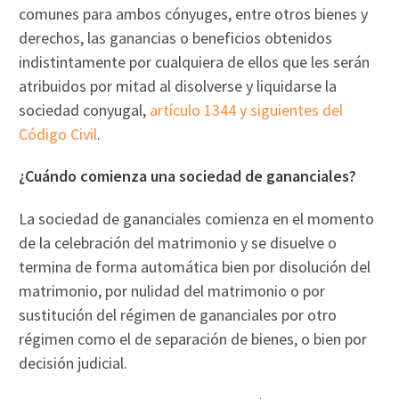
comunes para ambos cónyuges, entre otros bienes y
derechos, las ganancias o beneficios obtenidos
indistintamente por cualquiera de ellos que les serán
atribuidos por mitad al disolverse y liquidarse la
sociedad conyugal,
artículo 1344 y siguientes del
Código Civil
.
¿Cuándo comienza una sociedad de gananciales?
La sociedad de gananciales comienza en el momento
de la celebración del matrimonio y se disuelve o
termina de forma automática bien por disolución del
matrimonio, por nulidad del matrimonio o por
sustitución del régimen de gananciales por otro
régimen como el de separación de bienes, o bien por
decisión judicial.