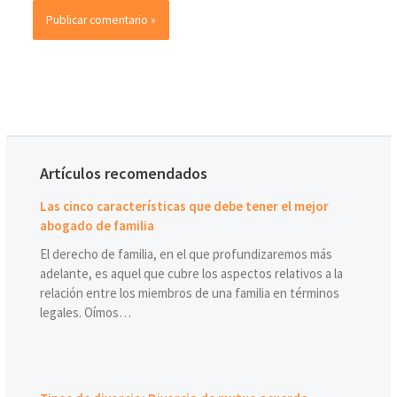
Artículos recomendados
Las cinco características que debe tener el mejor
abogado de familia
El derecho de familia, en el que profundizaremos más
adelante, es aquel que cubre los aspectos relativos a la
relación entre los miembros de una familia en términos
legales. Oímos…