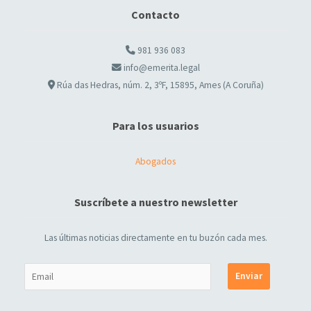
Contacto
981 936 083
info@emerita.legal
Rúa das Hedras, núm. 2, 3ºF, 15895, Ames (A Coruña)
Para los usuarios
Abogados
Suscríbete a nuestro newsletter
Las últimas noticias directamente en tu buzón cada mes.