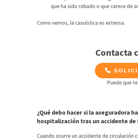
que ha sido robado o que carece de 
Como vemos, la casuística es extensa.
Contacta 
SOLIC
Puede que te
¿Qué debo hacer si la aseguradora ha
hospitalización tras un accidente de 
Cuando ocurre un accidente de circulación c