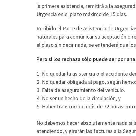
la primera asistencia, remitirá a la asegur
Urgencia en el plazo máximo de 15 días.
Recibido el Parte de Asistencia de Urgencia
naturales para comunicar su aceptación o re
el plazo sin decir nada, se entenderá que lo
Pero si los rechaza sólo puede ser por una
No quedar la asistencia o el accidente de
No quedar obligada al pago, según hemo
Falta de aseguramiento del vehículo.
No ser un hecho de la circulación, y
Haber transcurrido más de 72 horas entre
No debemos hacer absolutamente nada si la
atendiendo, y girarán las facturas a la Segur