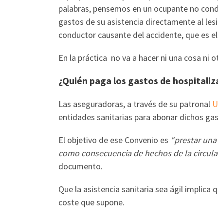
palabras, pensemos en un ocupante no conduc
gastos de su asistencia directamente al lesi
conductor causante del accidente, que es el
En la práctica no va a hacer ni una cosa ni o
¿Quién paga los gastos de hospitaliz
Las aseguradoras, a través de su patronal
U
entidades sanitarias para abonar dichos gas
El objetivo de ese Convenio es
“prestar una 
como consecuencia de hechos de la circula
documento.
Que la asistencia sanitaria sea ágil implica
coste que supone.