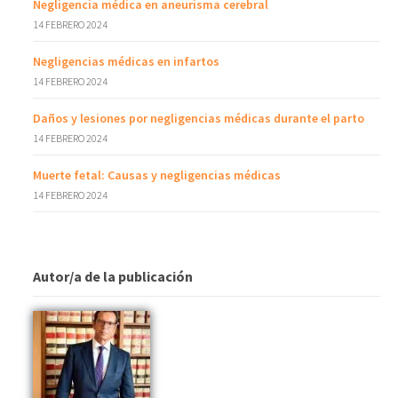
Negligencia médica en aneurisma cerebral
14 FEBRERO 2024
Negligencias médicas en infartos
14 FEBRERO 2024
Daños y lesiones por negligencias médicas durante el parto
14 FEBRERO 2024
Muerte fetal: Causas y negligencias médicas
14 FEBRERO 2024
Autor/a de la publicación