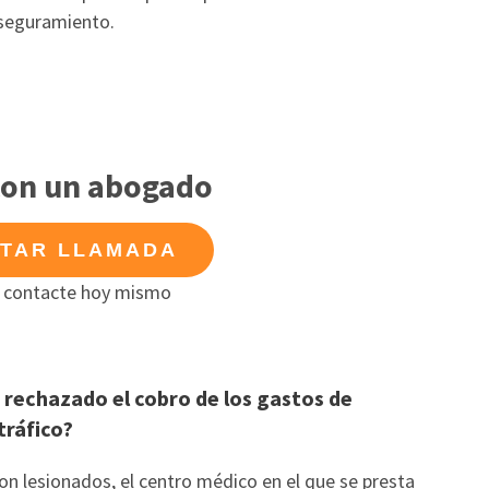
aseguramiento.
con un abogado
ITAR LLAMADA
 contacte hoy mismo
 rechazado el cobro de los gastos de
tráfico?
on lesionados, el centro médico en el que se presta