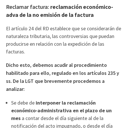
Reclamar factura:
reclamación económico-
adva de la no emisión de la factura
El artículo 24 del RD establece que se considerarán de
naturaleza tributaria, las controversias que puedan
producirse en relación con la expedición de las
facturas.
Dicho esto, debemos acudir al procedimiento
habilitado para ello, regulado en los artículos 235 y
ss. De la LGT que brevemente procedemos a
analizar:
Se debe de
interponer la reclamación
económico-administrativa en el plazo de un
mes
a contar desde el día siguiente al de la
notificación del acto impugnado, o desde el día