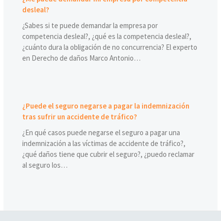
desleal?
¿Sabes si te puede demandar la empresa por
competencia desleal?, ¿qué es la competencia desleal?,
¿cuánto dura la obligación de no concurrencia? El experto
en Derecho de daños Marco Antonio…
¿Puede el seguro negarse a pagar la indemnización
tras sufrir un accidente de tráfico?
¿En qué casos puede negarse el seguro a pagar una
indemnización a las víctimas de accidente de tráfico?,
¿qué daños tiene que cubrir el seguro?, ¿puedo reclamar
al seguro los…