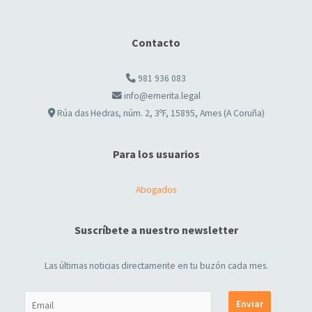
Contacto
981 936 083
info@emerita.legal
Rúa das Hedras, núm. 2, 3ºF, 15895, Ames (A Coruña)
Para los usuarios
Abogados
Suscríbete a nuestro newsletter
Las últimas noticias directamente en tu buzón cada mes.