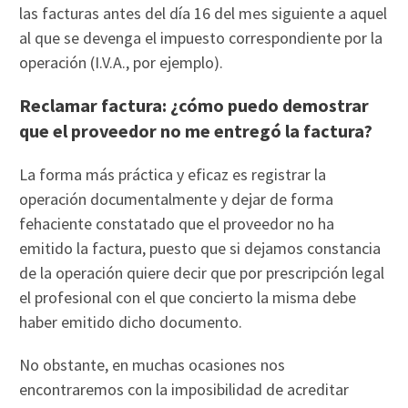
las facturas antes del día 16 del mes siguiente a aquel
al que se devenga el impuesto correspondiente por la
operación (I.V.A., por ejemplo).
Reclamar factura: ¿cómo puedo demostrar
que el proveedor no me entregó la factura?
La forma más práctica y eficaz es registrar la
operación documentalmente y dejar de forma
fehaciente constatado que el proveedor no ha
emitido la factura, puesto que si dejamos constancia
de la operación quiere decir que por prescripción legal
el profesional con el que concierto la misma debe
haber emitido dicho documento.
No obstante, en muchas ocasiones nos
encontraremos con la imposibilidad de acreditar