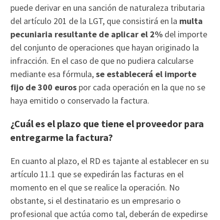
puede derivar en una sanción de naturaleza tributaria
del artículo 201 de la LGT, que consistirá en la
multa
pecuniaria resultante de aplicar el 2%
del importe
del conjunto de operaciones que hayan originado la
infracción. En el caso de que no pudiera calcularse
mediante esa fórmula,
se establecerá el importe
fijo de 300 euros
por cada operación en la que no se
haya emitido o conservado la factura.
¿Cuál es el plazo que tiene el proveedor para
entregarme la factura?
En cuanto al plazo, el RD es tajante al establecer en su
artículo 11.1 que se expedirán las facturas en el
momento en el que se realice la operación. No
obstante, si el destinatario es un empresario o
profesional que actúa como tal, deberán de expedirse