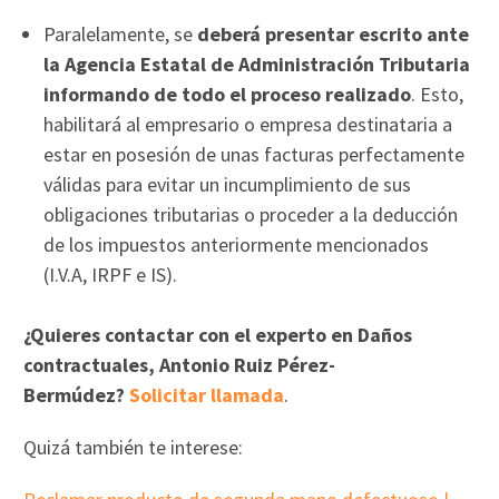
Paralelamente, se
deberá presentar escrito ante
la Agencia Estatal de Administración Tributaria
informando de todo el proceso realizado
. Esto,
habilitará al empresario o empresa destinataria a
estar en posesión de unas facturas perfectamente
válidas para evitar un incumplimiento de sus
obligaciones tributarias o proceder a la deducción
de los impuestos anteriormente mencionados
(I.V.A, IRPF e IS).
¿Quieres contactar con el experto en Daños
contractuales, Antonio Ruiz Pérez-
Bermúdez?
Solicitar llamada
.
Quizá también te interese: