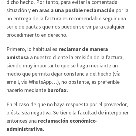
dicho hecho. Por tanto, para evitar la comentada
situación y
en aras a una posible reclamación
por la
no entrega de la factura es recomendable seguir una
serie de pautas que nos pueden servir para cualquier
procedimiento en derecho.
Primero, lo habitual es
reclamar de manera
amistosa
a nuestro cliente la emisión de la factura,
siendo muy importante que se haga mediante un
medio que permita dejar constancia del hecho (vía
email, vía WhatsApp…), no obstante, es preferible
hacerlo mediante
burofax.
En el caso de que no haya respuesta por el proveedor,
o ésta sea negativa. Se tiene la facultad de interponer
entonces una
reclamación económico-
administrativa.