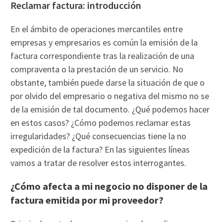
Reclamar factura: introducción
En el ámbito de operaciones mercantiles entre
empresas y empresarios es común la emisión de la
factura correspondiente tras la realización de una
compraventa o la prestación de un servicio. No
obstante, también puede darse la situación de que o
por olvido del empresario o negativa del mismo no se
de la emisión de tal documento. ¿Qué podemos hacer
en estos casos? ¿Cómo podemos reclamar estas
irregularidades? ¿Qué consecuencias tiene la no
expedición de la factura? En las siguientes líneas
vamos a tratar de resolver estos interrogantes.
¿Cómo afecta a mi negocio no disponer de la
factura emitida por mi proveedor?