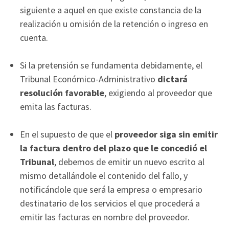
siguiente a aquel en que existe constancia de la
realización u omisión de la retención o ingreso en
cuenta.
Si la pretensión se fundamenta debidamente, el
Tribunal Económico-Administrativo
dictará
resolución favorable
, exigiendo al proveedor que
emita las facturas.
En el supuesto de que el
proveedor siga sin emitir
la factura dentro del plazo que le concedió el
Tribunal
, debemos de emitir un nuevo escrito al
mismo detallándole el contenido del fallo, y
notificándole que será la empresa o empresario
destinatario de los servicios el que procederá a
emitir las facturas en nombre del proveedor.