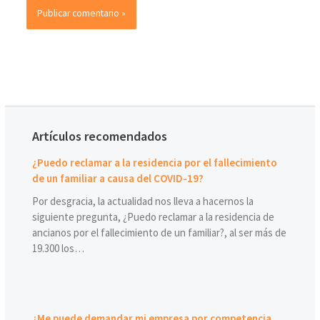
Artículos recomendados
¿Puedo reclamar a la residencia por el fallecimiento
de un familiar a causa del COVID-19?
Por desgracia, la actualidad nos lleva a hacernos la
siguiente pregunta, ¿Puedo reclamar a la residencia de
ancianos por el fallecimiento de un familiar?, al ser más de
19.300 los…
¿Me puede demandar mi empresa por competencia