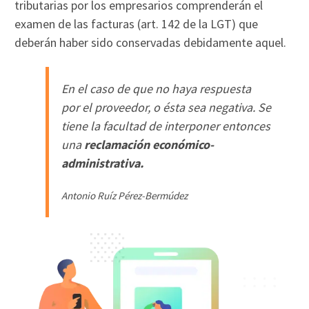
tributarias por los empresarios comprenderán el
examen de las facturas (art. 142 de la LGT) que
deberán haber sido conservadas debidamente aquel.
En el caso de que no haya respuesta
por el proveedor, o ésta sea negativa. Se
tiene la facultad de interponer entonces
una
reclamación económico-
administrativa.
Antonio Ruíz Pérez-Bermúdez