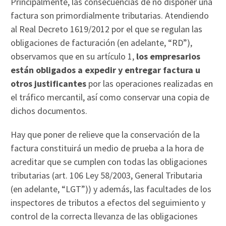
Principalmente, las consecuencias de no disponer una
factura son primordialmente tributarias. Atendiendo
al Real Decreto 1619/2012 por el que se regulan las
obligaciones de facturación (en adelante, “RD”),
observamos que en su artículo 1,
los empresarios
están obligados a expedir y entregar factura u
otros justificantes
por las operaciones realizadas en
el tráfico mercantil, así como conservar una copia de
dichos documentos.
Hay que poner de relieve que la conservación de la
factura constituirá un medio de prueba a la hora de
acreditar que se cumplen con todas las obligaciones
tributarias (art. 106 Ley 58/2003, General Tributaria
(en adelante, “LGT”)) y además, las facultades de los
inspectores de tributos a efectos del seguimiento y
control de la correcta llevanza de las obligaciones