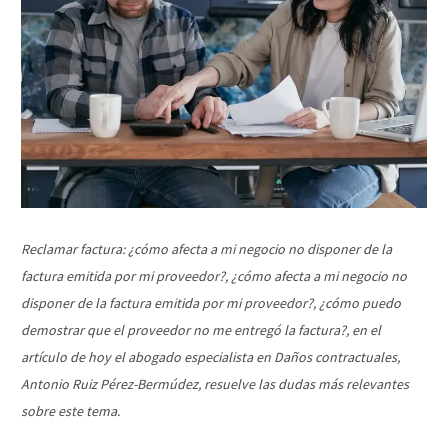
Reclamar factura: ¿cómo afecta a mi negocio no disponer de la
factura emitida por mi proveedor?, ¿cómo afecta a mi negocio no
disponer de la factura emitida por mi proveedor?, ¿cómo puedo
demostrar que el proveedor no me entregó la factura?, en el
artículo de hoy el abogado especialista en Daños contractuales,
Antonio Ruiz Pérez-Bermúdez, resuelve las dudas más relevantes
sobre este tema.