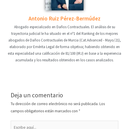
Antonio Ruiz Pérez-Bermúdez
Abogado especializado en Daños Contractuales. El análisis de su
trayectoria judicial le ha situado en el nº1 del Ranking de los mejores
abogados de Daños Contractuales de Murcia (Cat.Advanced - Mayo/21),
elaborado por Emérita Legal de forma objetiva; habiendo obtenido en
esta especialidad una calificación de 81/100 (IRJ) en base a la experiencia
acumulada y los resultados obtenidos en los casos analizados.
Deja un comentario
Tu dirección de correo electrónico no será publicada.
Los
campos obligatorios están marcados con
*