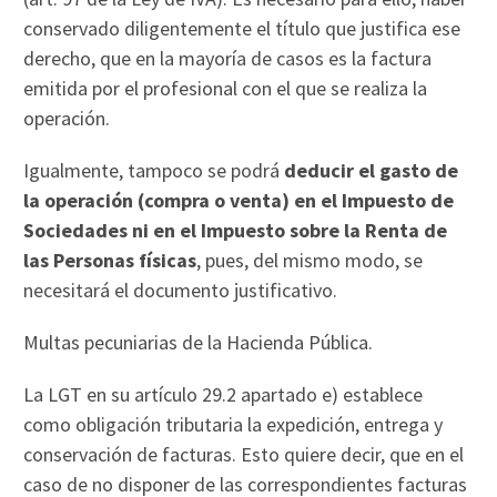
conservado diligentemente el título que justifica ese
derecho, que en la mayoría de casos es la factura
emitida por el profesional con el que se realiza la
operación.
Igualmente, tampoco se podrá
deducir el gasto de
la operación (compra o venta) en el Impuesto de
Sociedades ni en el Impuesto sobre la Renta de
las Personas físicas
, pues, del mismo modo, se
necesitará el documento justificativo.
Multas pecuniarias de la Hacienda Pública.
La LGT en su artículo 29.2 apartado e) establece
como obligación tributaria la expedición, entrega y
conservación de facturas. Esto quiere decir, que en el
caso de no disponer de las correspondientes facturas