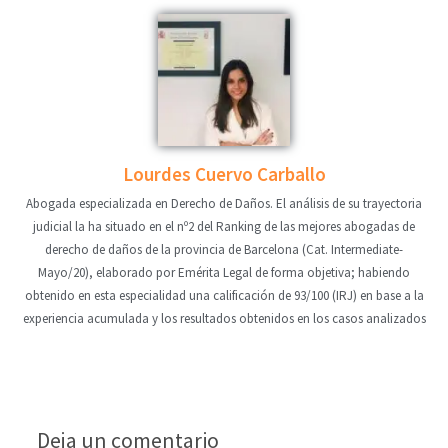
Lourdes Cuervo Carballo
Abogada especializada en Derecho de Daños. El análisis de su trayectoria
judicial la ha situado en el nº2 del Ranking de las mejores abogadas de
derecho de daños de la provincia de Barcelona (Cat. Intermediate-
Mayo/20), elaborado por Emérita Legal de forma objetiva; habiendo
obtenido en esta especialidad una calificación de 93/100 (IRJ) en base a la
experiencia acumulada y los resultados obtenidos en los casos analizados
Deja un comentario