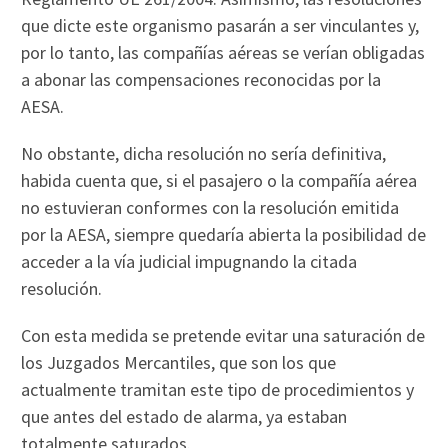
que dicte este organismo pasarán a ser vinculantes y,
por lo tanto, las compañías aéreas se verían obligadas
a abonar las compensaciones reconocidas por la
AESA.
No obstante, dicha resolución no sería definitiva,
habida cuenta que, si el pasajero o la compañía aérea
no estuvieran conformes con la resolución emitida
por la AESA, siempre quedaría abierta la posibilidad de
acceder a la vía judicial impugnando la citada
resolución.
Con esta medida se pretende evitar una saturación de
los Juzgados Mercantiles, que son los que
actualmente tramitan este tipo de procedimientos y
que antes del estado de alarma, ya estaban
totalmente saturados.