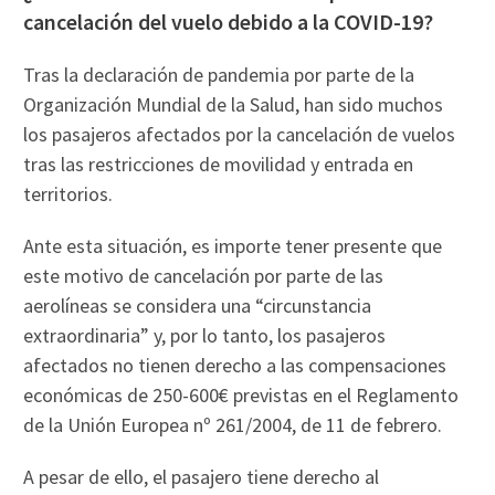
cancelación del vuelo debido a la COVID-19?
Tras la declaración de pandemia por parte de la
Organización Mundial de la Salud, han sido muchos
los pasajeros afectados por la cancelación de vuelos
tras las restricciones de movilidad y entrada en
territorios.
Ante esta situación, es importe tener presente que
este motivo de cancelación por parte de las
aerolíneas se considera una “circunstancia
extraordinaria” y, por lo tanto, los pasajeros
afectados no tienen derecho a las compensaciones
económicas de 250-600€ previstas en el Reglamento
de la Unión Europea nº 261/2004, de 11 de febrero.
A pesar de ello, el pasajero tiene derecho al