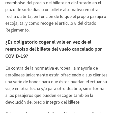
reembolso del precio del billete no disfrutado en el
plazo de siete días o un billete alternativo en otra
fecha distinta, en función de lo que el propio pasajero
escoja, tal y como recoge el artículo 8 del citado
Reglamento.
¿Es obligatorio coger el vale en vez de el
reembolso del billete del vuelo cancelado por
COVID-19?
En contra de la normativa europea, la mayoría de
aerolíneas únicamente están ofreciendo a sus clientes
una serie de bonos para que éstos puedan efectuar su
viaje en otra fecha y/o para otro destino, sin informar
a los pasajeros que pueden escoger también la
devolución del precio íntegro del billete.