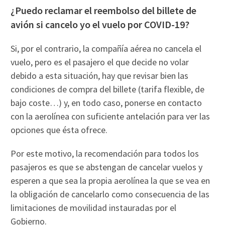
¿Puedo reclamar el reembolso del billete de
avión si cancelo yo el vuelo por COVID-19?
Si, por el contrario, la compañía aérea no cancela el
vuelo, pero es el pasajero el que decide no volar
debido a esta situación, hay que revisar bien las
condiciones de compra del billete (tarifa flexible, de
bajo coste…) y, en todo caso, ponerse en contacto
con la aerolínea con suficiente antelación para ver las
opciones que ésta ofrece.
Por este motivo, la recomendación para todos los
pasajeros es que se abstengan de cancelar vuelos y
esperen a que sea la propia aerolínea la que se vea en
la obligación de cancelarlo como consecuencia de las
limitaciones de movilidad instauradas por el
Gobierno.