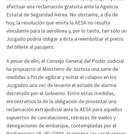
efectuar una reclamación gratuita ante la Agencia
Estatal de Seguridad Aérea. No obstante, a día de
hoy, la resolución que emita la AESA no resulta
vinculante para la aerolínea y, por lo tanto, tan sólo un
Juzgado podría obligar a ésta a reembolsar el precio
del billete al pasajero.
A pesar de ello, el Consejo General del Poder Judicial
ha propuesto al Ministerio de Justicia una serie de
medidas a fin de agilizar y evitar el colapso en los
Juzgados una vez de levante el estado de alarma
decretado por el Gobierno. Entre estas medidas,
encontramos la de la obligación de presentar una
reclamación extrajudicial ante la AESA para aquellos
supuestos de cancelaciones, retrasos de vuelos y
denegaciones de embarque, contempladas por el
Reglamento UE 261/2004. Asimismo, las resoluciones