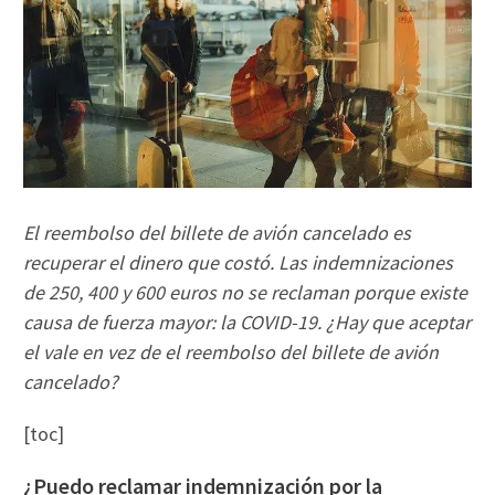
El reembolso del billete de avión cancelado es
recuperar el dinero que costó. Las indemnizaciones
de 250, 400 y 600 euros no se reclaman porque existe
causa de fuerza mayor: la COVID-19. ¿Hay que aceptar
el vale en vez de el reembolso del billete de avión
cancelado?
[toc]
¿Puedo reclamar indemnización por la