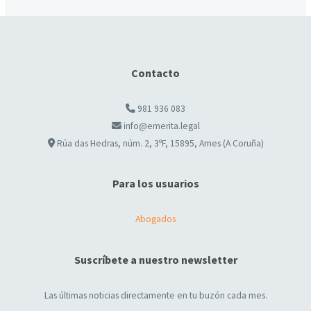
Contacto
981 936 083
info@emerita.legal
Rúa das Hedras, núm. 2, 3ºF, 15895, Ames (A Coruña)
Para los usuarios
Abogados
Suscríbete a nuestro newsletter
Las últimas noticias directamente en tu buzón cada mes.