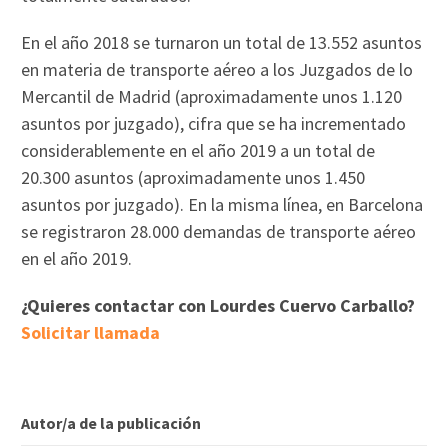
En el año 2018 se turnaron un total de 13.552 asuntos
en materia de transporte aéreo a los Juzgados de lo
Mercantil de Madrid (aproximadamente unos 1.120
asuntos por juzgado), cifra que se ha incrementado
considerablemente en el año 2019 a un total de
20.300 asuntos (aproximadamente unos 1.450
asuntos por juzgado). En la misma línea, en Barcelona
se registraron 28.000 demandas de transporte aéreo
en el año 2019.
¿Quieres contactar con Lourdes Cuervo Carballo?
Solicitar llamada
Autor/a de la publicación