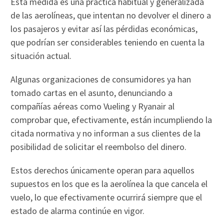
Esta medida es una práctica habitual y generalizada
de las aerolíneas, que intentan no devolver el dinero a
los pasajeros y evitar así las pérdidas económicas,
que podrían ser considerables teniendo en cuenta la
situación actual.
Algunas organizaciones de consumidores ya han
tomado cartas en el asunto, denunciando a
compañías aéreas como Vueling y Ryanair al
comprobar que, efectivamente, están incumpliendo la
citada normativa y no informan a sus clientes de la
posibilidad de solicitar el reembolso del dinero.
Estos derechos únicamente operan para aquellos
supuestos en los que es la aerolínea la que cancela el
vuelo, lo que efectivamente ocurrirá siempre que el
estado de alarma continúe en vigor.