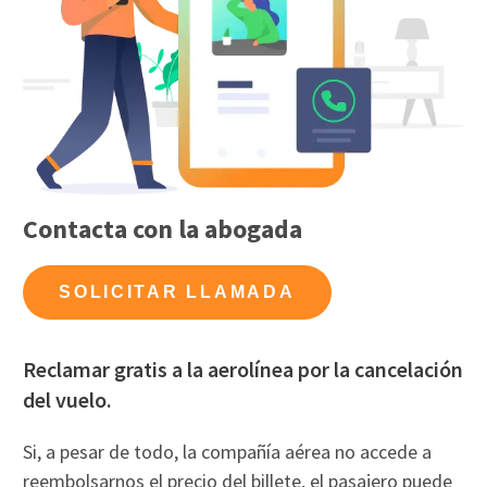
Contacta con la abogada
SOLICITAR LLAMADA
Reclamar gratis a la aerolínea por la cancelación
del vuelo.
Si, a pesar de todo, la compañía aérea no accede a
reembolsarnos el precio del billete, el pasajero puede