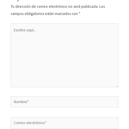
Tu dirección de correo electrónico no será publicada.
Los
campos obligatorios están marcados con
*