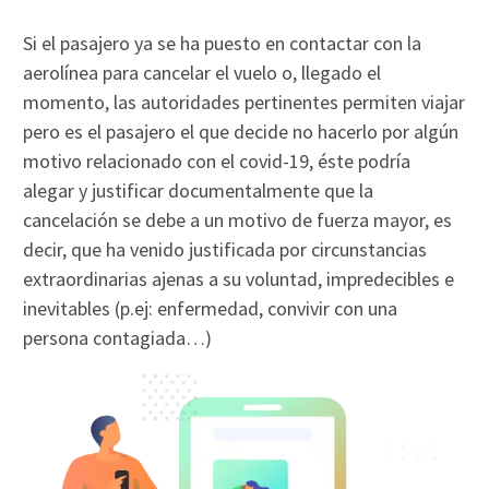
Si el pasajero ya se ha puesto en contactar con la
aerolínea para cancelar el vuelo o, llegado el
momento, las autoridades pertinentes permiten viajar
pero es el pasajero el que decide no hacerlo por algún
motivo relacionado con el covid-19, éste podría
alegar y justificar documentalmente que la
cancelación se debe a un motivo de fuerza mayor, es
decir, que ha venido justificada por circunstancias
extraordinarias ajenas a su voluntad, impredecibles e
inevitables (p.ej: enfermedad, convivir con una
persona contagiada…)