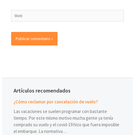
Artículos recomendados
¿Cómo reclamar por cancelación de vuelo?
Las vacaciones se suelen programar con bastante
tiempo. Por este mismo motivo mucha gente ya tenía
comprado su vuelo y el covid-19 hizo que fuera imposible
el embarque. La normativa…