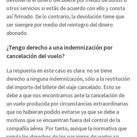
otros servicios si estás de acuerdo con ello y consta
así firmado. De lo contrario, la devolución tiene que
ser siempre por medio del reintegro del dinero
abonado.
¿Tengo derecho a una indemnización por
cancelación del vuelo?
La respuesta en este caso es clara: no se tiene
derecho a ninguna indemnización, sólo a la restitución
del importe del billete del viaje cancelado. Esto se
debe a que nos encontramos ante la cancelación de
un vuelo producida por circunstancias extraordinarias
que no hubieran podido evitarse ya que se debe a
motivos que se encuentran fuera del control de la
compañía aérea. Por tanto, aunque la normativa que
regula los derechos de los pasajeros de vuelos se