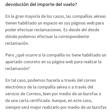
devolución del importe del vuelo?
En la gran mayoría de los casos, las compañías aéreas
tienen habilitado un espacio en sus páginas web para
poder efectuar reclamaciones. Es desde ahí desde
dónde podemos efectuar la correspondiente
reclamación.
Pero ¿qué ocurre si la compañía no tiene habilitado un
apartado concreto en su página web para realizar la
reclamación?
En tal caso, podemos hacerla a través del correo
electrónico de la compañía aérea o a través del
servicio de Correos, bien por medio de un burofax o
de una carta certificada. Aunque, en este caso,
siempre será mejor realizarlo por medio de un burofax