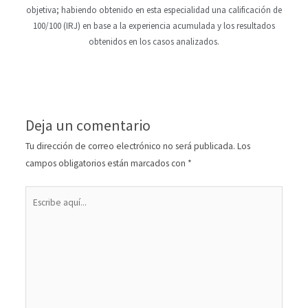
objetiva; habiendo obtenido en esta especialidad una calificación de
100/100 (IRJ) en base a la experiencia acumulada y los resultados
obtenidos en los casos analizados.
Deja un comentario
Tu dirección de correo electrónico no será publicada.
Los
campos obligatorios están marcados con
*