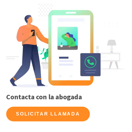
Contacta con la abogada
SOLICITAR LLAMADA