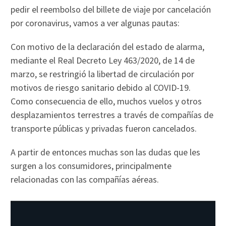
pedir el reembolso del billete de viaje por cancelación
por coronavirus, vamos a ver algunas pautas:
Con motivo de la declaración del estado de alarma,
mediante el Real Decreto Ley 463/2020, de 14 de
marzo, se restringió la libertad de circulación por
motivos de riesgo sanitario debido al COVID-19.
Como consecuencia de ello, muchos vuelos y otros
desplazamientos terrestres a través de compañías de
transporte públicas y privadas fueron cancelados.
A partir de entonces muchas son las dudas que les
surgen a los consumidores, principalmente
relacionadas con las compañías aéreas.