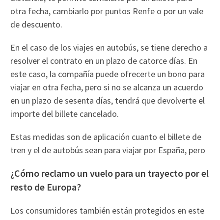
otra fecha, cambiarlo por puntos Renfe o por un vale
de descuento.
En el caso de los viajes en autobús, se tiene derecho a
resolver el contrato en un plazo de catorce días. En
este caso, la compañía puede ofrecerte un bono para
viajar en otra fecha, pero si no se alcanza un acuerdo
en un plazo de sesenta días, tendrá que devolverte el
importe del billete cancelado.
Estas medidas son de aplicación cuanto el billete de
tren y el de autobús sean para viajar por España, pero
¿Cómo reclamo un vuelo para un trayecto por el
resto de Europa?
Los consumidores también están protegidos en este