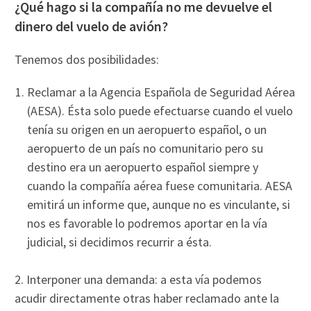
¿Qué hago si la compañía no me devuelve el
dinero del vuelo de avión?
Tenemos dos posibilidades:
Reclamar a la Agencia Española de Seguridad Aérea
(AESA). Ésta solo puede efectuarse cuando el vuelo
tenía su origen en un aeropuerto español, o un
aeropuerto de un país no comunitario pero su
destino era un aeropuerto español siempre y
cuando la compañía aérea fuese comunitaria. AESA
emitirá un informe que, aunque no es vinculante, si
nos es favorable lo podremos aportar en la vía
judicial, si decidimos recurrir a ésta.
2. Interponer una demanda: a esta vía podemos
acudir directamente otras haber reclamado ante la