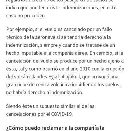
indica que pueden existir indemnizaciones, en este
caso no proceden.
Por ejemplo, si el vuelo es cancelado por un fallo
técnico de la aeronave sí se tendría derecho a la
indemnización, siempre y cuando se tratase de un
hecho imputable a la compañía aérea. En cambio, si la
cancelación del vuelo se produce por un hecho ajeno a
ésta, tal y como ocurrió en el año 2010 con la erupción
del volcán islandés Eyjafjallajökull, que provocó una
gran nube de ceniza volcánica impidiendo los vuelos,
no habría derecho a indemnización.
Siendo éste un supuesto similar al de las
cancelaciones por el COVID-19.
¿Cómo puedo reclamar a la compañía la