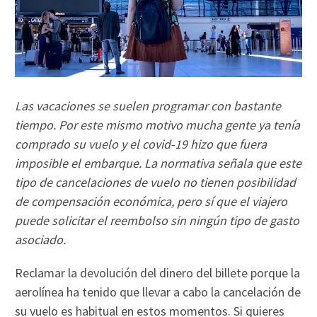
Las vacaciones se suelen programar con bastante
tiempo. Por este mismo motivo mucha gente ya tenía
comprado su vuelo y el covid-19 hizo que fuera
imposible el embarque. La normativa señala que este
tipo de cancelaciones de vuelo no tienen posibilidad
de compensación económica, pero sí que el viajero
puede solicitar el reembolso sin ningún tipo de gasto
asociado.
Reclamar la devolución del dinero del billete porque la
aerolínea ha tenido que llevar a cabo la cancelación de
su vuelo es habitual en estos momentos. Si quieres