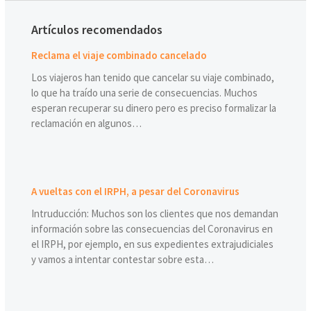
Artículos recomendados
Reclama el viaje combinado cancelado
Los viajeros han tenido que cancelar su viaje combinado,
lo que ha traído una serie de consecuencias. Muchos
esperan recuperar su dinero pero es preciso formalizar la
reclamación en algunos…
A vueltas con el IRPH, a pesar del Coronavirus
Intruducción: Muchos son los clientes que nos demandan
información sobre las consecuencias del Coronavirus en
el IRPH, por ejemplo, en sus expedientes extrajudiciales
y vamos a intentar contestar sobre esta…