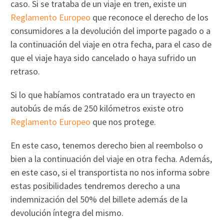
caso. Si se trataba de un viaje en tren, existe un
Reglamento Europeo
que reconoce el derecho de los
consumidores a la devolución del importe pagado o a
la continuación del viaje en otra fecha, para el caso de
que el viaje haya sido cancelado o haya sufrido un
retraso.
Si lo que habíamos contratado era un trayecto en
autobús de más de 250 kilómetros existe otro
Reglamento Europeo
que nos protege.
En este caso, tenemos derecho bien al reembolso o
bien a la continuación del viaje en otra fecha. Además,
en este caso, si el transportista no nos informa sobre
estas posibilidades tendremos derecho a una
indemnización del 50% del billete además de la
devolución íntegra del mismo.