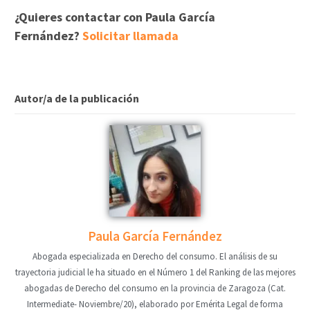
¿Quieres contactar con Paula García
Fernández?
Solicitar llamada
Autor/a de la publicación
Paula García Fernández
Abogada especializada en Derecho del consumo. El análisis de su
trayectoria judicial le ha situado en el Número 1 del Ranking de las mejores
abogadas de Derecho del consumo en la provincia de Zaragoza (Cat.
Intermediate- Noviembre/20), elaborado por Emérita Legal de forma