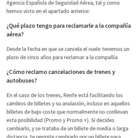
Agencia Española de Seguridad Aérea, tal y como
hemos visto en el apartado anterior.
¿Qué plazo tengo para reclamarle a la compañía
aérea?
Desde la fecha en que se cancela el vuelo tenemos un
plazo de cinco años para reclamar a la compañía.
¿Cómo reclamo cancelaciones de trenes y
autobuses?
En el caso de los trenes, Renfe está facilitando los
cambios de billetes y su anulación, incluso en aquellos
billetes de bajo coste que normalmente no conllevan
esta posibilidad (Promo y Promo +). Si decides
cambiarlo, y se trataba de un billete de media o larga
distancia, te permite cambiarlo por un billete para