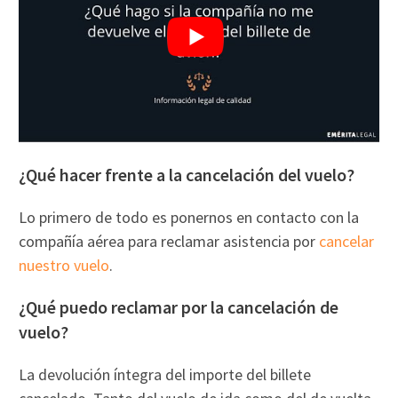
¿Qué hacer frente a la cancelación del vuelo?
Lo primero de todo es ponernos en contacto con la
compañía aérea para reclamar asistencia por
cancelar
nuestro vuelo
.
¿Qué puedo reclamar por la cancelación de
vuelo?
La devolución íntegra del importe del billete