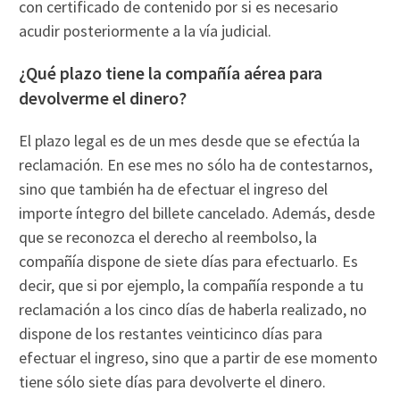
con certificado de contenido por si es necesario
acudir posteriormente a la vía judicial.
¿Qué plazo tiene la compañía aérea para
devolverme el dinero?
El plazo legal es de un mes desde que se efectúa la
reclamación. En ese mes no sólo ha de contestarnos,
sino que también ha de efectuar el ingreso del
importe íntegro del billete cancelado. Además, desde
que se reconozca el derecho al reembolso, la
compañía dispone de siete días para efectuarlo. Es
decir, que si por ejemplo, la compañía responde a tu
reclamación a los cinco días de haberla realizado, no
dispone de los restantes veinticinco días para
efectuar el ingreso, sino que a partir de ese momento
tiene sólo siete días para devolverte el dinero.