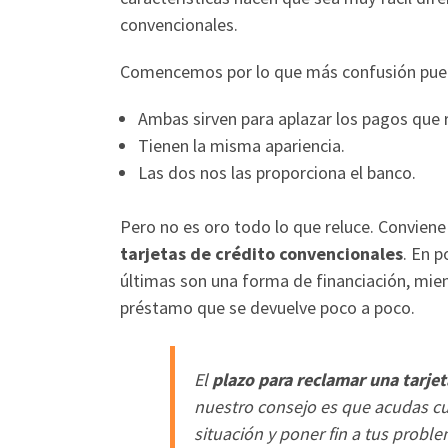
convencionales.
Comencemos por lo que más confusión puede
Ambas sirven para aplazar los pagos que r
Tienen la misma apariencia.
Las dos nos las proporciona el banco.
Pero no es oro todo lo que reluce. Convien
tarjetas de crédito convencionales
. En 
últimas son una forma de financiación, mi
préstamo que se devuelve poco a poco.
El
plazo para reclamar una tarjet
nuestro consejo es que acudas cua
situación y poner fin a tus proble