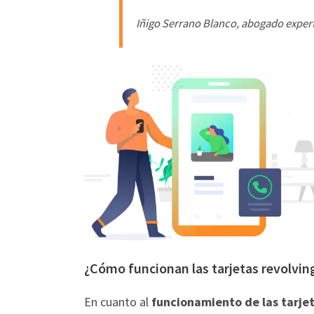
Iñigo Serrano Blanco, abogado expe
¿Cómo funcionan las tarjetas revolving 
En cuanto al
funcionamiento de las tarje