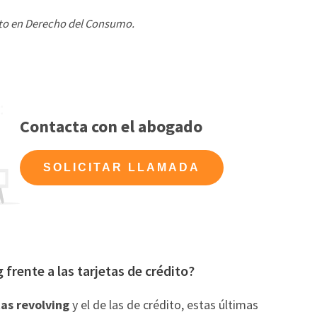
rto en Derecho del Consumo
.
Contacta con el abogado
SOLICITAR LLAMADA
frente a las tarjetas de crédito?
tas revolving
y el de las de crédito, estas últimas