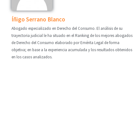
Íñigo Serrano Blanco
Abogado especializado en Derecho del Consumo. El análisis de su
trayectoria judicial le ha situado en el Ranking de los mejores abogados
de Derecho del Consumo elaborado por Emérita Legal de forma
objetiva; en base a la experiencia acumulada y los resultados obtenidos
en los casos analizados.