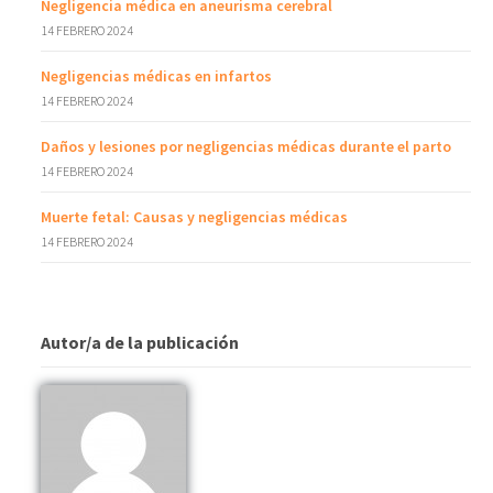
Negligencia médica en aneurisma cerebral
14 FEBRERO 2024
Negligencias médicas en infartos
14 FEBRERO 2024
Daños y lesiones por negligencias médicas durante el parto
14 FEBRERO 2024
Muerte fetal: Causas y negligencias médicas
14 FEBRERO 2024
Autor/a de la publicación