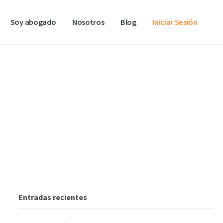
Soy abogado
Nosotros
Blog
Iniciar Sesión
Entradas recientes